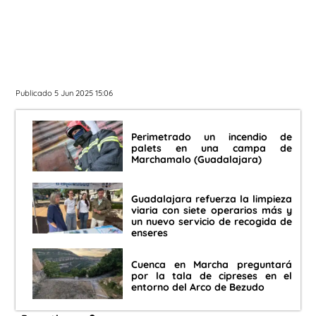
Publicado 5 Jun 2025 15:06
Perimetrado un incendio de
palets en una campa de
Marchamalo (Guadalajara)
Guadalajara refuerza la limpieza
viaria con siete operarios más y
un nuevo servicio de recogida de
enseres
Cuenca en Marcha preguntará
por la tala de cipreses en el
entorno del Arco de Bezudo