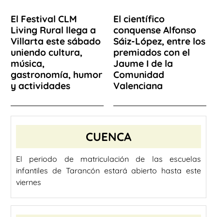
El Festival CLM
El científico
Living Rural llega a
conquense Alfonso
Villarta este sábado
Sáiz-López, entre los
uniendo cultura,
premiados con el
música,
Jaume I de la
gastronomía, humor
Comunidad
y actividades
Valenciana
CUENCA
El periodo de matriculación de las escuelas
infantiles de Tarancón estará abierto hasta este
viernes