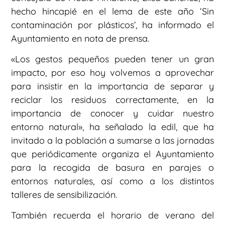
hecho hincapié en el lema de este año ‘Sin
contaminación por plásticos’, ha informado el
Ayuntamiento en nota de prensa.
«Los gestos pequeños pueden tener un gran
impacto, por eso hoy volvemos a aprovechar
para insistir en la importancia de separar y
reciclar los residuos correctamente, en la
importancia de conocer y cuidar nuestro
entorno natural», ha señalado la edil, que ha
invitado a la población a sumarse a las jornadas
que periódicamente organiza el Ayuntamiento
para la recogida de basura en parajes o
entornos naturales, así como a los distintos
talleres de sensibilización.
También recuerda el horario de verano del