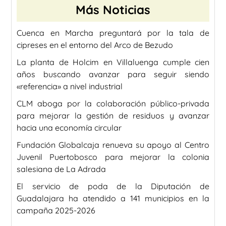
Más Noticias
Cuenca en Marcha preguntará por la tala de
cipreses en el entorno del Arco de Bezudo
La planta de Holcim en Villaluenga cumple cien
años buscando avanzar para seguir siendo
«referencia» a nivel industrial
CLM aboga por la colaboración público-privada
para mejorar la gestión de residuos y avanzar
hacia una economía circular
Fundación Globalcaja renueva su apoyo al Centro
Juvenil Puertobosco para mejorar la colonia
salesiana de La Adrada
El servicio de poda de la Diputación de
Guadalajara ha atendido a 141 municipios en la
campaña 2025-2026