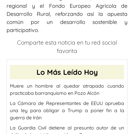
regional y el Fondo Europeo Agrícola de
Desarrollo Rural, reforzando así la apuesta
común por un desarrollo sostenible y
participativo.
Comparte esta noticia en tu red social
favorita
Lo Más Leído Hoy
Muere un hombre al quedar atrapado cuando
practicaba barranquismo en Pozo Alcón
La Cámara de Representantes de EEUU aprueba
una ley para obligar a Trump a poner fin a la
guerra de Irán
La Guardia Civil detiene al presunto autor de un