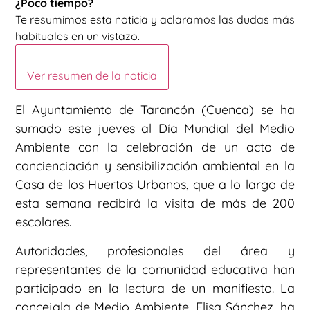
¿Poco tiempo?
Te resumimos esta noticia y aclaramos las dudas más
habituales en un vistazo.
Ver resumen de la noticia
El Ayuntamiento de Tarancón (Cuenca) se ha
sumado este jueves al Día Mundial del Medio
Ambiente con la celebración de un acto de
concienciación y sensibilización ambiental en la
Casa de los Huertos Urbanos, que a lo largo de
esta semana recibirá la visita de más de 200
escolares.
Autoridades, profesionales del área y
representantes de la comunidad educativa han
participado en la lectura de un manifiesto. La
concejala de Medio Ambiente, Elisa Sánchez, ha