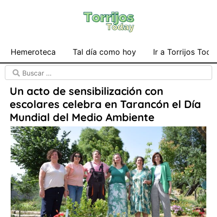
Hemeroteca
Tal día como hoy
Ir a Torrijos Toda
Un acto de sensibilización con
escolares celebra en Tarancón el Día
Mundial del Medio Ambiente