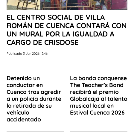
EL CENTRO SOCIAL DE VILLA
ROMÁN DE CUENCA CONTARÁ CON
UN MURAL POR LA IGUALDAD A
CARGO DE CRISDOSE
Publicado 3 Jun 2026 12:46
Detenido un
La banda conquense
conductor en
The Teacher’s Band
Cuenca tras agredir
recibirá el premio
a un policía durante
Globalcaja al talento
la retirada de su
musical local en
vehículo
Estival Cuenca 2026
accidentado