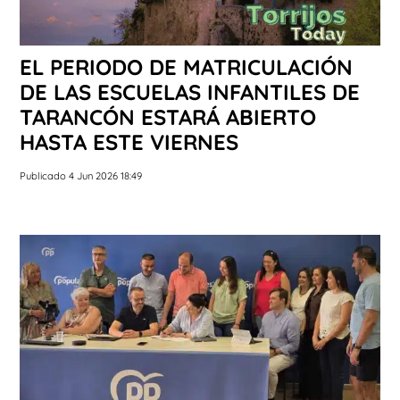
EL PERIODO DE MATRICULACIÓN
DE LAS ESCUELAS INFANTILES DE
TARANCÓN ESTARÁ ABIERTO
HASTA ESTE VIERNES
Publicado 4 Jun 2026 18:49