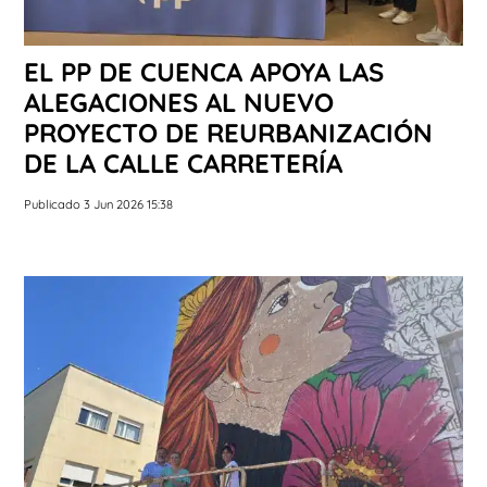
EL PP DE CUENCA APOYA LAS
ALEGACIONES AL NUEVO
PROYECTO DE REURBANIZACIÓN
DE LA CALLE CARRETERÍA
Publicado 3 Jun 2026 15:38