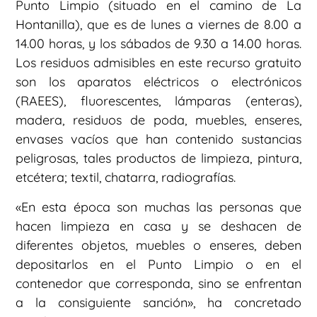
Punto Limpio (situado en el camino de La
Hontanilla), que es de lunes a viernes de 8.00 a
14.00 horas, y los sábados de 9.30 a 14.00 horas.
Los residuos admisibles en este recurso gratuito
son los aparatos eléctricos o electrónicos
(RAEES), fluorescentes, lámparas (enteras),
madera, residuos de poda, muebles, enseres,
envases vacíos que han contenido sustancias
peligrosas, tales productos de limpieza, pintura,
etcétera; textil, chatarra, radiografías.
«En esta época son muchas las personas que
hacen limpieza en casa y se deshacen de
diferentes objetos, muebles o enseres, deben
depositarlos en el Punto Limpio o en el
contenedor que corresponda, sino se enfrentan
a la consiguiente sanción», ha concretado