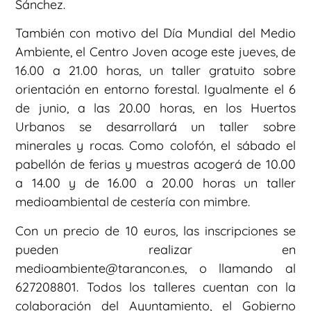
Sánchez.
También con motivo del Día Mundial del Medio
Ambiente, el Centro Joven acoge este jueves, de
16.00 a 21.00 horas, un taller gratuito sobre
orientación en entorno forestal. Igualmente el 6
de junio, a las 20.00 horas, en los Huertos
Urbanos se desarrollará un taller sobre
minerales y rocas. Como colofón, el sábado el
pabellón de ferias y muestras acogerá de 10.00
a 14.00 y de 16.00 a 20.00 horas un taller
medioambiental de cestería con mimbre.
Con un precio de 10 euros, las inscripciones se
pueden realizar en
medioambiente@tarancon.es, o llamando al
627208801. Todos los talleres cuentan con la
colaboración del Ayuntamiento, el Gobierno