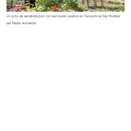
Un acto de sensibilización con escolares celebra en Tarancón el Día Mundial
del Medio Ambiente