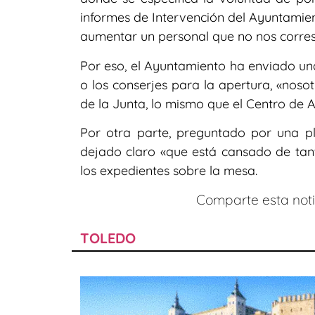
informes de Intervención del Ayuntamien
aumentar un personal que no nos corre
Por eso, el Ayuntamiento ha enviado un
o los conserjes para la apertura, «noso
de la Junta, lo mismo que el Centro de A
Por otra parte, preguntado por una pl
dejado claro «que está cansado de tant
los expedientes sobre la mesa.
Comparte esta notic
TOLEDO