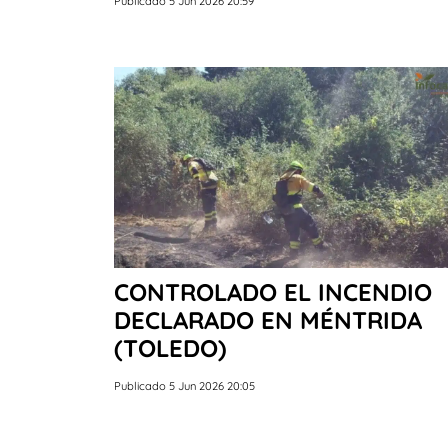
Publicado 5 Jun 2026 20:59
CONTROLADO EL INCENDIO
DECLARADO EN MÉNTRIDA
(TOLEDO)
Publicado 5 Jun 2026 20:05