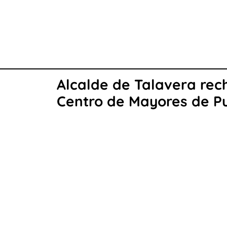
Alcalde de Talavera rec
Centro de Mayores de P