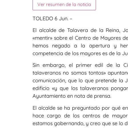
Ver resumen de la noticia
TOLEDO 6 Jun. –
El alcalde de Talavera de la Reina, J
«mentir» sobre el Centro de Mayores de
hemos negado a la apertura y hem
competencia de los mayores es de la Ju
Sin embargo, el primer edil de la 
talaveranos no somos tontos» apuntan
comunicación, que lo que pretende la 
edificio «y que los talaveranos ponga
Ayuntamiento en nota de prensa.
El alcalde se ha preguntado por qué en
hace cargo de los centros de mayor
estamos gobernando, y creo que se lo d