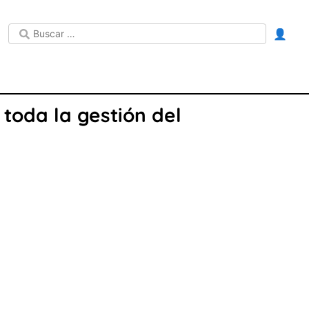
👤
toda la gestión del