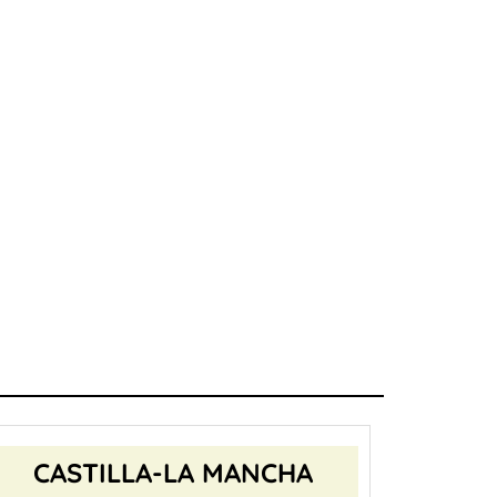
CASTILLA-LA MANCHA