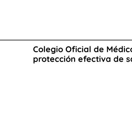
Colegio Oficial de Médi
protección efectiva de s