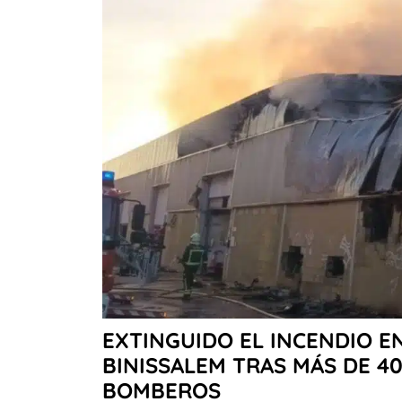
EXTINGUIDO EL INCENDIO E
BINISSALEM TRAS MÁS DE 4
BOMBEROS