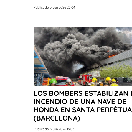
Publicado 5 Jun 2026 20:04
LOS BOMBERS ESTABILIZAN 
INCENDIO DE UNA NAVE DE
HONDA EN SANTA PERPÈTUA
(BARCELONA)
Publicado 5 Jun 2026 19:03