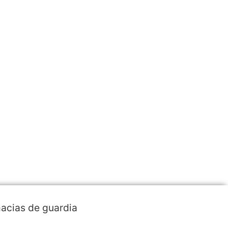
acias de guardia