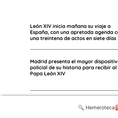
León XIV inicia mañana su viaje a
España, con una apretada agenda c
una treintena de actos en siete días
Madrid presenta el mayor dispositi
policial de su historia para recibir al
Papa León XIV
🔍 Hemeroteca
⛽