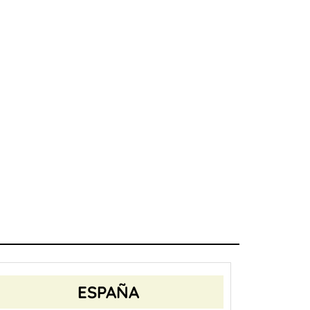
ESPAÑA