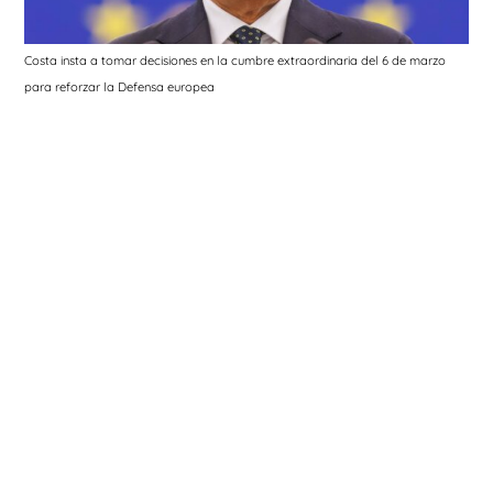
Costa insta a tomar decisiones en la cumbre extraordinaria del 6 de marzo
para reforzar la Defensa europea