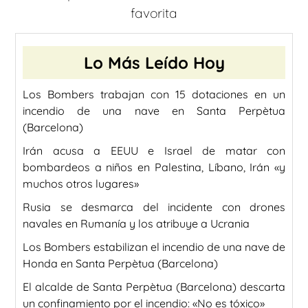
favorita
Lo Más Leído Hoy
Los Bombers trabajan con 15 dotaciones en un
incendio de una nave en Santa Perpètua
(Barcelona)
Irán acusa a EEUU e Israel de matar con
bombardeos a niños en Palestina, Líbano, Irán «y
muchos otros lugares»
Rusia se desmarca del incidente con drones
navales en Rumanía y los atribuye a Ucrania
Los Bombers estabilizan el incendio de una nave de
Honda en Santa Perpètua (Barcelona)
El alcalde de Santa Perpètua (Barcelona) descarta
un confinamiento por el incendio: «No es tóxico»