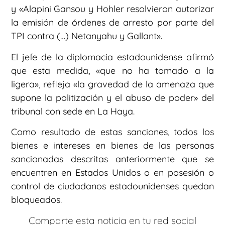
y «Alapini Gansou y Hohler resolvieron autorizar
la emisión de órdenes de arresto por parte del
TPI contra (…) Netanyahu y Gallant».
El jefe de la diplomacia estadounidense afirmó
que esta medida, «que no ha tomado a la
ligera», refleja «la gravedad de la amenaza que
supone la politización y el abuso de poder» del
tribunal con sede en La Haya.
Como resultado de estas sanciones, todos los
bienes e intereses en bienes de las personas
sancionadas descritas anteriormente que se
encuentren en Estados Unidos o en posesión o
control de ciudadanos estadounidenses quedan
bloqueados.
Comparte esta noticia en tu red social