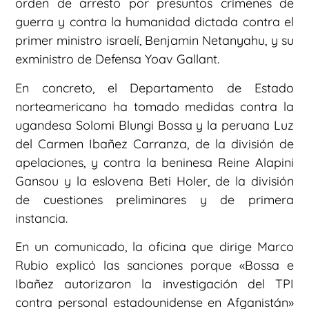
orden de arresto por presuntos crímenes de
guerra y contra la humanidad dictada contra el
primer ministro israelí, Benjamin Netanyahu, y su
exministro de Defensa Yoav Gallant.
En concreto, el Departamento de Estado
norteamericano ha tomado medidas contra la
ugandesa Solomi Blungi Bossa y la peruana Luz
del Carmen Ibañez Carranza, de la división de
apelaciones, y contra la beninesa Reine Alapini
Gansou y la eslovena Beti Holer, de la división
de cuestiones preliminares y de primera
instancia.
En un comunicado, la oficina que dirige Marco
Rubio explicó las sanciones porque «Bossa e
Ibañez autorizaron la investigación del TPI
contra personal estadounidense en Afganistán»