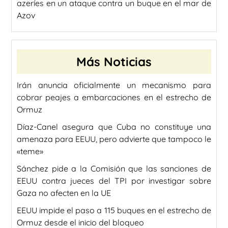
azeríes en un ataque contra un buque en el mar de
Azov
Más Noticias
Irán anuncia oficialmente un mecanismo para
cobrar peajes a embarcaciones en el estrecho de
Ormuz
Díaz-Canel asegura que Cuba no constituye una
amenaza para EEUU, pero advierte que tampoco le
«teme»
Sánchez pide a la Comisión que las sanciones de
EEUU contra jueces del TPI por investigar sobre
Gaza no afecten en la UE
EEUU impide el paso a 115 buques en el estrecho de
Ormuz desde el inicio del bloqueo