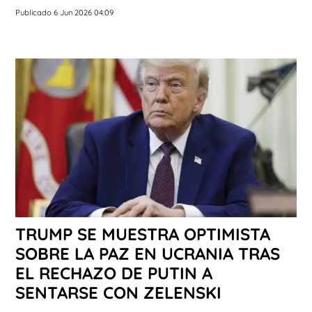
Publicado 6 Jun 2026 04:09
TRUMP SE MUESTRA OPTIMISTA
SOBRE LA PAZ EN UCRANIA TRAS
EL RECHAZO DE PUTIN A
SENTARSE CON ZELENSKI