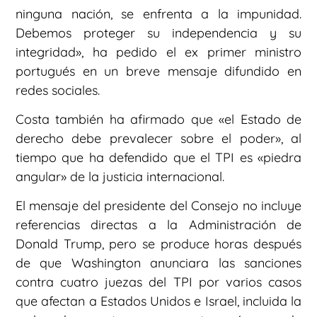
ninguna nación, se enfrenta a la impunidad.
Debemos proteger su independencia y su
integridad», ha pedido el ex primer ministro
portugués en un breve mensaje difundido en
redes sociales.
Costa también ha afirmado que «el Estado de
derecho debe prevalecer sobre el poder», al
tiempo que ha defendido que el TPI es «piedra
angular» de la justicia internacional.
El mensaje del presidente del Consejo no incluye
referencias directas a la Administración de
Donald Trump, pero se produce horas después
de que Washington anunciara las sanciones
contra cuatro juezas del TPI por varios casos
que afectan a Estados Unidos e Israel, incluida la