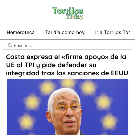
Hemeroteca
Tal día como hoy
Ir a Torrijos Toda
Costa expresa el «firme apoyo» de la
UE al TPI y pide defender su
integridad tras las sanciones de EEUU