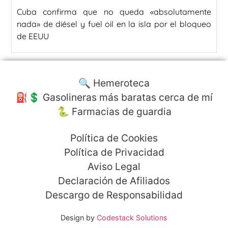
Cuba confirma que no queda «absolutamente
nada» de diésel y fuel oil en la isla por el bloqueo
de EEUU
🔍 Hemeroteca
⛽️💲 Gasolineras más baratas cerca de mí
🐍 Farmacias de guardia
Política de Cookies
Política de Privacidad
Aviso Legal
Declaración de Afiliados
Descargo de Responsabilidad
Design by
Codestack Solutions