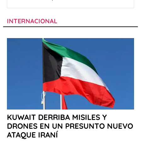
INTERNACIONAL
KUWAIT DERRIBA MISILES Y
DRONES EN UN PRESUNTO NUEVO
ATAQUE IRANÍ