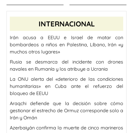
INTERNACIONAL
Irán acusa a EEUU e Israel de matar con
bombardeos a niños en Palestina, Líbano, Irán «y
muchos otros lugares»
Rusia se desmarca del incidente con drones
navales en Rumanía y los atribuye a Ucrania
La ONU alerta del «deterioro de las condiciones
humanitarias» en Cuba ante el refuerzo del
bloqueo de EEUU
Araqchi defiende que la decisión sobre cómo
gestionar el estrecho de Ormuz corresponde solo a
Irán y Omán
Azerbaiyán confirma la muerte de cinco marineros