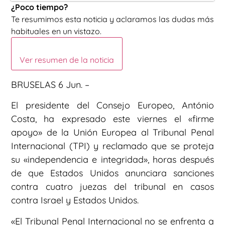
¿Poco tiempo?
Te resumimos esta noticia y aclaramos las dudas más
habituales en un vistazo.
Ver resumen de la noticia
BRUSELAS 6 Jun. –
El presidente del Consejo Europeo, António
Costa, ha expresado este viernes el «firme
apoyo» de la Unión Europea al Tribunal Penal
Internacional (TPI) y reclamado que se proteja
su «independencia e integridad», horas después
de que Estados Unidos anunciara sanciones
contra cuatro juezas del tribunal en casos
contra Israel y Estados Unidos.
«El Tribunal Penal Internacional no se enfrenta a