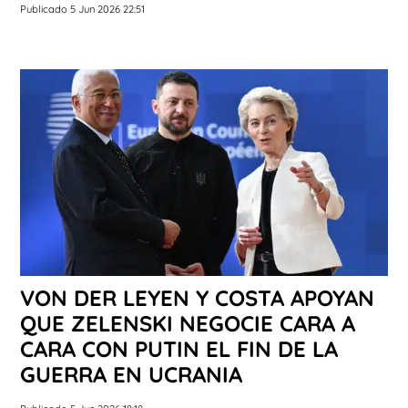
Publicado 5 Jun 2026 22:51
VON DER LEYEN Y COSTA APOYAN
QUE ZELENSKI NEGOCIE CARA A
CARA CON PUTIN EL FIN DE LA
GUERRA EN UCRANIA