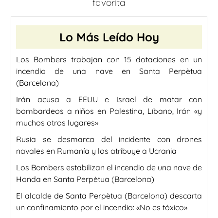
favorita
Lo Más Leído Hoy
Los Bombers trabajan con 15 dotaciones en un
incendio de una nave en Santa Perpètua
(Barcelona)
Irán acusa a EEUU e Israel de matar con
bombardeos a niños en Palestina, Líbano, Irán «y
muchos otros lugares»
Rusia se desmarca del incidente con drones
navales en Rumanía y los atribuye a Ucrania
Los Bombers estabilizan el incendio de una nave de
Honda en Santa Perpètua (Barcelona)
El alcalde de Santa Perpètua (Barcelona) descarta
un confinamiento por el incendio: «No es tóxico»