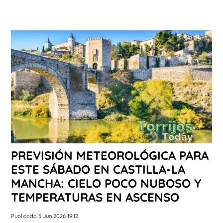
PREVISIÓN METEOROLÓGICA PARA
ESTE SÁBADO EN CASTILLA-LA
MANCHA: CIELO POCO NUBOSO Y
TEMPERATURAS EN ASCENSO
Publicado 5 Jun 2026 19:12