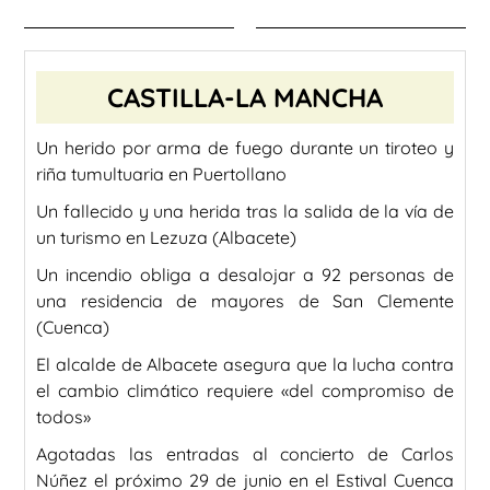
CASTILLA-LA MANCHA
Un herido por arma de fuego durante un tiroteo y
riña tumultuaria en Puertollano
Un fallecido y una herida tras la salida de la vía de
un turismo en Lezuza (Albacete)
Un incendio obliga a desalojar a 92 personas de
una residencia de mayores de San Clemente
(Cuenca)
El alcalde de Albacete asegura que la lucha contra
el cambio climático requiere «del compromiso de
todos»
Agotadas las entradas al concierto de Carlos
Núñez el próximo 29 de junio en el Estival Cuenca