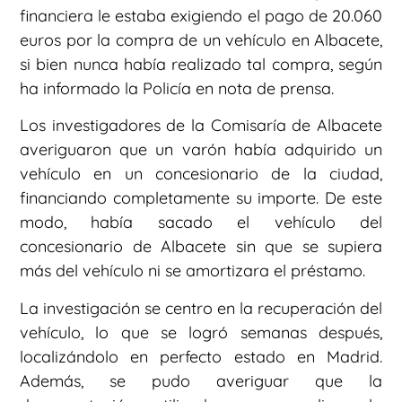
financiera le estaba exigiendo el pago de 20.060
euros por la compra de un vehículo en Albacete,
si bien nunca había realizado tal compra, según
ha informado la Policía en nota de prensa.
Los investigadores de la Comisaría de Albacete
averiguaron que un varón había adquirido un
vehículo en un concesionario de la ciudad,
financiando completamente su importe. De este
modo, había sacado el vehículo del
concesionario de Albacete sin que se supiera
más del vehículo ni se amortizara el préstamo.
La investigación se centro en la recuperación del
vehículo, lo que se logró semanas después,
localizándolo en perfecto estado en Madrid.
Además, se pudo averiguar que la