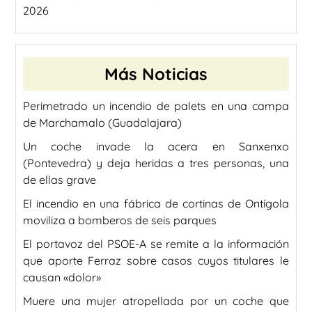
2026
Más Noticias
Perimetrado un incendio de palets en una campa
de Marchamalo (Guadalajara)
Un coche invade la acera en Sanxenxo
(Pontevedra) y deja heridas a tres personas, una
de ellas grave
El incendio en una fábrica de cortinas de Ontígola
moviliza a bomberos de seis parques
El portavoz del PSOE-A se remite a la información
que aporte Ferraz sobre casos cuyos titulares le
causan «dolor»
Muere una mujer atropellada por un coche que