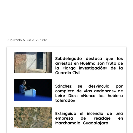
Publicado 6 Jun 2025 13:12
Subdelegado destaca que los
arrestos en Huelma son fruto de
la «larga investigación» de la
Guardia Civil
Sánchez se desvincula por
completo de «las andanzas» de
Leire Díez: «Nunca las hubiera
tolerado»
Extinguido el incendio de una
empresa de reciclaje en
Marchamalo, Guadalajara