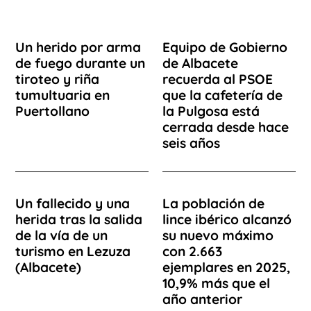
Un herido por arma
Equipo de Gobierno
de fuego durante un
de Albacete
tiroteo y riña
recuerda al PSOE
tumultuaria en
que la cafetería de
Puertollano
la Pulgosa está
cerrada desde hace
seis años
Un fallecido y una
La población de
herida tras la salida
lince ibérico alcanzó
de la vía de un
su nuevo máximo
turismo en Lezuza
con 2.663
(Albacete)
ejemplares en 2025,
10,9% más que el
año anterior