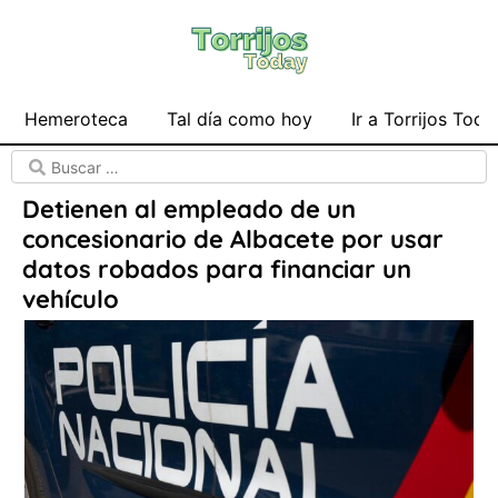
Hemeroteca
Tal día como hoy
Ir a Torrijos Toda
Detienen al empleado de un
concesionario de Albacete por usar
datos robados para financiar un
vehículo