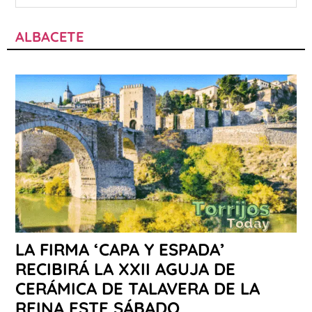
ALBACETE
LA FIRMA ‘CAPA Y ESPADA’
RECIBIRÁ LA XXII AGUJA DE
CERÁMICA DE TALAVERA DE LA
REINA ESTE SÁBADO