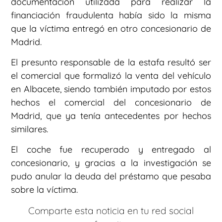
documentación utilizada para realizar la
financiación fraudulenta había sido la misma
que la víctima entregó en otro concesionario de
Madrid.
El presunto responsable de la estafa resultó ser
el comercial que formalizó la venta del vehículo
en Albacete, siendo también imputado por estos
hechos el comercial del concesionario de
Madrid, que ya tenía antecedentes por hechos
similares.
El coche fue recuperado y entregado al
concesionario, y gracias a la investigación se
pudo anular la deuda del préstamo que pesaba
sobre la víctima.
Comparte esta noticia en tu red social