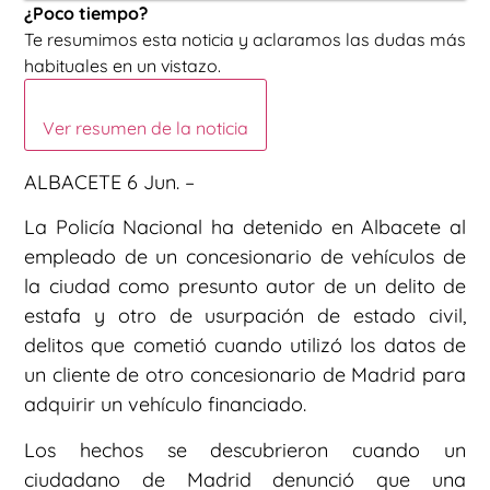
¿Poco tiempo?
Te resumimos esta noticia y aclaramos las dudas más
habituales en un vistazo.
Ver resumen de la noticia
ALBACETE 6 Jun. –
La Policía Nacional ha detenido en Albacete al
empleado de un concesionario de vehículos de
la ciudad como presunto autor de un delito de
estafa y otro de usurpación de estado civil,
delitos que cometió cuando utilizó los datos de
un cliente de otro concesionario de Madrid para
adquirir un vehículo financiado.
Los hechos se descubrieron cuando un
ciudadano de Madrid denunció que una