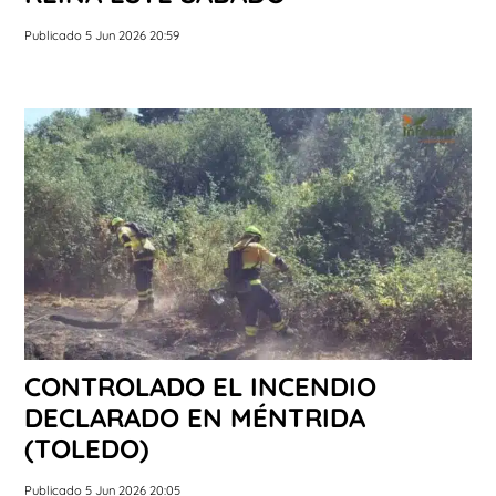
Publicado 5 Jun 2026 20:59
CONTROLADO EL INCENDIO
DECLARADO EN MÉNTRIDA
(TOLEDO)
Publicado 5 Jun 2026 20:05