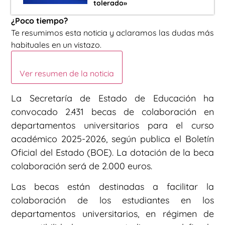
tolerado»
¿Poco tiempo?
Te resumimos esta noticia y aclaramos las dudas más
habituales en un vistazo.
Ver resumen de la noticia
La Secretaría de Estado de Educación ha
convocado 2.431 becas de colaboración en
departamentos universitarios para el curso
académico 2025-2026, según publica el Boletín
Oficial del Estado (BOE). La dotación de la beca
colaboración será de 2.000 euros.
Las becas están destinadas a facilitar la
colaboración de los estudiantes en los
departamentos universitarios, en régimen de