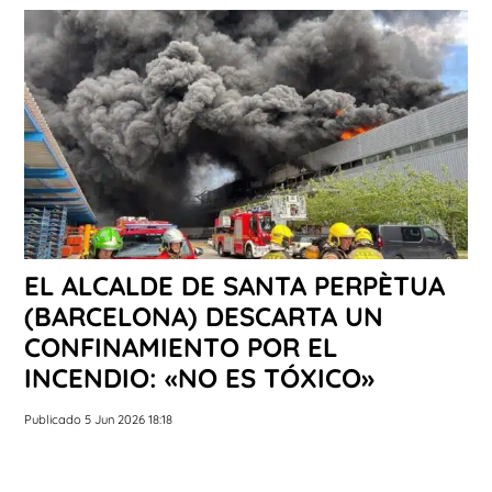
EL ALCALDE DE SANTA PERPÈTUA
(BARCELONA) DESCARTA UN
CONFINAMIENTO POR EL
INCENDIO: «NO ES TÓXICO»
Publicado 5 Jun 2026 18:18