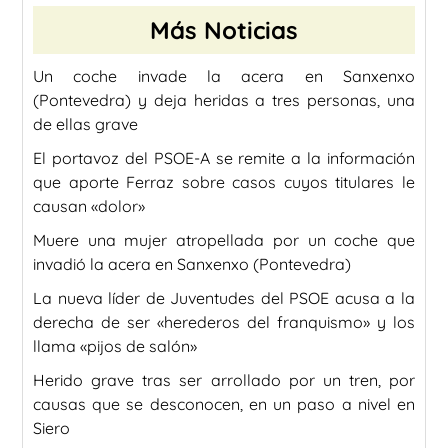
Más Noticias
Un coche invade la acera en Sanxenxo
(Pontevedra) y deja heridas a tres personas, una
de ellas grave
El portavoz del PSOE-A se remite a la información
que aporte Ferraz sobre casos cuyos titulares le
causan «dolor»
Muere una mujer atropellada por un coche que
invadió la acera en Sanxenxo (Pontevedra)
La nueva líder de Juventudes del PSOE acusa a la
derecha de ser «herederos del franquismo» y los
llama «pijos de salón»
Herido grave tras ser arrollado por un tren, por
causas que se desconocen, en un paso a nivel en
Siero