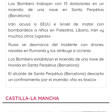
Los Bombers trabajan con 15 dotaciones en un
incendio de una nave en Santa Perpètua
(Barcelona)
Irán acusa a EEUU e Israel de matar con
bombardeos a niños en Palestina, Líbano, Irán «y
muchos otros lugares»
Rusia se desmarca del incidente con drones
navales en Rumanía y los atribuye a Ucrania
Los Bombers estabilizan el incendio de una nave de
Honda en Santa Perpètua (Barcelona)
El alcalde de Santa Perpètua (Barcelona) descarta
un confinamiento por el incendio: «No es tóxico»
CASTILLA-LA MANCHA