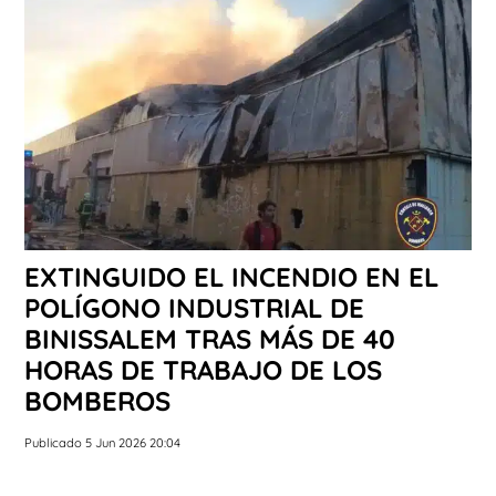
EXTINGUIDO EL INCENDIO EN EL
POLÍGONO INDUSTRIAL DE
BINISSALEM TRAS MÁS DE 40
HORAS DE TRABAJO DE LOS
BOMBEROS
Publicado 5 Jun 2026 20:04