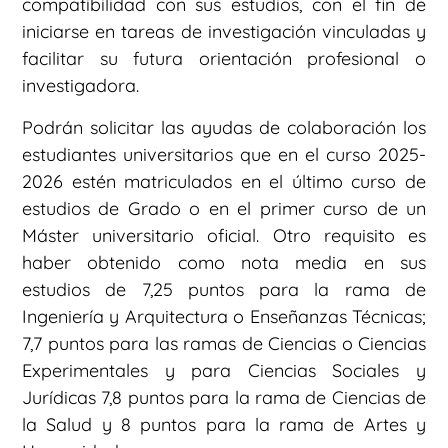
compatibilidad con sus estudios, con el fin de
iniciarse en tareas de investigación vinculadas y
facilitar su futura orientación profesional o
investigadora.
Podrán solicitar las ayudas de colaboración los
estudiantes universitarios que en el curso 2025-
2026 estén matriculados en el último curso de
estudios de Grado o en el primer curso de un
Máster universitario oficial. Otro requisito es
haber obtenido como nota media en sus
estudios de 7,25 puntos para la rama de
Ingeniería y Arquitectura o Enseñanzas Técnicas;
7,7 puntos para las ramas de Ciencias o Ciencias
Experimentales y para Ciencias Sociales y
Jurídicas 7,8 puntos para la rama de Ciencias de
la Salud y 8 puntos para la rama de Artes y