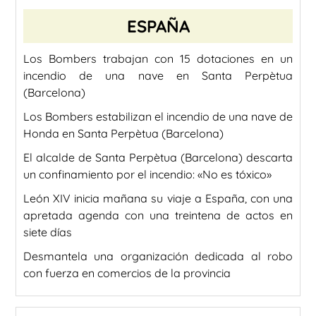
ESPAÑA
Los Bombers trabajan con 15 dotaciones en un
incendio de una nave en Santa Perpètua
(Barcelona)
Los Bombers estabilizan el incendio de una nave de
Honda en Santa Perpètua (Barcelona)
El alcalde de Santa Perpètua (Barcelona) descarta
un confinamiento por el incendio: «No es tóxico»
León XIV inicia mañana su viaje a España, con una
apretada agenda con una treintena de actos en
siete días
Desmantela una organización dedicada al robo
con fuerza en comercios de la provincia