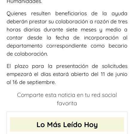
Humanidades.
Quienes resulten beneficiarios de la ayuda
deberán prestar su colaboración a razón de tres
horas diarias durante siete meses y medio a
contar desde la fecha de incorporación al
departamento correspondiente como becario
de colaboración.
El plazo para la presentación de solicitudes
empezará el días estará abierto del 11 de junio
al 16 de septiembre.
Comparte esta noticia en tu red social
favorita
Lo Más Leído Hoy