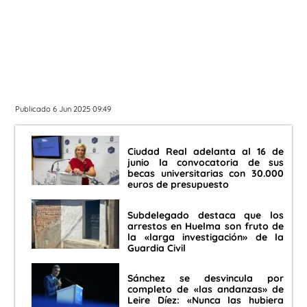
Publicado 6 Jun 2025 09:49
Ciudad Real adelanta al 16 de
junio la convocatoria de sus
becas universitarias con 30.000
euros de presupuesto
Subdelegado destaca que los
arrestos en Huelma son fruto de
la «larga investigación» de la
Guardia Civil
Sánchez se desvincula por
completo de «las andanzas» de
Leire Díez: «Nunca las hubiera