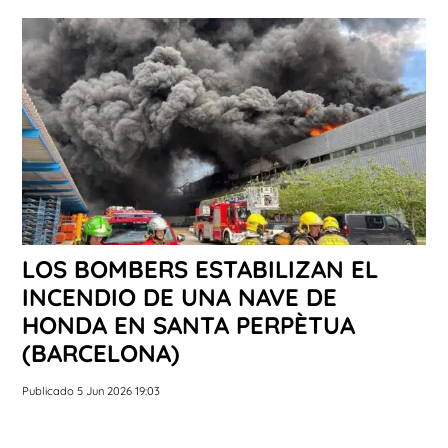
LOS BOMBERS ESTABILIZAN EL
INCENDIO DE UNA NAVE DE
HONDA EN SANTA PERPÈTUA
(BARCELONA)
Publicado 5 Jun 2026 19:03