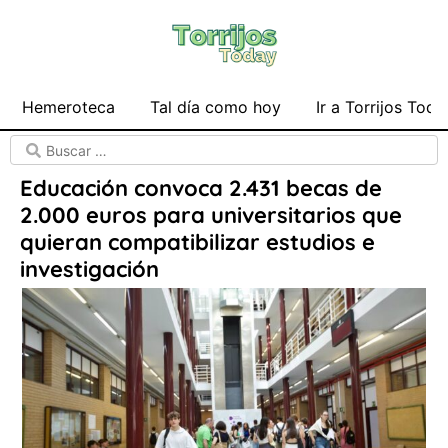
Hemeroteca
Tal día como hoy
Ir a Torrijos Toda
Educación convoca 2.431 becas de
2.000 euros para universitarios que
quieran compatibilizar estudios e
investigación