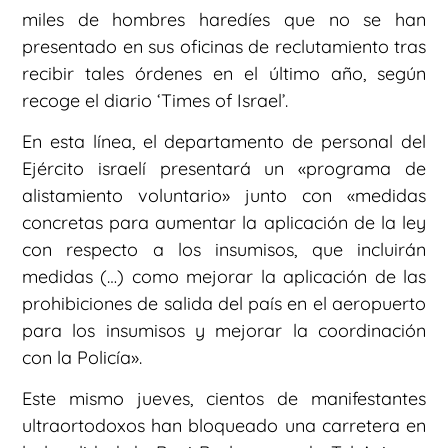
miles de hombres haredíes que no se han
presentado en sus oficinas de reclutamiento tras
recibir tales órdenes en el último año, según
recoge el diario ‘Times of Israel’.
En esta línea, el departamento de personal del
Ejército israelí presentará un «programa de
alistamiento voluntario» junto con «medidas
concretas para aumentar la aplicación de la ley
con respecto a los insumisos, que incluirán
medidas (…) como mejorar la aplicación de las
prohibiciones de salida del país en el aeropuerto
para los insumisos y mejorar la coordinación
con la Policía».
Este mismo jueves, cientos de manifestantes
ultraortodoxos han bloqueado una carretera en