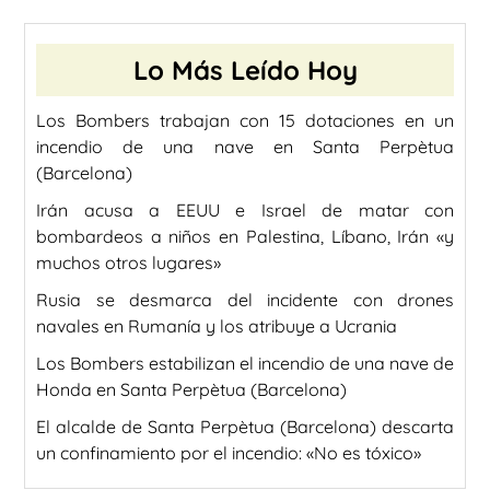
Lo Más Leído Hoy
Los Bombers trabajan con 15 dotaciones en un
incendio de una nave en Santa Perpètua
(Barcelona)
Irán acusa a EEUU e Israel de matar con
bombardeos a niños en Palestina, Líbano, Irán «y
muchos otros lugares»
Rusia se desmarca del incidente con drones
navales en Rumanía y los atribuye a Ucrania
Los Bombers estabilizan el incendio de una nave de
Honda en Santa Perpètua (Barcelona)
El alcalde de Santa Perpètua (Barcelona) descarta
un confinamiento por el incendio: «No es tóxico»