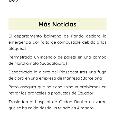
Azov
Más Noticias
El departamento boliviano de Pando declara la
emergencia por falta de combustible debido a los
bloqueos
Perimetrado un incendio de palets en una campa
de Marchamalo (Guadalajara)
Desactivada la alerta del Plaseqcat tras una fuga
de cloro en una empresa de Manresa (Barcelona)
Petro asegura que no tiene «ningún problema» en
retirar los aranceles a productos de Ecuador
Trasladan al hospital de Ciudad Real a un varón
que se ha caído desde un tejado en Almagro