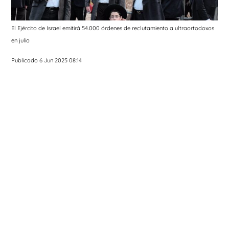
El Ejército de Israel emitirá 54.000 órdenes de reclutamiento a ultraortodoxos
en julio
Publicado 6 Jun 2025 08:14