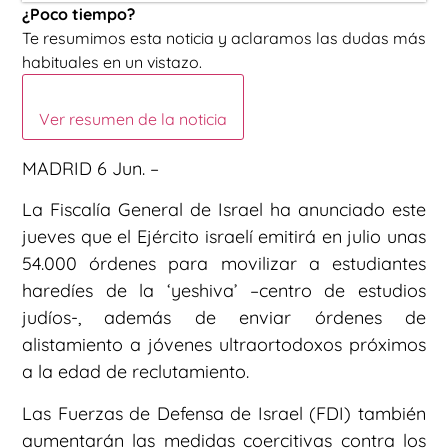
¿Poco tiempo?
Te resumimos esta noticia y aclaramos las dudas más
habituales en un vistazo.
Ver resumen de la noticia
MADRID 6 Jun. –
La Fiscalía General de Israel ha anunciado este
jueves que el Ejército israelí emitirá en julio unas
54.000 órdenes para movilizar a estudiantes
haredíes de la ‘yeshiva’ –centro de estudios
judíos-, además de enviar órdenes de
alistamiento a jóvenes ultraortodoxos próximos
a la edad de reclutamiento.
Las Fuerzas de Defensa de Israel (FDI) también
aumentarán las medidas coercitivas contra los