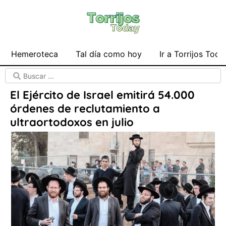
Hemeroteca
Tal día como hoy
Ir a Torrijos Toda
El Ejército de Israel emitirá 54.000
órdenes de reclutamiento a
ultraortodoxos en julio