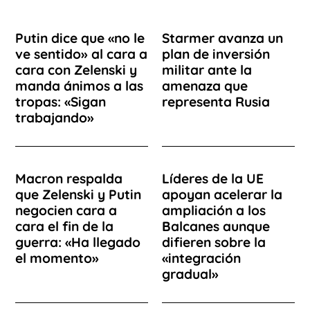
Putin dice que «no le
Starmer avanza un
ve sentido» al cara a
plan de inversión
cara con Zelenski y
militar ante la
manda ánimos a las
amenaza que
tropas: «Sigan
representa Rusia
trabajando»
Macron respalda
Líderes de la UE
que Zelenski y Putin
apoyan acelerar la
negocien cara a
ampliación a los
cara el fin de la
Balcanes aunque
guerra: «Ha llegado
difieren sobre la
el momento»
«integración
gradual»