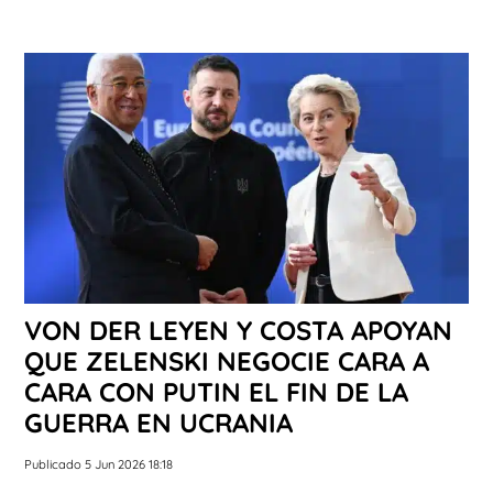
VON DER LEYEN Y COSTA APOYAN
QUE ZELENSKI NEGOCIE CARA A
CARA CON PUTIN EL FIN DE LA
GUERRA EN UCRANIA
Publicado 5 Jun 2026 18:18