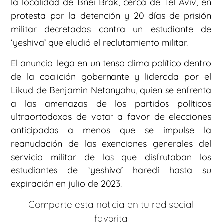
la localidad de Bnei Brak, cerca de Tel Aviv, en
protesta por la detención y 20 días de prisión
militar decretados contra un estudiante de
‘yeshiva’ que eludió el reclutamiento militar.
El anuncio llega en un tenso clima político dentro
de la coalición gobernante y liderada por el
Likud de Benjamin Netanyahu, quien se enfrenta
a las amenazas de los partidos políticos
ultraortodoxos de votar a favor de elecciones
anticipadas a menos que se impulse la
reanudación de las exenciones generales del
servicio militar de las que disfrutaban los
estudiantes de ‘yeshiva’ haredí hasta su
expiración en julio de 2023.
Comparte esta noticia en tu red social
favorita