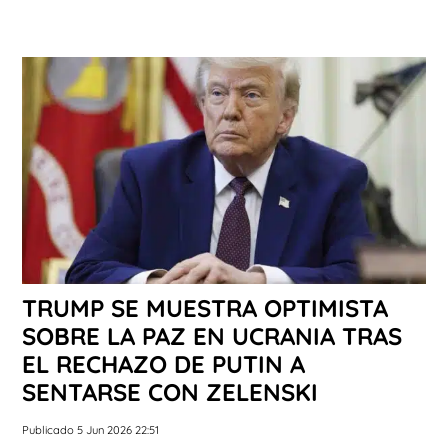
TRUMP SE MUESTRA OPTIMISTA
SOBRE LA PAZ EN UCRANIA TRAS
EL RECHAZO DE PUTIN A
SENTARSE CON ZELENSKI
Publicado 5 Jun 2026 22:51