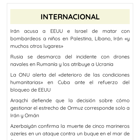
INTERNACIONAL
Irán acusa a EEUU e Israel de matar con
bombardeos a niños en Palestina, Líbano, Irán «y
muchos otros lugares»
Rusia se desmarca del incidente con drones
navales en Rumanía y los atribuye a Ucrania
La ONU alerta del «deterioro de las condiciones
humanitarias» en Cuba ante el refuerzo del
bloqueo de EEUU
Araqchi defiende que la decisión sobre cómo
gestionar el estrecho de Ormuz corresponde solo a
Irán y Omán
Azerbaiyán confirma la muerte de cinco marineros
azeríes en un ataque contra un buque en el mar de