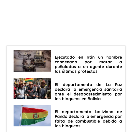
Ejecutado en Irán un hombre
condenado por matar a
puñaladas a un agente durante
las últimas protestas
El departamento de La Paz
declara la emergencia sanitaria
ante el desabastecimiento por
los bloqueos en Bolivia
El departamento boliviano de
Pando declara la emergencia por
falta de combustible debido a
los bloqueos