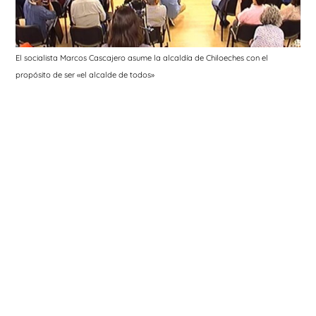
El socialista Marcos Cascajero asume la alcaldía de Chiloeches con el
propósito de ser «el alcalde de todos»