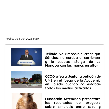
Publicado 6 Jun 2025 14:50
Tellado ve «imposible creer que
Sánchez no estaba al corriente»
y le espeta: «Salga de La
Moncloa con las manos en alto»
CCOO afea a Junta la petición de
UME en el fuego de la Academia
en Toledo cuando no estaban
todos los medios activados
Fundación Artemisan presentará
los resultados del proyecto
sobre simbiosis entre caza y