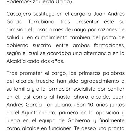
Podemos-Izquierda Unida).
Cascajero sustituye en el cargo a Juan Andrés
García Torrubiano, tras presentar este su
dimisión el pasado mes de mayo por razones de
salud y en cumplimiento también del pacto de
gobierno suscrito entre ambas formaciones,
según el cual se acordaba una alternancia en la
Alcaldía cada dos años.
Tras prometer el cargo, las primeras palabras
del alcalde truecho han sido agradecimiento a
su familia y a la formación socialista por confiar
en él, así como al hasta ahora alcalde, Juan
Andrés García Torrubiano. «Son 10 años juntos
en el Ayuntamiento, primero en la oposición y
luego en el equipo de Gobierno y finalmente
como alcalde en funciones. Te deseo una pronta