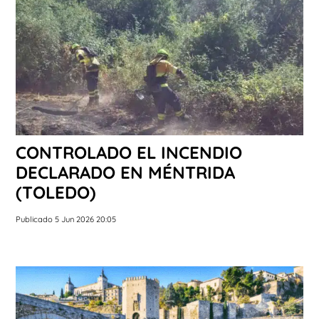
CONTROLADO EL INCENDIO
DECLARADO EN MÉNTRIDA
(TOLEDO)
Publicado 5 Jun 2026 20:05