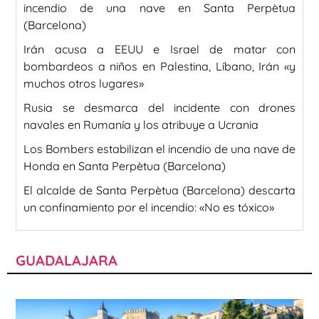
incendio de una nave en Santa Perpètua
(Barcelona)
Irán acusa a EEUU e Israel de matar con
bombardeos a niños en Palestina, Líbano, Irán «y
muchos otros lugares»
Rusia se desmarca del incidente con drones
navales en Rumanía y los atribuye a Ucrania
Los Bombers estabilizan el incendio de una nave de
Honda en Santa Perpètua (Barcelona)
El alcalde de Santa Perpètua (Barcelona) descarta
un confinamiento por el incendio: «No es tóxico»
GUADALAJARA