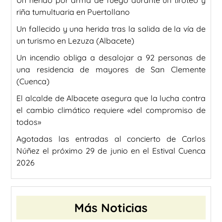
riña tumultuaria en Puertollano
Un fallecido y una herida tras la salida de la vía de
un turismo en Lezuza (Albacete)
Un incendio obliga a desalojar a 92 personas de
una residencia de mayores de San Clemente
(Cuenca)
El alcalde de Albacete asegura que la lucha contra
el cambio climático requiere «del compromiso de
todos»
Agotadas las entradas al concierto de Carlos
Núñez el próximo 29 de junio en el Estival Cuenca
2026
Más Noticias