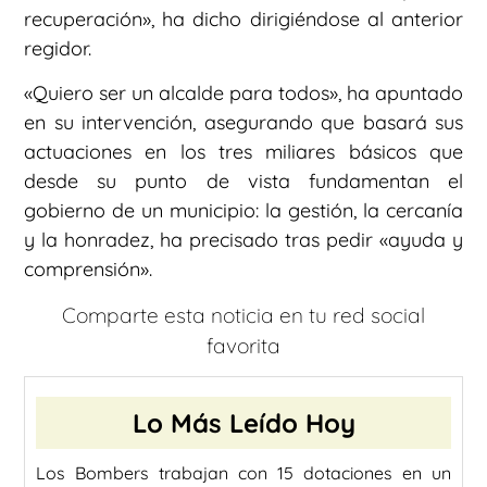
recuperación», ha dicho dirigiéndose al anterior
regidor.
«Quiero ser un alcalde para todos», ha apuntado
en su intervención, asegurando que basará sus
actuaciones en los tres miliares básicos que
desde su punto de vista fundamentan el
gobierno de un municipio: la gestión, la cercanía
y la honradez, ha precisado tras pedir «ayuda y
comprensión».
Comparte esta noticia en tu red social
favorita
Lo Más Leído Hoy
Los Bombers trabajan con 15 dotaciones en un