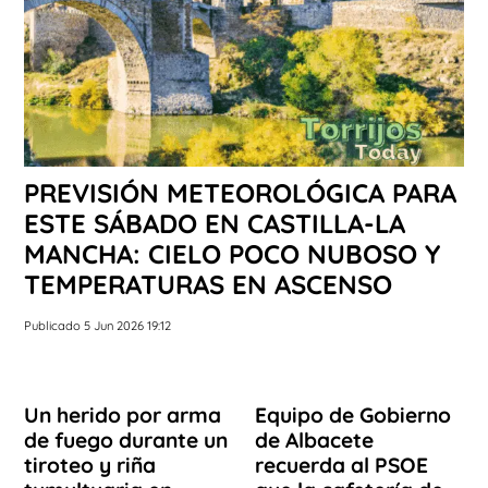
PREVISIÓN METEOROLÓGICA PARA
ESTE SÁBADO EN CASTILLA-LA
MANCHA: CIELO POCO NUBOSO Y
TEMPERATURAS EN ASCENSO
Publicado 5 Jun 2026 19:12
Un herido por arma
Equipo de Gobierno
de fuego durante un
de Albacete
tiroteo y riña
recuerda al PSOE