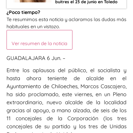
buitres el 23 de junio en Toledo
¿Poco tiempo?
Te resumimos esta noticia y aclaramos las dudas más
habituales en un vistazo.
Ver resumen de la noticia
GUADALAJARA 6 Jun. –
Entre los aplausos del público, el socialista y
hasta ahora teniente de alcalde en el
Ayuntamiento de Chiloeches, Marcos Cascajero,
ha sido proclamado, este viernes, en un Pleno
extraordinario, nuevo alcalde de la localidad
gracias al apoyo, a mano alzada, de seis de los
11 concejales de la Corporación (los tres
concejales de su partido y los tres de Unidas