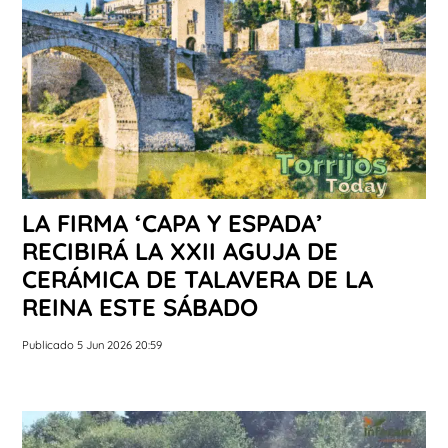
LA FIRMA ‘CAPA Y ESPADA’
RECIBIRÁ LA XXII AGUJA DE
CERÁMICA DE TALAVERA DE LA
REINA ESTE SÁBADO
Publicado 5 Jun 2026 20:59