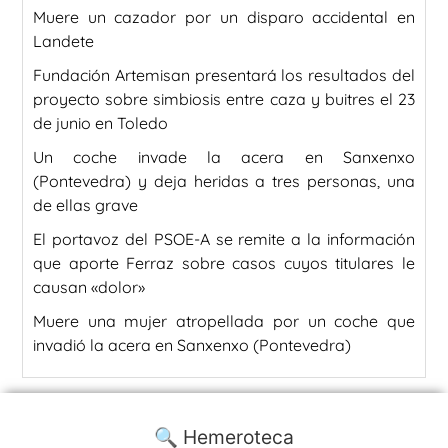
Muere un cazador por un disparo accidental en
Landete
Fundación Artemisan presentará los resultados del
proyecto sobre simbiosis entre caza y buitres el 23
de junio en Toledo
Un coche invade la acera en Sanxenxo
(Pontevedra) y deja heridas a tres personas, una
de ellas grave
El portavoz del PSOE-A se remite a la información
que aporte Ferraz sobre casos cuyos titulares le
causan «dolor»
Muere una mujer atropellada por un coche que
invadió la acera en Sanxenxo (Pontevedra)
🔍 Hemeroteca