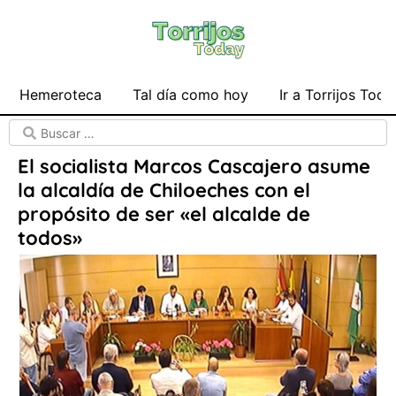
Hemeroteca
Tal día como hoy
Ir a Torrijos Toda
El socialista Marcos Cascajero asume
la alcaldía de Chiloeches con el
propósito de ser «el alcalde de
todos»