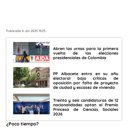
Publicado 6 Jun 2025 19:25
Abren las urnas para la primera
vuelta de las elecciones
presidenciales de Colombia
PP Albacete entra en su año
electoral bajo críticas de
oposición por falta de proyecto
de ciudad y escasez de vivienda
Treinta y seis candidaturas de 12
nacionalidades optan al Premio
Princesa de Ciencias Sociales
2026
¿Poco tiempo?