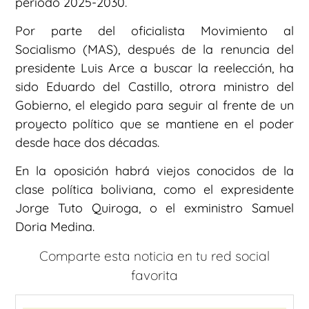
periodo 2025-2030.
Por parte del oficialista Movimiento al
Socialismo (MAS), después de la renuncia del
presidente Luis Arce a buscar la reelección, ha
sido Eduardo del Castillo, otrora ministro del
Gobierno, el elegido para seguir al frente de un
proyecto político que se mantiene en el poder
desde hace dos décadas.
En la oposición habrá viejos conocidos de la
clase política boliviana, como el expresidente
Jorge Tuto Quiroga, o el exministro Samuel
Doria Medina.
Comparte esta noticia en tu red social
favorita