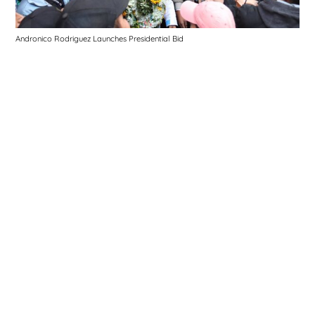
Andronico Rodriguez Launches Presidential Bid