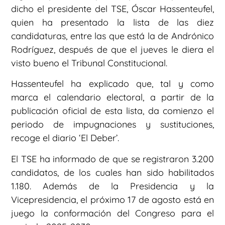
dicho el presidente del TSE, Óscar Hassenteufel,
quien ha presentado la lista de las diez
candidaturas, entre las que está la de Andrónico
Rodríguez, después de que el jueves le diera el
visto bueno el Tribunal Constitucional.
Hassenteufel ha explicado que, tal y como
marca el calendario electoral, a partir de la
publicación oficial de esta lista, da comienzo el
periodo de impugnaciones y sustituciones,
recoge el diario ‘El Deber’.
El TSE ha informado de que se registraron 3.200
candidatos, de los cuales han sido habilitados
1.180. Además de la Presidencia y la
Vicepresidencia, el próximo 17 de agosto está en
juego la conformación del Congreso para el