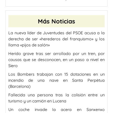
Más Noticias
La nueva líder de Juventudes del PSOE acusa a la
derecha de ser «herederos del franquismo» y los
llama «pijos de salón»
Herido grave tras ser arrollado por un tren, por
causas que se desconocen, en un paso a nivel en
Siero
Los Bombers trabajan con 15 dotaciones en un
incendio de una nave en Santa Perpètua
(Barcelona)
Fallecida una persona tras la colisión entre un
turismo y un camión en Lucena
Un coche invade la acera en Sanxenxo