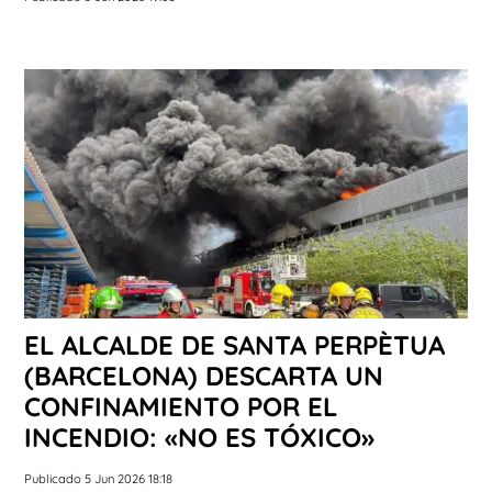
EL ALCALDE DE SANTA PERPÈTUA
(BARCELONA) DESCARTA UN
CONFINAMIENTO POR EL
INCENDIO: «NO ES TÓXICO»
Publicado 5 Jun 2026 18:18