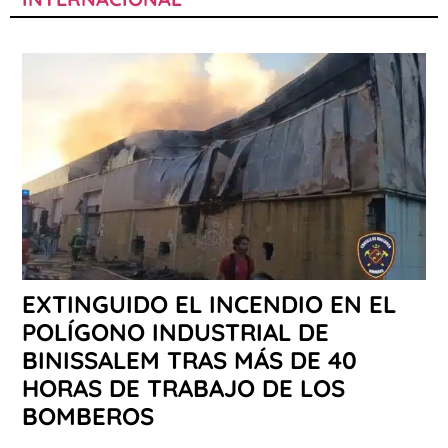
EXTINGUIDO EL INCENDIO EN EL
POLÍGONO INDUSTRIAL DE
BINISSALEM TRAS MÁS DE 40
HORAS DE TRABAJO DE LOS
BOMBEROS