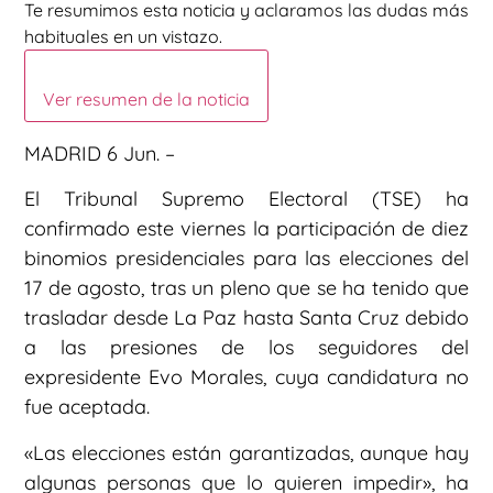
Te resumimos esta noticia y aclaramos las dudas más
habituales en un vistazo.
Ver resumen de la noticia
MADRID 6 Jun. –
El Tribunal Supremo Electoral (TSE) ha
confirmado este viernes la participación de diez
binomios presidenciales para las elecciones del
17 de agosto, tras un pleno que se ha tenido que
trasladar desde La Paz hasta Santa Cruz debido
a las presiones de los seguidores del
expresidente Evo Morales, cuya candidatura no
fue aceptada.
«Las elecciones están garantizadas, aunque hay
algunas personas que lo quieren impedir», ha