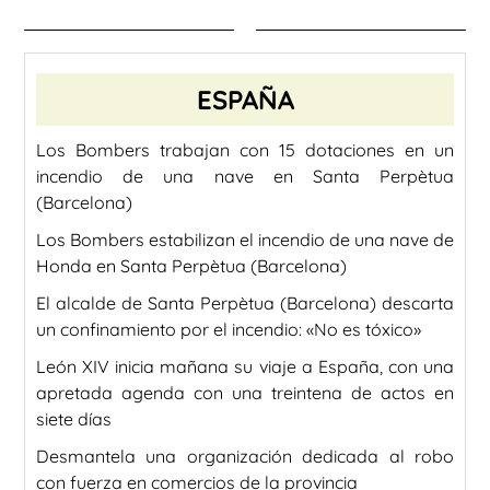
ESPAÑA
Los Bombers trabajan con 15 dotaciones en un
incendio de una nave en Santa Perpètua
(Barcelona)
Los Bombers estabilizan el incendio de una nave de
Honda en Santa Perpètua (Barcelona)
El alcalde de Santa Perpètua (Barcelona) descarta
un confinamiento por el incendio: «No es tóxico»
León XIV inicia mañana su viaje a España, con una
apretada agenda con una treintena de actos en
siete días
Desmantela una organización dedicada al robo
con fuerza en comercios de la provincia