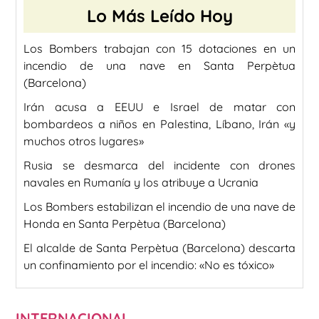
Lo Más Leído Hoy
Los Bombers trabajan con 15 dotaciones en un
incendio de una nave en Santa Perpètua
(Barcelona)
Irán acusa a EEUU e Israel de matar con
bombardeos a niños en Palestina, Líbano, Irán «y
muchos otros lugares»
Rusia se desmarca del incidente con drones
navales en Rumanía y los atribuye a Ucrania
Los Bombers estabilizan el incendio de una nave de
Honda en Santa Perpètua (Barcelona)
El alcalde de Santa Perpètua (Barcelona) descarta
un confinamiento por el incendio: «No es tóxico»
INTERNACIONAL