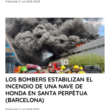
Publicado 5 Jun 2026 20:04
LOS BOMBERS ESTABILIZAN EL
INCENDIO DE UNA NAVE DE
HONDA EN SANTA PERPÈTUA
(BARCELONA)
Publicado 5 Jun 2026 19:03