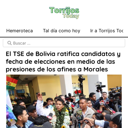
Hemeroteca
Tal día como hoy
Ir a Torrijos Toda
El TSE de Bolivia ratifica candidatos y
fecha de elecciones en medio de las
presiones de los afines a Morales