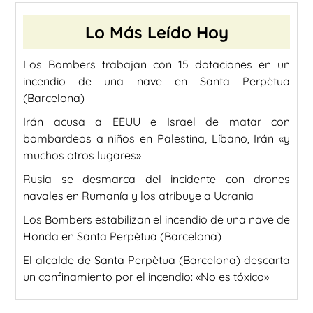
Lo Más Leído Hoy
Los Bombers trabajan con 15 dotaciones en un
incendio de una nave en Santa Perpètua
(Barcelona)
Irán acusa a EEUU e Israel de matar con
bombardeos a niños en Palestina, Líbano, Irán «y
muchos otros lugares»
Rusia se desmarca del incidente con drones
navales en Rumanía y los atribuye a Ucrania
Los Bombers estabilizan el incendio de una nave de
Honda en Santa Perpètua (Barcelona)
El alcalde de Santa Perpètua (Barcelona) descarta
un confinamiento por el incendio: «No es tóxico»