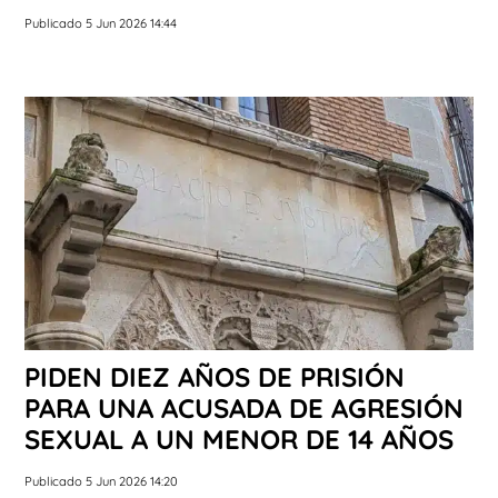
Publicado 5 Jun 2026 14:44
PIDEN DIEZ AÑOS DE PRISIÓN
PARA UNA ACUSADA DE AGRESIÓN
SEXUAL A UN MENOR DE 14 AÑOS
Publicado 5 Jun 2026 14:20