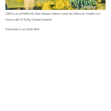
CASTILLA LA MANCHA.-Este sábado habrá cortes de tráfico en Toledo con
motivo del XII Rally ‘Ciudad Imperial’
Publicado 6 Jun 2025 18:54