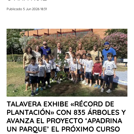
Publicado 5 Jun 2026 18:31
TALAVERA EXHIBE «RÉCORD DE
PLANTACIÓN» CON 835 ÁRBOLES Y
AVANZA EL PROYECTO ‘APADRINA
UN PARQUE’ EL PRÓXIMO CURSO