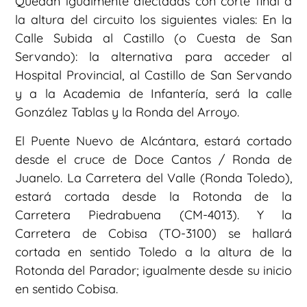
Quedan igualmente afectadas con corte final a
la altura del circuito los siguientes viales: En la
Calle Subida al Castillo (o Cuesta de San
Servando): la alternativa para acceder al
Hospital Provincial, al Castillo de San Servando
y a la Academia de Infantería, será la calle
González Tablas y la Ronda del Arroyo.
El Puente Nuevo de Alcántara, estará cortado
desde el cruce de Doce Cantos / Ronda de
Juanelo. La Carretera del Valle (Ronda Toledo),
estará cortada desde la Rotonda de la
Carretera Piedrabuena (CM-4013). Y la
Carretera de Cobisa (TO-3100) se hallará
cortada en sentido Toledo a la altura de la
Rotonda del Parador; igualmente desde su inicio
en sentido Cobisa.