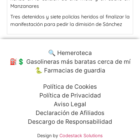
Manzanares
Tres detenidos y siete policías heridos al finalizar la
manifestación para pedir la dimisión de Sánchez
🔍 Hemeroteca
⛽️💲 Gasolineras más baratas cerca de mí
🐍 Farmacias de guardia
Política de Cookies
Política de Privacidad
Aviso Legal
Declaración de Afiliados
Descargo de Responsabilidad
Design by
Codestack Solutions