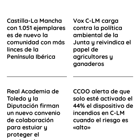
Castilla-La Mancha
Vox C-LM carga
con 1.051 ejemplares
contra la política
es de nuevo la
ambiental de la
comunidad con más
Junta y reivindica el
linces de la
papel de
Península Ibérica
agricultores y
ganaderos
Real Academia de
CCOO alerta de que
Toledo y la
solo esté activado el
Diputación firman
44% el dispositivo de
un nuevo convenio
incendios en C-LM
de colaboración
cuando el riesgo es
para estuiar y
«alto»
proteger el