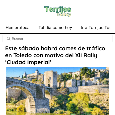
Hemeroteca
Tal día como hoy
Ir a Torrijos Toda
Este sábado habrá cortes de tráfico
en Toledo con motivo del XII Rally
‘Ciudad Imperial’