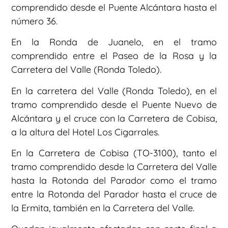
comprendido desde el Puente Alcántara hasta el
número 36.
En la Ronda de Juanelo, en el tramo
comprendido entre el Paseo de la Rosa y la
Carretera del Valle (Ronda Toledo).
En la carretera del Valle (Ronda Toledo), en el
tramo comprendido desde el Puente Nuevo de
Alcántara y el cruce con la Carretera de Cobisa,
a la altura del Hotel Los Cigarrales.
En la Carretera de Cobisa (TO-3100), tanto el
tramo comprendido desde la Carretera del Valle
hasta la Rotonda del Parador como el tramo
entre la Rotonda del Parador hasta el cruce de
la Ermita, también en la Carretera del Valle.