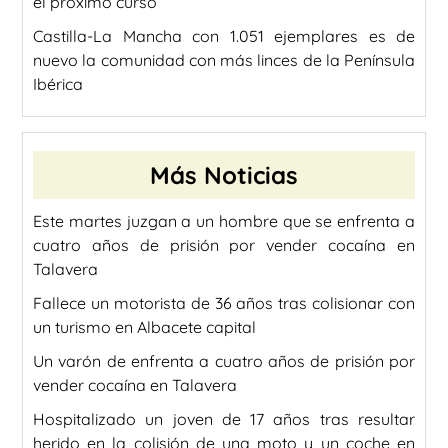
el próximo curso
Castilla-La Mancha con 1.051 ejemplares es de
nuevo la comunidad con más linces de la Península
Ibérica
Más Noticias
Este martes juzgan a un hombre que se enfrenta a
cuatro años de prisión por vender cocaína en
Talavera
Fallece un motorista de 36 años tras colisionar con
un turismo en Albacete capital
Un varón de enfrenta a cuatro años de prisión por
vender cocaína en Talavera
Hospitalizado un joven de 17 años tras resultar
herido en la colisión de una moto y un coche en