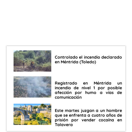
Controlado el incendio declarado
en Méntrida (Toledo)
Registrado en Méntrida un
incendio de nivel 1 por posible
afección por humo a vías de
comunicación
Este martes juzgan a un hombre
que se enfrenta a cuatro años de
prisión por vender cocaína en
Talavera