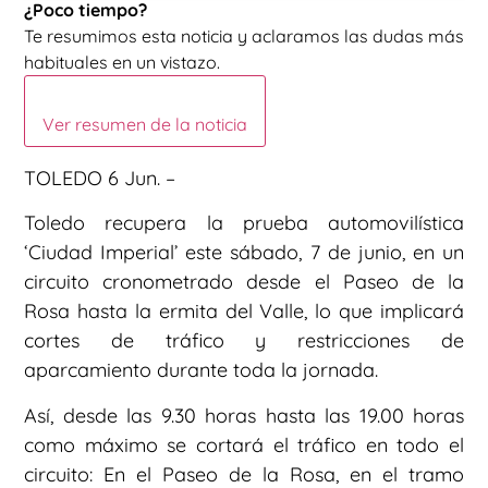
¿Poco tiempo?
Te resumimos esta noticia y aclaramos las dudas más
habituales en un vistazo.
Ver resumen de la noticia
TOLEDO 6 Jun. –
Toledo recupera la prueba automovilística
‘Ciudad Imperial’ este sábado, 7 de junio, en un
circuito cronometrado desde el Paseo de la
Rosa hasta la ermita del Valle, lo que implicará
cortes de tráfico y restricciones de
aparcamiento durante toda la jornada.
Así, desde las 9.30 horas hasta las 19.00 horas
como máximo se cortará el tráfico en todo el
circuito: En el Paseo de la Rosa, en el tramo