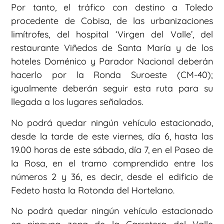
Por tanto, el tráfico con destino a Toledo
procedente de Cobisa, de las urbanizaciones
limítrofes, del hospital ‘Virgen del Valle’, del
restaurante Viñedos de Santa María y de los
hoteles Doménico y Parador Nacional deberán
hacerlo por la Ronda Suroeste (CM-40);
igualmente deberán seguir esta ruta para su
llegada a los lugares señalados.
No podrá quedar ningún vehículo estacionado,
desde la tarde de este viernes, día 6, hasta las
19.00 horas de este sábado, día 7, en el Paseo de
la Rosa, en el tramo comprendido entre los
números 2 y 36, es decir, desde el edificio de
Fedeto hasta la Rotonda del Hortelano.
No podrá quedar ningún vehículo estacionado