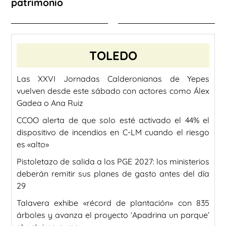
patrimonio
TOLEDO
Las XXVI Jornadas Calderonianas de Yepes
vuelven desde este sábado con actores como Álex
Gadea o Ana Ruiz
CCOO alerta de que solo esté activado el 44% el
dispositivo de incendios en C-LM cuando el riesgo
es «alto»
Pistoletazo de salida a los PGE 2027: los ministerios
deberán remitir sus planes de gasto antes del día
29
Talavera exhibe «récord de plantación» con 835
árboles y avanza el proyecto ‘Apadrina un parque’