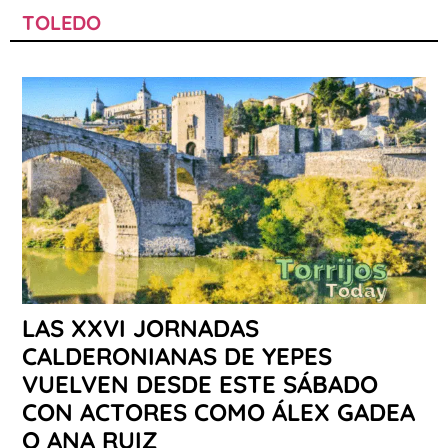
TOLEDO
LAS XXVI JORNADAS
CALDERONIANAS DE YEPES
VUELVEN DESDE ESTE SÁBADO
CON ACTORES COMO ÁLEX GADEA
O ANA RUIZ