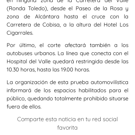
en ninguna zona de la Carretera del Valle
(Ronda Toledo), desde el Paseo de la Rosa y
zona de Alcántara hasta el cruce con la
Carretera de Cobisa, a la altura del Hotel Los
Cigarrales.
Por último, el corte afectará también a los
autobuses urbanos. La línea que conecta con el
Hospital del Valle quedará restringida desde las
10.30 horas, hasta las 19.00 horas.
La organización de esta prueba automovilística
informará de los espacios habilitados para el
público, quedando totalmente prohibido situarse
fuera de ellos.
Comparte esta noticia en tu red social
favorita