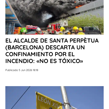
EL ALCALDE DE SANTA PERPÈTUA
(BARCELONA) DESCARTA UN
CONFINAMIENTO POR EL
INCENDIO: «NO ES TÓXICO»
Publicado 5 Jun 2026 18:18