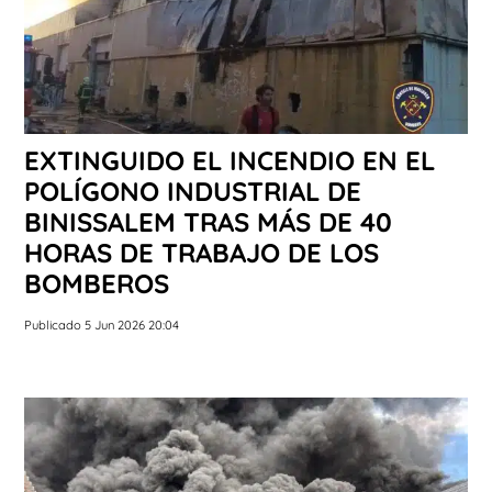
EXTINGUIDO EL INCENDIO EN EL
POLÍGONO INDUSTRIAL DE
BINISSALEM TRAS MÁS DE 40
HORAS DE TRABAJO DE LOS
BOMBEROS
Publicado 5 Jun 2026 20:04