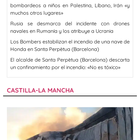
bombardeos a niños en Palestina, Líbano, Irán «y
muchos otros lugares»
Rusia se desmarca del incidente con drones
navales en Rumanía y los atribuye a Ucrania
Los Bombers estabilizan el incendio de una nave de
Honda en Santa Perpètua (Barcelona)
El alcalde de Santa Perpètua (Barcelona) descarta
un confinamiento por el incendio: «No es tóxico»
CASTILLA-LA MANCHA