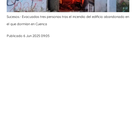
Sucesos.- Evacuadas tres personas tras el incendio del edificio abandonado en
el que dormían en Cuenca
Publicado 6 Jun 2025 09:05