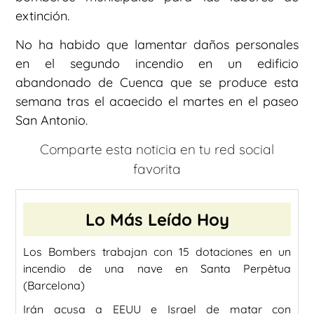
extinción.
No ha habido que lamentar daños personales
en el segundo incendio en un edificio
abandonado de Cuenca que se produce esta
semana tras el acaecido el martes en el paseo
San Antonio.
Comparte esta noticia en tu red social
favorita
Lo Más Leído Hoy
Los Bombers trabajan con 15 dotaciones en un
incendio de una nave en Santa Perpètua
(Barcelona)
Irán acusa a EEUU e Israel de matar con