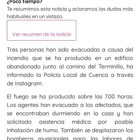
¿Poco tiempo?
Te resumimos esta noticia y aclaramos las dudas más
habituales en un vistazo.
Ver resumen de la noticia
Tres personas han sido evacuadas a causa del
incendio que se ha producido en un edificio
abandonado junto al camino del Terminillo, ha
informado la Policía Local de Cuenca a través
de Instagram.
El fuego se ha producido sobre las 7.00 horas.
Los agentes han evacuado a los afectados, que
se encontraban durmiendo en la casa y han
solicitado asistencia médica por posible
inhalación de humo. También se desplazaron los
bomberos municipales para las labores de