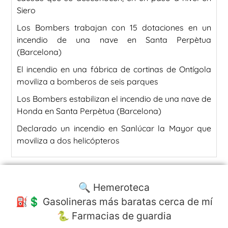
Siero
Los Bombers trabajan con 15 dotaciones en un
incendio de una nave en Santa Perpètua
(Barcelona)
El incendio en una fábrica de cortinas de Ontígola
moviliza a bomberos de seis parques
Los Bombers estabilizan el incendio de una nave de
Honda en Santa Perpètua (Barcelona)
Declarado un incendio en Sanlúcar la Mayor que
moviliza a dos helicópteros
🔍 Hemeroteca
⛽️💲 Gasolineras más baratas cerca de mí
🐍 Farmacias de guardia