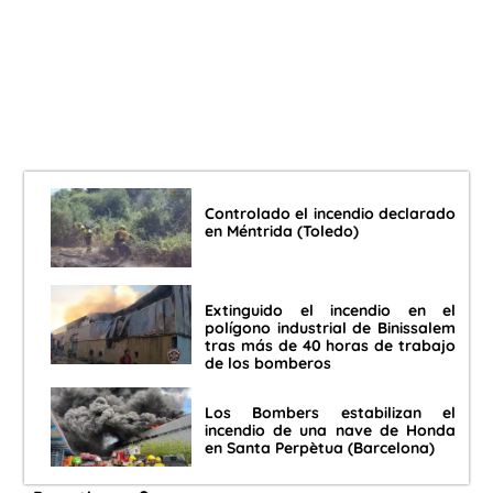
Controlado el incendio declarado
en Méntrida (Toledo)
Extinguido el incendio en el
polígono industrial de Binissalem
tras más de 40 horas de trabajo
de los bomberos
Los Bombers estabilizan el
incendio de una nave de Honda
en Santa Perpètua (Barcelona)