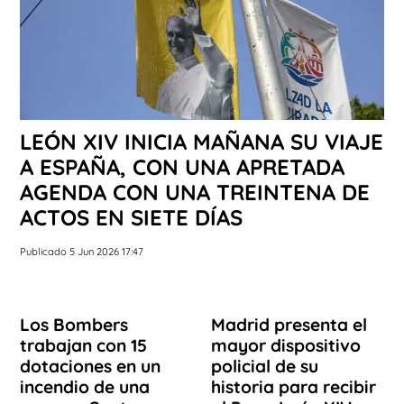
LEÓN XIV INICIA MAÑANA SU VIAJE
A ESPAÑA, CON UNA APRETADA
AGENDA CON UNA TREINTENA DE
ACTOS EN SIETE DÍAS
Publicado 5 Jun 2026 17:47
Los Bombers
Madrid presenta el
trabajan con 15
mayor dispositivo
dotaciones en un
policial de su
incendio de una
historia para recibir