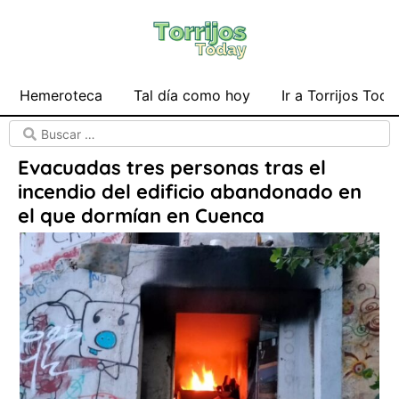
Hemeroteca
Tal día como hoy
Ir a Torrijos Toda
Evacuadas tres personas tras el
incendio del edificio abandonado en
el que dormían en Cuenca