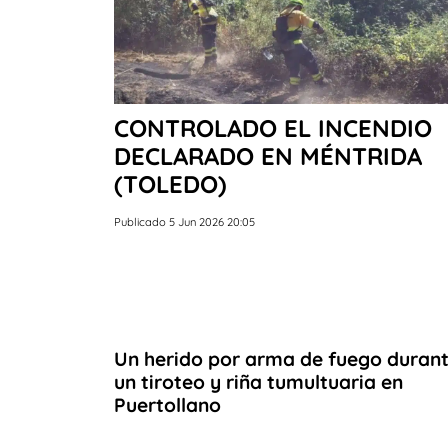
CONTROLADO EL INCENDIO
DECLARADO EN MÉNTRIDA
(TOLEDO)
Publicado 5 Jun 2026 20:05
Un herido por arma de fuego duran
un tiroteo y riña tumultuaria en
Puertollano