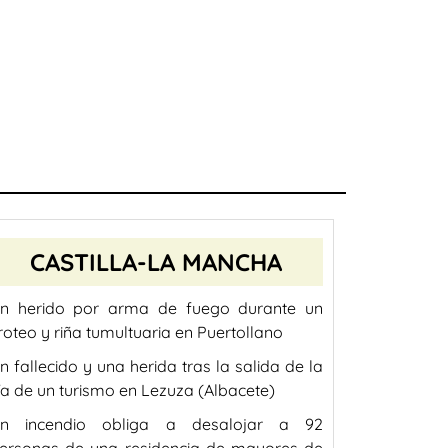
CASTILLA-LA MANCHA
n herido por arma de fuego durante un
iroteo y riña tumultuaria en Puertollano
n fallecido y una herida tras la salida de la
ía de un turismo en Lezuza (Albacete)
n incendio obliga a desalojar a 92