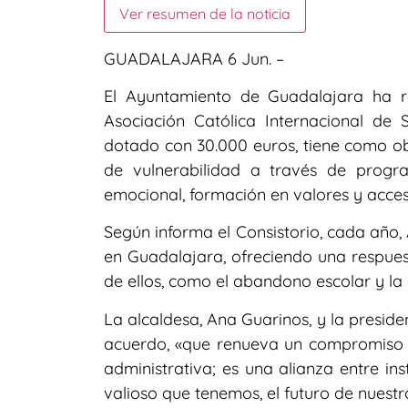
Ver resumen de la noticia
GUADALAJARA 6 Jun. –
El Ayuntamiento de Guadalajara ha 
Asociación Católica Internacional de 
dotado con 30.000 euros, tiene como ob
de vulnerabilidad a través de prog
emocional, formación en valores y acces
Según informa el Consistorio, cada año,
en Guadalajara, ofreciendo una respues
de ellos, como el abandono escolar y la e
La alcaldesa, Ana Guarinos, y la preside
acuerdo, «que renueva un compromiso
administrativa; es una alianza entre in
valioso que tenemos, el futuro de nuestr