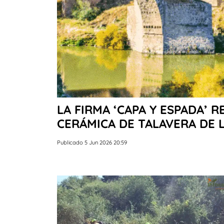
LA FIRMA ‘CAPA Y ESPADA’ R
CERÁMICA DE TALAVERA DE 
Publicado 5 Jun 2026 20:59