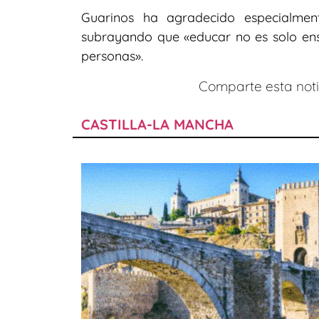
Guarinos ha agradecido especialmen
subrayando que «educar no es solo ense
personas».
Comparte esta notic
CASTILLA-LA MANCHA