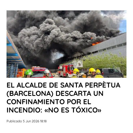
EL ALCALDE DE SANTA PERPÈTUA
(BARCELONA) DESCARTA UN
CONFINAMIENTO POR EL
INCENDIO: «NO ES TÓXICO»
Publicado 5 Jun 2026 18:18