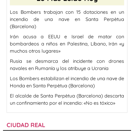
Los Bombers trabajan con 15 dotaciones en un
incendio de una nave en Santa Perpètua
(Barcelona)
Irán acusa a EEUU e Israel de matar con
bombardeos a niños en Palestina, Líbano, Irán «y
muchos otros lugares»
Rusia se desmarca del incidente con drones
navales en Rumanía y los atribuye a Ucrania
Los Bombers estabilizan el incendio de una nave de
Honda en Santa Perpètua (Barcelona)
El alcalde de Santa Perpètua (Barcelona) descarta
un confinamiento por el incendio: «No es tóxico»
CIUDAD REAL