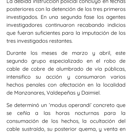
La debida instrucción policial concluyó en fechas
posteriores con la detención de los tres primeros
investigados. En una segunda fase los agentes
investigadores continuaron recabando indicios
que fueran suficientes para la imputación de los
tres investigados restantes.
Durante los meses de marzo y abril, este
segundo grupo especializado en el robo de
cable de cobre de alumbrado de vía públicas,
intensifico su acción y consumaron varios
hechos penales con afectación en la localidad
de Manzanares, Valdepeñas y Daimiel.
Se determinó un ‘modus operandi’ concreto que
se ceñía a las horas nocturnas para la
consumación de los hechos, la ocultación del
cable sustraído, su posterior quema, y venta en