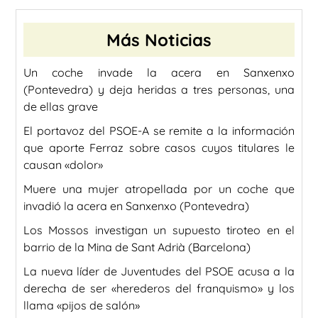
Más Noticias
Un coche invade la acera en Sanxenxo
(Pontevedra) y deja heridas a tres personas, una
de ellas grave
El portavoz del PSOE-A se remite a la información
que aporte Ferraz sobre casos cuyos titulares le
causan «dolor»
Muere una mujer atropellada por un coche que
invadió la acera en Sanxenxo (Pontevedra)
Los Mossos investigan un supuesto tiroteo en el
barrio de la Mina de Sant Adrià (Barcelona)
La nueva líder de Juventudes del PSOE acusa a la
derecha de ser «herederos del franquismo» y los
llama «pijos de salón»