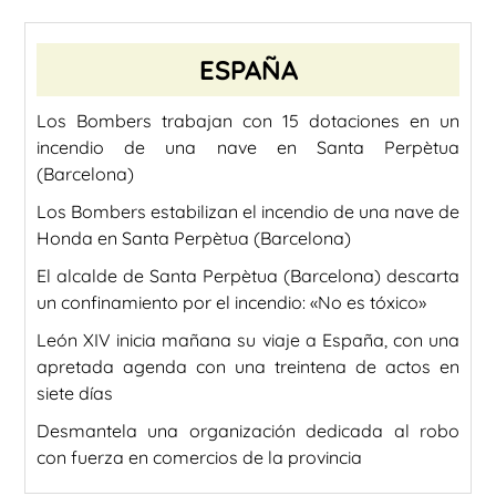
ESPAÑA
Los Bombers trabajan con 15 dotaciones en un
incendio de una nave en Santa Perpètua
(Barcelona)
Los Bombers estabilizan el incendio de una nave de
Honda en Santa Perpètua (Barcelona)
El alcalde de Santa Perpètua (Barcelona) descarta
un confinamiento por el incendio: «No es tóxico»
León XIV inicia mañana su viaje a España, con una
apretada agenda con una treintena de actos en
siete días
Desmantela una organización dedicada al robo
con fuerza en comercios de la provincia