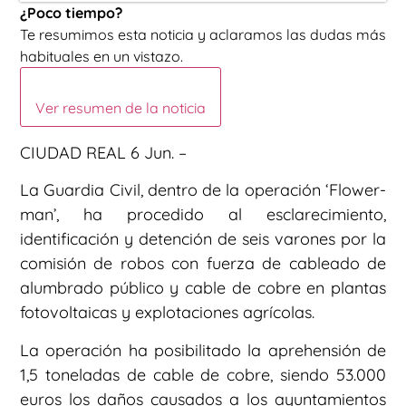
¿Poco tiempo?
Te resumimos esta noticia y aclaramos las dudas más
habituales en un vistazo.
Ver resumen de la noticia
CIUDAD REAL 6 Jun. –
La Guardia Civil, dentro de la operación ‘Flower-
man’, ha procedido al esclarecimiento,
identificación y detención de seis varones por la
comisión de robos con fuerza de cableado de
alumbrado público y cable de cobre en plantas
fotovoltaicas y explotaciones agrícolas.
La operación ha posibilitado la aprehensión de
1,5 toneladas de cable de cobre, siendo 53.000
euros los daños causados a los ayuntamientos