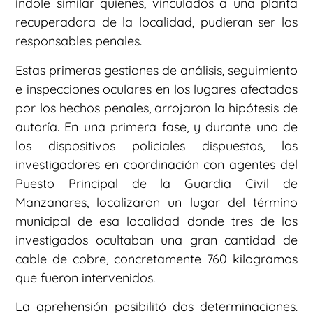
índole similar quienes, vinculados a una planta
recuperadora de la localidad, pudieran ser los
responsables penales.
Estas primeras gestiones de análisis, seguimiento
e inspecciones oculares en los lugares afectados
por los hechos penales, arrojaron la hipótesis de
autoría. En una primera fase, y durante uno de
los dispositivos policiales dispuestos, los
investigadores en coordinación con agentes del
Puesto Principal de la Guardia Civil de
Manzanares, localizaron un lugar del término
municipal de esa localidad donde tres de los
investigados ocultaban una gran cantidad de
cable de cobre, concretamente 760 kilogramos
que fueron intervenidos.
La aprehensión posibilitó dos determinaciones.