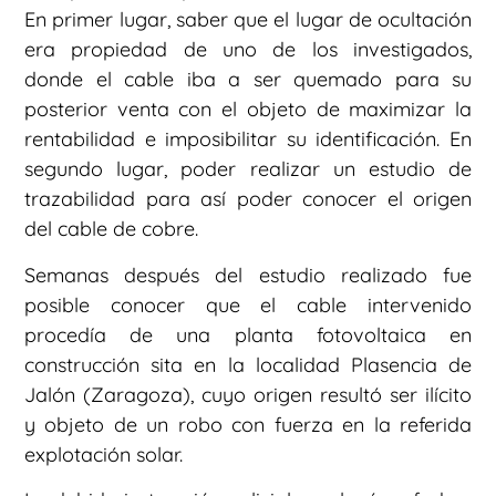
En primer lugar, saber que el lugar de ocultación
era propiedad de uno de los investigados,
donde el cable iba a ser quemado para su
posterior venta con el objeto de maximizar la
rentabilidad e imposibilitar su identificación. En
segundo lugar, poder realizar un estudio de
trazabilidad para así poder conocer el origen
del cable de cobre.
Semanas después del estudio realizado fue
posible conocer que el cable intervenido
procedía de una planta fotovoltaica en
construcción sita en la localidad Plasencia de
Jalón (Zaragoza), cuyo origen resultó ser ilícito
y objeto de un robo con fuerza en la referida
explotación solar.