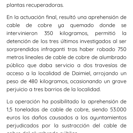
plantas recuperadoras.
En la actuación final, resultó una aprehensión de
cable de cobre ya quemado donde se
intervinieron 350 kilogramos, permitió la
detención de los tres últimos investigados al ser
sorprendidos infraganti tras haber robado 750
metros lineales de cable de cobre de alumbrado
público que daba servicio a dos travesías de
acceso a la localidad de Daimiel, arrojando un
peso de 480 kilogramos, ocasionando un grave
perjuicio a tres barrios de la localidad.
La operación ha posibilitado la aprehensión de
1,5 toneladas de cable de cobre, siendo 53.000
euros los daños causados a los ayuntamientos
perjudicados por la sustracción del cable de