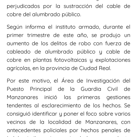
perjudicados por la sustracción del cable de
cobre del alumbrado público.
Según informa el instituto armado, durante el
primer trimestre de este año, se produjo un
aumento de los delitos de robo con fuerza de
cableado de alumbrado público y cable de
cobre en plantas fotovoltaicas y explotaciones
agrícolas, en la provincia de Ciudad Real.
Por este motivo, el Área de Investigación del
Puesto Principal de la Guardia Civil de
Manzanares inició las primeras gestiones
tendentes al esclarecimiento de los hechos. Se
consiguió identificar y poner el foco sobre varios
vecinos de la localidad de Manzanares, con
antecedentes policiales por hechos penales de