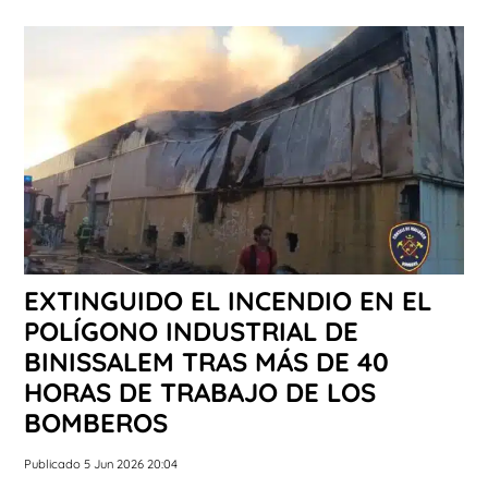
EXTINGUIDO EL INCENDIO EN EL
POLÍGONO INDUSTRIAL DE
BINISSALEM TRAS MÁS DE 40
HORAS DE TRABAJO DE LOS
BOMBEROS
Publicado 5 Jun 2026 20:04