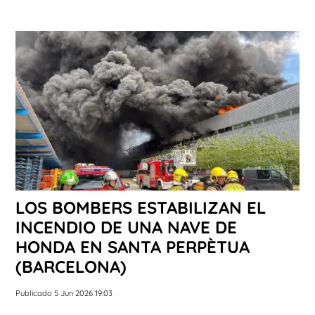
LOS BOMBERS ESTABILIZAN EL
INCENDIO DE UNA NAVE DE
HONDA EN SANTA PERPÈTUA
(BARCELONA)
Publicado 5 Jun 2026 19:03