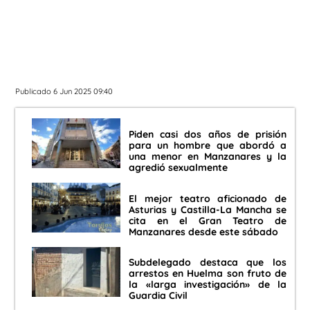
Publicado 6 Jun 2025 09:40
Piden casi dos años de prisión
para un hombre que abordó a
una menor en Manzanares y la
agredió sexualmente
El mejor teatro aficionado de
Asturias y Castilla-La Mancha se
cita en el Gran Teatro de
Manzanares desde este sábado
Subdelegado destaca que los
arrestos en Huelma son fruto de
la «larga investigación» de la
Guardia Civil