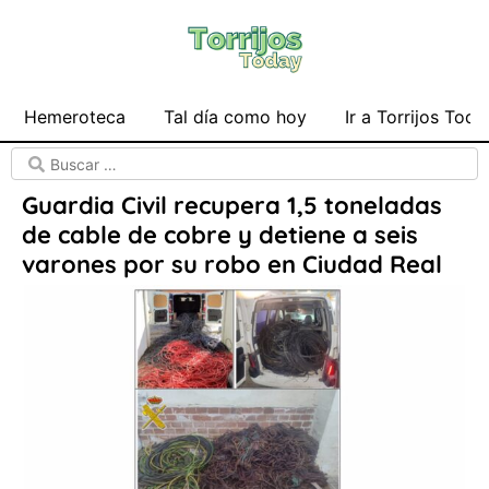
Hemeroteca
Tal día como hoy
Ir a Torrijos Toda
Guardia Civil recupera 1,5 toneladas
de cable de cobre y detiene a seis
varones por su robo en Ciudad Real