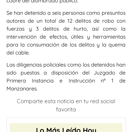
cobre del alumbrado público.
Se han detenido a seis personas como presuntos
autores de un total de 12 delitos de robo con
fuerzas y 3 delitos de hurto, así como la
intervención de efectos, útiles y herramientas
para la consumación de los delitos y la quema
del cable.
Las diligencias policiales como los detenidos han
sido puestas a disposición del Juzgado de
Primera Instancia e Instrucción nº 1 de
Manzanares.
Comparte esta noticia en tu red social
favorita
Lo Más Leído Hoy