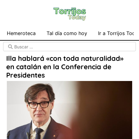
Hemeroteca
Tal día como hoy
Ir a Torrijos Toda
Illa hablará «con toda naturalidad»
en catalán en la Conferencia de
Presidentes