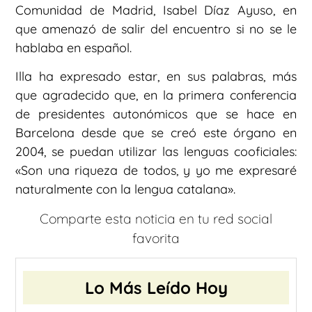
Comunidad de Madrid, Isabel Díaz Ayuso, en
que amenazó de salir del encuentro si no se le
hablaba en español.
Illa ha expresado estar, en sus palabras, más
que agradecido que, en la primera conferencia
de presidentes autonómicos que se hace en
Barcelona desde que se creó este órgano en
2004, se puedan utilizar las lenguas cooficiales:
«Son una riqueza de todos, y yo me expresaré
naturalmente con la lengua catalana».
Comparte esta noticia en tu red social
favorita
Lo Más Leído Hoy