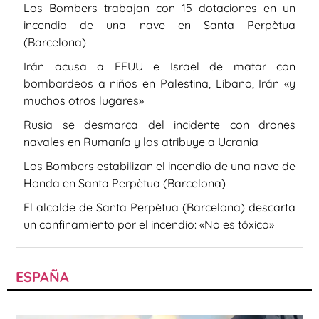
Los Bombers trabajan con 15 dotaciones en un
incendio de una nave en Santa Perpètua
(Barcelona)
Irán acusa a EEUU e Israel de matar con
bombardeos a niños en Palestina, Líbano, Irán «y
muchos otros lugares»
Rusia se desmarca del incidente con drones
navales en Rumanía y los atribuye a Ucrania
Los Bombers estabilizan el incendio de una nave de
Honda en Santa Perpètua (Barcelona)
El alcalde de Santa Perpètua (Barcelona) descarta
un confinamiento por el incendio: «No es tóxico»
ESPAÑA