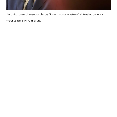
Illa avisa que «al menos» desde Govern no se obstruirá el traslado de los
murales del MNAC a Sijena