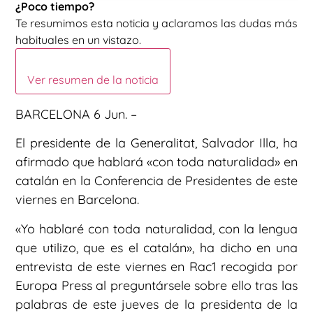
¿Poco tiempo?
Te resumimos esta noticia y aclaramos las dudas más
habituales en un vistazo.
Ver resumen de la noticia
BARCELONA 6 Jun. –
El presidente de la Generalitat, Salvador Illa, ha
afirmado que hablará «con toda naturalidad» en
catalán en la Conferencia de Presidentes de este
viernes en Barcelona.
«Yo hablaré con toda naturalidad, con la lengua
que utilizo, que es el catalán», ha dicho en una
entrevista de este viernes en Rac1 recogida por
Europa Press al preguntársele sobre ello tras las
palabras de este jueves de la presidenta de la