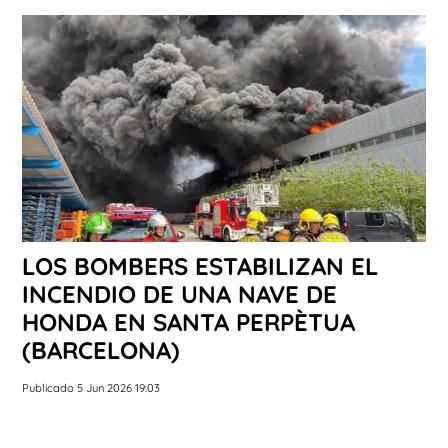
LOS BOMBERS ESTABILIZAN EL
INCENDIO DE UNA NAVE DE
HONDA EN SANTA PERPÈTUA
(BARCELONA)
Publicado 5 Jun 2026 19:03