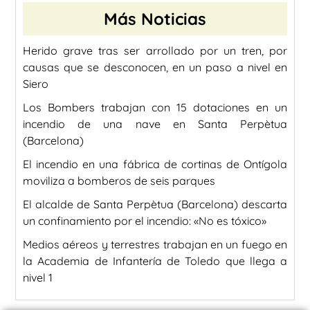
Más Noticias
Herido grave tras ser arrollado por un tren, por
causas que se desconocen, en un paso a nivel en
Siero
Los Bombers trabajan con 15 dotaciones en un
incendio de una nave en Santa Perpètua
(Barcelona)
El incendio en una fábrica de cortinas de Ontígola
moviliza a bomberos de seis parques
El alcalde de Santa Perpètua (Barcelona) descarta
un confinamiento por el incendio: «No es tóxico»
Medios aéreos y terrestres trabajan en un fuego en
la Academia de Infantería de Toledo que llega a
nivel 1