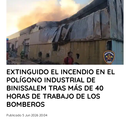
EXTINGUIDO EL INCENDIO EN EL
POLÍGONO INDUSTRIAL DE
BINISSALEM TRAS MÁS DE 40
HORAS DE TRABAJO DE LOS
BOMBEROS
Publicado 5 Jun 2026 20:04