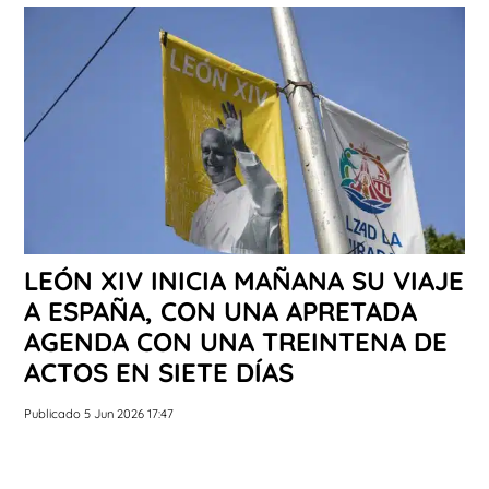
LEÓN XIV INICIA MAÑANA SU VIAJE
A ESPAÑA, CON UNA APRETADA
AGENDA CON UNA TREINTENA DE
ACTOS EN SIETE DÍAS
Publicado 5 Jun 2026 17:47