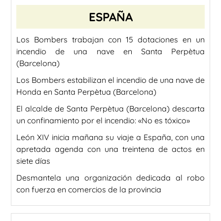
ESPAÑA
Los Bombers trabajan con 15 dotaciones en un
incendio de una nave en Santa Perpètua
(Barcelona)
Los Bombers estabilizan el incendio de una nave de
Honda en Santa Perpètua (Barcelona)
El alcalde de Santa Perpètua (Barcelona) descarta
un confinamiento por el incendio: «No es tóxico»
León XIV inicia mañana su viaje a España, con una
apretada agenda con una treintena de actos en
siete días
Desmantela una organización dedicada al robo
con fuerza en comercios de la provincia