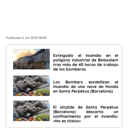
Publicado 6 Jun 2025 08:30
Extinguido el incendio en el
polígono industrial de Binissalem
tras más de 40 horas de trabajo
de los bomberos
Los Bombers estabilizan el
incendio de una nave de Honda
en Santa Perpètua (Barcelona)
El alcalde de Santa Perpètua
(Barcelona) descarta un
confinamiento por el incendio:
«No es tóxico»