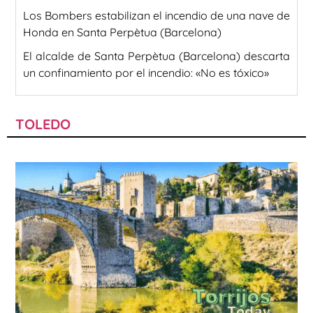
Los Bombers estabilizan el incendio de una nave de
Honda en Santa Perpètua (Barcelona)
El alcalde de Santa Perpètua (Barcelona) descarta
un confinamiento por el incendio: «No es tóxico»
TOLEDO