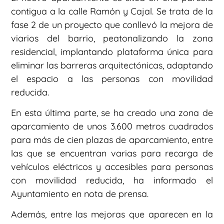
contigua a la calle Ramón y Cajal. Se trata de la
fase 2 de un proyecto que conllevó la mejora de
viarios del barrio, peatonalizando la zona
residencial, implantando plataforma única para
eliminar las barreras arquitectónicas, adaptando
el espacio a las personas con movilidad
reducida.
En esta última parte, se ha creado una zona de
aparcamiento de unos 3.600 metros cuadrados
para más de cien plazas de aparcamiento, entre
las que se encuentran varias para recarga de
vehículos eléctricos y accesibles para personas
con movilidad reducida, ha informado el
Ayuntamiento en nota de prensa.
Además, entre las mejoras que aparecen en la