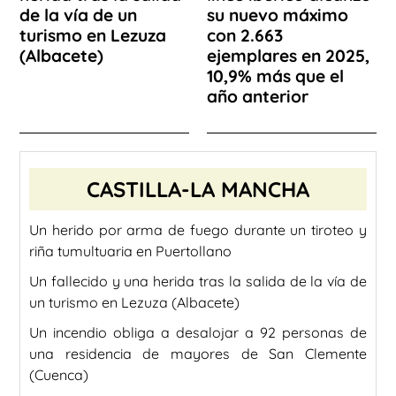
de la vía de un
su nuevo máximo
turismo en Lezuza
con 2.663
(Albacete)
ejemplares en 2025,
10,9% más que el
año anterior
CASTILLA-LA MANCHA
Un herido por arma de fuego durante un tiroteo y
riña tumultuaria en Puertollano
Un fallecido y una herida tras la salida de la vía de
un turismo en Lezuza (Albacete)
Un incendio obliga a desalojar a 92 personas de
una residencia de mayores de San Clemente
(Cuenca)