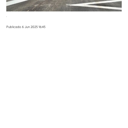
.
Publicado 6 Jun 2025 16:45