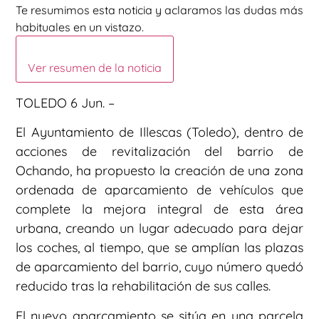
Te resumimos esta noticia y aclaramos las dudas más
habituales en un vistazo.
Ver resumen de la noticia
TOLEDO 6 Jun. –
El Ayuntamiento de Illescas (Toledo), dentro de
acciones de revitalización del barrio de
Ochando, ha propuesto la creación de una zona
ordenada de aparcamiento de vehículos que
complete la mejora integral de esta área
urbana, creando un lugar adecuado para dejar
los coches, al tiempo, que se amplían las plazas
de aparcamiento del barrio, cuyo número quedó
reducido tras la rehabilitación de sus calles.
El nuevo aparcamiento se sitúa en una parcela