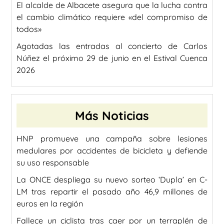
El alcalde de Albacete asegura que la lucha contra
el cambio climático requiere «del compromiso de
todos»
Agotadas las entradas al concierto de Carlos
Núñez el próximo 29 de junio en el Estival Cuenca
2026
Más Noticias
HNP promueve una campaña sobre lesiones
medulares por accidentes de bicicleta y defiende
su uso responsable
La ONCE despliega su nuevo sorteo ‘Dupla’ en C-
LM tras repartir el pasado año 46,9 millones de
euros en la región
Fallece un ciclista tras caer por un terraplén de