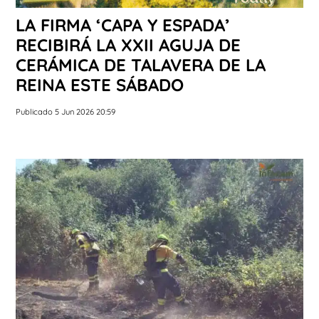
LA FIRMA ‘CAPA Y ESPADA’
RECIBIRÁ LA XXII AGUJA DE
CERÁMICA DE TALAVERA DE LA
REINA ESTE SÁBADO
Publicado 5 Jun 2026 20:59