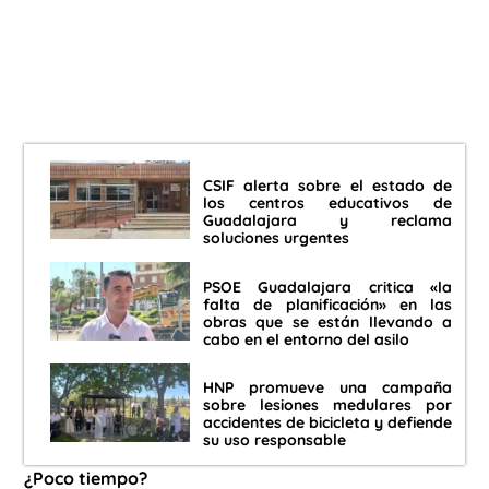
CSIF alerta sobre el estado de
los centros educativos de
Guadalajara y reclama
soluciones urgentes
PSOE Guadalajara critica «la
falta de planificación» en las
obras que se están llevando a
cabo en el entorno del asilo
HNP promueve una campaña
sobre lesiones medulares por
accidentes de bicicleta y defiende
su uso responsable
¿Poco tiempo?