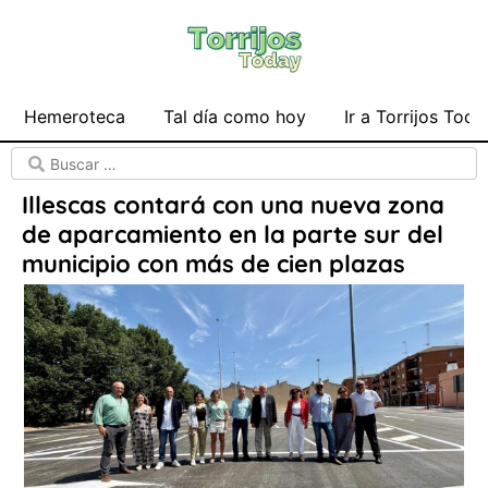
Hemeroteca
Tal día como hoy
Ir a Torrijos Toda
Illescas contará con una nueva zona
de aparcamiento en la parte sur del
municipio con más de cien plazas