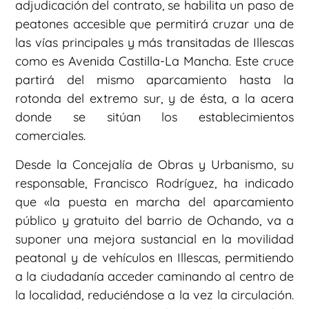
adjudicación del contrato, se habilita un paso de
peatones accesible que permitirá cruzar una de
las vías principales y más transitadas de Illescas
como es Avenida Castilla-La Mancha. Este cruce
partirá del mismo aparcamiento hasta la
rotonda del extremo sur, y de ésta, a la acera
donde se sitúan los establecimientos
comerciales.
Desde la Concejalía de Obras y Urbanismo, su
responsable, Francisco Rodríguez, ha indicado
que «la puesta en marcha del aparcamiento
público y gratuito del barrio de Ochando, va a
suponer una mejora sustancial en la movilidad
peatonal y de vehículos en Illescas, permitiendo
a la ciudadanía acceder caminando al centro de
la localidad, reduciéndose a la vez la circulación.