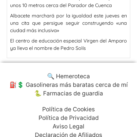
unos 10 metros cerca del Parador de Cuenca
Albacete marchará por la igualdad este jueves en
una cita que persigue seguir construyendo «una
ciudad más inclusiva»
El centro de educación especial Virgen del Amparo
ya lleva el nombre de Pedro Solís
🔍 Hemeroteca
⛽️💲 Gasolineras más baratas cerca de mí
🐍 Farmacias de guardia
Política de Cookies
Política de Privacidad
Aviso Legal
Declaración de Afiliados