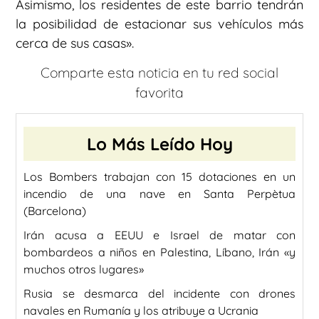
Asimismo, los residentes de este barrio tendrán
la posibilidad de estacionar sus vehículos más
cerca de sus casas».
Comparte esta noticia en tu red social
favorita
Lo Más Leído Hoy
Los Bombers trabajan con 15 dotaciones en un
incendio de una nave en Santa Perpètua
(Barcelona)
Irán acusa a EEUU e Israel de matar con
bombardeos a niños en Palestina, Líbano, Irán «y
muchos otros lugares»
Rusia se desmarca del incidente con drones
navales en Rumanía y los atribuye a Ucrania