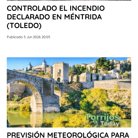
CONTROLADO EL INCENDIO
DECLARADO EN MÉNTRIDA
(TOLEDO)
Publicado 5 Jun 2026 20:05
PREVISIÓN METEOROLÓGICA PARA