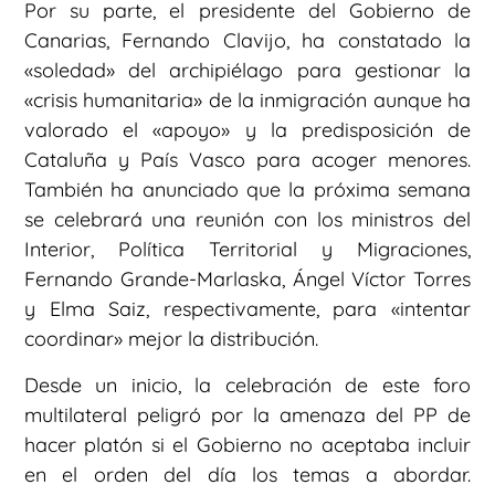
Por su parte, el presidente del Gobierno de
Canarias, Fernando Clavijo, ha constatado la
«soledad» del archipiélago para gestionar la
«crisis humanitaria» de la inmigración aunque ha
valorado el «apoyo» y la predisposición de
Cataluña y País Vasco para acoger menores.
También ha anunciado que la próxima semana
se celebrará una reunión con los ministros del
Interior, Política Territorial y Migraciones,
Fernando Grande-Marlaska, Ángel Víctor Torres
y Elma Saiz, respectivamente, para «intentar
coordinar» mejor la distribución.
Desde un inicio, la celebración de este foro
multilateral peligró por la amenaza del PP de
hacer platón si el Gobierno no aceptaba incluir
en el orden del día los temas a abordar.