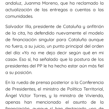
andaluz, Juanma Moreno, que ha reclamado la
actualización de las entregas a cuentas a las
comunidades.
Salvador Illa, presidente de Cataluña y anfitrión
de la cita, ha defendido nuevamente el modelo
de financiación singular para Cataluña aunque
no fuera, a su juicio, un punto principal del orden
del día: «Yo no me dejo decir según qué en mi
casa». Eso sí, ha señalado que la postura de los
presidentes del PP le ha hecho estar aún más fiel
a su posición.
En la rueda de prensa posterior a la Conferencia
de Presidentes, el ministro de Política Territorial,
Ángel Víctor Torres, y la ministra de Vivienda,
apenas han mencionado el asunto de la
financiación, aunque sí han destacado uno de