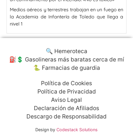
Medios aéreos y terrestres trabajan en un fuego en
la Academia de Infantería de Toledo que llega a
nivel 1
🔍 Hemeroteca
⛽️💲 Gasolineras más baratas cerca de mí
🐍 Farmacias de guardia
Política de Cookies
Política de Privacidad
Aviso Legal
Declaración de Afiliados
Descargo de Responsabilidad
Design by
Codestack Solutions