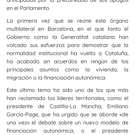
en el Parlamento.
La primera vez que se reúne este órgano
multilateral en Barcelona, en el que tanto el
Gobierno como la Generalitat catalana han
volcado sus esfuerzos para demostrar que la
normalidad institucional ha vuelto a Cataluña,
ha acabado sin acuerdos en ningún de los
principales asuntos como la vivienda, la
migración o la financiación autonómica.
Este último tema ha sido uno de los que más
han reclamado los líderes territoriales, como el
presidente de Castilla-La Mancha, Emiliano
García-Page, que ha urgido que se aborde «de
una vez» el debate sobre un nuevo modelo de
financiación autonómica; o el presidente