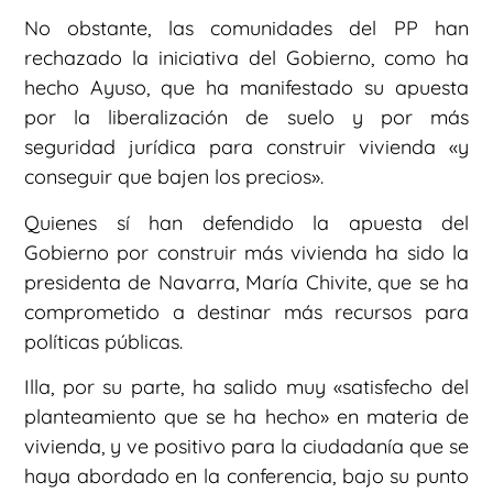
No obstante, las comunidades del PP han
rechazado la iniciativa del Gobierno, como ha
hecho Ayuso, que ha manifestado su apuesta
por la liberalización de suelo y por más
seguridad jurídica para construir vivienda «y
conseguir que bajen los precios».
Quienes sí han defendido la apuesta del
Gobierno por construir más vivienda ha sido la
presidenta de Navarra, María Chivite, que se ha
comprometido a destinar más recursos para
políticas públicas.
Illa, por su parte, ha salido muy «satisfecho del
planteamiento que se ha hecho» en materia de
vivienda, y ve positivo para la ciudadanía que se
haya abordado en la conferencia, bajo su punto