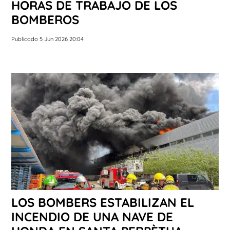
HORAS DE TRABAJO DE LOS
BOMBEROS
Publicado 5 Jun 2026 20:04
LOS BOMBERS ESTABILIZAN EL
INCENDIO DE UNA NAVE DE