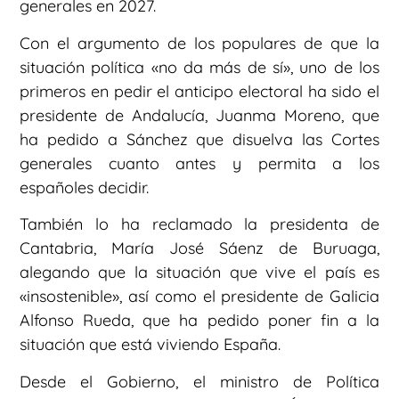
generales en 2027.
Con el argumento de los populares de que la
situación política «no da más de sí», uno de los
primeros en pedir el anticipo electoral ha sido el
presidente de Andalucía, Juanma Moreno, que
ha pedido a Sánchez que disuelva las Cortes
generales cuanto antes y permita a los
españoles decidir.
También lo ha reclamado la presidenta de
Cantabria, María José Sáenz de Buruaga,
alegando que la situación que vive el país es
«insostenible», así como el presidente de Galicia
Alfonso Rueda, que ha pedido poner fin a la
situación que está viviendo España.
Desde el Gobierno, el ministro de Política