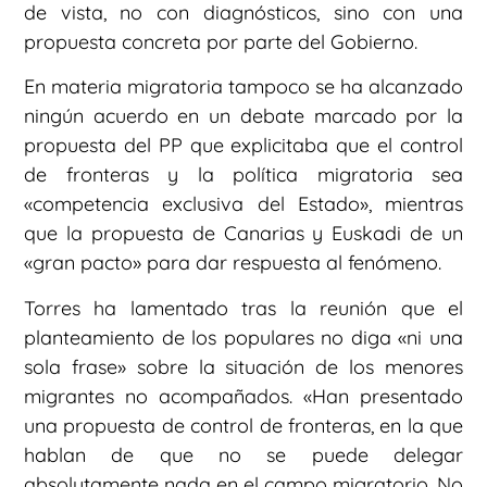
de vista, no con diagnósticos, sino con una
propuesta concreta por parte del Gobierno.
En materia migratoria tampoco se ha alcanzado
ningún acuerdo en un debate marcado por la
propuesta del PP que explicitaba que el control
de fronteras y la política migratoria sea
«competencia exclusiva del Estado», mientras
que la propuesta de Canarias y Euskadi de un
«gran pacto» para dar respuesta al fenómeno.
Torres ha lamentado tras la reunión que el
planteamiento de los populares no diga «ni una
sola frase» sobre la situación de los menores
migrantes no acompañados. «Han presentado
una propuesta de control de fronteras, en la que
hablan de que no se puede delegar
absolutamente nada en el campo migratorio. No