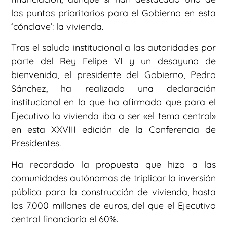
los puntos prioritarios para el Gobierno en esta
‘cónclave’: la vivienda.
Tras el saludo institucional a las autoridades por
parte del Rey Felipe VI y un desayuno de
bienvenida, el presidente del Gobierno, Pedro
Sánchez, ha realizado una declaración
institucional en la que ha afirmado que para el
Ejecutivo la vivienda iba a ser «el tema central»
en esta XXVIII edición de la Conferencia de
Presidentes.
Ha recordado la propuesta que hizo a las
comunidades autónomas de triplicar la inversión
pública para la construcción de vivienda, hasta
los 7.000 millones de euros, del que el Ejecutivo
central financiaría el 60%.