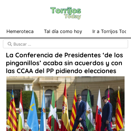
Hemeroteca
Tal día como hoy
Ir a Torrijos Toda
La Conferencia de Presidentes ‘de los
pinganillos’ acaba sin acuerdos y con
las CCAA del PP pidiendo elecciones