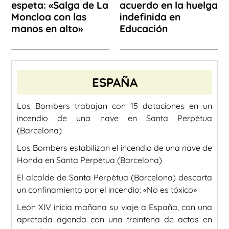
espeta: «Salga de La
acuerdo en la huelga
Moncloa con las
indefinida en
manos en alto»
Educación
ESPAÑA
Los Bombers trabajan con 15 dotaciones en un
incendio de una nave en Santa Perpètua
(Barcelona)
Los Bombers estabilizan el incendio de una nave de
Honda en Santa Perpètua (Barcelona)
El alcalde de Santa Perpètua (Barcelona) descarta
un confinamiento por el incendio: «No es tóxico»
León XIV inicia mañana su viaje a España, con una
apretada agenda con una treintena de actos en