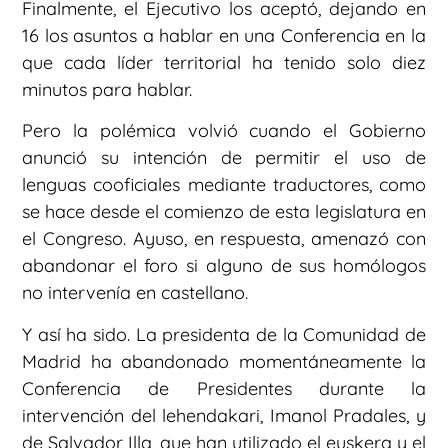
Finalmente, el Ejecutivo los aceptó, dejando en
16 los asuntos a hablar en una Conferencia en la
que cada líder territorial ha tenido solo diez
minutos para hablar.
Pero la polémica volvió cuando el Gobierno
anunció su intención de permitir el uso de
lenguas cooficiales mediante traductores, como
se hace desde el comienzo de esta legislatura en
el Congreso. Ayuso, en respuesta, amenazó con
abandonar el foro si alguno de sus homólogos
no intervenía en castellano.
Y así ha sido. La presidenta de la Comunidad de
Madrid ha abandonado momentáneamente la
Conferencia de Presidentes durante la
intervención del lehendakari, Imanol Pradales, y
de Salvador Illa, que han utilizado el euskera y el