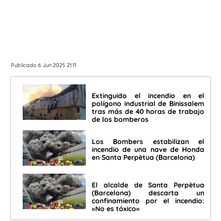
Publicado 6 Jun 2025 21:11
Extinguido el incendio en el
polígono industrial de Binissalem
tras más de 40 horas de trabajo
de los bomberos
Los Bombers estabilizan el
incendio de una nave de Honda
en Santa Perpètua (Barcelona)
El alcalde de Santa Perpètua
(Barcelona) descarta un
confinamiento por el incendio:
«No es tóxico»