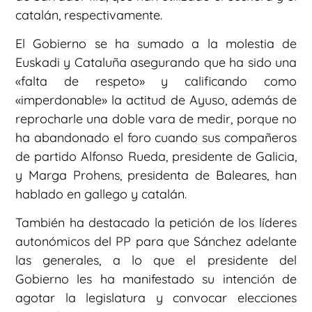
catalán, respectivamente.
El Gobierno se ha sumado a la molestia de
Euskadi y Cataluña asegurando que ha sido una
«falta de respeto» y calificando como
«imperdonable» la actitud de Ayuso, además de
reprocharle una doble vara de medir, porque no
ha abandonado el foro cuando sus compañeros
de partido Alfonso Rueda, presidente de Galicia,
y Marga Prohens, presidenta de Baleares, han
hablado en gallego y catalán.
También ha destacado la petición de los líderes
autonómicos del PP para que Sánchez adelante
las generales, a lo que el presidente del
Gobierno les ha manifestado su intención de
agotar la legislatura y convocar elecciones