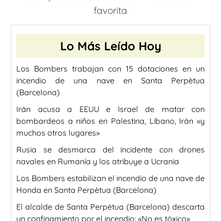
favorita
Lo Más Leído Hoy
Los Bombers trabajan con 15 dotaciones en un
incendio de una nave en Santa Perpètua
(Barcelona)
Irán acusa a EEUU e Israel de matar con
bombardeos a niños en Palestina, Líbano, Irán «y
muchos otros lugares»
Rusia se desmarca del incidente con drones
navales en Rumanía y los atribuye a Ucrania
Los Bombers estabilizan el incendio de una nave de
Honda en Santa Perpètua (Barcelona)
El alcalde de Santa Perpètua (Barcelona) descarta
un confinamiento por el incendio: «No es tóxico»