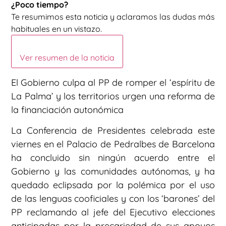
¿Poco tiempo?
Te resumimos esta noticia y aclaramos las dudas más
habituales en un vistazo.
Ver resumen de la noticia
El Gobierno culpa al PP de romper el ‘espíritu de
La Palma’ y los territorios urgen una reforma de
la financiación autonómica
La Conferencia de Presidentes celebrada este
viernes en el Palacio de Pedralbes de Barcelona
ha concluido sin ningún acuerdo entre el
Gobierno y las comunidades autónomas, y ha
quedado eclipsada por la polémica por el uso
de las lenguas cooficiales y con los ‘barones’ del
PP reclamando al jefe del Ejecutivo elecciones
anticipadas por la precariedad de sus apoyos