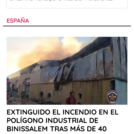
ESPAÑA
EXTINGUIDO EL INCENDIO EN EL
POLÍGONO INDUSTRIAL DE
BINISSALEM TRAS MÁS DE 40