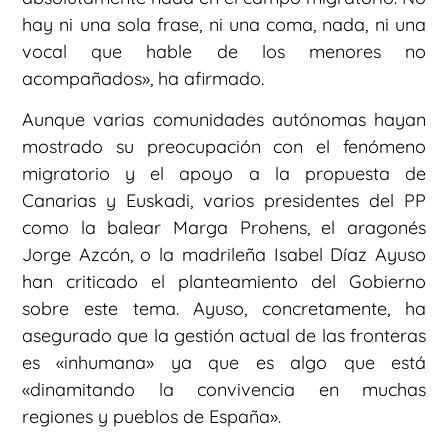
hay ni una sola frase, ni una coma, nada, ni una
vocal que hable de los menores no
acompañados», ha afirmado.
Aunque varias comunidades autónomas hayan
mostrado su preocupación con el fenómeno
migratorio y el apoyo a la propuesta de
Canarias y Euskadi, varios presidentes del PP
como la balear Marga Prohens, el aragonés
Jorge Azcón, o la madrileña Isabel Díaz Ayuso
han criticado el planteamiento del Gobierno
sobre este tema. Ayuso, concretamente, ha
asegurado que la gestión actual de las fronteras
es «inhumana» ya que es algo que está
«dinamitando la convivencia en muchas
regiones y pueblos de España».