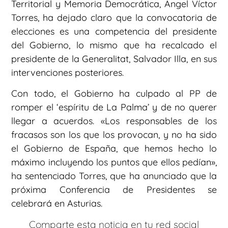
Territorial y Memoria Democrática, Ángel Víctor
Torres, ha dejado claro que la convocatoria de
elecciones es una competencia del presidente
del Gobierno, lo mismo que ha recalcado el
presidente de la Generalitat, Salvador Illa, en sus
intervenciones posteriores.
Con todo, el Gobierno ha culpado al PP de
romper el ‘espíritu de La Palma’ y de no querer
llegar a acuerdos. «Los responsables de los
fracasos son los que los provocan, y no ha sido
el Gobierno de España, que hemos hecho lo
máximo incluyendo los puntos que ellos pedían»,
ha sentenciado Torres, que ha anunciado que la
próxima Conferencia de Presidentes se
celebrará en Asturias.
Comparte esta noticia en tu red social