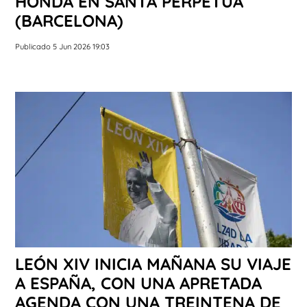
HONDA EN SANTA PERPÈTUA
(BARCELONA)
Publicado 5 Jun 2026 19:03
LEÓN XIV INICIA MAÑANA SU VIAJE
A ESPAÑA, CON UNA APRETADA
AGENDA CON UNA TREINTENA DE