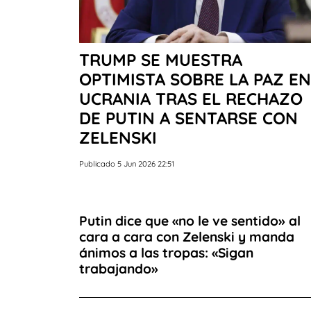
TRUMP SE MUESTRA
OPTIMISTA SOBRE LA PAZ EN
UCRANIA TRAS EL RECHAZO
DE PUTIN A SENTARSE CON
ZELENSKI
Publicado 5 Jun 2026 22:51
Putin dice que «no le ve sentido» al
cara a cara con Zelenski y manda
ánimos a las tropas: «Sigan
trabajando»