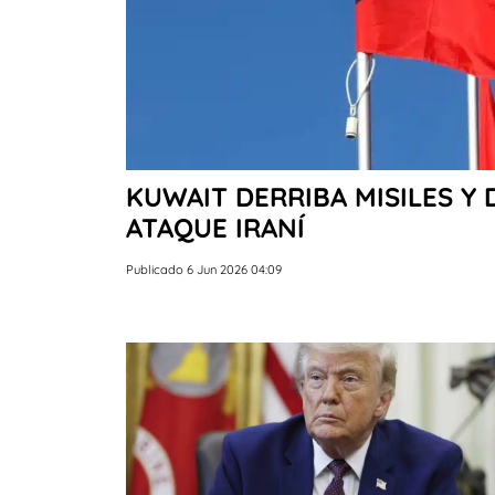
KUWAIT DERRIBA MISILES 
ATAQUE IRANÍ
Publicado 6 Jun 2026 04:09