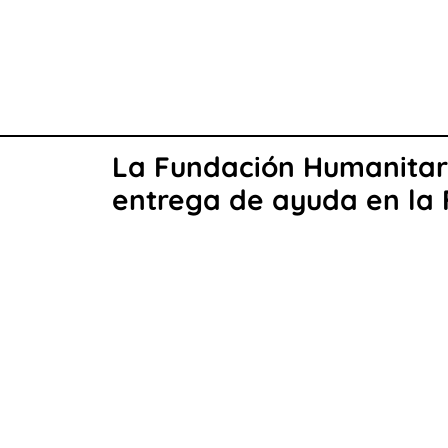
La Fundación Humanitari
entrega de ayuda en la 