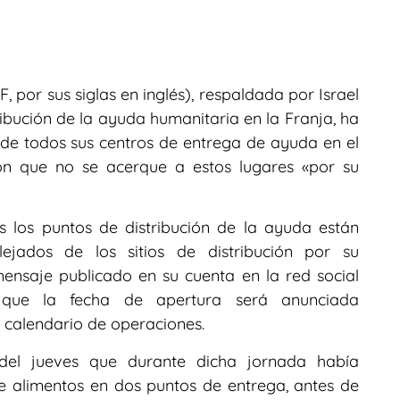
por sus siglas en inglés), respaldada por Israel
ribución de la ayuda humanitaria en la Franja, ha
 de todos sus centros de entrega de ayuda en el
ón que no se acerque a estos lugares «por su
s los puntos de distribución de la ayuda están
ejados de los sitios de distribución por su
ensaje publicado en su cuenta en la red social
que la fecha de apertura será anunciada
un calendario de operaciones.
del jueves que durante dicha jornada había
 alimentos en dos puntos de entrega, antes de