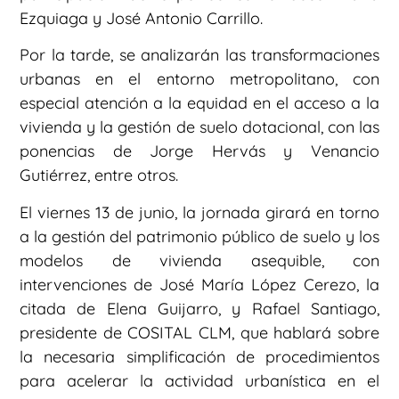
Ezquiaga y José Antonio Carrillo.
Por la tarde, se analizarán las transformaciones
urbanas en el entorno metropolitano, con
especial atención a la equidad en el acceso a la
vivienda y la gestión de suelo dotacional, con las
ponencias de Jorge Hervás y Venancio
Gutiérrez, entre otros.
El viernes 13 de junio, la jornada girará en torno
a la gestión del patrimonio público de suelo y los
modelos de vivienda asequible, con
intervenciones de José María López Cerezo, la
citada de Elena Guijarro, y Rafael Santiago,
presidente de COSITAL CLM, que hablará sobre
la necesaria simplificación de procedimientos
para acelerar la actividad urbanística en el