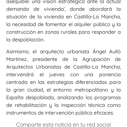
asequible: una visión estratégica ante la actual
demanda de vivienda’, donde abordará la
situación de la vivienda en Castilla-La Mancha,
la necesidad de fomentar el alquiler público y la
construcción en zonas rurales para responder a
la despoblación.
Asimismo, el arquitecto urbanista Ángel Aulló
Martínez, presidente de la Agrupación de
Arquitectos Urbanistas de Castilla-La Mancha,
intervendrá el jueves con una ponencia
centrada en las estrategias diferenciadas para
la gran ciudad, el entorno metropolitano y la
España despoblada, analizando los programas
de rehabilitación y la inspección técnica como
instrumentos de intervención pública eficaces.
Comparte esta noticia en tu red social