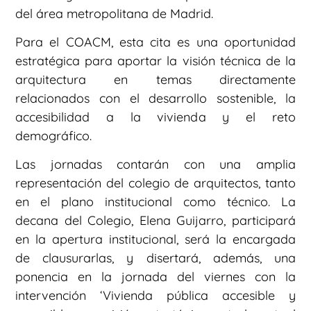
del área metropolitana de Madrid.
Para el COACM, esta cita es una oportunidad
estratégica para aportar la visión técnica de la
arquitectura en temas directamente
relacionados con el desarrollo sostenible, la
accesibilidad a la vivienda y el reto
demográfico.
Las jornadas contarán con una amplia
representación del colegio de arquitectos, tanto
en el plano institucional como técnico. La
decana del Colegio, Elena Guijarro, participará
en la apertura institucional, será la encargada
de clausurarlas, y disertará, además, una
ponencia en la jornada del viernes con la
intervención ‘Vivienda pública accesible y