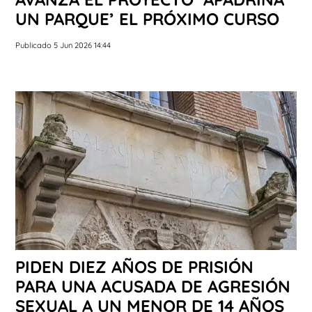
UN PARQUE’ EL PRÓXIMO CURSO
Publicado 5 Jun 2026 14:44
PIDEN DIEZ AÑOS DE PRISIÓN
PARA UNA ACUSADA DE AGRESIÓN
SEXUAL A UN MENOR DE 14 AÑOS