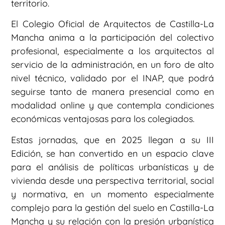
territorio.
El Colegio Oficial de Arquitectos de Castilla-La
Mancha anima a la participación del colectivo
profesional, especialmente a los arquitectos al
servicio de la administración, en un foro de alto
nivel técnico, validado por el INAP, que podrá
seguirse tanto de manera presencial como en
modalidad online y que contempla condiciones
económicas ventajosas para los colegiados.
Estas jornadas, que en 2025 llegan a su III
Edición, se han convertido en un espacio clave
para el análisis de políticas urbanísticas y de
vivienda desde una perspectiva territorial, social
y normativa, en un momento especialmente
complejo para la gestión del suelo en Castilla-La
Mancha y su relación con la presión urbanística