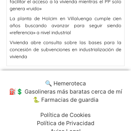
facilitar el acceso a la vivienda mientras el PP solo
genera «ruido»
La planta de Holcim en Villaluenga cumple cien
años buscando avanzar para seguir siendo
«referencia» a nivel industrial
Vivienda abre consulta sobre las bases para la
concesión de subvenciones en industrialización de
vivienda
🔍 Hemeroteca
⛽️💲 Gasolineras más baratas cerca de mí
🐍 Farmacias de guardia
Política de Cookies
Política de Privacidad