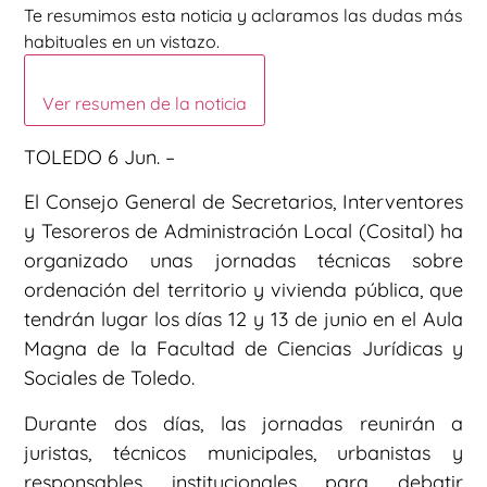
Te resumimos esta noticia y aclaramos las dudas más
habituales en un vistazo.
Ver resumen de la noticia
TOLEDO 6 Jun. –
El Consejo General de Secretarios, Interventores
y Tesoreros de Administración Local (Cosital) ha
organizado unas jornadas técnicas sobre
ordenación del territorio y vivienda pública, que
tendrán lugar los días 12 y 13 de junio en el Aula
Magna de la Facultad de Ciencias Jurídicas y
Sociales de Toledo.
Durante dos días, las jornadas reunirán a
juristas, técnicos municipales, urbanistas y
responsables institucionales para debatir