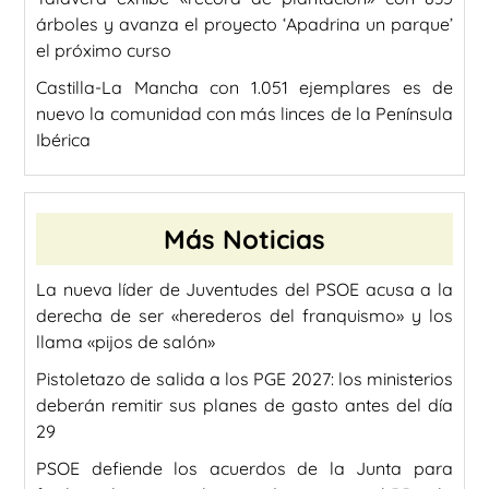
árboles y avanza el proyecto ‘Apadrina un parque’
el próximo curso
Castilla-La Mancha con 1.051 ejemplares es de
nuevo la comunidad con más linces de la Península
Ibérica
Más Noticias
La nueva líder de Juventudes del PSOE acusa a la
derecha de ser «herederos del franquismo» y los
llama «pijos de salón»
Pistoletazo de salida a los PGE 2027: los ministerios
deberán remitir sus planes de gasto antes del día
29
PSOE defiende los acuerdos de la Junta para