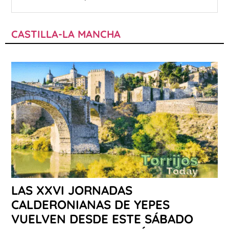
CASTILLA-LA MANCHA
LAS XXVI JORNADAS
CALDERONIANAS DE YEPES
VUELVEN DESDE ESTE SÁBADO