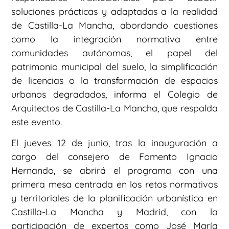
soluciones prácticas y adaptadas a la realidad
de Castilla-La Mancha, abordando cuestiones
como la integración normativa entre
comunidades autónomas, el papel del
patrimonio municipal del suelo, la simplificación
de licencias o la transformación de espacios
urbanos degradados, informa el Colegio de
Arquitectos de Castilla-La Mancha, que respalda
este evento.
El jueves 12 de junio, tras la inauguración a
cargo del consejero de Fomento Ignacio
Hernando, se abrirá el programa con una
primera mesa centrada en los retos normativos
y territoriales de la planificación urbanística en
Castilla-La Mancha y Madrid, con la
participación de expertos como José María