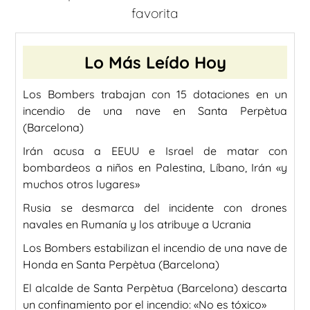
favorita
Lo Más Leído Hoy
Los Bombers trabajan con 15 dotaciones en un
incendio de una nave en Santa Perpètua
(Barcelona)
Irán acusa a EEUU e Israel de matar con
bombardeos a niños en Palestina, Líbano, Irán «y
muchos otros lugares»
Rusia se desmarca del incidente con drones
navales en Rumanía y los atribuye a Ucrania
Los Bombers estabilizan el incendio de una nave de
Honda en Santa Perpètua (Barcelona)
El alcalde de Santa Perpètua (Barcelona) descarta
un confinamiento por el incendio: «No es tóxico»