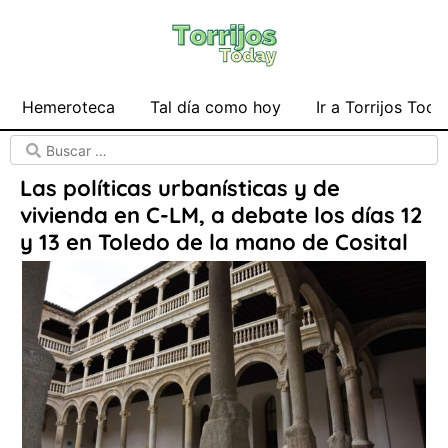
Hemeroteca
Tal día como hoy
Ir a Torrijos Toda
Las políticas urbanísticas y de
vivienda en C-LM, a debate los días 12
y 13 en Toledo de la mano de Cosital