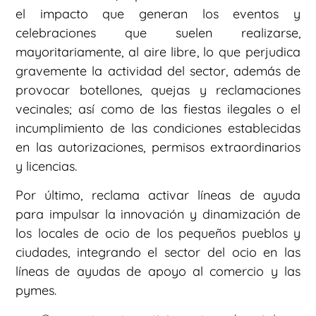
el impacto que generan los eventos y
celebraciones que suelen realizarse,
mayoritariamente, al aire libre, lo que perjudica
gravemente la actividad del sector, además de
provocar botellones, quejas y reclamaciones
vecinales; así como de las fiestas ilegales o el
incumplimiento de las condiciones establecidas
en las autorizaciones, permisos extraordinarios
y licencias.
Por último, reclama activar líneas de ayuda
para impulsar la innovación y dinamización de
los locales de ocio de los pequeños pueblos y
ciudades, integrando el sector del ocio en las
líneas de ayudas de apoyo al comercio y las
pymes.