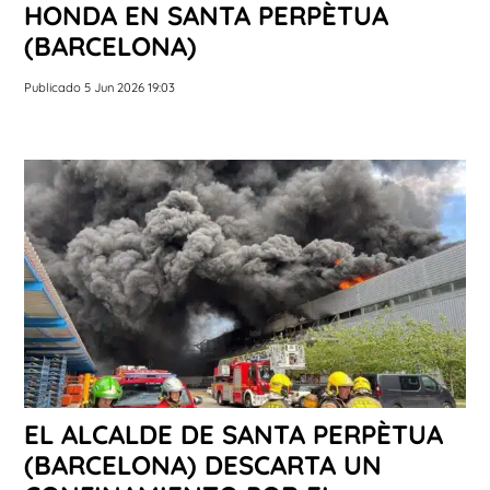
HONDA EN SANTA PERPÈTUA
(BARCELONA)
Publicado 5 Jun 2026 19:03
EL ALCALDE DE SANTA PERPÈTUA
(BARCELONA) DESCARTA UN