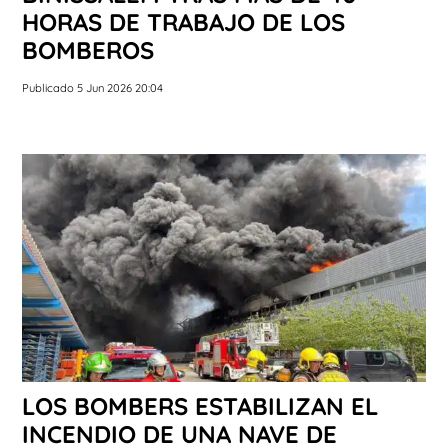
HORAS DE TRABAJO DE LOS
BOMBEROS
Publicado 5 Jun 2026 20:04
LOS BOMBERS ESTABILIZAN EL
INCENDIO DE UNA NAVE DE