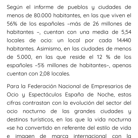
Según el informe de pueblos y ciudades de
menos de 80.000 habitantes, en las que viven el
56% de los españoles –más de 26 millones de
habitantes –, cuentan con una media de 5,54
locales de ocio: un local por cada 14.440
habitantes. Asimismo, en las ciudades de menos
de 5.000, en las que reside el 12 % de los
españoles –5’6 millones de habitantes–, apenas
cuentan con 2,08 locales.
Para la Federación Nacional de Empresarios de
Ocio y Espectáculos España de Noche, estas
cifras contrastan con la evolución del sector del
ocio nocturno de las grandes ciudades y
destinos turísticos, en las que la vida nocturna
«se ha convertido en referente del estilo de vida
e imagen de marca internacional con la