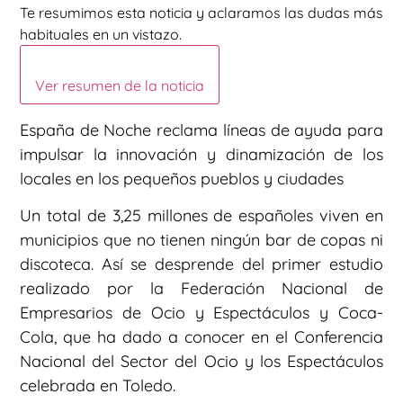
Te resumimos esta noticia y aclaramos las dudas más
habituales en un vistazo.
Ver resumen de la noticia
España de Noche reclama líneas de ayuda para
impulsar la innovación y dinamización de los
locales en los pequeños pueblos y ciudades
Un total de 3,25 millones de españoles viven en
municipios que no tienen ningún bar de copas ni
discoteca. Así se desprende del primer estudio
realizado por la Federación Nacional de
Empresarios de Ocio y Espectáculos y Coca-
Cola, que ha dado a conocer en el Conferencia
Nacional del Sector del Ocio y los Espectáculos
celebrada en Toledo.