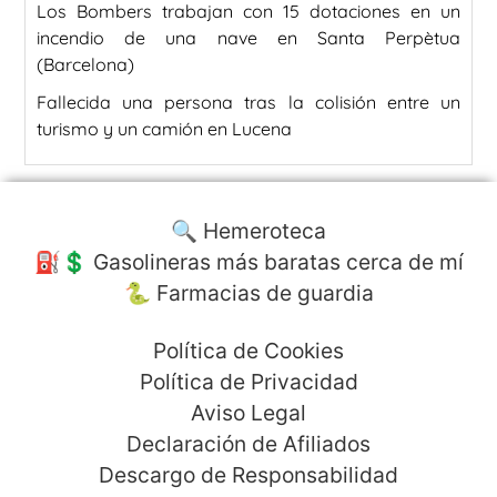
Los Bombers trabajan con 15 dotaciones en un
incendio de una nave en Santa Perpètua
(Barcelona)
Fallecida una persona tras la colisión entre un
turismo y un camión en Lucena
🔍 Hemeroteca
⛽️💲 Gasolineras más baratas cerca de mí
🐍 Farmacias de guardia
Política de Cookies
Política de Privacidad
Aviso Legal
Declaración de Afiliados
Descargo de Responsabilidad