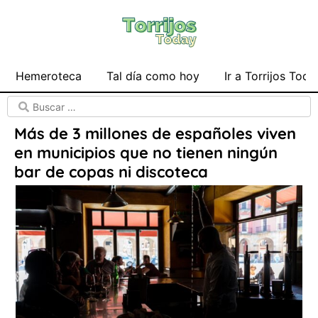
Hemeroteca
Tal día como hoy
Ir a Torrijos Toda
Más de 3 millones de españoles viven
en municipios que no tienen ningún
bar de copas ni discoteca