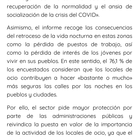
recuperación de la normalidad y el ansia de
socialización de la crisis del COVID».
Asimismo, el informe recoge las consecuencias
del retroceso de la vida nocturna en estas zonas
como la pérdida de puestos de trabajo, así
como la pérdida de interés de los jóvenes por
vivir en sus pueblos. En este sentido, el 76,1 % de
los encuestados consideran que los locales de
ocio contribuyen a hacer «bastante o mucho»
más seguras las calles por las noches en los
pueblos y ciudades.
Por ello, el sector pide mayor protección por
parte de las administraciones públicas y
reivindica la puesta en valor de la importancia
de la actividad de los locales de ocio, ya que el