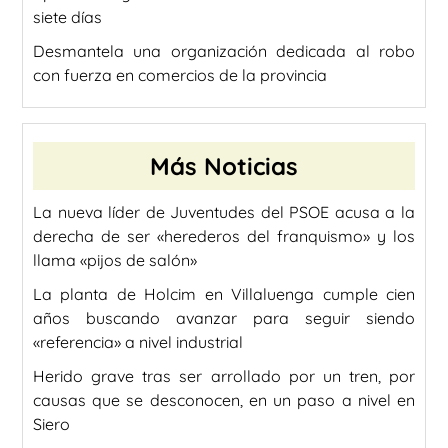
siete días
Desmantela una organización dedicada al robo
con fuerza en comercios de la provincia
Más Noticias
La nueva líder de Juventudes del PSOE acusa a la
derecha de ser «herederos del franquismo» y los
llama «pijos de salón»
La planta de Holcim en Villaluenga cumple cien
años buscando avanzar para seguir siendo
«referencia» a nivel industrial
Herido grave tras ser arrollado por un tren, por
causas que se desconocen, en un paso a nivel en
Siero