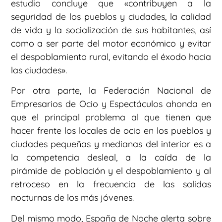
estudio concluye que «contribuyen a la
seguridad de los pueblos y ciudades, la calidad
de vida y la socialización de sus habitantes, así
como a ser parte del motor económico y evitar
el despoblamiento rural, evitando el éxodo hacia
las ciudades».
Por otra parte, la Federación Nacional de
Empresarios de Ocio y Espectáculos ahonda en
que el principal problema al que tienen que
hacer frente los locales de ocio en los pueblos y
ciudades pequeñas y medianas del interior es a
la competencia desleal, a la caída de la
pirámide de población y el despoblamiento y al
retroceso en la frecuencia de las salidas
nocturnas de los más jóvenes.
Del mismo modo, España de Noche alerta sobre