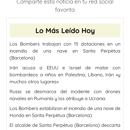
Comparte esta noticia en tu red social
favorita
Lo Más Leído Hoy
Los Bombers trabajan con 15 dotaciones en un
incendio de una nave en Santa Perpètua
(Barcelona)
Irán acusa a EEUU e Israel de matar con
bombardeos a niños en Palestina, Líbano, Irán «y
muchos otros lugares»
Rusia se desmarca del incidente con drones
navales en Rumanía y los atribuye a Ucrania
Los Bombers estabilizan el incendio de una nave de
Honda en Santa Perpètua (Barcelona)
El alcalde de Santa Perpètua (Barcelona) descarta