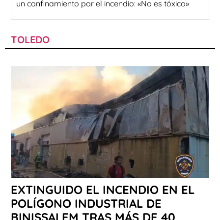
un confinamiento por el incendio: «No es tóxico»
TOLEDO
EXTINGUIDO EL INCENDIO EN EL
POLÍGONO INDUSTRIAL DE
BINISSALEM TRAS MÁS DE 40