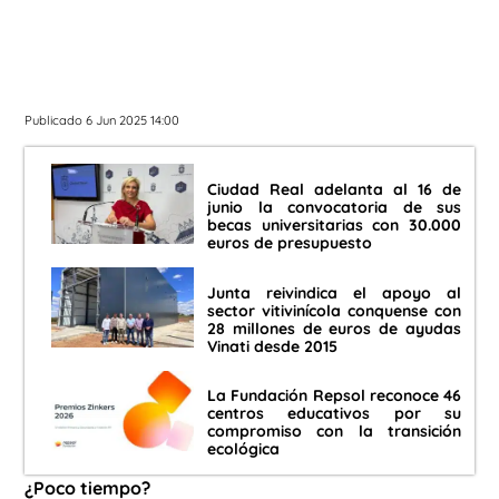
Publicado 6 Jun 2025 14:00
Ciudad Real adelanta al 16 de
junio la convocatoria de sus
becas universitarias con 30.000
euros de presupuesto
Junta reivindica el apoyo al
sector vitivinícola conquense con
28 millones de euros de ayudas
Vinati desde 2015
La Fundación Repsol reconoce 46
centros educativos por su
compromiso con la transición
ecológica
¿Poco tiempo?