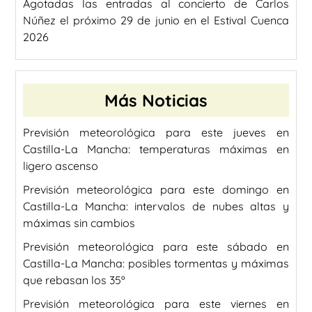
Agotadas las entradas al concierto de Carlos
Núñez el próximo 29 de junio en el Estival Cuenca
2026
Más Noticias
Previsión meteorológica para este jueves en
Castilla-La Mancha: temperaturas máximas en
ligero ascenso
Previsión meteorológica para este domingo en
Castilla-La Mancha: intervalos de nubes altas y
máximas sin cambios
Previsión meteorológica para este sábado en
Castilla-La Mancha: posibles tormentas y máximas
que rebasan los 35º
Previsión meteorológica para este viernes en