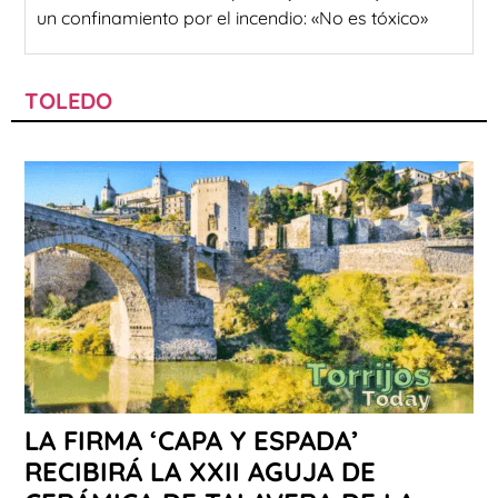
un confinamiento por el incendio: «No es tóxico»
TOLEDO
LA FIRMA ‘CAPA Y ESPADA’
RECIBIRÁ LA XXII AGUJA DE