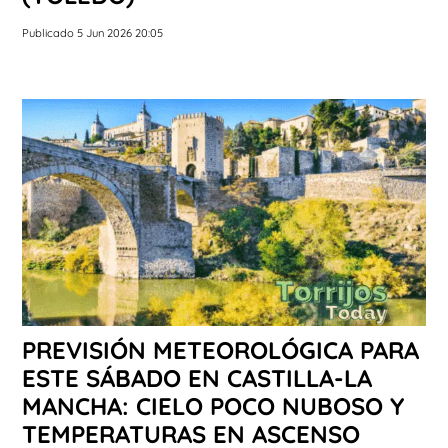
Publicado 5 Jun 2026 20:05
PREVISIÓN METEOROLÓGICA PARA
ESTE SÁBADO EN CASTILLA-LA
MANCHA: CIELO POCO NUBOSO Y
TEMPERATURAS EN ASCENSO