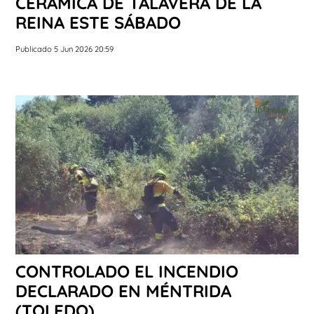
CERÁMICA DE TALAVERA DE LA
REINA ESTE SÁBADO
Publicado 5 Jun 2026 20:59
CONTROLADO EL INCENDIO
DECLARADO EN MÉNTRIDA
(TOLEDO)