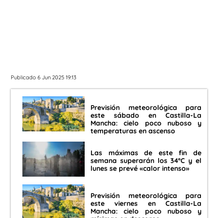
Publicado 6 Jun 2025 19:13
Previsión meteorológica para
este sábado en Castilla-La
Mancha: cielo poco nuboso y
temperaturas en ascenso
Las máximas de este fin de
semana superarán los 34ºC y el
lunes se prevé «calor intenso»
Previsión meteorológica para
este viernes en Castilla-La
Mancha: cielo poco nuboso y