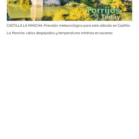
CASTILLA LA MANCHA.-Previsión meteorológica para este sábado en Castilla-
La Mancha: cielos despejados y temperaturas mínimas en ascenso