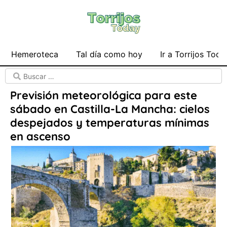
Hemeroteca
Tal día como hoy
Ir a Torrijos Toda
Previsión meteorológica para este
sábado en Castilla-La Mancha: cielos
despejados y temperaturas mínimas
en ascenso