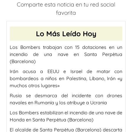
Comparte esta noticia en tu red social
favorita
Lo Más Leído Hoy
Los Bombers trabajan con 15 dotaciones en un
incendio de una nave en Santa Perpètua
(Barcelona)
Irán acusa a EEUU e Israel de matar con
bombardeos a niños en Palestina, Líbano, Irán «y
muchos otros lugares»
Rusia se desmarca del incidente con drones
navales en Rumanía y los atribuye a Ucrania
Los Bombers estabilizan el incendio de una nave de
Honda en Santa Perpètua (Barcelona)
El alcalde de Santa Perpètua (Barcelona) descarta