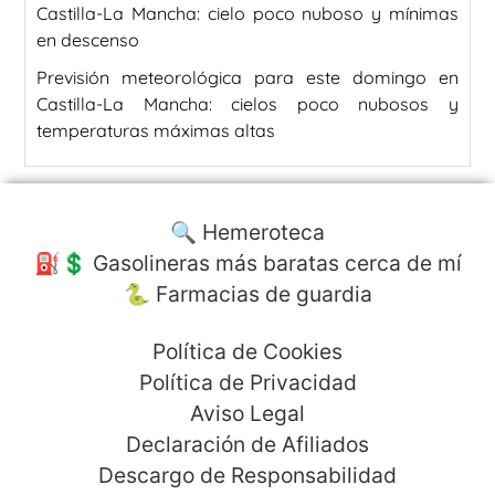
Castilla-La Mancha: cielo poco nuboso y mínimas
en descenso
Previsión meteorológica para este domingo en
Castilla-La Mancha: cielos poco nubosos y
temperaturas máximas altas
🔍 Hemeroteca
⛽️💲 Gasolineras más baratas cerca de mí
🐍 Farmacias de guardia
Política de Cookies
Política de Privacidad
Aviso Legal
Declaración de Afiliados
Descargo de Responsabilidad