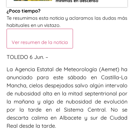
mínimas en descenso
¿Poco tiempo?
Te resumimos esta noticia y aclaramos las dudas más
habituales en un vistazo.
Ver resumen de la noticia
TOLEDO 6 Jun. –
La Agencia Estatal de Meteorología (Aemet) ha
anunciado para este sábado en Castilla-La
Mancha, cielos despejados salvo algún intervalo
de nubosidad alta en la mitad septentrional por
la mañana y algo de nubosidad de evolución
por la tarde en el Sistema Central. No se
descarta calima en Albacete y sur de Ciudad
Real desde la tarde.