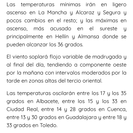
Las temperaturas mínimas irán en ligero
ascenso en La Mancha y Alcaraz y Segura y
pocos cambios en el resto; y las máximas en
ascenso, más acusado en el sureste y
principalmente en Hellín y Almansa donde se
pueden alcanzar los 36 grados.
El viento soplará flojo variable de madrugada y
al final del día, tendiendo a componente oeste
por la mañana con intervalos moderados por la
tarde en zonas altas del tercio oriental.
Las temperaturas oscilarán entre los 17 y los 35
grados en Albacete, entre los 15 y los 33 en
Ciudad Real, entre 14 y 28 grados en Cuenca,
entre 13 y 30 grados en Guadalajara y entre 18 y
33 grados en Toledo.