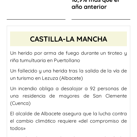
año anterior
CASTILLA-LA MANCHA
Un herido por arma de fuego durante un tiroteo y
riña tumultuaria en Puertollano
Un fallecido y una herida tras la salida de la vía de
un turismo en Lezuza (Albacete)
Un incendio obliga a desalojar a 92 personas de
una residencia de mayores de San Clemente
(Cuenca)
El alcalde de Albacete asegura que la lucha contra
el cambio climático requiere «del compromiso de
todos»