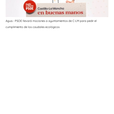
Agua.- PSOE llevará mociones a ayuntamientos de C-LM para pedir el
cumplimiento de los caudales ecológicos