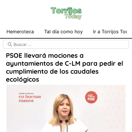
Hemeroteca
Tal día como hoy
Ir a Torrijos Toda
PSOE llevará mociones a
ayuntamientos de C-LM para pedir el
cumplimiento de los caudales
ecológicos