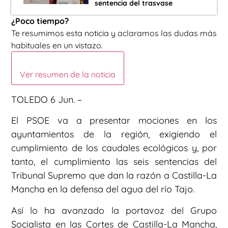
sentencia del trasvase
¿Poco tiempo?
Te resumimos esta noticia y aclaramos las dudas más
habituales en un vistazo.
Ver resumen de la noticia
TOLEDO 6 Jun. –
El PSOE va a presentar mociones en los
ayuntamientos de la región, exigiendo el
cumplimiento de los caudales ecológicos y, por
tanto, el cumplimiento las seis sentencias del
Tribunal Supremo que dan la razón a Castilla-La
Mancha en la defensa del agua del río Tajo.
Así lo ha avanzado la portavoz del Grupo
Socialista en las Cortes de Castilla-La Mancha,