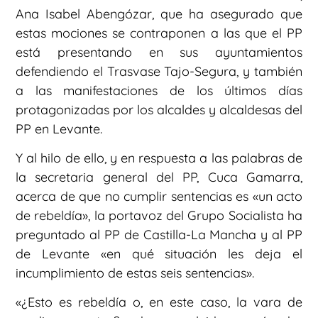
Ana Isabel Abengózar, que ha asegurado que
estas mociones se contraponen a las que el PP
está presentando en sus ayuntamientos
defendiendo el Trasvase Tajo-Segura, y también
a las manifestaciones de los últimos días
protagonizadas por los alcaldes y alcaldesas del
PP en Levante.
Y al hilo de ello, y en respuesta a las palabras de
la secretaria general del PP, Cuca Gamarra,
acerca de que no cumplir sentencias es «un acto
de rebeldía», la portavoz del Grupo Socialista ha
preguntado al PP de Castilla-La Mancha y al PP
de Levante «en qué situación les deja el
incumplimiento de estas seis sentencias».
«¿Esto es rebeldía o, en este caso, la vara de