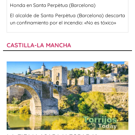
Honda en Santa Perpètua (Barcelona)
El alcalde de Santa Perpètua (Barcelona) descarta
un confinamiento por el incendio: «No es tóxico»
CASTILLA-LA MANCHA