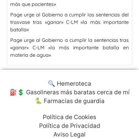
más que pacientes»
Page urge al Gobierno a cumplir las sentencias del
trasvase tras «ganar» C-LM «la más importante
batalla»
Page urge al Gobierno a cumplir la sentencias tras
«ganar» C-LM «la más importante batalla en
materia de agua»
🔍 Hemeroteca
⛽️💲 Gasolineras más baratas cerca de mí
🐍 Farmacias de guardia
Política de Cookies
Política de Privacidad
Aviso Legal