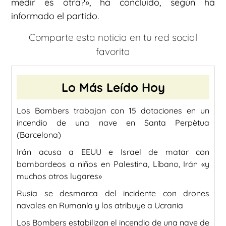
medir es otra?», ha concluido, según ha
informado el partido.
Comparte esta noticia en tu red social
favorita
Lo Más Leído Hoy
Los Bombers trabajan con 15 dotaciones en un
incendio de una nave en Santa Perpètua
(Barcelona)
Irán acusa a EEUU e Israel de matar con
bombardeos a niños en Palestina, Líbano, Irán «y
muchos otros lugares»
Rusia se desmarca del incidente con drones
navales en Rumanía y los atribuye a Ucrania
Los Bombers estabilizan el incendio de una nave de