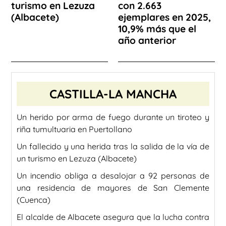
turismo en Lezuza
con 2.663
(Albacete)
ejemplares en 2025,
10,9% más que el
año anterior
CASTILLA-LA MANCHA
Un herido por arma de fuego durante un tiroteo y
riña tumultuaria en Puertollano
Un fallecido y una herida tras la salida de la vía de
un turismo en Lezuza (Albacete)
Un incendio obliga a desalojar a 92 personas de
una residencia de mayores de San Clemente
(Cuenca)
El alcalde de Albacete asegura que la lucha contra