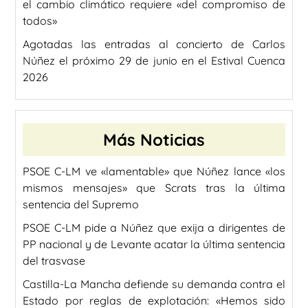
el cambio climático requiere «del compromiso de
todos»
Agotadas las entradas al concierto de Carlos
Núñez el próximo 29 de junio en el Estival Cuenca
2026
Más Noticias
PSOE C-LM ve «lamentable» que Núñez lance «los
mismos mensajes» que Scrats tras la última
sentencia del Supremo
PSOE C-LM pide a Núñez que exija a dirigentes de
PP nacional y de Levante acatar la última sentencia
del trasvase
Castilla-La Mancha defiende su demanda contra el
Estado por reglas de explotación: «Hemos sido