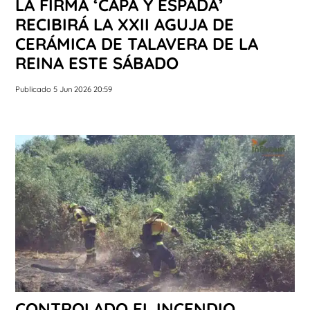
LA FIRMA ‘CAPA Y ESPADA’
RECIBIRÁ LA XXII AGUJA DE
CERÁMICA DE TALAVERA DE LA
REINA ESTE SÁBADO
Publicado 5 Jun 2026 20:59
CONTROLADO EL INCENDIO