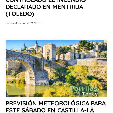
DECLARADO EN MÉNTRIDA
(TOLEDO)
Publicado 5 Jun 2026 20:05
PREVISIÓN METEOROLÓGICA PARA
ESTE SÁBADO EN CASTILLA-LA