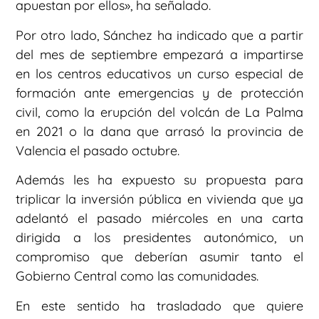
apuestan por ellos», ha señalado.
Por otro lado, Sánchez ha indicado que a partir
del mes de septiembre empezará a impartirse
en los centros educativos un curso especial de
formación ante emergencias y de protección
civil, como la erupción del volcán de La Palma
en 2021 o la dana que arrasó la provincia de
Valencia el pasado octubre.
Además les ha expuesto su propuesta para
triplicar la inversión pública en vivienda que ya
adelantó el pasado miércoles en una carta
dirigida a los presidentes autonómico, un
compromiso que deberían asumir tanto el
Gobierno Central como las comunidades.
En este sentido ha trasladado que quiere