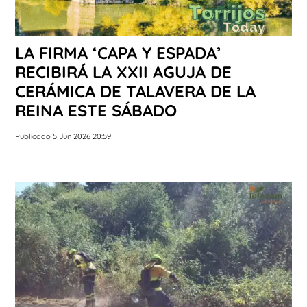
LA FIRMA ‘CAPA Y ESPADA’
RECIBIRÁ LA XXII AGUJA DE
CERÁMICA DE TALAVERA DE LA
REINA ESTE SÁBADO
Publicado 5 Jun 2026 20:59