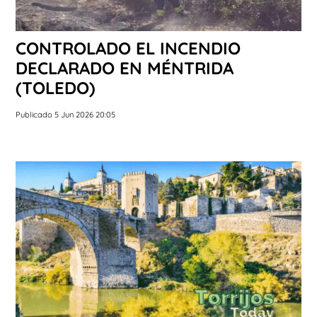
CONTROLADO EL INCENDIO
DECLARADO EN MÉNTRIDA
(TOLEDO)
Publicado 5 Jun 2026 20:05