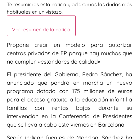
Te resumimos esta noticia y aclaramos las dudas más
habituales en un vistazo.
Ver resumen de la noticia
Propone crear un modelo para autorizar
centros privados de FP porque hay muchos que
no cumplen «estándares de calidad»
El presidente del Gobierno, Pedro Sánchez, ha
anunciado que pondrá en marcha un nuevo
programa dotado con 175 millones de euros
para el acceso gratuito a la educación infantil a
familias con rentas bajas durante su
intervención en la Conferencia de Presidentes
que se lleva a cabo este viernes en Barcelona.
Según indican fuentes de Moncloa, Sánchez ha