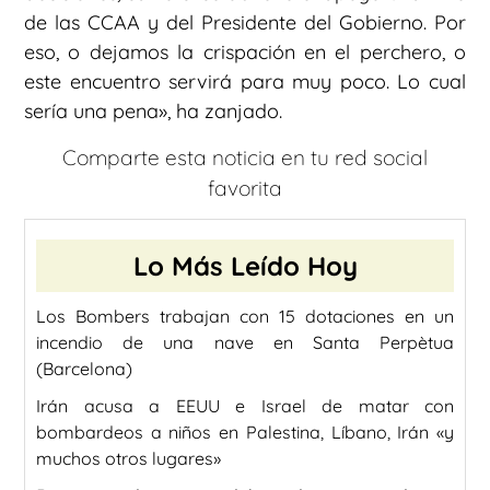
de las CCAA y del Presidente del Gobierno. Por
eso, o dejamos la crispación en el perchero, o
este encuentro servirá para muy poco. Lo cual
sería una pena», ha zanjado.
Comparte esta noticia en tu red social
favorita
Lo Más Leído Hoy
Los Bombers trabajan con 15 dotaciones en un
incendio de una nave en Santa Perpètua
(Barcelona)
Irán acusa a EEUU e Israel de matar con
bombardeos a niños en Palestina, Líbano, Irán «y
muchos otros lugares»