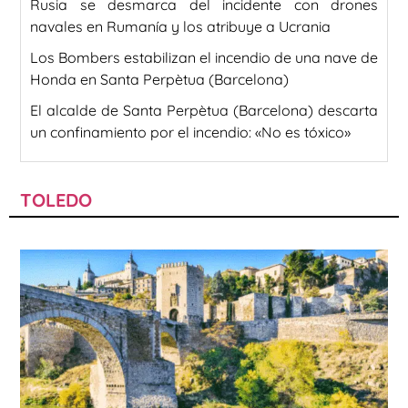
Rusia se desmarca del incidente con drones
navales en Rumanía y los atribuye a Ucrania
Los Bombers estabilizan el incendio de una nave de
Honda en Santa Perpètua (Barcelona)
El alcalde de Santa Perpètua (Barcelona) descarta
un confinamiento por el incendio: «No es tóxico»
TOLEDO