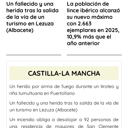
Un fallecido y una
La población de
herida tras la salida
lince ibérico alcanzó
de la vía de un
su nuevo máximo
turismo en Lezuza
con 2.663
(Albacete)
ejemplares en 2025,
10,9% más que el
año anterior
CASTILLA-LA MANCHA
Un herido por arma de fuego durante un tiroteo y
riña tumultuaria en Puertollano
Un fallecido y una herida tras la salida de la vía de
un turismo en Lezuza (Albacete)
Un incendio obliga a desalojar a 92 personas de
una residencia de mayores de San Clemente