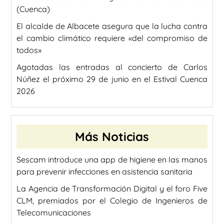
(Cuenca)
El alcalde de Albacete asegura que la lucha contra
el cambio climático requiere «del compromiso de
todos»
Agotadas las entradas al concierto de Carlos
Núñez el próximo 29 de junio en el Estival Cuenca
2026
Más Noticias
Sescam introduce una app de higiene en las manos
para prevenir infecciones en asistencia sanitaria
La Agencia de Transformación Digital y el foro Five
CLM, premiados por el Colegio de Ingenieros de
Telecomunicaciones