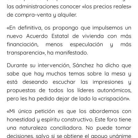
las administraciones conocer «los precios reales»
de compra-venta y alquiler.
«En definitiva, os propongo que impulsemos un
nuevo Acuerdo Estatal de vivienda con más
financiación, menos especulación y más
transparencia», ha manifestado.
Durante su intervención, Sánchez ha dicho que
sabe que hay muchos temas sobre la mesa y
está deseando escuchar las impresiones y
propuestas de todos los líderes autonómicos,
pero les ha pedido dejar de lado la «crispación».
«Mi única petición es que los abordemos con
honestidad y espíritu constructivo. Este foro tiene
una naturaleza conciliadora. No puede tomar
decisiones, salvo si se obtiene el apoyo unánime