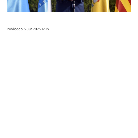
.
Publicado 6 Jun 2025 12:29