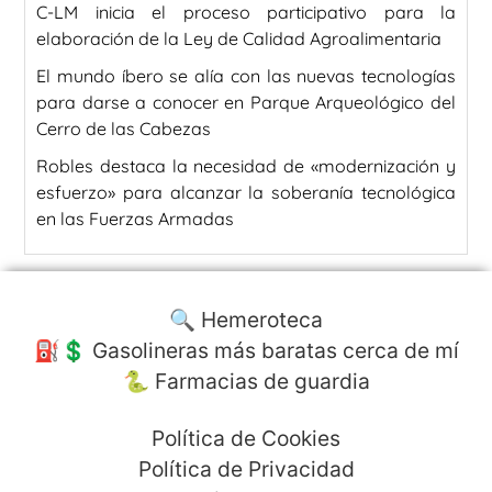
C-LM inicia el proceso participativo para la
elaboración de la Ley de Calidad Agroalimentaria
El mundo íbero se alía con las nuevas tecnologías
para darse a conocer en Parque Arqueológico del
Cerro de las Cabezas
Robles destaca la necesidad de «modernización y
esfuerzo» para alcanzar la soberanía tecnológica
en las Fuerzas Armadas
🔍 Hemeroteca
⛽️💲 Gasolineras más baratas cerca de mí
🐍 Farmacias de guardia
Política de Cookies
Política de Privacidad