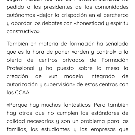
pedido a los presidentes de las comunidades
autónomas «dejar la crispación en el perchero»
y abordar los debates con «honestidad y espíritu
constructivo».
También en materia de formación ha señalado
que es la hora de poner «orden y control» a la
oferta de centros privados de Formación
Profesional y ha puesto sobre la mesa la
creación de «un modelo integrado de
autorización y supervisión» de estos centros con
las CCAA.
«Porque hay muchos fantásticos. Pero también
hay otros que no cumplen los estándares de
calidad necesarios y son un problema para las
familias, los estudiantes y las empresas que