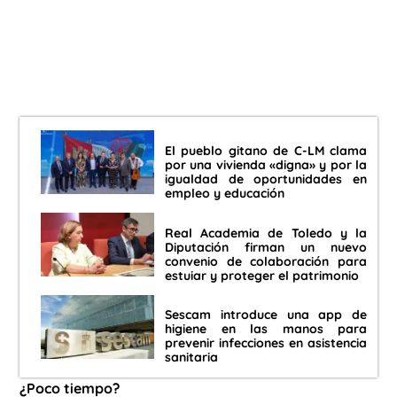
El pueblo gitano de C-LM clama
por una vivienda «digna» y por la
igualdad de oportunidades en
empleo y educación
Real Academia de Toledo y la
Diputación firman un nuevo
convenio de colaboración para
estuiar y proteger el patrimonio
Sescam introduce una app de
higiene en las manos para
prevenir infecciones en asistencia
sanitaria
¿Poco tiempo?