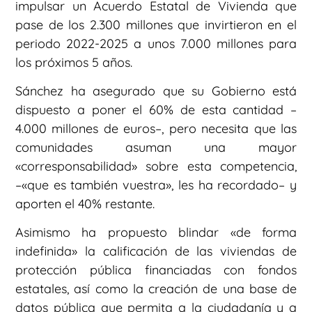
impulsar un Acuerdo Estatal de Vivienda que
pase de los 2.300 millones que invirtieron en el
periodo 2022-2025 a unos 7.000 millones para
los próximos 5 años.
Sánchez ha asegurado que su Gobierno está
dispuesto a poner el 60% de esta cantidad –
4.000 millones de euros–, pero necesita que las
comunidades asuman una mayor
«corresponsabilidad» sobre esta competencia,
–«que es también vuestra», les ha recordado– y
aporten el 40% restante.
Asimismo ha propuesto blindar «de forma
indefinida» la calificación de las viviendas de
protección pública financiadas con fondos
estatales, así como la creación de una base de
datos pública que permita a la ciudadanía y a