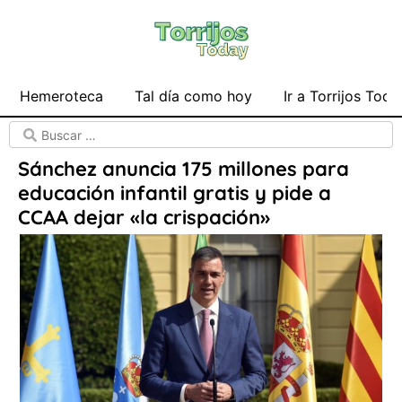
Hemeroteca
Tal día como hoy
Ir a Torrijos Toda
Sánchez anuncia 175 millones para
educación infantil gratis y pide a
CCAA dejar «la crispación»