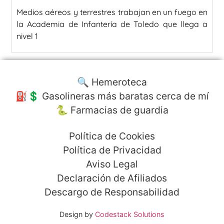
Medios aéreos y terrestres trabajan en un fuego en
la Academia de Infantería de Toledo que llega a
nivel 1
🔍 Hemeroteca
⛽️💲 Gasolineras más baratas cerca de mí
🐍 Farmacias de guardia
Política de Cookies
Política de Privacidad
Aviso Legal
Declaración de Afiliados
Descargo de Responsabilidad
Design by
Codestack Solutions