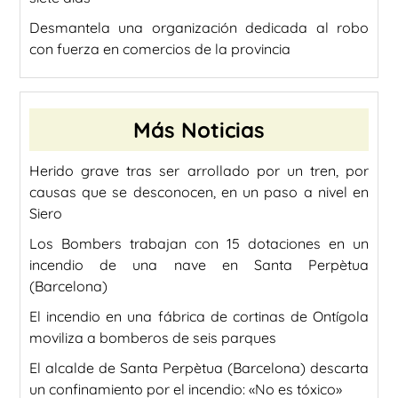
Desmantela una organización dedicada al robo
con fuerza en comercios de la provincia
Más Noticias
Herido grave tras ser arrollado por un tren, por
causas que se desconocen, en un paso a nivel en
Siero
Los Bombers trabajan con 15 dotaciones en un
incendio de una nave en Santa Perpètua
(Barcelona)
El incendio en una fábrica de cortinas de Ontígola
moviliza a bomberos de seis parques
El alcalde de Santa Perpètua (Barcelona) descarta
un confinamiento por el incendio: «No es tóxico»