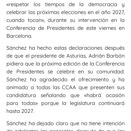
«respetar los tiempos de la democracia y
celebrar las próximas elecciones en el año 2027,
cuando tocan», durante su intervención en la
Conferencia de Presidentes de este viernes en
Barcelona.
Sánchez ha hecho estas declaraciones después
de que el presidente de Asturias, Adrián Barbón
pidiera que la próxima edición de la Conferencia
de Presidentes se celebre en su comunidad.
Sánchez ha agradecido el ofrecimiento y ha
animado a todas las CCAA que presenten sus
candidatura señalando que «habrá ocasión
para todas» porque la legislatura continuará
hasta 2027.
Sánchez ha dejado claro que no tiene intención