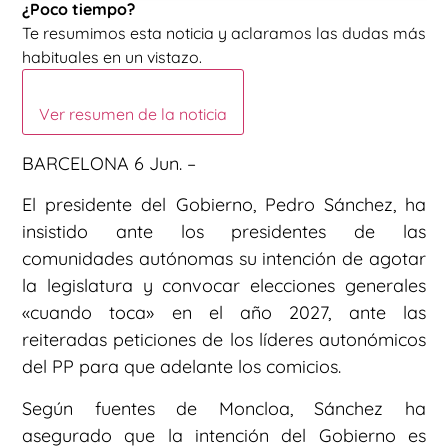
¿Poco tiempo?
Te resumimos esta noticia y aclaramos las dudas más
habituales en un vistazo.
Ver resumen de la noticia
BARCELONA 6 Jun. –
El presidente del Gobierno, Pedro Sánchez, ha
insistido ante los presidentes de las
comunidades autónomas su intención de agotar
la legislatura y convocar elecciones generales
«cuando toca» en el año 2027, ante las
reiteradas peticiones de los líderes autonómicos
del PP para que adelante los comicios.
Según fuentes de Moncloa, Sánchez ha
asegurado que la intención del Gobierno es