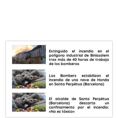
Extinguido el incendio en el
polígono industrial de Binissalem
tras más de 40 horas de trabajo
de los bomberos
Los Bombers estabilizan el
incendio de una nave de Honda
en Santa Perpètua (Barcelona)
El alcalde de Santa Perpètua
(Barcelona) descarta un
confinamiento por el incendio:
«No es tóxico»