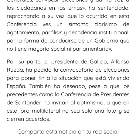
los ciudadanos en las urnas», ha sentenciado,
reprochando a su vez que lo ocurrido en esta
Conferencia «es un síntoma clarísimo de
agotamiento, parálisis y decadencia institucional,
por la forma de conducirse de un Gobierno que
no tiene mayoría social ni parlamentaria».
Por su parte, el presidente de Galicia, Alfonso
Rueda, ha pedido la convocatoria de elecciones
para poner fin a la situación que está viviendo
España. También ha deseado, pese a que los
precedentes como la Conferencia de Presidentes
de Santander no invitan al optimismo, a que en
este foro multilateral no sea solo una foto y se
cierren acuerdos.
Comparte esta noticia en tu red social