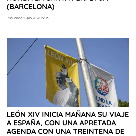
(BARCELONA)
Publicado 5 Jun 2026 19:03
LEÓN XIV INICIA MAÑANA SU VIAJE
A ESPAÑA, CON UNA APRETADA
AGENDA CON UNA TREINTENA DE