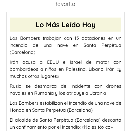
favorita
Lo Más Leído Hoy
Los Bombers trabajan con 15 dotaciones en un
incendio de una nave en Santa Perpètua
(Barcelona)
Irán acusa a EEUU e Israel de matar con
bombardeos a niños en Palestina, Líbano, Irán «y
muchos otros lugares»
Rusia se desmarca del incidente con drones
navales en Rumanía y los atribuye a Ucrania
Los Bombers estabilizan el incendio de una nave de
Honda en Santa Perpètua (Barcelona)
El alcalde de Santa Perpètua (Barcelona) descarta
un confinamiento por el incendio: «No es tóxico»