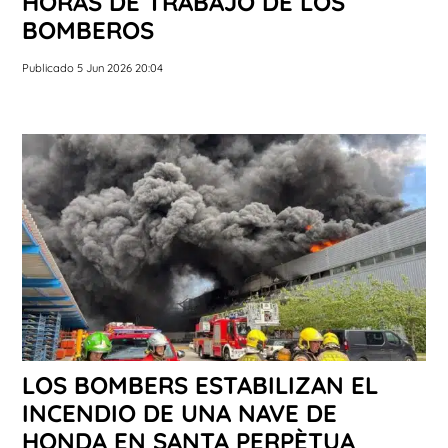
HORAS DE TRABAJO DE LOS
BOMBEROS
Publicado 5 Jun 2026 20:04
LOS BOMBERS ESTABILIZAN EL
INCENDIO DE UNA NAVE DE
HONDA EN SANTA PERPÈTUA