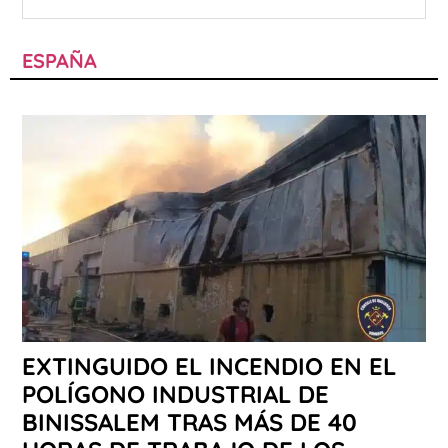
ESPAÑA
EXTINGUIDO EL INCENDIO EN EL
POLÍGONO INDUSTRIAL DE
BINISSALEM TRAS MÁS DE 40