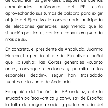
de adelantar las generales, después de que las
comunidades autónomas del PP estén
aprovechando sus turnos de palabra para exigir
al jefe del Ejecutivo la convocatoria anticipada
de elecciones generales, esgrimiendo que la
situación política es «crítica y convulsa» y «no da
más de sí».
En concreto, el presidente de Andalucía, Juanma
Moreno, ha pedido al jefe del Ejecutivo español
que «disuelva» las Cortes generales «cuanto
antes, convoque elecciones y permita a los
españoles decidir», según han trasladado
fuentes de la Junta de Andalucía.
En opinión del ‘barón’ del PP andaluz, ante la
situación política «crítica y convulsa» de España;
la falta de mayoría social y parlamentaria del