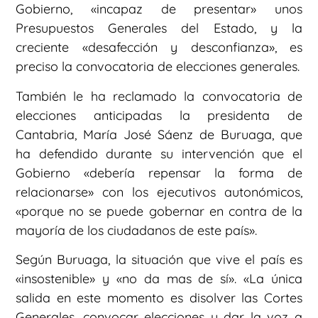
Gobierno, «incapaz de presentar» unos
Presupuestos Generales del Estado, y la
creciente «desafección y desconfianza», es
preciso la convocatoria de elecciones generales.
También le ha reclamado la convocatoria de
elecciones anticipadas la presidenta de
Cantabria, María José Sáenz de Buruaga, que
ha defendido durante su intervención que el
Gobierno «debería repensar la forma de
relacionarse» con los ejecutivos autonómicos,
«porque no se puede gobernar en contra de la
mayoría de los ciudadanos de este país».
Según Buruaga, la situación que vive el país es
«insostenible» y «no da mas de sí». «La única
salida en este momento es disolver las Cortes
Generales, convocar elecciones y dar la voz a