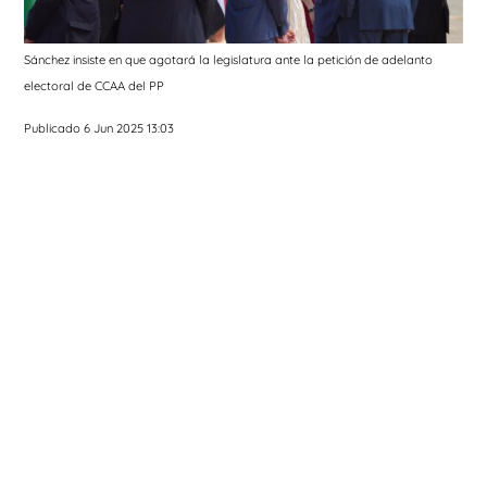
Sánchez insiste en que agotará la legislatura ante la petición de adelanto
electoral de CCAA del PP
Publicado 6 Jun 2025 13:03