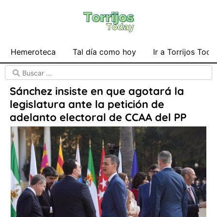
Hemeroteca
Tal día como hoy
Ir a Torrijos Toda
Sánchez insiste en que agotará la
legislatura ante la petición de
adelanto electoral de CCAA del PP