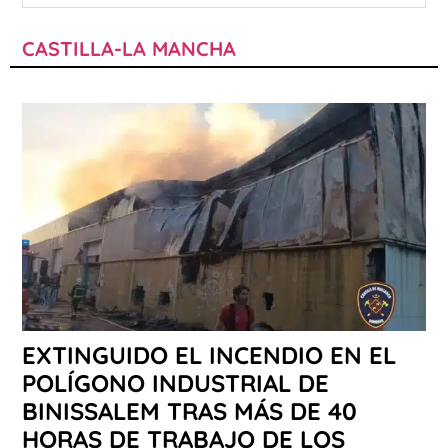
CASTILLA-LA MANCHA
EXTINGUIDO EL INCENDIO EN EL
POLÍGONO INDUSTRIAL DE
BINISSALEM TRAS MÁS DE 40
HORAS DE TRABAJO DE LOS