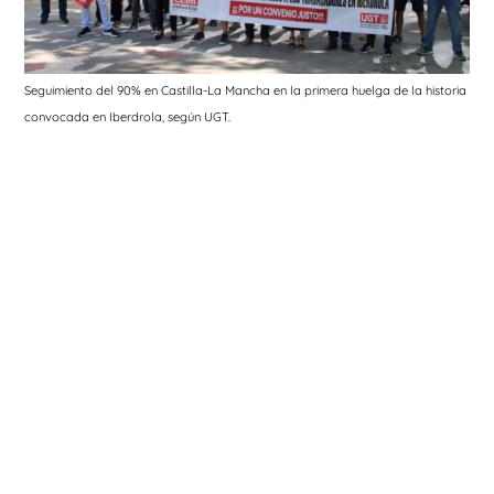
Seguimiento del 90% en Castilla-La Mancha en la primera huelga de la historia
convocada en Iberdrola, según UGT.