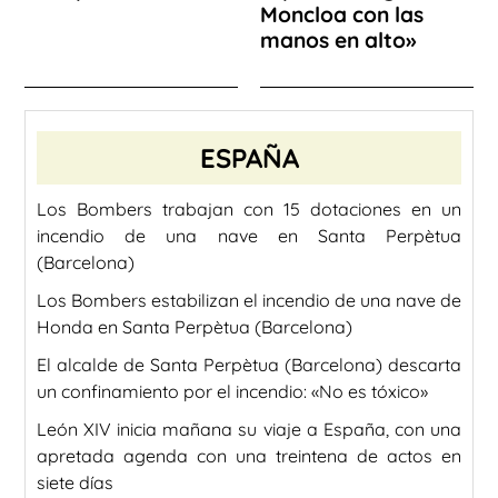
Moncloa con las
manos en alto»
ESPAÑA
Los Bombers trabajan con 15 dotaciones en un
incendio de una nave en Santa Perpètua
(Barcelona)
Los Bombers estabilizan el incendio de una nave de
Honda en Santa Perpètua (Barcelona)
El alcalde de Santa Perpètua (Barcelona) descarta
un confinamiento por el incendio: «No es tóxico»
León XIV inicia mañana su viaje a España, con una
apretada agenda con una treintena de actos en
siete días