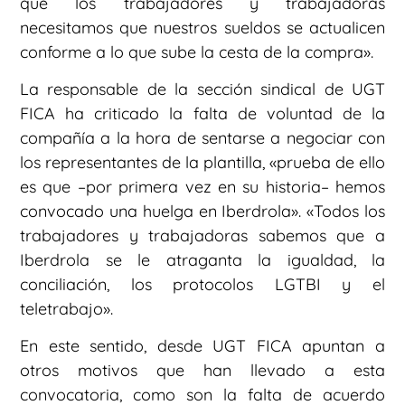
que los trabajadores y trabajadoras
necesitamos que nuestros sueldos se actualicen
conforme a lo que sube la cesta de la compra».
La responsable de la sección sindical de UGT
FICA ha criticado la falta de voluntad de la
compañía a la hora de sentarse a negociar con
los representantes de la plantilla, «prueba de ello
es que –por primera vez en su historia– hemos
convocado una huelga en Iberdrola». «Todos los
trabajadores y trabajadoras sabemos que a
Iberdrola se le atraganta la igualdad, la
conciliación, los protocolos LGTBI y el
teletrabajo».
En este sentido, desde UGT FICA apuntan a
otros motivos que han llevado a esta
convocatoria, como son la falta de acuerdo