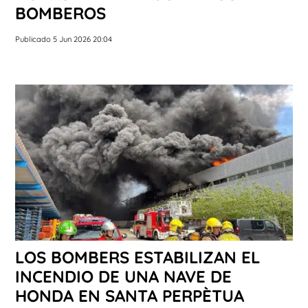
BOMBEROS
Publicado 5 Jun 2026 20:04
LOS BOMBERS ESTABILIZAN EL
INCENDIO DE UNA NAVE DE
HONDA EN SANTA PERPÈTUA