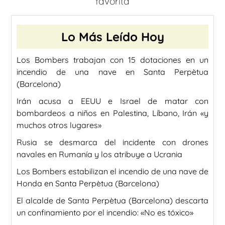
favorita
Lo Más Leído Hoy
Los Bombers trabajan con 15 dotaciones en un
incendio de una nave en Santa Perpètua
(Barcelona)
Irán acusa a EEUU e Israel de matar con
bombardeos a niños en Palestina, Líbano, Irán «y
muchos otros lugares»
Rusia se desmarca del incidente con drones
navales en Rumanía y los atribuye a Ucrania
Los Bombers estabilizan el incendio de una nave de
Honda en Santa Perpètua (Barcelona)
El alcalde de Santa Perpètua (Barcelona) descarta
un confinamiento por el incendio: «No es tóxico»