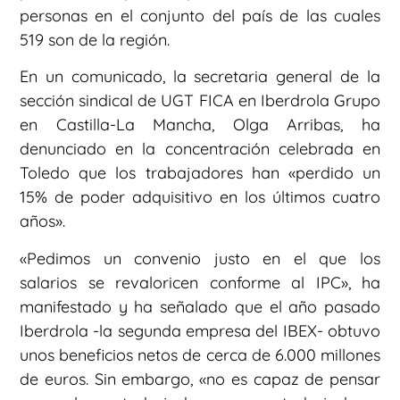
personas en el conjunto del país de las cuales
519 son de la región.
En un comunicado, la secretaria general de la
sección sindical de UGT FICA en Iberdrola Grupo
en Castilla-La Mancha, Olga Arribas, ha
denunciado en la concentración celebrada en
Toledo que los trabajadores han «perdido un
15% de poder adquisitivo en los últimos cuatro
años».
«Pedimos un convenio justo en el que los
salarios se revaloricen conforme al IPC», ha
manifestado y ha señalado que el año pasado
Iberdrola -la segunda empresa del IBEX- obtuvo
unos beneficios netos de cerca de 6.000 millones
de euros. Sin embargo, «no es capaz de pensar