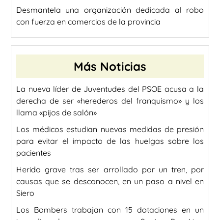
Desmantela una organización dedicada al robo
con fuerza en comercios de la provincia
Más Noticias
La nueva líder de Juventudes del PSOE acusa a la
derecha de ser «herederos del franquismo» y los
llama «pijos de salón»
Los médicos estudian nuevas medidas de presión
para evitar el impacto de las huelgas sobre los
pacientes
Herido grave tras ser arrollado por un tren, por
causas que se desconocen, en un paso a nivel en
Siero
Los Bombers trabajan con 15 dotaciones en un