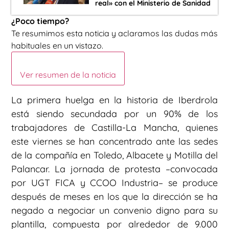
real» con el Ministerio de Sanidad
¿Poco tiempo?
Te resumimos esta noticia y aclaramos las dudas más
habituales en un vistazo.
Ver resumen de la noticia
La primera huelga en la historia de Iberdrola
está siendo secundada por un 90% de los
trabajadores de Castilla-La Mancha, quienes
este viernes se han concentrado ante las sedes
de la compañía en Toledo, Albacete y Motilla del
Palancar. La jornada de protesta –convocada
por UGT FICA y CCOO Industria– se produce
después de meses en los que la dirección se ha
negado a negociar un convenio digno para su
plantilla, compuesta por alrededor de 9.000