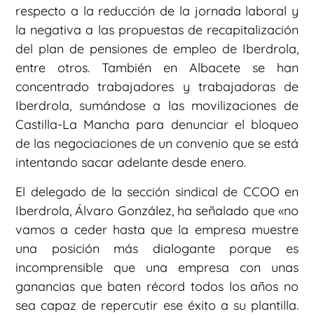
respecto a la reducción de la jornada laboral y
la negativa a las propuestas de recapitalización
del plan de pensiones de empleo de Iberdrola,
entre otros. También en Albacete se han
concentrado trabajadores y trabajadoras de
Iberdrola, sumándose a las movilizaciones de
Castilla-La Mancha para denunciar el bloqueo
de las negociaciones de un convenio que se está
intentando sacar adelante desde enero.
El delegado de la sección sindical de CCOO en
Iberdrola, Álvaro González, ha señalado que «no
vamos a ceder hasta que la empresa muestre
una posición más dialogante porque es
incomprensible que una empresa con unas
ganancias que baten récord todos los años no
sea capaz de repercutir ese éxito a su plantilla.