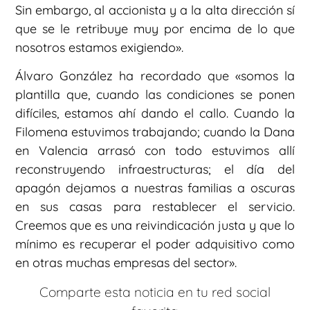
Sin embargo, al accionista y a la alta dirección sí
que se le retribuye muy por encima de lo que
nosotros estamos exigiendo».
Álvaro González ha recordado que «somos la
plantilla que, cuando las condiciones se ponen
difíciles, estamos ahí dando el callo. Cuando la
Filomena estuvimos trabajando; cuando la Dana
en Valencia arrasó con todo estuvimos allí
reconstruyendo infraestructuras; el día del
apagón dejamos a nuestras familias a oscuras
en sus casas para restablecer el servicio.
Creemos que es una reivindicación justa y que lo
mínimo es recuperar el poder adquisitivo como
en otras muchas empresas del sector».
Comparte esta noticia en tu red social