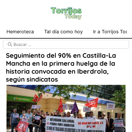
Hemeroteca
Tal día como hoy
Ir a Torrijos Toda
Seguimiento del 90% en Castilla-La
Mancha en la primera huelga de la
historia convocada en Iberdrola,
según sindicatos