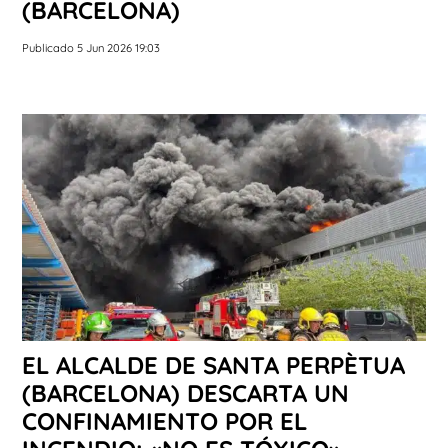
(BARCELONA)
Publicado 5 Jun 2026 19:03
EL ALCALDE DE SANTA PERPÈTUA
(BARCELONA) DESCARTA UN
CONFINAMIENTO POR EL