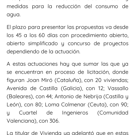
medidas para la reducción del consumo de
agua.
El plazo para presentar las propuestas va desde
los 45 a los 60 días con procedimiento abierto,
abierto simplificado y concurso de proyectos
dependiendo de la actuación.
A estas actuaciones hay que sumar las que ya
se encuentran en proceso de licitación, donde
figuran Joan Miró (Cataluña), con 20 viviendas;
Avenida de Castilla (Galicia), con 12; Vassallo
(Baleares), con 44; Antonio de Nebrija (Castilla y
León), con 80; Loma Colmenar (Ceuta), con 90;
y Cuartel de Ingenieros (Comunidad
Valenciana), con 306.
La titular de Vivienda ya adelantó que en estas