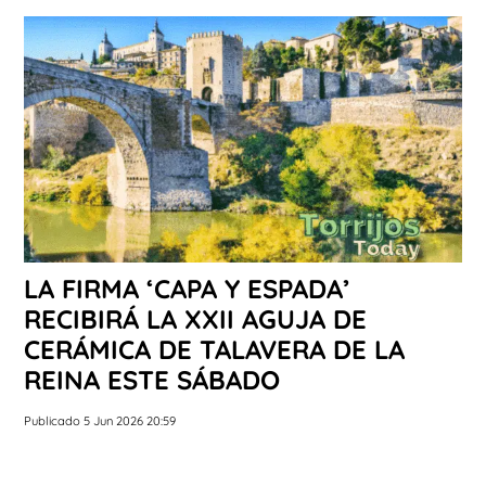
LA FIRMA ‘CAPA Y ESPADA’
RECIBIRÁ LA XXII AGUJA DE
CERÁMICA DE TALAVERA DE LA
REINA ESTE SÁBADO
Publicado 5 Jun 2026 20:59