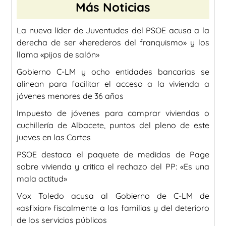
Más Noticias
La nueva líder de Juventudes del PSOE acusa a la
derecha de ser «herederos del franquismo» y los
llama «pijos de salón»
Gobierno C-LM y ocho entidades bancarias se
alinean para facilitar el acceso a la vivienda a
jóvenes menores de 36 años
Impuesto de jóvenes para comprar viviendas o
cuchillería de Albacete, puntos del pleno de este
jueves en las Cortes
PSOE destaca el paquete de medidas de Page
sobre vivienda y critica el rechazo del PP: «Es una
mala actitud»
Vox Toledo acusa al Gobierno de C-LM de
«asfixiar» fiscalmente a las familias y del deterioro
de los servicios públicos