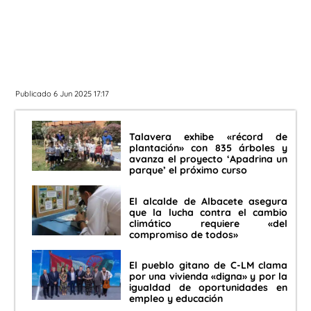
Publicado 6 Jun 2025 17:17
Talavera exhibe «récord de
plantación» con 835 árboles y
avanza el proyecto ‘Apadrina un
parque’ el próximo curso
El alcalde de Albacete asegura
que la lucha contra el cambio
climático requiere «del
compromiso de todos»
El pueblo gitano de C-LM clama
por una vivienda «digna» y por la
igualdad de oportunidades en
empleo y educación