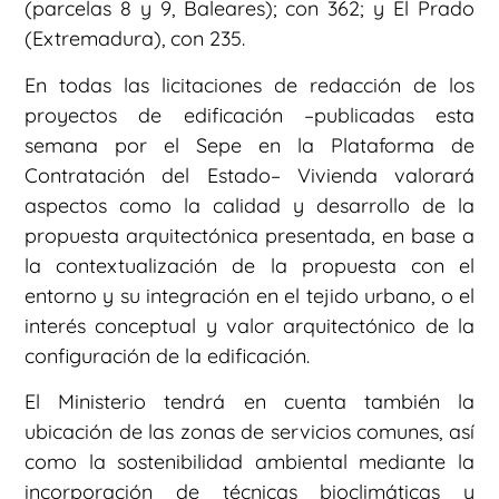
(parcelas 8 y 9, Baleares); con 362; y El Prado
(Extremadura), con 235.
En todas las licitaciones de redacción de los
proyectos de edificación –publicadas esta
semana por el Sepe en la Plataforma de
Contratación del Estado– Vivienda valorará
aspectos como la calidad y desarrollo de la
propuesta arquitectónica presentada, en base a
la contextualización de la propuesta con el
entorno y su integración en el tejido urbano, o el
interés conceptual y valor arquitectónico de la
configuración de la edificación.
El Ministerio tendrá en cuenta también la
ubicación de las zonas de servicios comunes, así
como la sostenibilidad ambiental mediante la
incorporación de técnicas bioclimáticas y