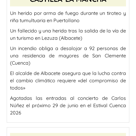
Un herido por arma de fuego durante un tiroteo y
riña tumultuaria en Puertollano
Un fallecido y una herida tras la salida de la vía de
un turismo en Lezuza (Albacete)
Un incendio obliga a desalojar a 92 personas de
una residencia de mayores de San Clemente
(Cuenca)
El alcalde de Albacete asegura que la lucha contra
el cambio climático requiere «del compromiso de
todos»
Agotadas las entradas al concierto de Carlos
Núñez el próximo 29 de junio en el Estival Cuenca
2026