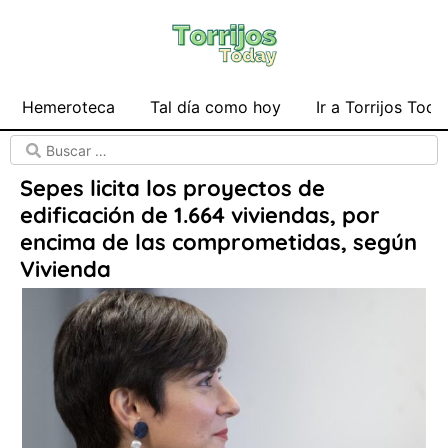
Hemeroteca
Tal día como hoy
Ir a Torrijos Toda
Sepes licita los proyectos de
edificación de 1.664 viviendas, por
encima de las comprometidas, según
Vivienda