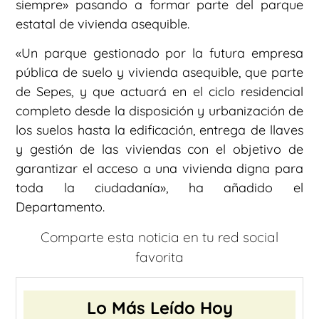
siempre» pasando a formar parte del parque
estatal de vivienda asequible.
«Un parque gestionado por la futura empresa
pública de suelo y vivienda asequible, que parte
de Sepes, y que actuará en el ciclo residencial
completo desde la disposición y urbanización de
los suelos hasta la edificación, entrega de llaves
y gestión de las viviendas con el objetivo de
garantizar el acceso a una vivienda digna para
toda la ciudadanía», ha añadido el
Departamento.
Comparte esta noticia en tu red social
favorita
Lo Más Leído Hoy