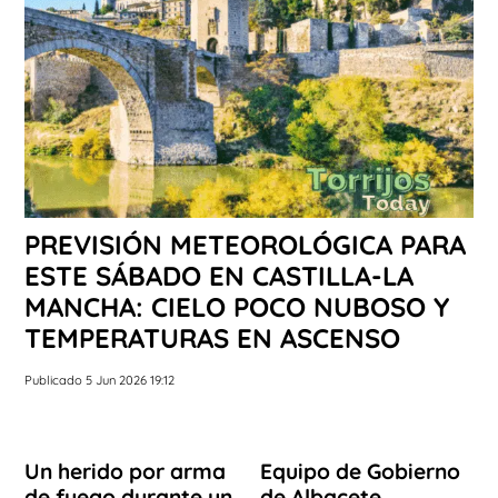
PREVISIÓN METEOROLÓGICA PARA
ESTE SÁBADO EN CASTILLA-LA
MANCHA: CIELO POCO NUBOSO Y
TEMPERATURAS EN ASCENSO
Publicado 5 Jun 2026 19:12
Un herido por arma
Equipo de Gobierno
de fuego durante un
de Albacete