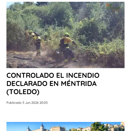
CONTROLADO EL INCENDIO
DECLARADO EN MÉNTRIDA
(TOLEDO)
Publicado 5 Jun 2026 20:05