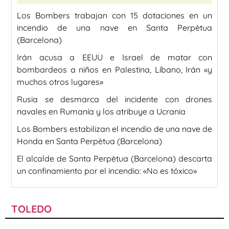
Los Bombers trabajan con 15 dotaciones en un
incendio de una nave en Santa Perpètua
(Barcelona)
Irán acusa a EEUU e Israel de matar con
bombardeos a niños en Palestina, Líbano, Irán «y
muchos otros lugares»
Rusia se desmarca del incidente con drones
navales en Rumanía y los atribuye a Ucrania
Los Bombers estabilizan el incendio de una nave de
Honda en Santa Perpètua (Barcelona)
El alcalde de Santa Perpètua (Barcelona) descarta
un confinamiento por el incendio: «No es tóxico»
TOLEDO