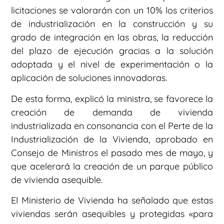
licitaciones se valorarán con un 10% los criterios
de industrialización en la construcción y su
grado de integración en las obras, la reducción
del plazo de ejecución gracias a la solución
adoptada y el nivel de experimentación o la
aplicación de soluciones innovadoras.
De esta forma, explicó la ministra, se favorece la
creación de demanda de vivienda
industrializada en consonancia con el Perte de la
Industrialización de la Vivienda, aprobado en
Consejo de Ministros el pasado mes de mayo, y
que acelerará la creación de un parque público
de vivienda asequible.
El Ministerio de Vivienda ha señalado que estas
viviendas serán asequibles y protegidas «para