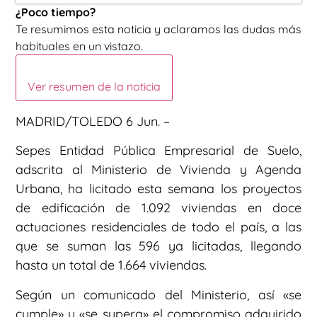
¿Poco tiempo?
Te resumimos esta noticia y aclaramos las dudas más
habituales en un vistazo.
Ver resumen de la noticia
MADRID/TOLEDO 6 Jun. –
Sepes Entidad Pública Empresarial de Suelo,
adscrita al Ministerio de Vivienda y Agenda
Urbana, ha licitado esta semana los proyectos
de edificación de 1.092 viviendas en doce
actuaciones residenciales de todo el país, a las
que se suman las 596 ya licitadas, llegando
hasta un total de 1.664 viviendas.
Según un comunicado del Ministerio, así «se
cumple» y «se supera» el compromiso adquirido