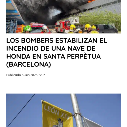
LOS BOMBERS ESTABILIZAN EL
INCENDIO DE UNA NAVE DE
HONDA EN SANTA PERPÈTUA
(BARCELONA)
Publicado 5 Jun 2026 19:03