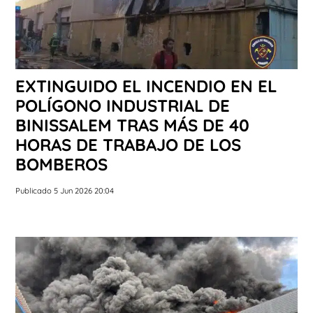
EXTINGUIDO EL INCENDIO EN EL
POLÍGONO INDUSTRIAL DE
BINISSALEM TRAS MÁS DE 40
HORAS DE TRABAJO DE LOS
BOMBEROS
Publicado 5 Jun 2026 20:04