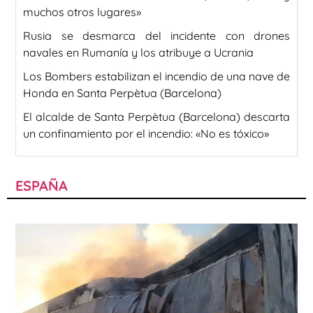
muchos otros lugares»
Rusia se desmarca del incidente con drones
navales en Rumanía y los atribuye a Ucrania
Los Bombers estabilizan el incendio de una nave de
Honda en Santa Perpètua (Barcelona)
El alcalde de Santa Perpètua (Barcelona) descarta
un confinamiento por el incendio: «No es tóxico»
ESPAÑA