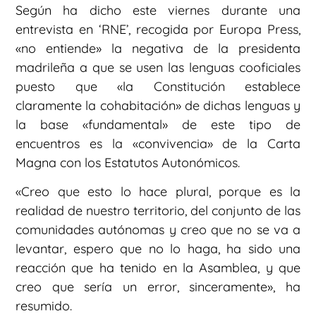
Según ha dicho este viernes durante una
entrevista en ‘RNE’, recogida por Europa Press,
«no entiende» la negativa de la presidenta
madrileña a que se usen las lenguas cooficiales
puesto que «la Constitución establece
claramente la cohabitación» de dichas lenguas y
la base «fundamental» de este tipo de
encuentros es la «convivencia» de la Carta
Magna con los Estatutos Autonómicos.
«Creo que esto lo hace plural, porque es la
realidad de nuestro territorio, del conjunto de las
comunidades autónomas y creo que no se va a
levantar, espero que no lo haga, ha sido una
reacción que ha tenido en la Asamblea, y que
creo que sería un error, sinceramente», ha
resumido.