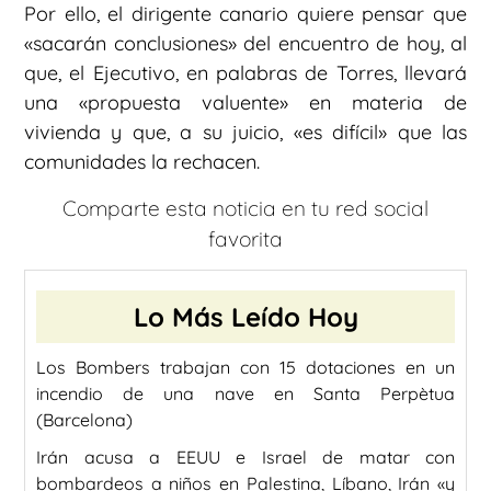
Por ello, el dirigente canario quiere pensar que
«sacarán conclusiones» del encuentro de hoy, al
que, el Ejecutivo, en palabras de Torres, llevará
una «propuesta valuente» en materia de
vivienda y que, a su juicio, «es difícil» que las
comunidades la rechacen.
Comparte esta noticia en tu red social
favorita
Lo Más Leído Hoy
Los Bombers trabajan con 15 dotaciones en un
incendio de una nave en Santa Perpètua
(Barcelona)
Irán acusa a EEUU e Israel de matar con
bombardeos a niños en Palestina, Líbano, Irán «y