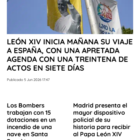
LEÓN XIV INICIA MAÑANA SU VIAJE
A ESPAÑA, CON UNA APRETADA
AGENDA CON UNA TREINTENA DE
ACTOS EN SIETE DÍAS
Publicado 5 Jun 2026 17:47
Los Bombers
Madrid presenta el
trabajan con 15
mayor dispositivo
dotaciones en un
policial de su
incendio de una
historia para recibir
nave en Santa
al Papa León XIV