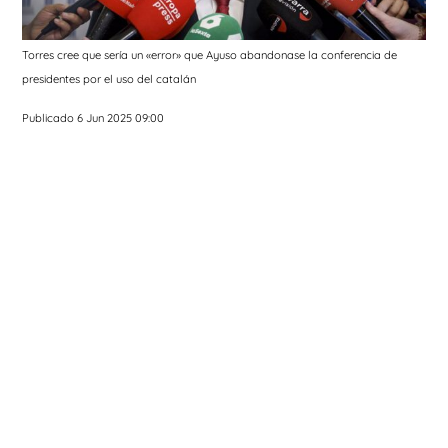
Torres cree que sería un «error» que Ayuso abandonase la conferencia de
presidentes por el uso del catalán
Publicado 6 Jun 2025 09:00