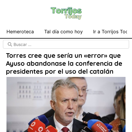
Hemeroteca
Tal día como hoy
Ir a Torrijos Toda
Torres cree que sería un «error» que
Ayuso abandonase la conferencia de
presidentes por el uso del catalán