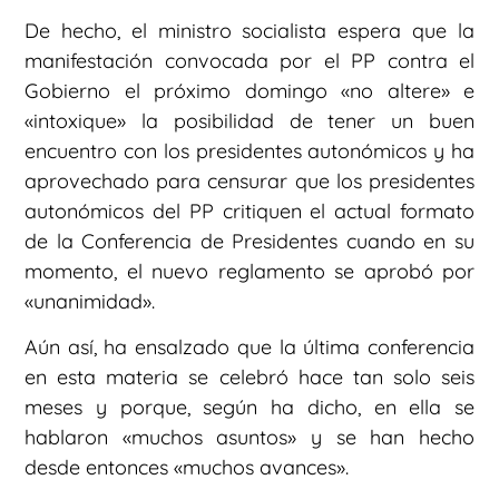
De hecho, el ministro socialista espera que la
manifestación convocada por el PP contra el
Gobierno el próximo domingo «no altere» e
«intoxique» la posibilidad de tener un buen
encuentro con los presidentes autonómicos y ha
aprovechado para censurar que los presidentes
autonómicos del PP critiquen el actual formato
de la Conferencia de Presidentes cuando en su
momento, el nuevo reglamento se aprobó por
«unanimidad».
Aún así, ha ensalzado que la última conferencia
en esta materia se celebró hace tan solo seis
meses y porque, según ha dicho, en ella se
hablaron «muchos asuntos» y se han hecho
desde entonces «muchos avances».