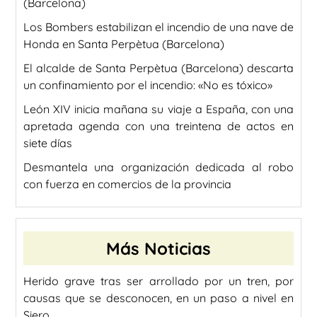
(Barcelona)
Los Bombers estabilizan el incendio de una nave de
Honda en Santa Perpètua (Barcelona)
El alcalde de Santa Perpètua (Barcelona) descarta
un confinamiento por el incendio: «No es tóxico»
León XIV inicia mañana su viaje a España, con una
apretada agenda con una treintena de actos en
siete días
Desmantela una organización dedicada al robo
con fuerza en comercios de la provincia
Más Noticias
Herido grave tras ser arrollado por un tren, por
causas que se desconocen, en un paso a nivel en
Siero