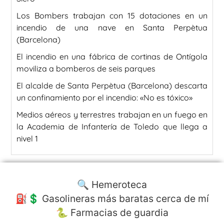
Los Bombers trabajan con 15 dotaciones en un
incendio de una nave en Santa Perpètua
(Barcelona)
El incendio en una fábrica de cortinas de Ontígola
moviliza a bomberos de seis parques
El alcalde de Santa Perpètua (Barcelona) descarta
un confinamiento por el incendio: «No es tóxico»
Medios aéreos y terrestres trabajan en un fuego en
la Academia de Infantería de Toledo que llega a
nivel 1
🔍 Hemeroteca
⛽️💲 Gasolineras más baratas cerca de mí
🐍 Farmacias de guardia