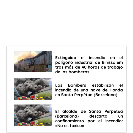
Extinguido el incendio en el
polígono industrial de Binissalem
tras más de 40 horas de trabajo
de los bomberos
Los Bombers estabilizan el
incendio de una nave de Honda
en Santa Perpètua (Barcelona)
El alcalde de Santa Perpètua
(Barcelona) descarta un
confinamiento por el incendio:
«No es tóxico»