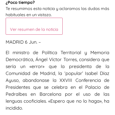
¿Poco tiempo?
Te resumimos esta noticia y aclaramos las dudas más
habituales en un vistazo.
Ver resumen de la noticia
MADRID 6 Jun. –
El ministro de Política Territorial y Memoria
Democrática, Ángel Víctor Torres, considera que
sería un «error» que la presidenta de la
Comunidad de Madrid, la ‘popular’ Isabel Díaz
Ayuso, abandonase la XXVIII Conferencia de
Presidentes que se celebra en el Palacio de
Pedralbes en Barcelona por el uso de las
lenguas cooficiales. «Espero que no lo haga», ha
incidido.