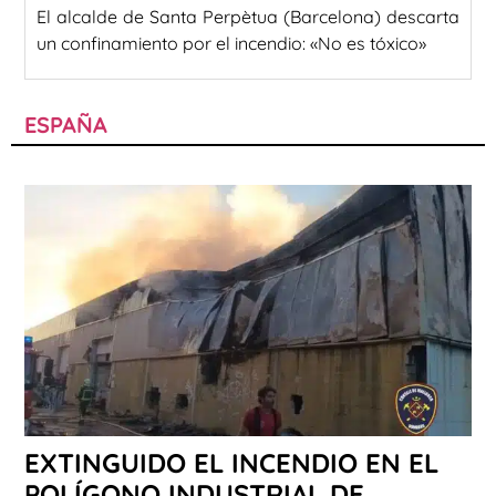
El alcalde de Santa Perpètua (Barcelona) descarta
un confinamiento por el incendio: «No es tóxico»
ESPAÑA
EXTINGUIDO EL INCENDIO EN EL
POLÍGONO INDUSTRIAL DE