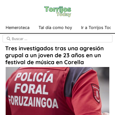
Hemeroteca
Tal día como hoy
Ir a Torrijos Toda
Tres investigados tras una agresión
grupal a un joven de 23 años en un
festival de música en Corella