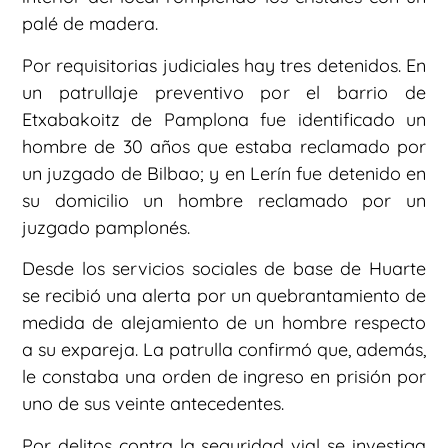
palé de madera.
Por requisitorias judiciales hay tres detenidos. En
un patrullaje preventivo por el barrio de
Etxabakoitz de Pamplona fue identificado un
hombre de 30 años que estaba reclamado por
un juzgado de Bilbao; y en Lerín fue detenido en
su domicilio un hombre reclamado por un
juzgado pamplonés.
Desde los servicios sociales de base de Huarte
se recibió una alerta por un quebrantamiento de
medida de alejamiento de un hombre respecto
a su expareja. La patrulla confirmó que, además,
le constaba una orden de ingreso en prisión por
uno de sus veinte antecedentes.
Por delitos contra la seguridad vial se investiga