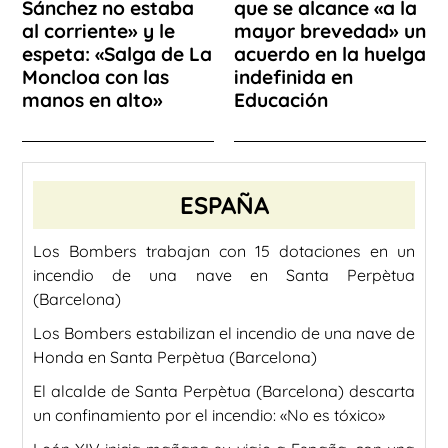
Sánchez no estaba
que se alcance «a la
al corriente» y le
mayor brevedad» un
espeta: «Salga de La
acuerdo en la huelga
Moncloa con las
indefinida en
manos en alto»
Educación
ESPAÑA
Los Bombers trabajan con 15 dotaciones en un
incendio de una nave en Santa Perpètua
(Barcelona)
Los Bombers estabilizan el incendio de una nave de
Honda en Santa Perpètua (Barcelona)
El alcalde de Santa Perpètua (Barcelona) descarta
un confinamiento por el incendio: «No es tóxico»