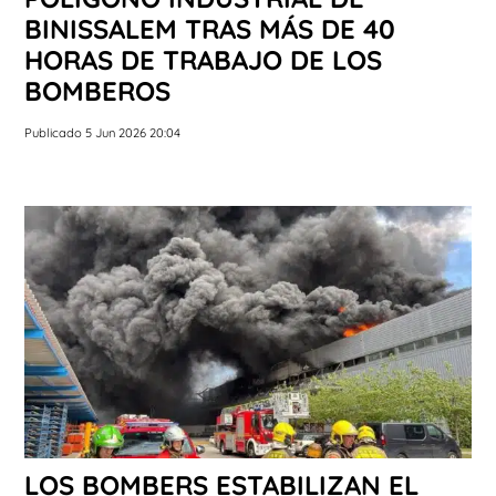
BINISSALEM TRAS MÁS DE 40
HORAS DE TRABAJO DE LOS
BOMBEROS
Publicado 5 Jun 2026 20:04
LOS BOMBERS ESTABILIZAN EL