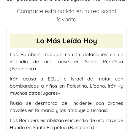
Comparte esta noticia en tu red social
favorita
Lo Más Leído Hoy
Los Bombers trabajan con 15 dotaciones en un
incendio de una nave en Santa Perpètua
(Barcelona)
Irán acusa a EEUU e Israel de matar con
bombardeos a niños en Palestina, Líbano, Irán «y
muchos otros lugares»
Rusia se desmarca del incidente con drones
navales en Rumanía y los atribuye a Ucrania
Los Bombers estabilizan el incendio de una nave de
Honda en Santa Perpètua (Barcelona)