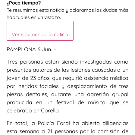
¿Poco tiempo?
Te resumimos esta noticia y aclaramos las dudas más
habituales en un vistazo.
Ver resumen de la noticia
PAMPLONA 6 Jun. –
Tres personas están siendo investigadas como
presuntas autoras de las lesiones causadas a un
joven de 23 años, que requirió asistencia médica
por heridas faciales y desplazamiento de tres
piezas dentales, durante una agresión grupal
producida en un festival de música que se
celebraba en Corella.
En total, la Policía Foral ha abierto diligencias
esta semana a 21 personas por la comisión de