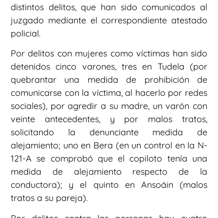
distintos delitos, que han sido comunicados al
juzgado mediante el correspondiente atestado
policial.
Por delitos con mujeres como víctimas han sido
detenidos cinco varones, tres en Tudela (por
quebrantar una medida de prohibición de
comunicarse con la víctima, al hacerlo por redes
sociales), por agredir a su madre, un varón con
veinte antecedentes, y por malos tratos,
solicitando la denunciante medida de
alejamiento; uno en Bera (en un control en la N-
121-A se comprobó que el copiloto tenía una
medida de alejamiento respecto de la
conductora); y el quinto en Ansoáin (malos
tratos a su pareja).