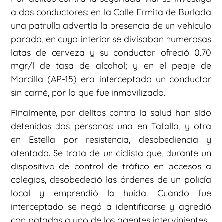
a dos conductores: en la Calle Ermita de Burlada
una patrulla advertía la presencia de un vehículo
parado, en cuyo interior se divisaban numerosas
latas de cerveza y su conductor ofreció 0,70
mgr/l de tasa de alcohol; y en el peaje de
Marcilla (AP-15) era interceptado un conductor
sin carné, por lo que fue inmovilizado.
Finalmente, por delitos contra la salud han sido
detenidas dos personas: una en Tafalla, y otra
en Estella por resistencia, desobediencia y
atentado. Se trata de un ciclista que, durante un
dispositivo de control de tráfico en accesos a
colegios, desobedeció las órdenes de un policía
local y emprendió la huida. Cuando fue
interceptado se negó a identificarse y agredió
con patadas a uno de los agentes intervinientes.