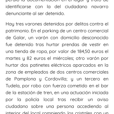
identificarse con la del ciudadano navarro
denunciante al ser detenido.
Hay tres varones detenidos por delitos contra el
patrimonio. En el parking de un centro comercial
de Galar, un varón con domicilio desconocido
fue detenido tras hurtar prendas de vestir en
una tienda de ropa, por valor de 184,50 euros el
martes y 82 euros el miércoles; otro varón por
hurtar dos patinetes eléctricos aparcados en la
zona de empleados de dos centros comerciales
de Pamplona y Cordovilla; y un tercero en
Tudela, por robo con fuerza cometido en el bar
de la estación de tren, en una actuación iniciada
por la policía local tras recibir un aviso
ciudadano sobre una persona accediendo al
interior del local rompiendo los cristales con un