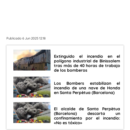
Publicado 6 Jun 2025 12:18
Extinguido el incendio en el
polígono industrial de Binissalem
tras más de 40 horas de trabajo
de los bomberos
Los Bombers estabilizan el
incendio de una nave de Honda
en Santa Perpètua (Barcelona)
El alcalde de Santa Perpètua
(Barcelona) descarta un
confinamiento por el incendio:
«No es tóxico»