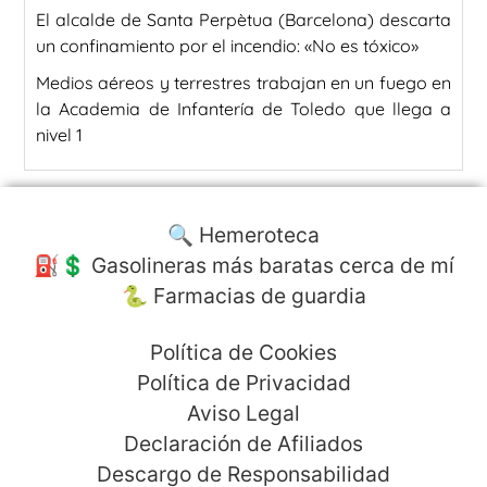
El alcalde de Santa Perpètua (Barcelona) descarta
un confinamiento por el incendio: «No es tóxico»
Medios aéreos y terrestres trabajan en un fuego en
la Academia de Infantería de Toledo que llega a
nivel 1
🔍 Hemeroteca
⛽️💲 Gasolineras más baratas cerca de mí
🐍 Farmacias de guardia
Política de Cookies
Política de Privacidad
Aviso Legal
Declaración de Afiliados
Descargo de Responsabilidad