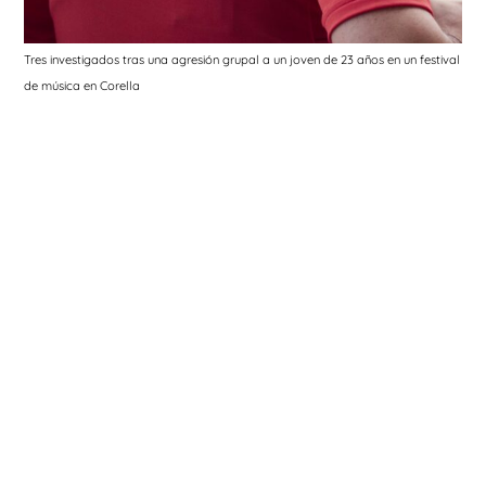
Tres investigados tras una agresión grupal a un joven de 23 años en un festival
de música en Corella