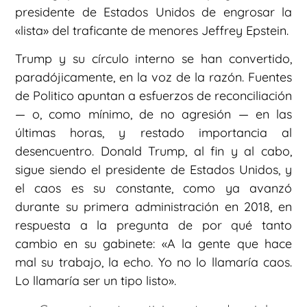
presidente de Estados Unidos de engrosar la
«lista» del traficante de menores Jeffrey Epstein.
Trump y su círculo interno se han convertido,
paradójicamente, en la voz de la razón. Fuentes
de Politico apuntan a esfuerzos de reconciliación
— o, como mínimo, de no agresión — en las
últimas horas, y restado importancia al
desencuentro. Donald Trump, al fin y al cabo,
sigue siendo el presidente de Estados Unidos, y
el caos es su constante, como ya avanzó
durante su primera administración en 2018, en
respuesta a la pregunta de por qué tanto
cambio en su gabinete: «A la gente que hace
mal su trabajo, la echo. Yo no lo llamaría caos.
Lo llamaría ser un tipo listo».