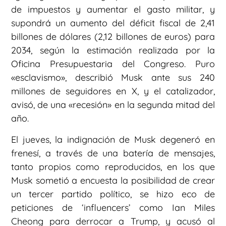
de impuestos y aumentar el gasto militar, y
supondrá un aumento del déficit fiscal de 2,41
billones de dólares (2,12 billones de euros) para
2034, según la estimación realizada por la
Oficina Presupuestaria del Congreso. Puro
«esclavismo», describió Musk ante sus 240
millones de seguidores en X, y el catalizador,
avisó, de una «recesión» en la segunda mitad del
año.
El jueves, la indignación de Musk degeneró en
frenesí, a través de una batería de mensajes,
tanto propios como reproducidos, en los que
Musk sometió a encuesta la posibilidad de crear
un tercer partido político, se hizo eco de
peticiones de ‘influencers’ como Ian Miles
Cheong para derrocar a Trump, y acusó al