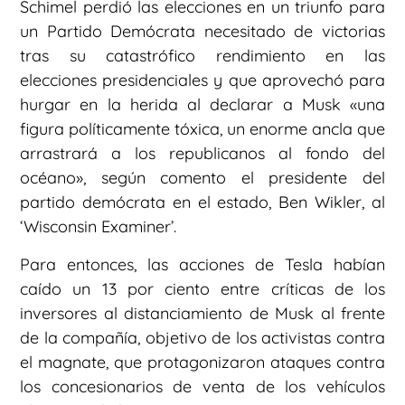
Schimel perdió las elecciones en un triunfo para
un Partido Demócrata necesitado de victorias
tras su catastrófico rendimiento en las
elecciones presidenciales y que aprovechó para
hurgar en la herida al declarar a Musk «una
figura políticamente tóxica, un enorme ancla que
arrastrará a los republicanos al fondo del
océano», según comento el presidente del
partido demócrata en el estado, Ben Wikler, al
‘Wisconsin Examiner’.
Para entonces, las acciones de Tesla habían
caído un 13 por ciento entre críticas de los
inversores al distanciamiento de Musk al frente
de la compañía, objetivo de los activistas contra
el magnate, que protagonizaron ataques contra
los concesionarios de venta de los vehículos