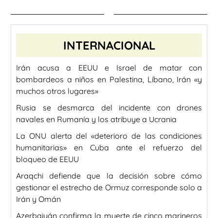
INTERNACIONAL
Irán acusa a EEUU e Israel de matar con
bombardeos a niños en Palestina, Líbano, Irán «y
muchos otros lugares»
Rusia se desmarca del incidente con drones
navales en Rumanía y los atribuye a Ucrania
La ONU alerta del «deterioro de las condiciones
humanitarias» en Cuba ante el refuerzo del
bloqueo de EEUU
Araqchi defiende que la decisión sobre cómo
gestionar el estrecho de Ormuz corresponde solo a
Irán y Omán
Azerbaiyán confirma la muerte de cinco marineros