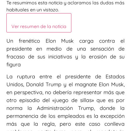
Te resumimos esta noticia y aclaramos las dudas más
habituales en un vistazo.
Ver resumen de la noticia
Un frenético Elon Musk carga contra el
presidente en medio de una sensación de
fracaso de sus iniciativas y la erosión de su
figura
La ruptura entre el presidente de Estados
Unidos, Donald Trump y el magnate Elon Musk,
en perspectiva, no debería representar más que
otro episodio del «juego de sillas» que es por
norma la Administración Trump, donde la
permanencia de los empleados es la excepción
más que la regla, pero este caso conlleva