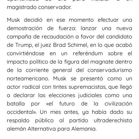
magistrado conservador.
Musk decidió en ese momento efectuar una
demostración de fuerza: lanzar una nueva
campaña de recaudación a favor del candidato
de Trump, el juez Brad Schimel, en lo que acabó
convirtiéndose en un referéndum sobre el
impacto político de la figura del magnate dentro
de la corriente general del conservadurismo
norteamericano. Musk se presentó como un
actor radical con tintes supremacistas, que llegó
a declarar las elecciones judiciales como una
batalla por «el futuro de la civilización
occidental». Un mes antes, ya había dado su
respaldo público al partido ultraderechista
alemán Alternativa para Alemania.