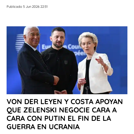
Publicado 5 Jun 2026 22:51
VON DER LEYEN Y COSTA APOYAN
QUE ZELENSKI NEGOCIE CARA A
CARA CON PUTIN EL FIN DE LA
GUERRA EN UCRANIA