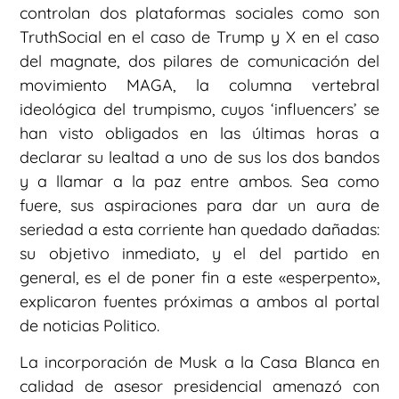
controlan dos plataformas sociales como son
TruthSocial en el caso de Trump y X en el caso
del magnate, dos pilares de comunicación del
movimiento MAGA, la columna vertebral
ideológica del trumpismo, cuyos ‘influencers’ se
han visto obligados en las últimas horas a
declarar su lealtad a uno de sus los dos bandos
y a llamar a la paz entre ambos. Sea como
fuere, sus aspiraciones para dar un aura de
seriedad a esta corriente han quedado dañadas:
su objetivo inmediato, y el del partido en
general, es el de poner fin a este «esperpento»,
explicaron fuentes próximas a ambos al portal
de noticias Politico.
La incorporación de Musk a la Casa Blanca en
calidad de asesor presidencial amenazó con