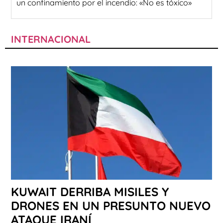
un confinamiento por el incendio: «No es tóxico»
INTERNACIONAL
KUWAIT DERRIBA MISILES Y
DRONES EN UN PRESUNTO NUEVO
ATAQUE IRANÍ