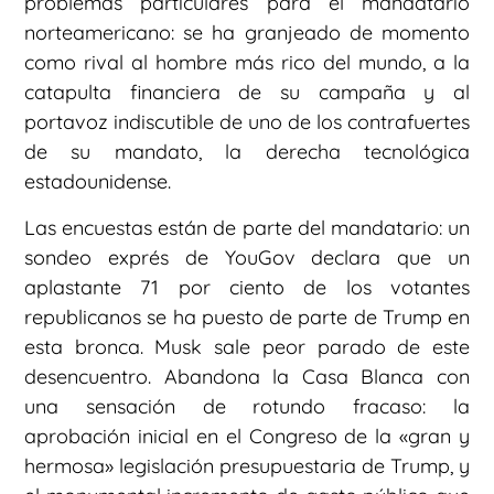
problemas particulares para el mandatario
norteamericano: se ha granjeado de momento
como rival al hombre más rico del mundo, a la
catapulta financiera de su campaña y al
portavoz indiscutible de uno de los contrafuertes
de su mandato, la derecha tecnológica
estadounidense.
Las encuestas están de parte del mandatario: un
sondeo exprés de YouGov declara que un
aplastante 71 por ciento de los votantes
republicanos se ha puesto de parte de Trump en
esta bronca. Musk sale peor parado de este
desencuentro. Abandona la Casa Blanca con
una sensación de rotundo fracaso: la
aprobación inicial en el Congreso de la «gran y
hermosa» legislación presupuestaria de Trump, y