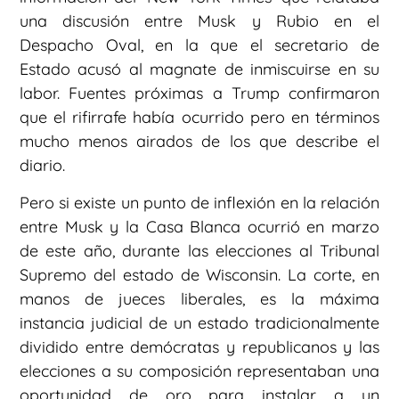
una discusión entre Musk y Rubio en el
Despacho Oval, en la que el secretario de
Estado acusó al magnate de inmiscuirse en su
labor. Fuentes próximas a Trump confirmaron
que el rifirrafe había ocurrido pero en términos
mucho menos airados de los que describe el
diario.
Pero si existe un punto de inflexión en la relación
entre Musk y la Casa Blanca ocurrió en marzo
de este año, durante las elecciones al Tribunal
Supremo del estado de Wisconsin. La corte, en
manos de jueces liberales, es la máxima
instancia judicial de un estado tradicionalmente
dividido entre demócratas y republicanos y las
elecciones a su composición representaban una
oportunidad de oro para instalar a un