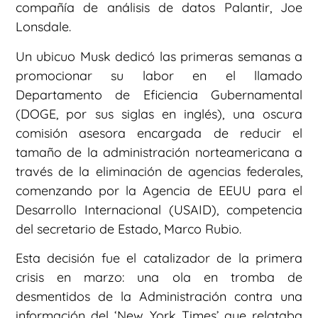
compañía de análisis de datos Palantir, Joe
Lonsdale.
Un ubicuo Musk dedicó las primeras semanas a
promocionar su labor en el llamado
Departamento de Eficiencia Gubernamental
(DOGE, por sus siglas en inglés), una oscura
comisión asesora encargada de reducir el
tamaño de la administración norteamericana a
través de la eliminación de agencias federales,
comenzando por la Agencia de EEUU para el
Desarrollo Internacional (USAID), competencia
del secretario de Estado, Marco Rubio.
Esta decisión fue el catalizador de la primera
crisis en marzo: una ola en tromba de
desmentidos de la Administración contra una
información del ‘New York Times’ que relataba