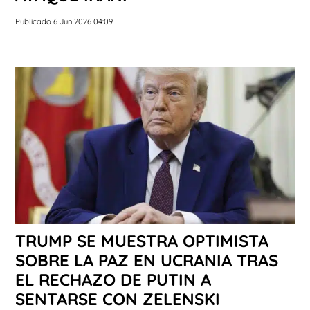
Publicado 6 Jun 2026 04:09
TRUMP SE MUESTRA OPTIMISTA
SOBRE LA PAZ EN UCRANIA TRAS
EL RECHAZO DE PUTIN A
SENTARSE CON ZELENSKI