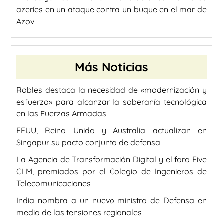
azeríes en un ataque contra un buque en el mar de
Azov
Más Noticias
Robles destaca la necesidad de «modernización y
esfuerzo» para alcanzar la soberanía tecnológica
en las Fuerzas Armadas
EEUU, Reino Unido y Australia actualizan en
Singapur su pacto conjunto de defensa
La Agencia de Transformación Digital y el foro Five
CLM, premiados por el Colegio de Ingenieros de
Telecomunicaciones
India nombra a un nuevo ministro de Defensa en
medio de las tensiones regionales