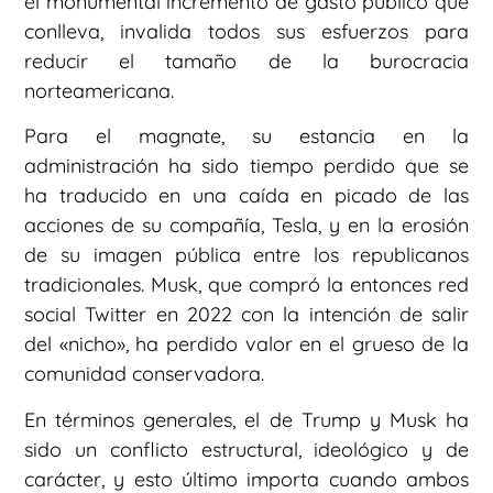
el monumental incremento de gasto público que
conlleva, invalida todos sus esfuerzos para
reducir el tamaño de la burocracia
norteamericana.
Para el magnate, su estancia en la
administración ha sido tiempo perdido que se
ha traducido en una caída en picado de las
acciones de su compañía, Tesla, y en la erosión
de su imagen pública entre los republicanos
tradicionales. Musk, que compró la entonces red
social Twitter en 2022 con la intención de salir
del «nicho», ha perdido valor en el grueso de la
comunidad conservadora.
En términos generales, el de Trump y Musk ha
sido un conflicto estructural, ideológico y de
carácter, y esto último importa cuando ambos