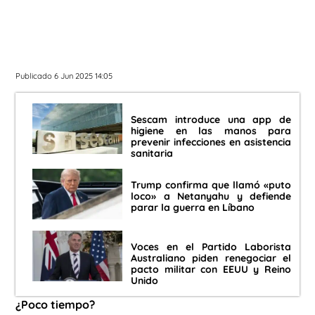
Publicado 6 Jun 2025 14:05
Sescam introduce una app de
higiene en las manos para
prevenir infecciones en asistencia
sanitaria
Trump confirma que llamó «puto
loco» a Netanyahu y defiende
parar la guerra en Líbano
Voces en el Partido Laborista
Australiano piden renegociar el
pacto militar con EEUU y Reino
Unido
¿Poco tiempo?