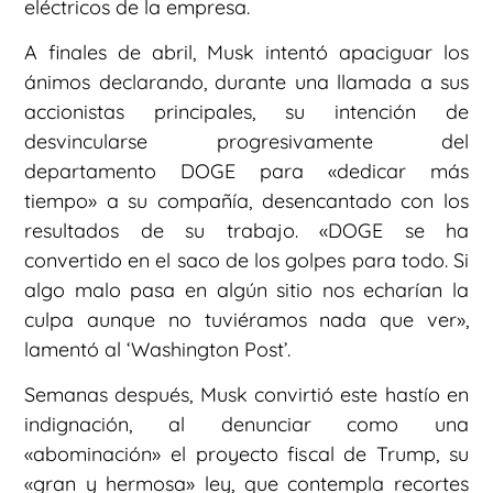
eléctricos de la empresa.
A finales de abril, Musk intentó apaciguar los
ánimos declarando, durante una llamada a sus
accionistas principales, su intención de
desvincularse progresivamente del
departamento DOGE para «dedicar más
tiempo» a su compañía, desencantado con los
resultados de su trabajo. «DOGE se ha
convertido en el saco de los golpes para todo. Si
algo malo pasa en algún sitio nos echarían la
culpa aunque no tuviéramos nada que ver»,
lamentó al ‘Washington Post’.
Semanas después, Musk convirtió este hastío en
indignación, al denunciar como una
«abominación» el proyecto fiscal de Trump, su
«gran y hermosa» ley, que contempla recortes