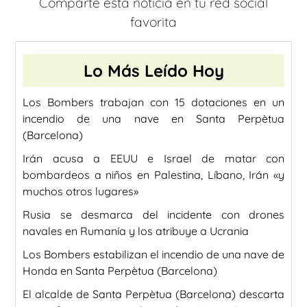
Comparte esta noticia en tu red social
favorita
Lo Más Leído Hoy
Los Bombers trabajan con 15 dotaciones en un
incendio de una nave en Santa Perpètua
(Barcelona)
Irán acusa a EEUU e Israel de matar con
bombardeos a niños en Palestina, Líbano, Irán «y
muchos otros lugares»
Rusia se desmarca del incidente con drones
navales en Rumanía y los atribuye a Ucrania
Los Bombers estabilizan el incendio de una nave de
Honda en Santa Perpètua (Barcelona)
El alcalde de Santa Perpètua (Barcelona) descarta