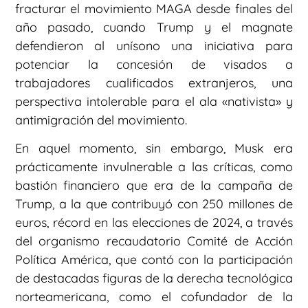
fracturar el movimiento MAGA desde finales del
año pasado, cuando Trump y el magnate
defendieron al unísono una iniciativa para
potenciar la concesión de visados a
trabajadores cualificados extranjeros, una
perspectiva intolerable para el ala «nativista» y
antimigración del movimiento.
En aquel momento, sin embargo, Musk era
prácticamente invulnerable a las críticas, como
bastión financiero que era de la campaña de
Trump, a la que contribuyó con 250 millones de
euros, récord en las elecciones de 2024, a través
del organismo recaudatorio Comité de Acción
Política América, que contó con la participación
de destacadas figuras de la derecha tecnológica
norteamericana, como el cofundador de la