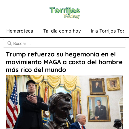
Hemeroteca
Tal día como hoy
Ir a Torrijos Toda
Trump refuerza su hegemonía en el
movimiento MAGA a costa del hombre
más rico del mundo