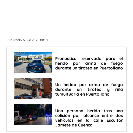
Publicado 6 Jun 2025 08:52
Pronóstico reservado para el
herido por arma de fuego
durante un tiroteo en Puertollano
Un herido por arma de fuego
durante un tiroteo y riña
tumultuaria en Puertollano
Una persona herida tras una
colisión por alcance entre dos
vehículos en la calle Escultor
Jamete de Cuenca