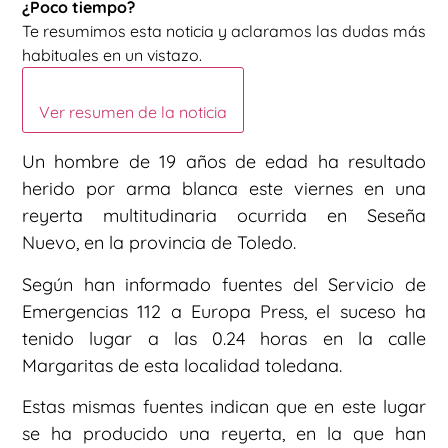
¿Poco tiempo?
Te resumimos esta noticia y aclaramos las dudas más
habituales en un vistazo.
Ver resumen de la noticia
Un hombre de 19 años de edad ha resultado
herido por arma blanca este viernes en una
reyerta multitudinaria ocurrida en Seseña
Nuevo, en la provincia de Toledo.
Según han informado fuentes del Servicio de
Emergencias 112 a Europa Press, el suceso ha
tenido lugar a las 0.24 horas en la calle
Margaritas de esta localidad toledana.
Estas mismas fuentes indican que en este lugar
se ha producido una reyerta, en la que han