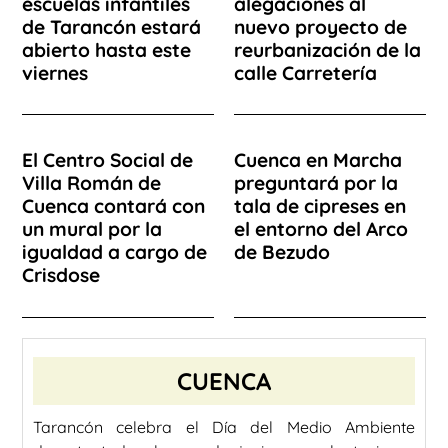
escuelas infantiles
alegaciones al
de Tarancón estará
nuevo proyecto de
abierto hasta este
reurbanización de la
viernes
calle Carretería
El Centro Social de
Cuenca en Marcha
Villa Román de
preguntará por la
Cuenca contará con
tala de cipreses en
un mural por la
el entorno del Arco
igualdad a cargo de
de Bezudo
Crisdose
CUENCA
Tarancón celebra el Día del Medio Ambiente