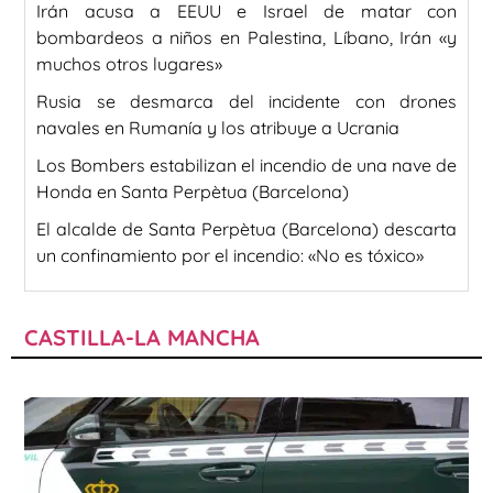
Irán acusa a EEUU e Israel de matar con
bombardeos a niños en Palestina, Líbano, Irán «y
muchos otros lugares»
Rusia se desmarca del incidente con drones
navales en Rumanía y los atribuye a Ucrania
Los Bombers estabilizan el incendio de una nave de
Honda en Santa Perpètua (Barcelona)
El alcalde de Santa Perpètua (Barcelona) descarta
un confinamiento por el incendio: «No es tóxico»
CASTILLA-LA MANCHA