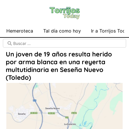
Hemeroteca
Tal día como hoy
Ir a Torrijos Toda
Un joven de 19 años resulta herido
por arma blanca en una reyerta
multutidinaria en Seseña Nuevo
(Toledo)