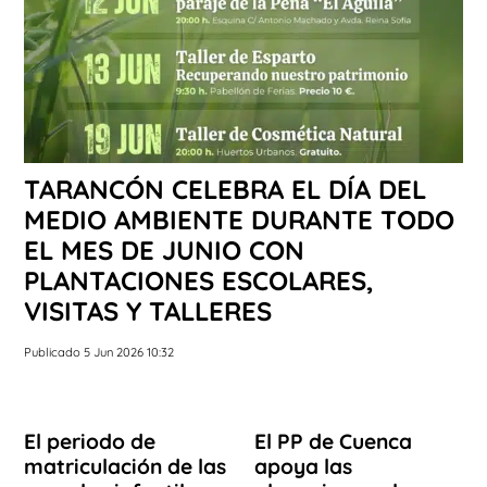
TARANCÓN CELEBRA EL DÍA DEL
MEDIO AMBIENTE DURANTE TODO
EL MES DE JUNIO CON
PLANTACIONES ESCOLARES,
VISITAS Y TALLERES
Publicado 5 Jun 2026 10:32
El periodo de
El PP de Cuenca
matriculación de las
apoya las