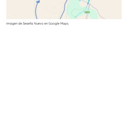
Imagen de Seseña Nuevo en Google Maps.