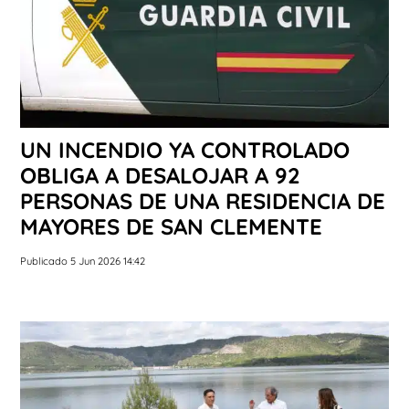
UN INCENDIO YA CONTROLADO
OBLIGA A DESALOJAR A 92
PERSONAS DE UNA RESIDENCIA DE
MAYORES DE SAN CLEMENTE
Publicado 5 Jun 2026 14:42