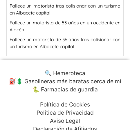
Fallece un motorista tras colisionar con un turismo
en Albacete capital
Fallece un motorista de 53 años en un accidente en
Alocén
Fallece un motorista de 36 años tras colisionar con
un turismo en Albacete capital
🔍 Hemeroteca
⛽️💲 Gasolineras más baratas cerca de mí
🐍 Farmacias de guardia
Política de Cookies
Política de Privacidad
Aviso Legal
Declaración de Afiliados