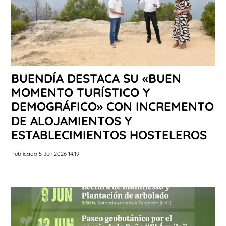
BUENDÍA DESTACA SU «BUEN
MOMENTO TURÍSTICO Y
DEMOGRÁFICO» CON INCREMENTO
DE ALOJAMIENTOS Y
ESTABLECIMIENTOS HOSTELEROS
Publicado 5 Jun 2026 14:19