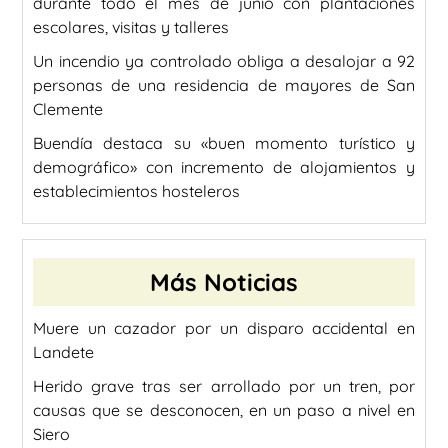
durante todo el mes de junio con plantaciones
escolares, visitas y talleres
Un incendio ya controlado obliga a desalojar a 92
personas de una residencia de mayores de San
Clemente
Buendía destaca su «buen momento turístico y
demográfico» con incremento de alojamientos y
establecimientos hosteleros
Más Noticias
Muere un cazador por un disparo accidental en
Landete
Herido grave tras ser arrollado por un tren, por
causas que se desconocen, en un paso a nivel en
Siero