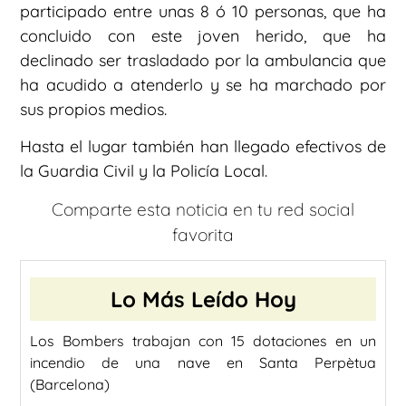
participado entre unas 8 ó 10 personas, que ha
concluido con este joven herido, que ha
declinado ser trasladado por la ambulancia que
ha acudido a atenderlo y se ha marchado por
sus propios medios.
Hasta el lugar también han llegado efectivos de
la Guardia Civil y la Policía Local.
Comparte esta noticia en tu red social
favorita
Lo Más Leído Hoy
Los Bombers trabajan con 15 dotaciones en un
incendio de una nave en Santa Perpètua
(Barcelona)