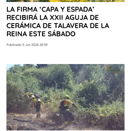
LA FIRMA ‘CAPA Y ESPADA’
RECIBIRÁ LA XXII AGUJA DE
CERÁMICA DE TALAVERA DE LA
REINA ESTE SÁBADO
Publicado 5 Jun 2026 20:59