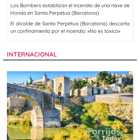
Los Bombers estabilizan el incendio de una nave de
Honda en Santa Perpètua (Barcelona)
El alcalde de Santa Perpètua (Barcelona) descarta
un confinamiento por el incendio: «No es tóxico»
INTERNACIONAL