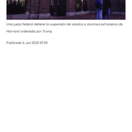
Una jueza federal detiene la suspensión de visados a alumnos extranjeros de
Harvard ordenada por Trump
Publicado 6 Jun 2025 07:59