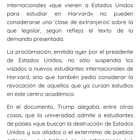
internacionales «que vienen a Estados Unidos
para estudiar en Harvard» no pueden
considerarse una ‘clase de extranjeros’ sobre la
que legislar, según refleja el texto de la
demanda presentada.
La proclamación, emitida ayer por el presidente
de Estados Unidos, no sólo suspendía los
visados a nuevos estudiantes internacionales de
Harvard, sino que también pedía considerar la
revocación de aquellos que ya cursan estudios
en este centro académico.
En el documento, Trump alegaba, entre otras
cosas, que la universidad admite a estudiantes
de países «que buscan la destrucción de Estados
Unidos y sus aliados o el exterminio de pueblos