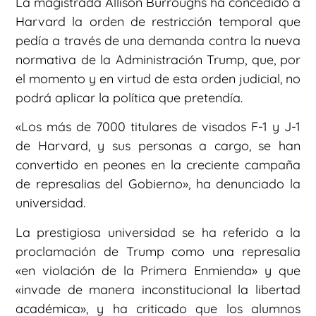
La magistrada Allison Burroughs ha concedido a
Harvard la orden de restricción temporal que
pedía a través de una demanda contra la nueva
normativa de la Administración Trump, que, por
el momento y en virtud de esta orden judicial, no
podrá aplicar la política que pretendía.
«Los más de 7000 titulares de visados F-1 y J-1
de Harvard, y sus personas a cargo, se han
convertido en peones en la creciente campaña
de represalias del Gobierno», ha denunciado la
universidad.
La prestigiosa universidad se ha referido a la
proclamación de Trump como una represalia
«en violación de la Primera Enmienda» y que
«invade de manera inconstitucional la libertad
académica», y ha criticado que los alumnos