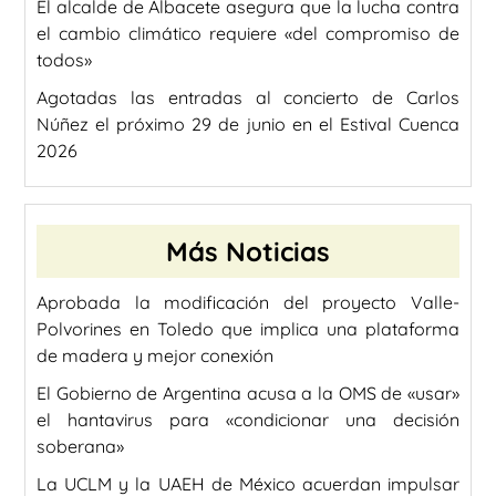
El alcalde de Albacete asegura que la lucha contra
el cambio climático requiere «del compromiso de
todos»
Agotadas las entradas al concierto de Carlos
Núñez el próximo 29 de junio en el Estival Cuenca
2026
Más Noticias
Aprobada la modificación del proyecto Valle-
Polvorines en Toledo que implica una plataforma
de madera y mejor conexión
El Gobierno de Argentina acusa a la OMS de «usar»
el hantavirus para «condicionar una decisión
soberana»
La UCLM y la UAEH de México acuerdan impulsar