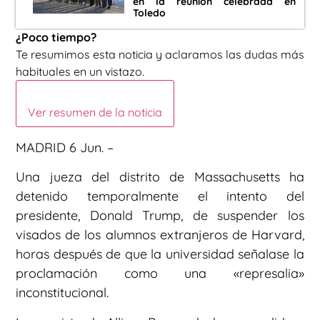
en la reunión celebrada en
Toledo
¿Poco tiempo?
Te resumimos esta noticia y aclaramos las dudas más
habituales en un vistazo.
Ver resumen de la noticia
MADRID 6 Jun. –
Una jueza del distrito de Massachusetts ha
detenido temporalmente el intento del
presidente, Donald Trump, de suspender los
visados de los alumnos extranjeros de Harvard,
horas después de que la universidad señalase la
proclamación como una «represalia»
inconstitucional.