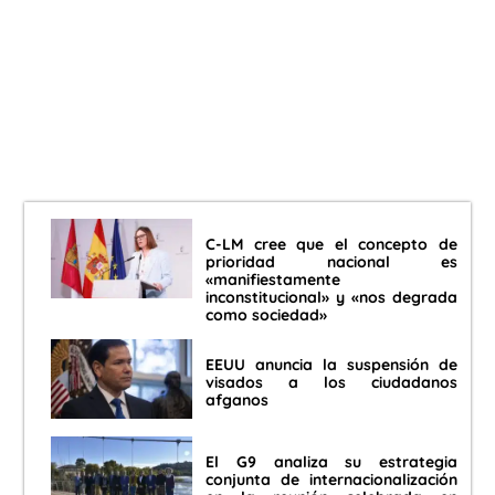
C-LM cree que el concepto de
prioridad nacional es
«manifiestamente
inconstitucional» y «nos degrada
como sociedad»
EEUU anuncia la suspensión de
visados a los ciudadanos
afganos
El G9 analiza su estrategia
conjunta de internacionalización