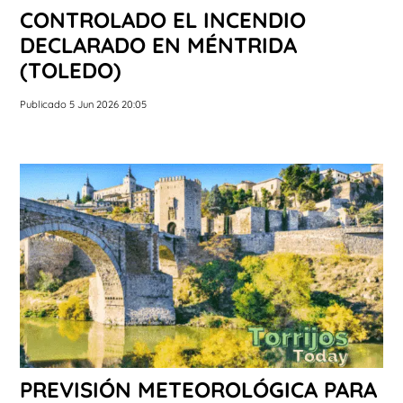
CONTROLADO EL INCENDIO
DECLARADO EN MÉNTRIDA
(TOLEDO)
Publicado 5 Jun 2026 20:05
PREVISIÓN METEOROLÓGICA PARA