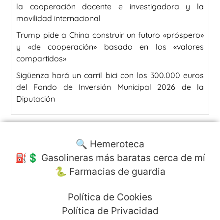
la cooperación docente e investigadora y la
movilidad internacional
Trump pide a China construir un futuro «próspero»
y «de cooperación» basado en los «valores
compartidos»
Sigüenza hará un carril bici con los 300.000 euros
del Fondo de Inversión Municipal 2026 de la
Diputación
🔍 Hemeroteca
⛽️💲 Gasolineras más baratas cerca de mí
🐍 Farmacias de guardia
Política de Cookies
Política de Privacidad