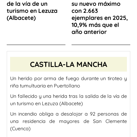
de la vía de un
su nuevo máximo
turismo en Lezuza
con 2.663
(Albacete)
ejemplares en 2025,
10,9% más que el
año anterior
CASTILLA-LA MANCHA
Un herido por arma de fuego durante un tiroteo y
riña tumultuaria en Puertollano
Un fallecido y una herida tras la salida de la vía de
un turismo en Lezuza (Albacete)
Un incendio obliga a desalojar a 92 personas de
una residencia de mayores de San Clemente
(Cuenca)