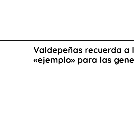
Valdepeñas recuerda a lo
«ejemplo» para las gene