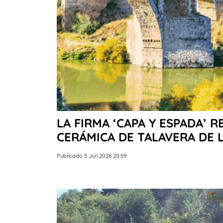
LA FIRMA ‘CAPA Y ESPADA’ R
CERÁMICA DE TALAVERA DE 
Publicado 5 Jun 2026 20:59