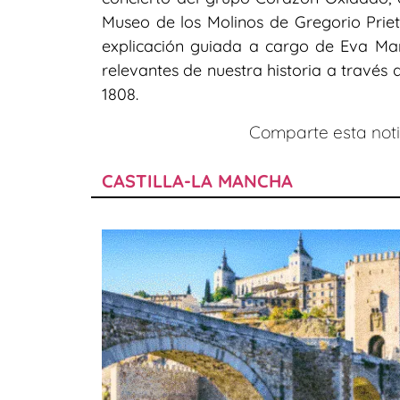
Museo de los Molinos de Gregorio Prieto
explicación guiada a cargo de Eva Ma
relevantes de nuestra historia a través 
1808.
Comparte esta notic
CASTILLA-LA MANCHA