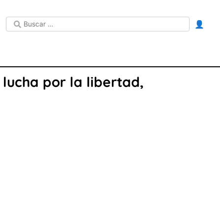
👤
lucha por la libertad,