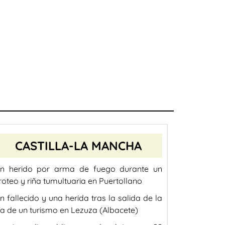
CASTILLA-LA MANCHA
n herido por arma de fuego durante un
iroteo y riña tumultuaria en Puertollano
n fallecido y una herida tras la salida de la
ía de un turismo en Lezuza (Albacete)