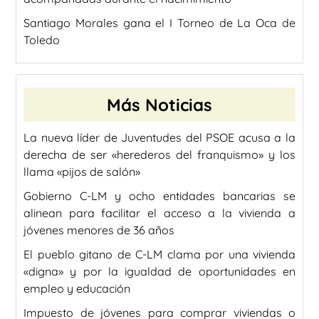
Santiago Morales gana el I Torneo de La Oca de
Toledo
Más Noticias
La nueva líder de Juventudes del PSOE acusa a la
derecha de ser «herederos del franquismo» y los
llama «pijos de salón»
Gobierno C-LM y ocho entidades bancarias se
alinean para facilitar el acceso a la vivienda a
jóvenes menores de 36 años
El pueblo gitano de C-LM clama por una vivienda
«digna» y por la igualdad de oportunidades en
empleo y educación
Impuesto de jóvenes para comprar viviendas o