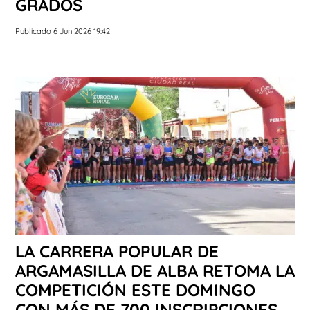
GRADOS
Publicado 6 Jun 2026 19:42
LA CARRERA POPULAR DE
ARGAMASILLA DE ALBA RETOMA LA
COMPETICIÓN ESTE DOMINGO
CON MÁS DE 700 INSCRIPCIONES