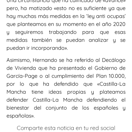
Una circunstancia que ha calificado de «avance»
pero, ha matizado «esto no es suficiente ya que
hay muchas más medidas en la ‘ley anti ocupas’
que planteamos en su momento en el año 2020
y seguiremos trabajando para que esas
medidas también se puedan analizar y se
puedan ir incorporando».
Asimismo, Hernando se ha referido al Decálogo
de Vivienda que ha presentado el Gobierno de
García-Page o al cumplimiento del Plan 10.000,
por lo que ha defendido que «Castilla-La
Mancha tiene ideas propias y plateamos
defender Castilla-La Mancha defendiendo el
bienestar del conjunto de los españoles y
españolas».
Comparte esta noticia en tu red social