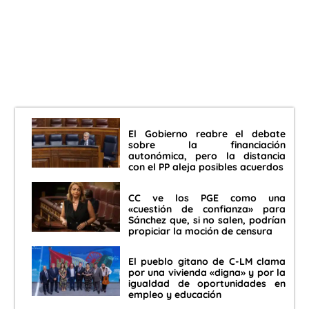
El Gobierno reabre el debate
sobre la financiación
autonómica, pero la distancia
con el PP aleja posibles acuerdos
CC ve los PGE como una
«cuestión de confianza» para
Sánchez que, si no salen, podrían
propiciar la moción de censura
El pueblo gitano de C-LM clama
por una vivienda «digna» y por la
igualdad de oportunidades en
empleo y educación