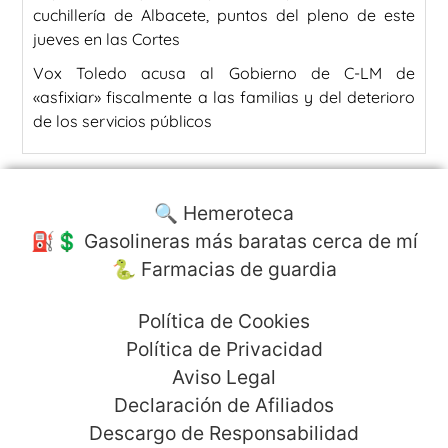
cuchillería de Albacete, puntos del pleno de este
jueves en las Cortes
Vox Toledo acusa al Gobierno de C-LM de
«asfixiar» fiscalmente a las familias y del deterioro
de los servicios públicos
🔍 Hemeroteca
⛽️💲 Gasolineras más baratas cerca de mí
🐍 Farmacias de guardia
Política de Cookies
Política de Privacidad
Aviso Legal
Declaración de Afiliados
Descargo de Responsabilidad