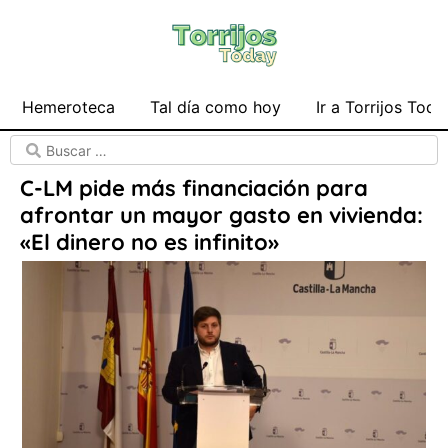
Hemeroteca
Tal día como hoy
Ir a Torrijos Toda
C-LM pide más financiación para
afrontar un mayor gasto en vivienda:
«El dinero no es infinito»