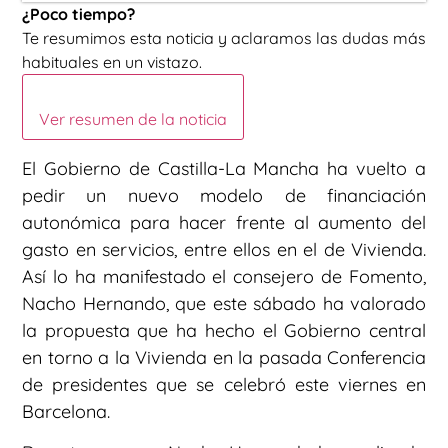
¿Poco tiempo?
Te resumimos esta noticia y aclaramos las dudas más
habituales en un vistazo.
Ver resumen de la noticia
El Gobierno de Castilla-La Mancha ha vuelto a
pedir un nuevo modelo de financiación
autonómica para hacer frente al aumento del
gasto en servicios, entre ellos en el de Vivienda.
Así lo ha manifestado el consejero de Fomento,
Nacho Hernando, que este sábado ha valorado
la propuesta que ha hecho el Gobierno central
en torno a la Vivienda en la pasada Conferencia
de presidentes que se celebró este viernes en
Barcelona.