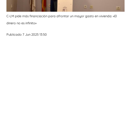
C-LM pide más financiación para afrontar un mayor gasto en vivienda: «El
dinero no es infinito»
Publicado 7 Jun 2025 13:50