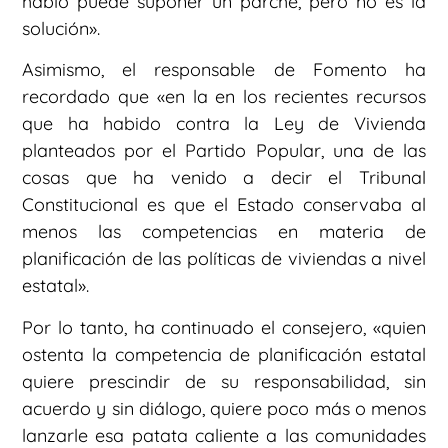
habló puede suponer un parche, pero no es la
solución».
Asimismo, el responsable de Fomento ha
recordado que «en la en los recientes recursos
que ha habido contra la Ley de Vivienda
planteados por el Partido Popular, una de las
cosas que ha venido a decir el Tribunal
Constitucional es que el Estado conservaba al
menos las competencias en materia de
planificación de las políticas de viviendas a nivel
estatal».
Por lo tanto, ha continuado el consejero, «quien
ostenta la competencia de planificación estatal
quiere prescindir de su responsabilidad, sin
acuerdo y sin diálogo, quiere poco más o menos
lanzarle esa patata caliente a las comunidades