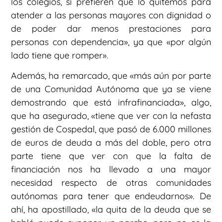
los colegios, si prefieren que lo quitemos para
atender a las personas mayores con dignidad o
de poder dar menos prestaciones para
personas con dependencia», ya que «por algún
lado tiene que romper».
Además, ha remarcado, que «más aún por parte
de una Comunidad Autónoma que ya se viene
demostrando que está infrafinanciada», algo,
que ha asegurado, «tiene que ver con la nefasta
gestión de Cospedal, que pasó de 6.000 millones
de euros de deuda a más del doble, pero otra
parte tiene que ver con que la falta de
financiación nos ha llevado a una mayor
necesidad respecto de otras comunidades
autónomas para tener que endeudarnos». De
ahí, ha apostillado, «la quita de la deuda que se