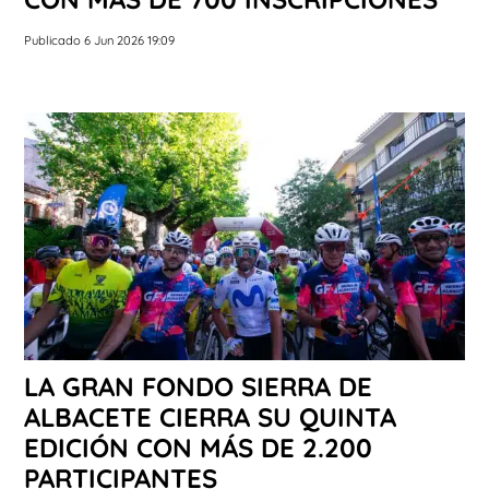
Publicado 6 Jun 2026 19:09
LA GRAN FONDO SIERRA DE
ALBACETE CIERRA SU QUINTA
EDICIÓN CON MÁS DE 2.200
PARTICIPANTES