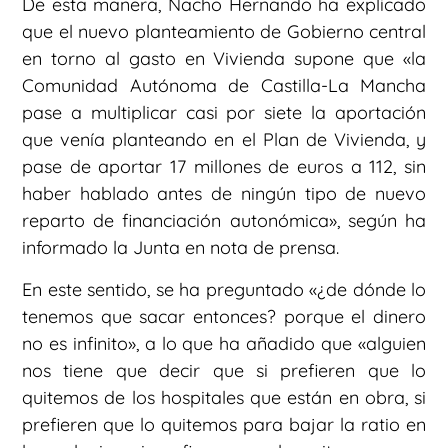
De esta manera, Nacho Hernando ha explicado
que el nuevo planteamiento de Gobierno central
en torno al gasto en Vivienda supone que «la
Comunidad Autónoma de Castilla-La Mancha
pase a multiplicar casi por siete la aportación
que venía planteando en el Plan de Vivienda, y
pase de aportar 17 millones de euros a 112, sin
haber hablado antes de ningún tipo de nuevo
reparto de financiación autonómica», según ha
informado la Junta en nota de prensa.
En este sentido, se ha preguntado «¿de dónde lo
tenemos que sacar entonces? porque el dinero
no es infinito», a lo que ha añadido que «alguien
nos tiene que decir que si prefieren que lo
quitemos de los hospitales que están en obra, si
prefieren que lo quitemos para bajar la ratio en