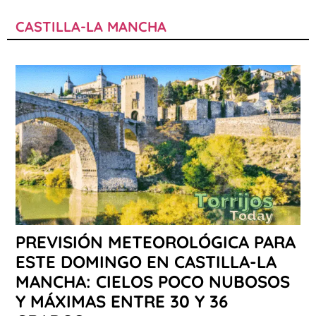
CASTILLA-LA MANCHA
PREVISIÓN METEOROLÓGICA PARA
ESTE DOMINGO EN CASTILLA-LA
MANCHA: CIELOS POCO NUBOSOS
Y MÁXIMAS ENTRE 30 Y 36