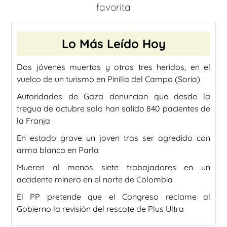
favorita
Lo Más Leído Hoy
Dos jóvenes muertos y otros tres heridos, en el
vuelco de un turismo en Pinilla del Campo (Soria)
Autoridades de Gaza denuncian que desde la
tregua de octubre solo han salido 840 pacientes de
la Franja
En estado grave un joven tras ser agredido con
arma blanca en Parla
Mueren al menos siete trabajadores en un
accidente minero en el norte de Colombia
El PP pretende que el Congreso reclame al
Gobierno la revisión del rescate de Plus Ultra