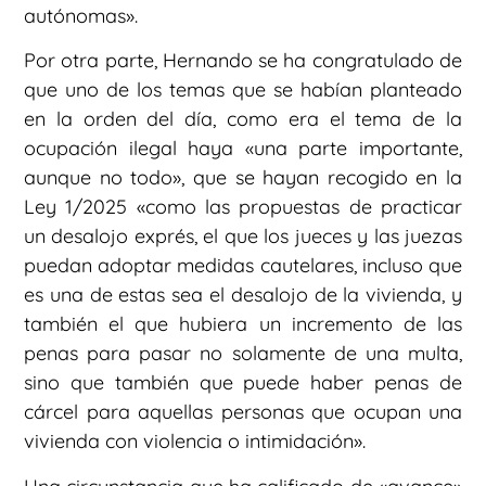
autónomas».
Por otra parte, Hernando se ha congratulado de
que uno de los temas que se habían planteado
en la orden del día, como era el tema de la
ocupación ilegal haya «una parte importante,
aunque no todo», que se hayan recogido en la
Ley 1/2025 «como las propuestas de practicar
un desalojo exprés, el que los jueces y las juezas
puedan adoptar medidas cautelares, incluso que
es una de estas sea el desalojo de la vivienda, y
también el que hubiera un incremento de las
penas para pasar no solamente de una multa,
sino que también que puede haber penas de
cárcel para aquellas personas que ocupan una
vivienda con violencia o intimidación».