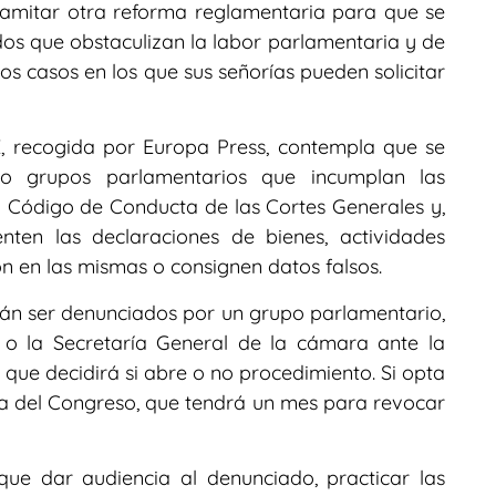
ramitar otra reforma reglamentaria para que se
os que obstaculizan la labor parlamentaria y de
os casos en los que sus señorías pueden solicitar
, recogida por Europa Press, contempla que se
o grupos parlamentarios que incumplan las
l Código de Conducta de las Cortes Generales y,
nten las declaraciones de bienes, actividades
n en las mismas o consignen datos falsos.
rán ser denunciados por un grupo parlamentario,
o la Secretaría General de la cámara ante la
 que decidirá si abre o no procedimiento. Si opta
sa del Congreso, que tendrá un mes para revocar
que dar audiencia al denunciado, practicar las