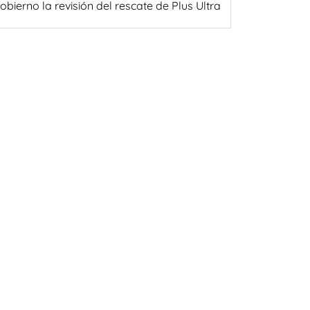
obierno la revisión del rescate de Plus Ultra