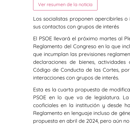
Ver resumen de la noticia
Los socialistas proponen apercibirles o 
sus contactos con grupos de interés
El PSOE llevará el próximo martes al P
Reglamento del Congreso en la que inc
que incumplan las previsiones reglament
declaraciones de bienes, actividade
Código de Conducta de las Cortes, por
interacciones con grupos de interés.
Esta es la cuarta propuesta de modific
PSOE en lo que va de legislatura. La
cooficiales en la institución y desde 
Reglamento en lenguaje incluso de géne
propuesta en abril de 2024, pero aún no