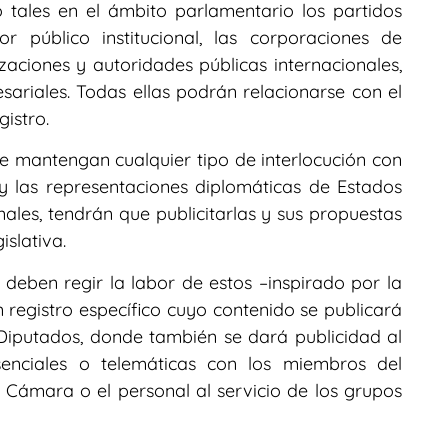
tales en el ámbito parlamentario los partidos
tor público institucional, las corporaciones de
aciones y autoridades públicas internacionales,
esariales. Todas ellas podrán relacionarse con el
gistro.
e mantengan cualquier tipo de interlocución con
y las representaciones diplomáticas de Estados
nales, tendrán que publicitarlas y sus propuestas
islativa.
e deben regir la labor de estos –inspirado por la
 registro específico cuyo contenido se publicará
Diputados, donde también se dará publicidad al
senciales o telemáticas con los miembros del
 Cámara o el personal al servicio de los grupos