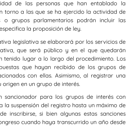
ntidad de las personas que han entablado la
n torno a las que se ha ejercido la actividad de
s o grupos parlamentarios podrán incluir las
specifica la proposición de ley.
tiva legislativa se elaborará por los servicios de
lativa, que será público y en el que quedarán
 tenido lugar a lo largo del procedimiento. Los
puestas que hayan recibido de los grupos de
cionados con ellas. Asimismo, al registrar una
u origen en un grupo de interés.
 sancionador para los grupos de interés con
a la suspensión del registro hasta un máximo de
de inscribirse, si bien algunas estas sanciones
Congreso cuando haya transcurrido un año desde