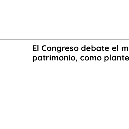
El Congreso debate el m
patrimonio, como plant