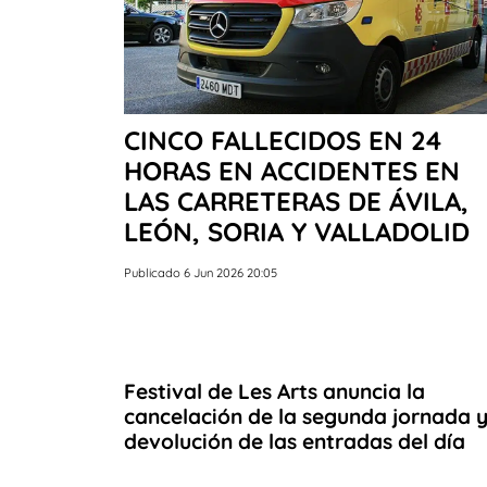
CINCO FALLECIDOS EN 24
HORAS EN ACCIDENTES EN
LAS CARRETERAS DE ÁVILA,
LEÓN, SORIA Y VALLADOLID
Publicado 6 Jun 2026 20:05
Festival de Les Arts anuncia la
cancelación de la segunda jornada y
devolución de las entradas del día