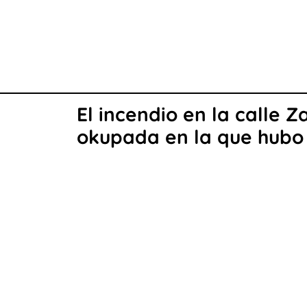
El incendio en la calle 
okupada en la que hubo