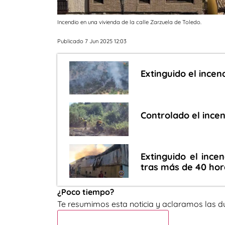
Incendio en una vivienda de la calle Zarzuela de Toledo.
Publicado 7 Jun 2025 12:03
Extinguido el incen
Controlado el ince
Extinguido el incen
tras más de 40 hor
¿Poco tiempo?
Te resumimos esta noticia y aclaramos las d