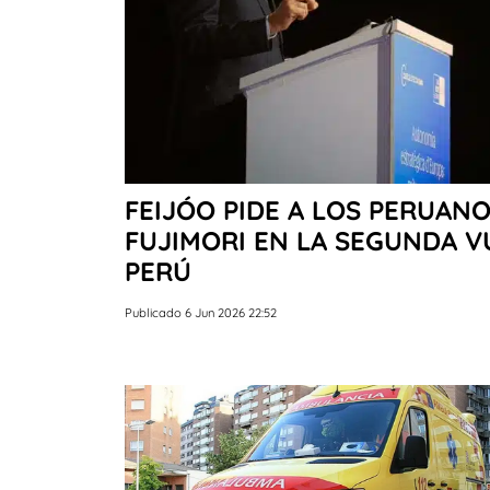
FEIJÓO PIDE A LOS PERUAN
FUJIMORI EN LA SEGUNDA V
PERÚ
Publicado 6 Jun 2026 22:52