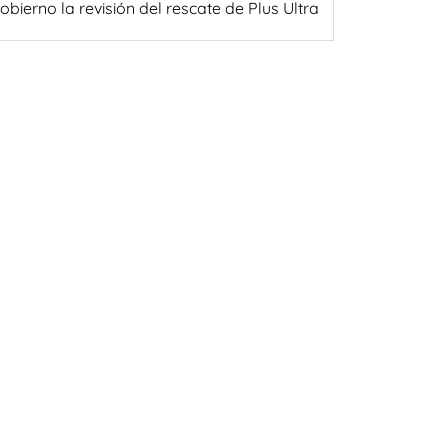
obierno la revisión del rescate de Plus Ultra