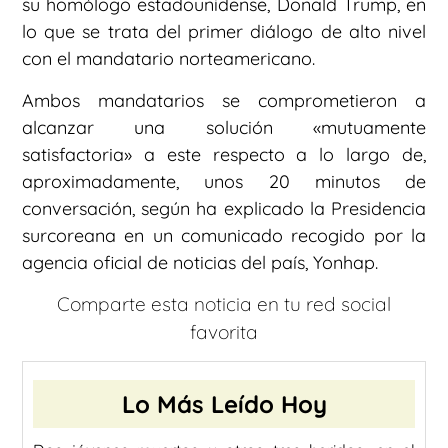
su homólogo estadounidense, Donald Trump, en
lo que se trata del primer diálogo de alto nivel
con el mandatario norteamericano.
Ambos mandatarios se comprometieron a
alcanzar una solución «mutuamente
satisfactoria» a este respecto a lo largo de,
aproximadamente, unos 20 minutos de
conversación, según ha explicado la Presidencia
surcoreana en un comunicado recogido por la
agencia oficial de noticias del país, Yonhap.
Comparte esta noticia en tu red social
favorita
Lo Más Leído Hoy