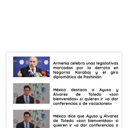
Armenia celebra unas legislativas
marcadas por la derrota en
Nagorno Karabaj y el giro
diplomático de Pashinián
México destaca a Ayuso y
Álvarez de Toledo «son
bienvenidas» si quieren ir «a dar
conferencias o de vacaciones»
México dice que Ayuso y Álvarez
de Toledo «son bienvenidas» si
quieren ir «a dar conferencias o