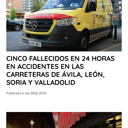
CINCO FALLECIDOS EN 24 HORAS
EN ACCIDENTES EN LAS
CARRETERAS DE ÁVILA, LEÓN,
SORIA Y VALLADOLID
Publicado 6 Jun 2026 20:05