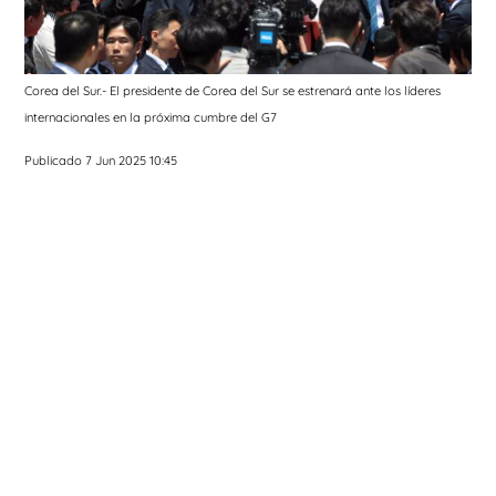
Corea del Sur.- El presidente de Corea del Sur se estrenará ante los líderes
internacionales en la próxima cumbre del G7
Publicado 7 Jun 2025 10:45