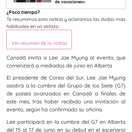
de vacaciones»
¿Poco tiempo?
Te resumimos esta noticia y aclaramos las dudas más
habituales en un vistazo.
Ver resumen de la noticia
Canadá invita a Lee Jae Myung al evento, que
comenzará a mediados de junio en Alberta
El presidente de Corea del Sur, Lee Jae Myung
asistirá a la cumbre del Grupo de los Siete (G7)
de países avanzados en Canadá a finales de
este mes, tras haber recibido una invitación al
evento, según ha confirmado su oficina.
Lee participará en la cumbre del G7 en Alberta
del 15 al 17 de junio en su debut en el escenario