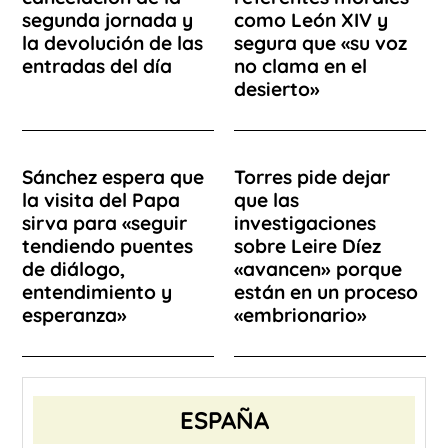
segunda jornada y
como León XIV y
la devolución de las
segura que «su voz
entradas del día
no clama en el
desierto»
Sánchez espera que
Torres pide dejar
la visita del Papa
que las
sirva para «seguir
investigaciones
tendiendo puentes
sobre Leire Díez
de diálogo,
«avancen» porque
entendimiento y
están en un proceso
esperanza»
«embrionario»
ESPAÑA