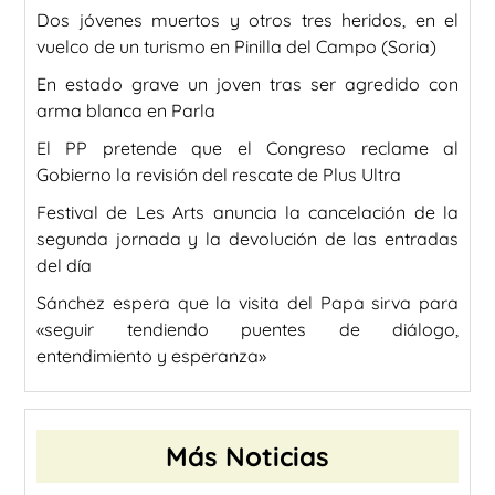
Dos jóvenes muertos y otros tres heridos, en el
vuelco de un turismo en Pinilla del Campo (Soria)
En estado grave un joven tras ser agredido con
arma blanca en Parla
El PP pretende que el Congreso reclame al
Gobierno la revisión del rescate de Plus Ultra
Festival de Les Arts anuncia la cancelación de la
segunda jornada y la devolución de las entradas
del día
Sánchez espera que la visita del Papa sirva para
«seguir tendiendo puentes de diálogo,
entendimiento y esperanza»
Más Noticias