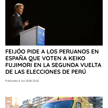
FEIJÓO PIDE A LOS PERUANOS EN
ESPAÑA QUE VOTEN A KEIKO
FUJIMORI EN LA SEGUNDA VUELTA
DE LAS ELECCIONES DE PERÚ
Publicado 6 Jun 2026 22:52