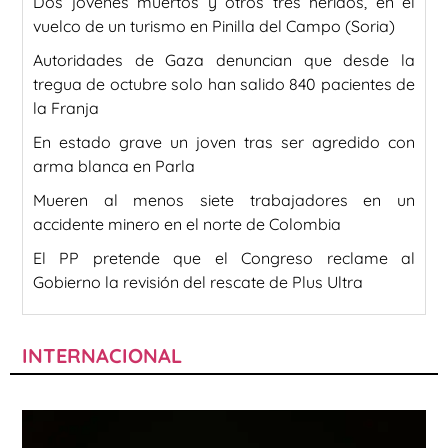
Dos jóvenes muertos y otros tres heridos, en el
vuelco de un turismo en Pinilla del Campo (Soria)
Autoridades de Gaza denuncian que desde la
tregua de octubre solo han salido 840 pacientes de
la Franja
En estado grave un joven tras ser agredido con
arma blanca en Parla
Mueren al menos siete trabajadores en un
accidente minero en el norte de Colombia
El PP pretende que el Congreso reclame al
Gobierno la revisión del rescate de Plus Ultra
INTERNACIONAL