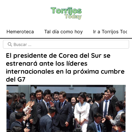
Hemeroteca
Tal día como hoy
Ir a Torrijos Toda
El presidente de Corea del Sur se
estrenará ante los líderes
internacionales en la próxima cumbre
del G7