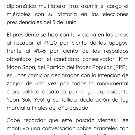
diplomático multilateral tras asumir el cargo el
miércoles con su victoria en las elecciones
presidenciales del 3 de junio.
El presidente se hizo con la victoria en las urnas
al recabar el 49,20 por ciento de los apoyos,
frente al 41,46 por ciento de los respaldos
obtenidos por el candidato conservador, Kim
Moon Soon, del Partido del Poder Popular (PPP),
en unos comicios declarados con la intención de
zanjar de una vez por todas la monumental
crisis política desatada por el ya expresidente
Yoon Suk Yeol y su fallida declaración de ley
marcial a finales del año pasado.
Cabe recordar que este pasado viernes Lee
mantuvo una conversación sobre aranceles con