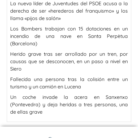
La nueva líder de Juventudes del PSOE acusa a la
derecha de ser «herederos del franquismo» y los
llama «pijos de salón»
Los Bombers trabajan con 15 dotaciones en un
incendio de una nave en Santa Perpètua
(Barcelona)
Herido grave tras ser arrollado por un tren, por
causas que se desconocen, en un paso a nivel en
Siero
Fallecida una persona tras la colisión entre un
turismo y un camión en Lucena
Un coche invade la acera en Sanxenxo
(Pontevedra) y deja heridas a tres personas, una
de ellas grave