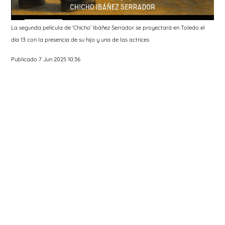
La segunda película de ‘Chicho’ Ibáñez Serrador se proyectará en Toledo el
día 13 con la presencia de su hijo y una de las actrices
Publicado 7 Jun 2025 10:36