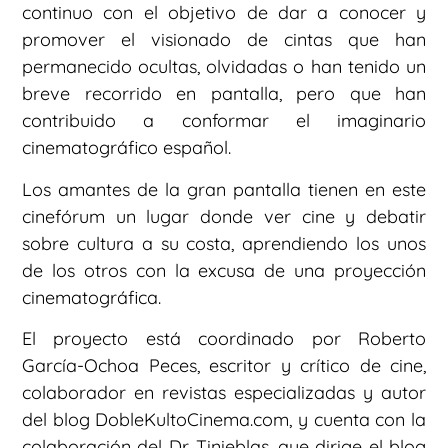
continuo con el objetivo de dar a conocer y
promover el visionado de cintas que han
permanecido ocultas, olvidadas o han tenido un
breve recorrido en pantalla, pero que han
contribuido a conformar el imaginario
cinematográfico español.
Los amantes de la gran pantalla tienen en este
cinefórum un lugar donde ver cine y debatir
sobre cultura a su costa, aprendiendo los unos
de los otros con la excusa de una proyección
cinematográfica.
El proyecto está coordinado por Roberto
García-Ochoa Peces, escritor y crítico de cine,
colaborador en revistas especializadas y autor
del blog DobleKultoCinema.com, y cuenta con la
colaboración del Dr. Tinieblas, que dirige el blog