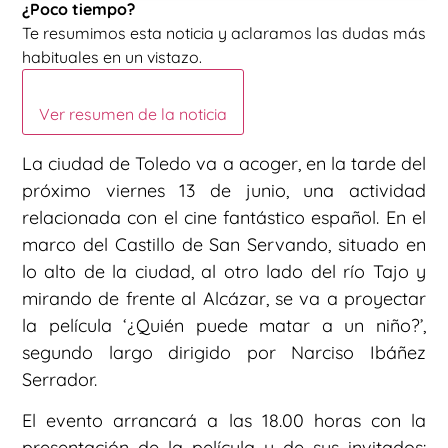
¿Poco tiempo?
Te resumimos esta noticia y aclaramos las dudas más
habituales en un vistazo.
Ver resumen de la noticia
La ciudad de Toledo va a acoger, en la tarde del
próximo viernes 13 de junio, una actividad
relacionada con el cine fantástico español. En el
marco del Castillo de San Servando, situado en
lo alto de la ciudad, al otro lado del río Tajo y
mirando de frente al Alcázar, se va a proyectar
la película ‘¿Quién puede matar a un niño?’,
segundo largo dirigido por Narciso Ibáñez
Serrador.
El evento arrancará a las 18.00 horas con la
presentación de la película y de sus invitados: