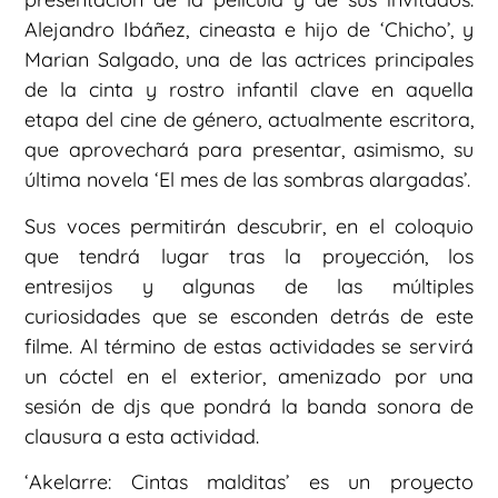
Alejandro Ibáñez, cineasta e hijo de ‘Chicho’, y
Marian Salgado, una de las actrices principales
de la cinta y rostro infantil clave en aquella
etapa del cine de género, actualmente escritora,
que aprovechará para presentar, asimismo, su
última novela ‘El mes de las sombras alargadas’.
Sus voces permitirán descubrir, en el coloquio
que tendrá lugar tras la proyección, los
entresijos y algunas de las múltiples
curiosidades que se esconden detrás de este
filme. Al término de estas actividades se servirá
un cóctel en el exterior, amenizado por una
sesión de djs que pondrá la banda sonora de
clausura a esta actividad.
‘Akelarre: Cintas malditas’ es un proyecto