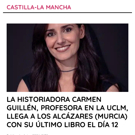
CASTILLA-LA MANCHA
LA HISTORIADORA CARMEN
GUILLÉN, PROFESORA EN LA UCLM,
LLEGA A LOS ALCÁZARES (MURCIA)
CON SU ÚLTIMO LIBRO EL DÍA 12