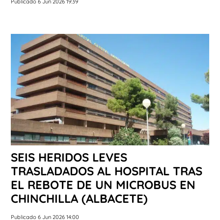
Publicado 6 Jun 2026 19:39
SEIS HERIDOS LEVES
TRASLADADOS AL HOSPITAL TRAS
EL REBOTE DE UN MICROBUS EN
CHINCHILLA (ALBACETE)
Publicado 6 Jun 2026 14:00