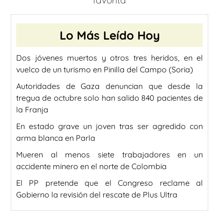
favorita
Lo Más Leído Hoy
Dos jóvenes muertos y otros tres heridos, en el
vuelco de un turismo en Pinilla del Campo (Soria)
Autoridades de Gaza denuncian que desde la
tregua de octubre solo han salido 840 pacientes de
la Franja
En estado grave un joven tras ser agredido con
arma blanca en Parla
Mueren al menos siete trabajadores en un
accidente minero en el norte de Colombia
El PP pretende que el Congreso reclame al
Gobierno la revisión del rescate de Plus Ultra