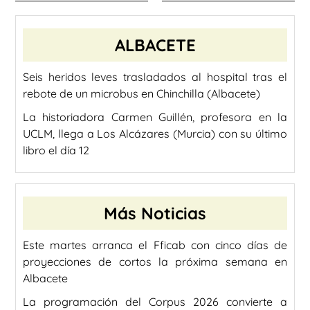
ALBACETE
Seis heridos leves trasladados al hospital tras el
rebote de un microbus en Chinchilla (Albacete)
La historiadora Carmen Guillén, profesora en la
UCLM, llega a Los Alcázares (Murcia) con su último
libro el día 12
Más Noticias
Este martes arranca el Fficab con cinco días de
proyecciones de cortos la próxima semana en
Albacete
La programación del Corpus 2026 convierte a