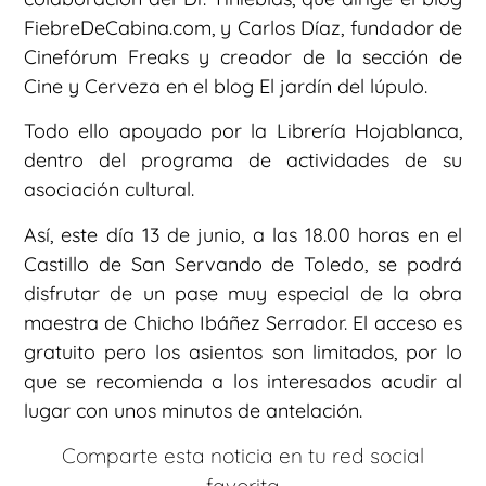
FiebreDeCabina.com, y Carlos Díaz, fundador de
Cinefórum Freaks y creador de la sección de
Cine y Cerveza en el blog El jardín del lúpulo.
Todo ello apoyado por la Librería Hojablanca,
dentro del programa de actividades de su
asociación cultural.
Así, este día 13 de junio, a las 18.00 horas en el
Castillo de San Servando de Toledo, se podrá
disfrutar de un pase muy especial de la obra
maestra de Chicho Ibáñez Serrador. El acceso es
gratuito pero los asientos son limitados, por lo
que se recomienda a los interesados acudir al
lugar con unos minutos de antelación.
Comparte esta noticia en tu red social