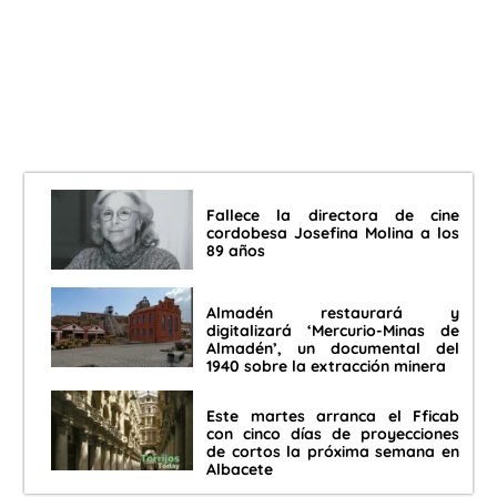
Fallece la directora de cine
cordobesa Josefina Molina a los
89 años
Almadén restaurará y
digitalizará ‘Mercurio-Minas de
Almadén’, un documental del
1940 sobre la extracción minera
Este martes arranca el Fficab
con cinco días de proyecciones
de cortos la próxima semana en
Albacete