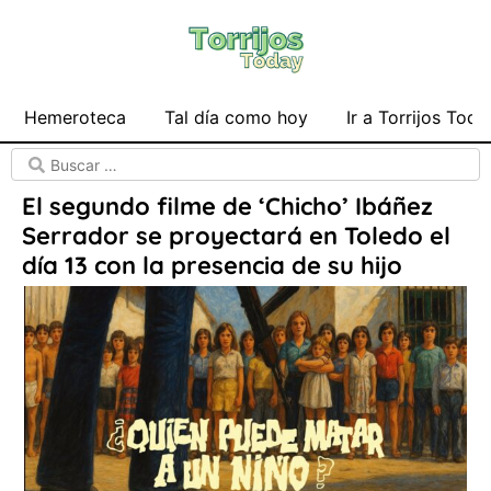
Hemeroteca
Tal día como hoy
Ir a Torrijos Toda
El segundo filme de ‘Chicho’ Ibáñez
Serrador se proyectará en Toledo el
día 13 con la presencia de su hijo