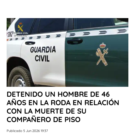
DETENIDO UN HOMBRE DE 46
AÑOS EN LA RODA EN RELACIÓN
CON LA MUERTE DE SU
COMPAÑERO DE PISO
Publicado 5 Jun 2026 19:37