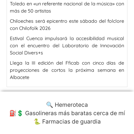
Toledo en «un referente nacional de la música» con
más de 50 artistas
Chiloeches será epicentro este sábado del folclore
con Chilofolk 2026
Estival Cuenca impulsará la accesibilidad musical
con el encuentro del Laboratorio de Innovación
Social Divers+s
Llega la III edición del Fficab con cinco días de
proyecciones de cortos la próxima semana en
Albacete
🔍 Hemeroteca
⛽️💲 Gasolineras más baratas cerca de mí
🐍 Farmacias de guardia