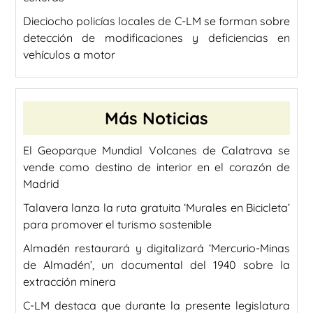
Dieciocho policías locales de C-LM se forman sobre
detección de modificaciones y deficiencias en
vehículos a motor
Más Noticias
El Geoparque Mundial Volcanes de Calatrava se
vende como destino de interior en el corazón de
Madrid
Talavera lanza la ruta gratuita ‘Murales en Bicicleta’
para promover el turismo sostenible
Almadén restaurará y digitalizará ‘Mercurio-Minas
de Almadén’, un documental del 1940 sobre la
extracción minera
C-LM destaca que durante la presente legislatura