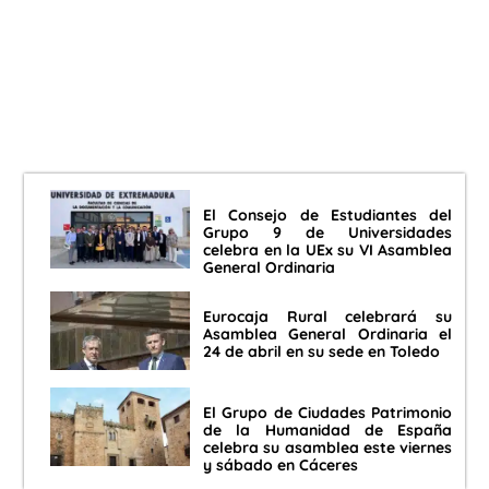
El Consejo de Estudiantes del
Grupo 9 de Universidades
celebra en la UEx su VI Asamblea
General Ordinaria
Eurocaja Rural celebrará su
Asamblea General Ordinaria el
24 de abril en su sede en Toledo
El Grupo de Ciudades Patrimonio
de la Humanidad de España
celebra su asamblea este viernes
y sábado en Cáceres