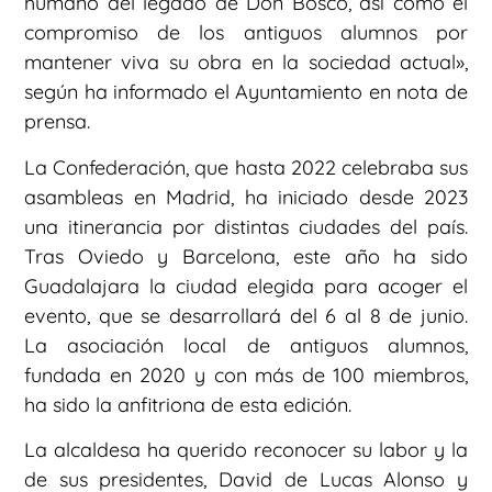
humano del legado de Don Bosco, así como el
compromiso de los antiguos alumnos por
mantener viva su obra en la sociedad actual»,
según ha informado el Ayuntamiento en nota de
prensa.
La Confederación, que hasta 2022 celebraba sus
asambleas en Madrid, ha iniciado desde 2023
una itinerancia por distintas ciudades del país.
Tras Oviedo y Barcelona, este año ha sido
Guadalajara la ciudad elegida para acoger el
evento, que se desarrollará del 6 al 8 de junio.
La asociación local de antiguos alumnos,
fundada en 2020 y con más de 100 miembros,
ha sido la anfitriona de esta edición.
La alcaldesa ha querido reconocer su labor y la
de sus presidentes, David de Lucas Alonso y