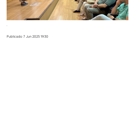
.
Publicado 7 Jun 2025 19:30