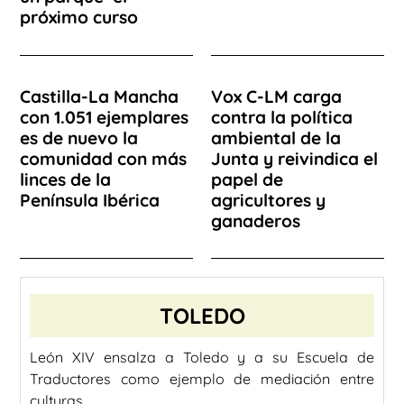
próximo curso
Castilla-La Mancha
Vox C-LM carga
con 1.051 ejemplares
contra la política
es de nuevo la
ambiental de la
comunidad con más
Junta y reivindica el
linces de la
papel de
Península Ibérica
agricultores y
ganaderos
TOLEDO
León XIV ensalza a Toledo y a su Escuela de
Traductores como ejemplo de mediación entre
culturas