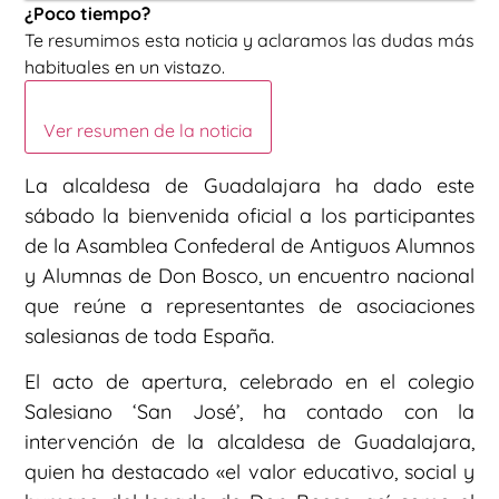
¿Poco tiempo?
Te resumimos esta noticia y aclaramos las dudas más
habituales en un vistazo.
Ver resumen de la noticia
La alcaldesa de Guadalajara ha dado este
sábado la bienvenida oficial a los participantes
de la Asamblea Confederal de Antiguos Alumnos
y Alumnas de Don Bosco, un encuentro nacional
que reúne a representantes de asociaciones
salesianas de toda España.
El acto de apertura, celebrado en el colegio
Salesiano ‘San José’, ha contado con la
intervención de la alcaldesa de Guadalajara,
quien ha destacado «el valor educativo, social y