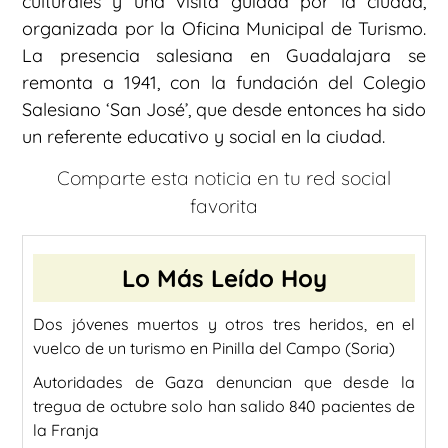
culturales y una visita guiada por la ciudad,
organizada por la Oficina Municipal de Turismo.
La presencia salesiana en Guadalajara se
remonta a 1941, con la fundación del Colegio
Salesiano ‘San José’, que desde entonces ha sido
un referente educativo y social en la ciudad.
Comparte esta noticia en tu red social
favorita
Lo Más Leído Hoy
Dos jóvenes muertos y otros tres heridos, en el
vuelco de un turismo en Pinilla del Campo (Soria)
Autoridades de Gaza denuncian que desde la
tregua de octubre solo han salido 840 pacientes de
la Franja