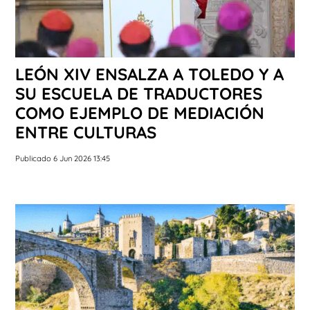
LEÓN XIV ENSALZA A TOLEDO Y A
SU ESCUELA DE TRADUCTORES
COMO EJEMPLO DE MEDIACIÓN
ENTRE CULTURAS
Publicado 6 Jun 2026 13:45