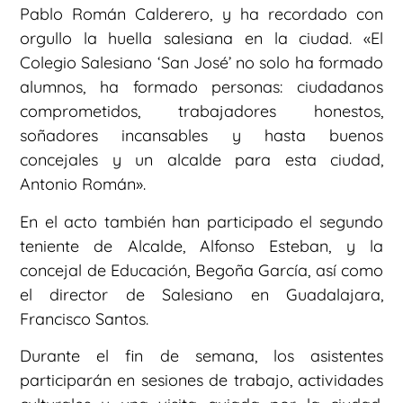
Pablo Román Calderero, y ha recordado con
orgullo la huella salesiana en la ciudad. «El
Colegio Salesiano ‘San José’ no solo ha formado
alumnos, ha formado personas: ciudadanos
comprometidos, trabajadores honestos,
soñadores incansables y hasta buenos
concejales y un alcalde para esta ciudad,
Antonio Román».
En el acto también han participado el segundo
teniente de Alcalde, Alfonso Esteban, y la
concejal de Educación, Begoña García, así como
el director de Salesiano en Guadalajara,
Francisco Santos.
Durante el fin de semana, los asistentes
participarán en sesiones de trabajo, actividades