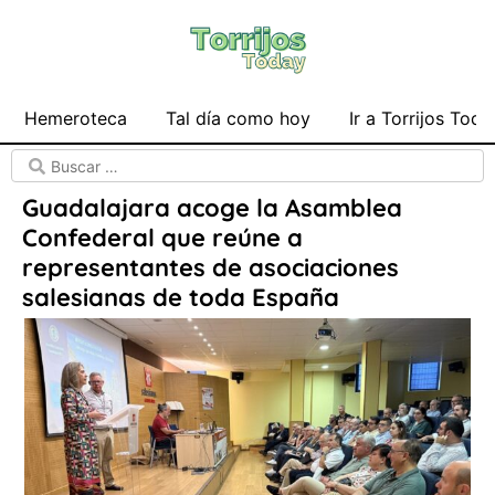
Hemeroteca
Tal día como hoy
Ir a Torrijos Toda
Guadalajara acoge la Asamblea
Confederal que reúne a
representantes de asociaciones
salesianas de toda España