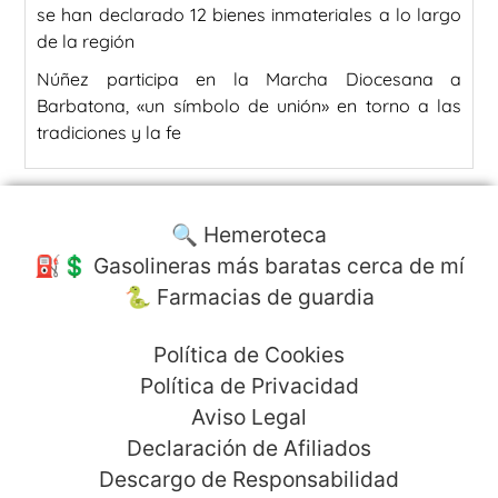
se han declarado 12 bienes inmateriales a lo largo
de la región
Núñez participa en la Marcha Diocesana a
Barbatona, «un símbolo de unión» en torno a las
tradiciones y la fe
🔍 Hemeroteca
⛽️💲 Gasolineras más baratas cerca de mí
🐍 Farmacias de guardia
Política de Cookies
Política de Privacidad
Aviso Legal
Declaración de Afiliados
Descargo de Responsabilidad