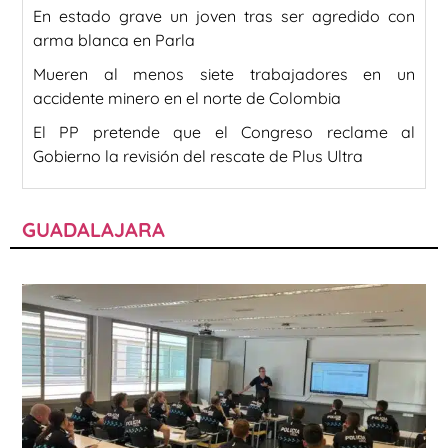
En estado grave un joven tras ser agredido con
arma blanca en Parla
Mueren al menos siete trabajadores en un
accidente minero en el norte de Colombia
El PP pretende que el Congreso reclame al
Gobierno la revisión del rescate de Plus Ultra
GUADALAJARA