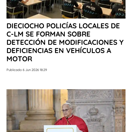
DIECIOCHO POLICÍAS LOCALES DE
C-LM SE FORMAN SOBRE
DETECCIÓN DE MODIFICACIONES Y
DEFICIENCIAS EN VEHÍCULOS A
MOTOR
Publicado 6 Jun 2026 18:29