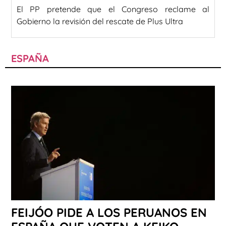
El PP pretende que el Congreso reclame al
Gobierno la revisión del rescate de Plus Ultra
ESPAÑA
FEIJÓO PIDE A LOS PERUANOS EN