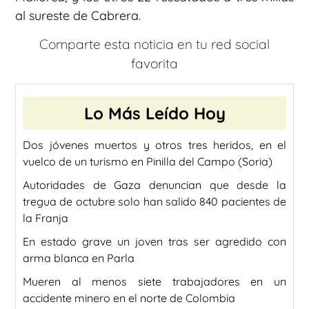
al sureste de Cabrera.
Comparte esta noticia en tu red social
favorita
Lo Más Leído Hoy
Dos jóvenes muertos y otros tres heridos, en el
vuelco de un turismo en Pinilla del Campo (Soria)
Autoridades de Gaza denuncian que desde la
tregua de octubre solo han salido 840 pacientes de
la Franja
En estado grave un joven tras ser agredido con
arma blanca en Parla
Mueren al menos siete trabajadores en un
accidente minero en el norte de Colombia