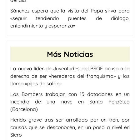
del día
Sánchez espera que la visita del Papa sirva para
«seguir tendiendo puentes de diálogo,
entendimiento y esperanza»
Más Noticias
La nueva líder de Juventudes del PSOE acusa a la
derecha de ser «herederos del franquismo» y los
llama «pijos de salón»
Los Bombers trabajan con 15 dotaciones en un
incendio de una nave en Santa Perpètua
(Barcelona)
Herido grave tras ser arrollado por un tren, por
causas que se desconocen, en un paso a nivel en
Siero