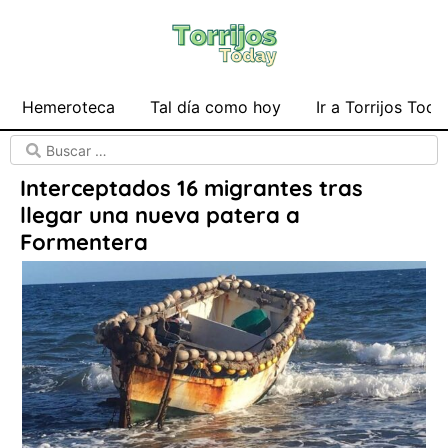
Hemeroteca
Tal día como hoy
Ir a Torrijos Toda
Interceptados 16 migrantes tras
llegar una nueva patera a
Formentera