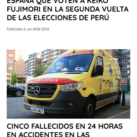
ESPAÑA QUE VOTEN A KEIKO
FUJIMORI EN LA SEGUNDA VUELTA
DE LAS ELECCIONES DE PERÚ
Publicado 6 Jun 2026 22:52
CINCO FALLECIDOS EN 24 HORAS
EN ACCIDENTES EN LAS