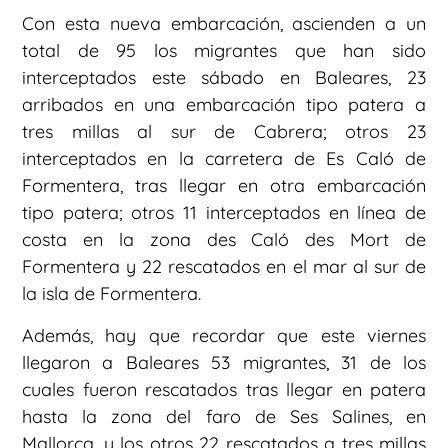
Con esta nueva embarcación, ascienden a un
total de 95 los migrantes que han sido
interceptados este sábado en Baleares, 23
arribados en una embarcación tipo patera a
tres millas al sur de Cabrera; otros 23
interceptados en la carretera de Es Caló de
Formentera, tras llegar en otra embarcación
tipo patera; otros 11 interceptados en línea de
costa en la zona des Caló des Mort de
Formentera y 22 rescatados en el mar al sur de
la isla de Formentera.
Además, hay que recordar que este viernes
llegaron a Baleares 53 migrantes, 31 de los
cuales fueron rescatados tras llegar en patera
hasta la zona del faro de Ses Salines, en
Mallorca, y los otros 22 rescatados a tres millas