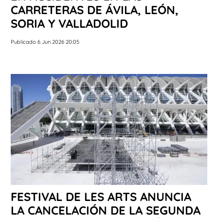
CARRETERAS DE ÁVILA, LEÓN,
SORIA Y VALLADOLID
Publicado 6 Jun 2026 20:05
FESTIVAL DE LES ARTS ANUNCIA
LA CANCELACIÓN DE LA SEGUNDA