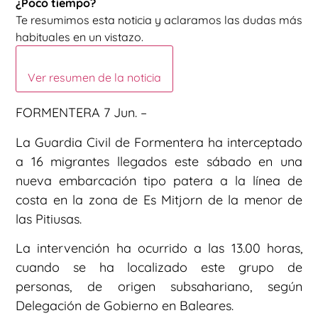
¿Poco tiempo?
Te resumimos esta noticia y aclaramos las dudas más
habituales en un vistazo.
Ver resumen de la noticia
FORMENTERA 7 Jun. –
La Guardia Civil de Formentera ha interceptado
a 16 migrantes llegados este sábado en una
nueva embarcación tipo patera a la línea de
costa en la zona de Es Mitjorn de la menor de
las Pitiusas.
La intervención ha ocurrido a las 13.00 horas,
cuando se ha localizado este grupo de
personas, de origen subsahariano, según
Delegación de Gobierno en Baleares.