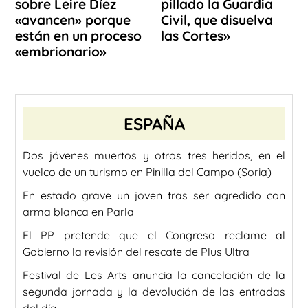
sobre Leire Díez
pillado la Guardia
«avancen» porque
Civil, que disuelva
están en un proceso
las Cortes»
«embrionario»
ESPAÑA
Dos jóvenes muertos y otros tres heridos, en el
vuelco de un turismo en Pinilla del Campo (Soria)
En estado grave un joven tras ser agredido con
arma blanca en Parla
El PP pretende que el Congreso reclame al
Gobierno la revisión del rescate de Plus Ultra
Festival de Les Arts anuncia la cancelación de la
segunda jornada y la devolución de las entradas