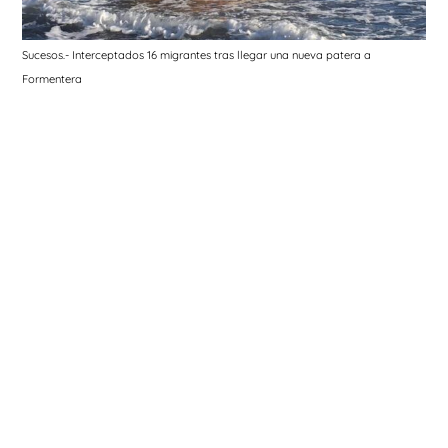
Sucesos.- Interceptados 16 migrantes tras llegar una nueva patera a
Formentera