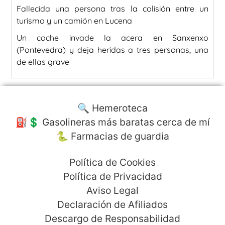
Fallecida una persona tras la colisión entre un
turismo y un camión en Lucena
Un coche invade la acera en Sanxenxo
(Pontevedra) y deja heridas a tres personas, una
de ellas grave
🔍 Hemeroteca
⛽️💲 Gasolineras más baratas cerca de mí
🐍 Farmacias de guardia
Política de Cookies
Política de Privacidad
Aviso Legal
Declaración de Afiliados
Descargo de Responsabilidad