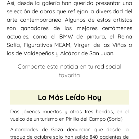
Así, desde la galería han querido presentar una
selección de obras que reflejan la diversidad del
arte contemporáneo. Algunos de estos artistas
son ganadores de los mejores certámenes
actuales, como el BMW de pintura, el Reina
Sofía, Figurativas-MEAM, Virgen de las Viñas o
los de Valdepeñas y Alcázar de San Juan.
Comparte esta noticia en tu red social
favorita
Lo Más Leído Hoy
Dos jóvenes muertos y otros tres heridos, en el
vuelco de un turismo en Pinilla del Campo (Soria)
Autoridades de Gaza denuncian que desde la
tregua de octubre solo han salido 840 pacientes de