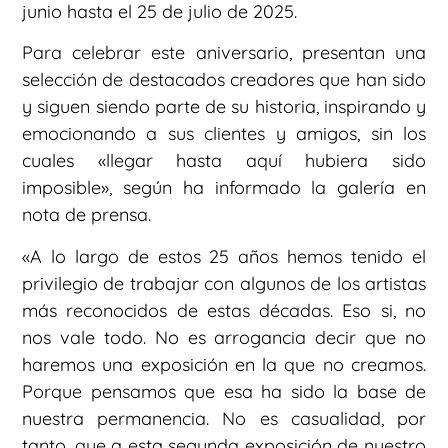
junio hasta el 25 de julio de 2025.
Para celebrar este aniversario, presentan una
selección de destacados creadores que han sido
y siguen siendo parte de su historia, inspirando y
emocionando a sus clientes y amigos, sin los
cuales «llegar hasta aquí hubiera sido
imposible», según ha informado la galería en
nota de prensa.
«A lo largo de estos 25 años hemos tenido el
privilegio de trabajar con algunos de los artistas
más reconocidos de estas décadas. Eso si, no
nos vale todo. No es arrogancia decir que no
haremos una exposición en la que no creamos.
Porque pensamos que esa ha sido la base de
nuestra permanencia. No es casualidad, por
tanto, que a esta segunda exposición de nuestro