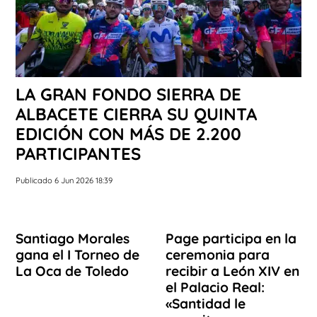
LA GRAN FONDO SIERRA DE
ALBACETE CIERRA SU QUINTA
EDICIÓN CON MÁS DE 2.200
PARTICIPANTES
Publicado 6 Jun 2026 18:39
Santiago Morales
Page participa en la
gana el I Torneo de
ceremonia para
La Oca de Toledo
recibir a León XIV en
el Palacio Real:
«Santidad le