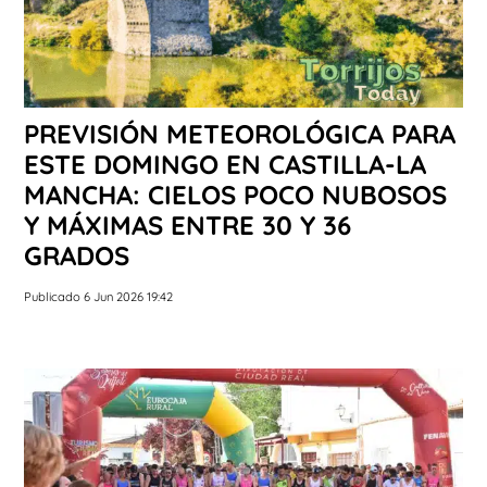
PREVISIÓN METEOROLÓGICA PARA
ESTE DOMINGO EN CASTILLA-LA
MANCHA: CIELOS POCO NUBOSOS
Y MÁXIMAS ENTRE 30 Y 36
GRADOS
Publicado 6 Jun 2026 19:42