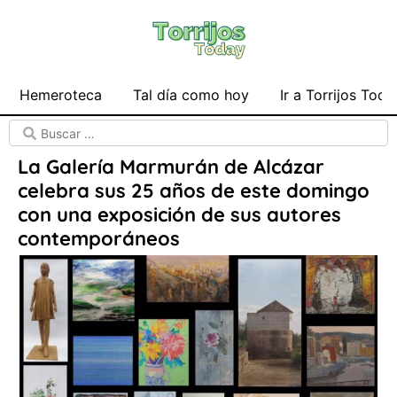
Hemeroteca
Tal día como hoy
Ir a Torrijos Toda
La Galería Marmurán de Alcázar
celebra sus 25 años de este domingo
con una exposición de sus autores
contemporáneos