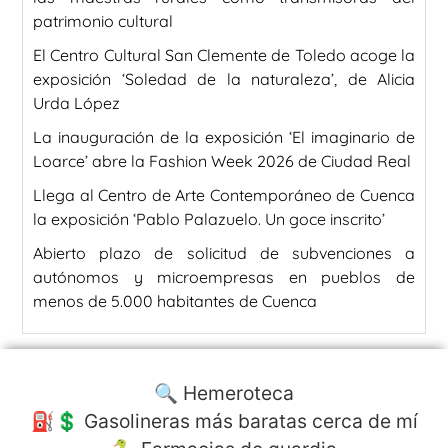
patrimonio cultural
El Centro Cultural San Clemente de Toledo acoge la
exposición ‘Soledad de la naturaleza’, de Alicia
Urda López
La inauguración de la exposición ‘El imaginario de
Loarce’ abre la Fashion Week 2026 de Ciudad Real
Llega al Centro de Arte Contemporáneo de Cuenca
la exposición ‘Pablo Palazuelo. Un goce inscrito’
Abierto plazo de solicitud de subvenciones a
autónomos y microempresas en pueblos de
menos de 5.000 habitantes de Cuenca
🔍 Hemeroteca
⛽️💲 Gasolineras más baratas cerca de mí