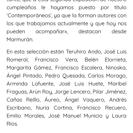
cumpleaños le hayamos puesto por título
‘Contemporáneos’, ya que la forman autores con
los que trabajamos actualmente y que hoy nos
pueden acompañar», destacan desde
Marmurán.
En esta selección están Teruhiro Ando, José Luis
Romeral, Francisco Vera, Belén Elorrieta,
Margarita Gámez, Francisco Escalera, Ninoska,
Ángel Pintado, Pedro Quesada, Carlos Morago,
Arminda Lafuente, José Luis Huete, Maribel
Fraguas, Arún Roy, Jorge Lencero, Pilar Jiménez,
Cañas Reíllo, Áureo, Ángel Vaquero, Andrés
Escribano, Nuria Cortina, Francisco Recuero,
Emilio Morales, José Manuel Municio y Laura
Ríos.