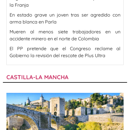
la Franja
En estado grave un joven tras ser agredido con
arma blanca en Parla
Mueren al menos siete trabajadores en un
accidente minero en el norte de Colombia
El PP pretende que el Congreso reclame al
Gobierno la revisión del rescate de Plus Ultra
CASTILLA-LA MANCHA