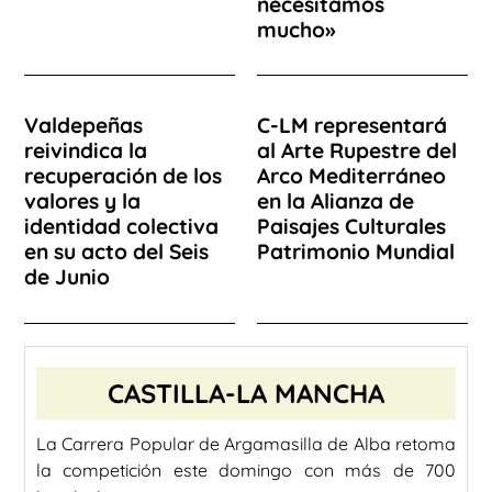
necesitamos
mucho»
Valdepeñas
C-LM representará
reivindica la
al Arte Rupestre del
recuperación de los
Arco Mediterráneo
valores y la
en la Alianza de
identidad colectiva
Paisajes Culturales
en su acto del Seis
Patrimonio Mundial
de Junio
CASTILLA-LA MANCHA
La Carrera Popular de Argamasilla de Alba retoma
la competición este domingo con más de 700