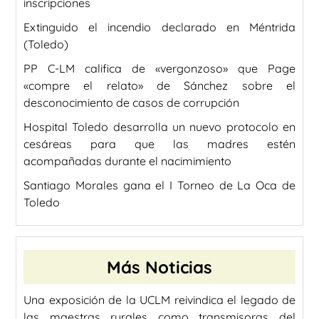
inscripciones
Extinguido el incendio declarado en Méntrida
(Toledo)
PP C-LM califica de «vergonzoso» que Page
«compre el relato» de Sánchez sobre el
desconocimiento de casos de corrupción
Hospital Toledo desarrolla un nuevo protocolo en
cesáreas para que las madres estén
acompañadas durante el nacimimiento
Santiago Morales gana el I Torneo de La Oca de
Toledo
Más Noticias
Una exposición de la UCLM reivindica el legado de
las maestras rurales como transmisoras del