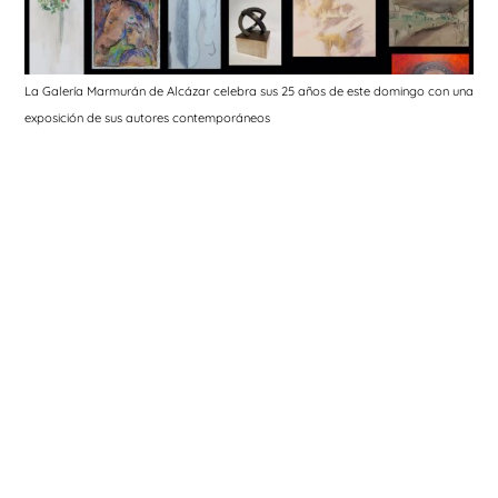
La Galería Marmurán de Alcázar celebra sus 25 años de este domingo con una
exposición de sus autores contemporáneos