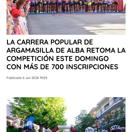
LA CARRERA POPULAR DE
ARGAMASILLA DE ALBA RETOMA LA
COMPETICIÓN ESTE DOMINGO
CON MÁS DE 700 INSCRIPCIONES
Publicado 6 Jun 2026 19:09