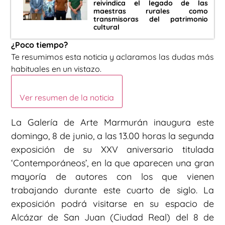
reivindica el legado de las
maestras rurales como
transmisoras del patrimonio
cultural
¿Poco tiempo?
Te resumimos esta noticia y aclaramos las dudas más
habituales en un vistazo.
Ver resumen de la noticia
La Galería de Arte Marmurán inaugura este
domingo, 8 de junio, a las 13.00 horas la segunda
exposición de su XXV aniversario titulada
‘Contemporáneos’, en la que aparecen una gran
mayoría de autores con los que vienen
trabajando durante este cuarto de siglo. La
exposición podrá visitarse en su espacio de
Alcázar de San Juan (Ciudad Real) del 8 de