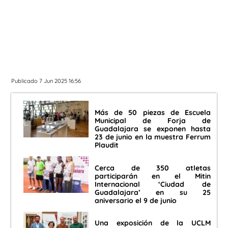
Publicado 7 Jun 2025 16:56
Más de 50 piezas de Escuela
Municipal de Forja de
Guadalajara se exponen hasta
23 de junio en la muestra Ferrum
Plaudit
Cerca de 350 atletas
participarán en el Mitin
Internacional ‘Ciudad de
Guadalajara’ en su 25
aniversario el 9 de junio
Una exposición de la UCLM