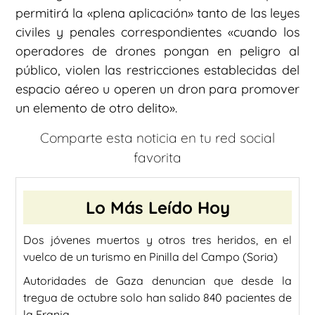
permitirá la «plena aplicación» tanto de las leyes
civiles y penales correspondientes «cuando los
operadores de drones pongan en peligro al
público, violen las restricciones establecidas del
espacio aéreo u operen un dron para promover
un elemento de otro delito».
Comparte esta noticia en tu red social
favorita
Lo Más Leído Hoy
Dos jóvenes muertos y otros tres heridos, en el
vuelco de un turismo en Pinilla del Campo (Soria)
Autoridades de Gaza denuncian que desde la
tregua de octubre solo han salido 840 pacientes de
la Franja