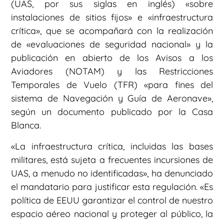
(UAS, por sus siglas en inglés) «sobre
instalaciones de sitios fijos» e «infraestructura
crítica», que se acompañará con la realización
de «evaluaciones de seguridad nacional» y la
publicación en abierto de los Avisos a los
Aviadores (NOTAM) y las Restricciones
Temporales de Vuelo (TFR) «para fines del
sistema de Navegación y Guía de Aeronave»,
según un documento publicado por la Casa
Blanca.
«La infraestructura crítica, incluidas las bases
militares, está sujeta a frecuentes incursiones de
UAS, a menudo no identificadas», ha denunciado
el mandatario para justificar esta regulación. «Es
política de EEUU garantizar el control de nuestro
espacio aéreo nacional y proteger al público, la