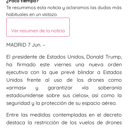
¿Poco tiempo?
Te resumimos esta noticia y aclaramos las dudas más
habituales en un vistazo.
Ver resumen de la noticia
MADRID 7 Jun. –
El presidente de Estados Unidos, Donald Trump,
ha firmado este viernes una nueva orden
ejecutiva con la que prevé blindar a Estados
Unidos frente al uso de los drones como
«armas» y garantizar «la soberanía
estadounidense sobre sus cielos», así como la
seguridad y la protección de su espacio aéreo.
Entre las medidas contempladas en el decreto
destaca la restricción de los vuelos de drones