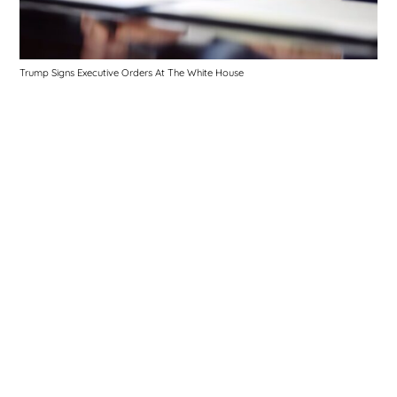
Trump Signs Executive Orders At The White House