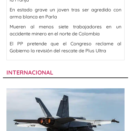
En estado grave un joven tras ser agredido con
arma blanca en Parla
Mueren al menos siete trabajadores en un
accidente minero en el norte de Colombia
El PP pretende que el Congreso reclame al
Gobierno la revisión del rescate de Plus Ultra
INTERNACIONAL