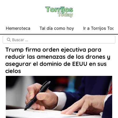
Hemeroteca
Tal día como hoy
Ir a Torrijos Toda
Trump firma orden ejecutiva para
reducir las amenazas de los drones y
asegurar el dominio de EEUU en sus
cielos