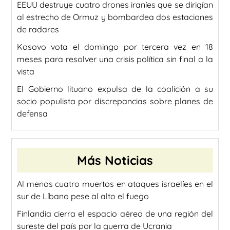
EEUU destruye cuatro drones iraníes que se dirigían
al estrecho de Ormuz y bombardea dos estaciones
de radares
Kosovo vota el domingo por tercera vez en 18
meses para resolver una crisis política sin final a la
vista
El Gobierno lituano expulsa de la coalición a su
socio populista por discrepancias sobre planes de
defensa
Más Noticias
Al menos cuatro muertos en ataques israelíes en el
sur de Líbano pese al alto el fuego
Finlandia cierra el espacio aéreo de una región del
sureste del país por la guerra de Ucrania