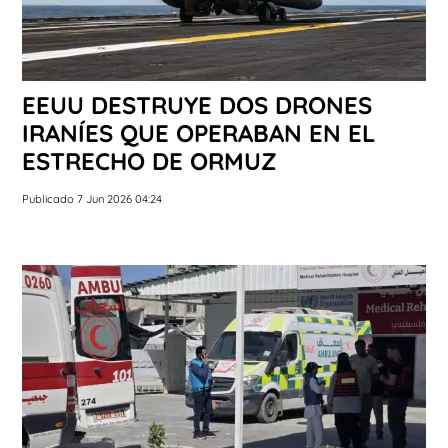
EEUU DESTRUYE DOS DRONES
IRANÍES QUE OPERABAN EN EL
ESTRECHO DE ORMUZ
Publicado 7 Jun 2026 04:24