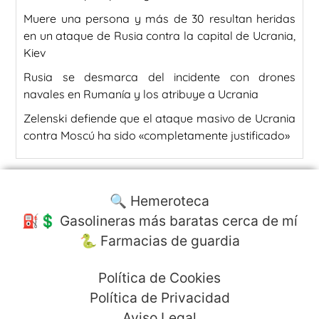
Muere una persona y más de 30 resultan heridas
en un ataque de Rusia contra la capital de Ucrania,
Kiev
Rusia se desmarca del incidente con drones
navales en Rumanía y los atribuye a Ucrania
Zelenski defiende que el ataque masivo de Ucrania
contra Moscú ha sido «completamente justificado»
🔍 Hemeroteca
⛽️💲 Gasolineras más baratas cerca de mí
🐍 Farmacias de guardia
Política de Cookies
Política de Privacidad
Aviso Legal