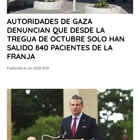
AUTORIDADES DE GAZA
DENUNCIAN QUE DESDE LA
TREGUA DE OCTUBRE SOLO HAN
SALIDO 840 PACIENTES DE LA
FRANJA
Publicado 6 Jun 2026 21:21