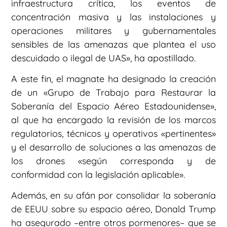
infraestructura crítica, los eventos de
concentración masiva y las instalaciones y
operaciones militares y gubernamentales
sensibles de las amenazas que plantea el uso
descuidado o ilegal de UAS», ha apostillado.
A este fin, el magnate ha designado la creación
de un «Grupo de Trabajo para Restaurar la
Soberanía del Espacio Aéreo Estadounidense»,
al que ha encargado la revisión de los marcos
regulatorios, técnicos y operativos «pertinentes»
y el desarrollo de soluciones a las amenazas de
los drones «según corresponda y de
conformidad con la legislación aplicable».
Además, en su afán por consolidar la soberanía
de EEUU sobre su espacio aéreo, Donald Trump
ha asegurado –entre otros pormenores– que se