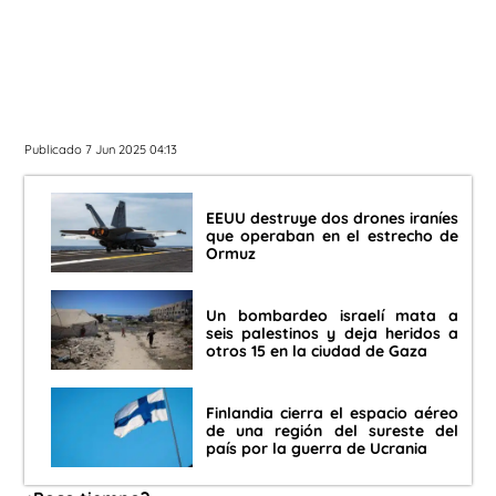
Publicado 7 Jun 2025 04:13
EEUU destruye dos drones iraníes
que operaban en el estrecho de
Ormuz
Un bombardeo israelí mata a
seis palestinos y deja heridos a
otros 15 en la ciudad de Gaza
Finlandia cierra el espacio aéreo
de una región del sureste del
país por la guerra de Ucrania