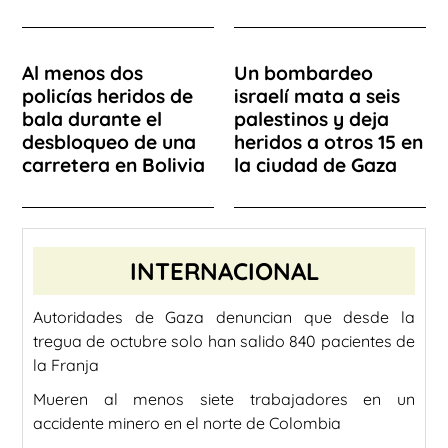
Al menos dos
Un bombardeo
policías heridos de
israelí mata a seis
bala durante el
palestinos y deja
desbloqueo de una
heridos a otros 15 en
carretera en Bolivia
la ciudad de Gaza
INTERNACIONAL
Autoridades de Gaza denuncian que desde la
tregua de octubre solo han salido 840 pacientes de
la Franja
Mueren al menos siete trabajadores en un
accidente minero en el norte de Colombia