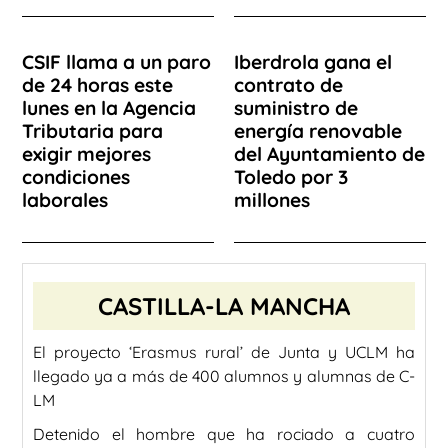
CSIF llama a un paro
Iberdrola gana el
de 24 horas este
contrato de
lunes en la Agencia
suministro de
Tributaria para
energía renovable
exigir mejores
del Ayuntamiento de
condiciones
Toledo por 3
laborales
millones
CASTILLA-LA MANCHA
El proyecto ‘Erasmus rural’ de Junta y UCLM ha
llegado ya a más de 400 alumnos y alumnas de C-
LM
Detenido el hombre que ha rociado a cuatro