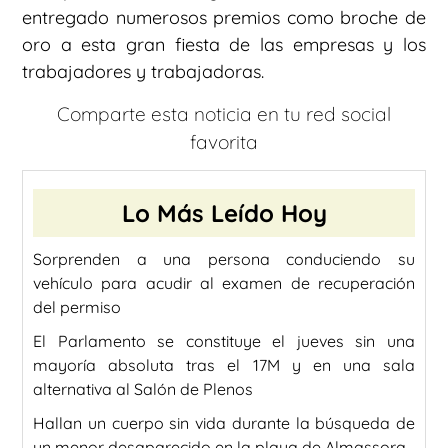
entregado numerosos premios como broche de
oro a esta gran fiesta de las empresas y los
trabajadores y trabajadoras.
Comparte esta noticia en tu red social
favorita
Lo Más Leído Hoy
Sorprenden a una persona conduciendo su
vehículo para acudir al examen de recuperación
del permiso
El Parlamento se constituye el jueves sin una
mayoría absoluta tras el 17M y en una sala
alternativa al Salón de Plenos
Hallan un cuerpo sin vida durante la búsqueda de
un menor desaparecido en la playa de Almassora