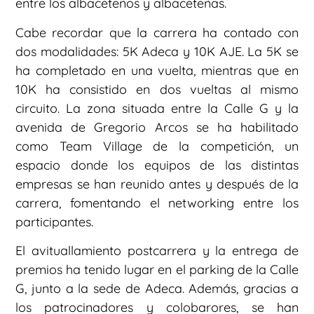
entre los albaceteños y albaceteñas.
Cabe recordar que la carrera ha contado con
dos modalidades: 5K Adeca y 10K AJE. La 5K se
ha completado en una vuelta, mientras que en
10K ha consistido en dos vueltas al mismo
circuito. La zona situada entre la Calle G y la
avenida de Gregorio Arcos se ha habilitado
como Team Village de la competición, un
espacio donde los equipos de las distintas
empresas se han reunido antes y después de la
carrera, fomentando el networking entre los
participantes.
El avituallamiento postcarrera y la entrega de
premios ha tenido lugar en el parking de la Calle
G, junto a la sede de Adeca. Además, gracias a
los patrocinadores y colobarores, se han