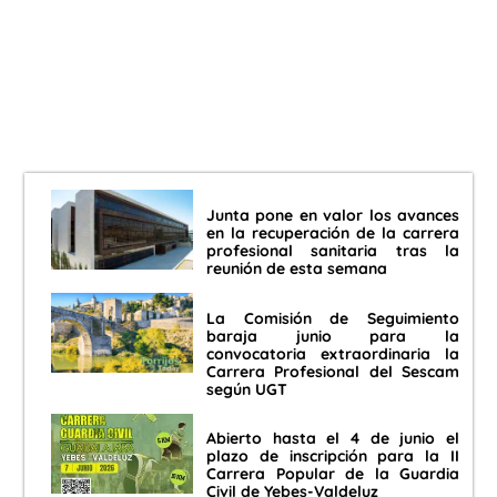
Junta pone en valor los avances
en la recuperación de la carrera
profesional sanitaria tras la
reunión de esta semana
La Comisión de Seguimiento
baraja junio para la
convocatoria extraordinaria la
Carrera Profesional del Sescam
según UGT
Abierto hasta el 4 de junio el
plazo de inscripción para la II
Carrera Popular de la Guardia
Civil de Yebes-Valdeluz