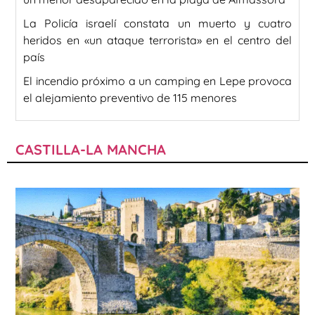
La Policía israelí constata un muerto y cuatro
heridos en «un ataque terrorista» en el centro del
país
El incendio próximo a un camping en Lepe provoca
el alejamiento preventivo de 115 menores
CASTILLA-LA MANCHA