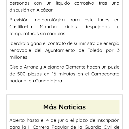
personas con un líquido corrosivo tras una
discusión en Alcázar
Previsión meteorológica para este lunes en
Castilla-La Mancha: cielos despejados y
temperaturas sin cambios
Iberdrola gana el contrato de suministro de energía
renovable del Ayuntamiento de Toledo por 3
millones
Gisela Arranz y Alejandro Clemente hacen un puzle
de 500 piezas en 16 minutos en el Campeonato
nacional en Guadalajara
Más Noticias
Abierto hasta el 4 de junio el plazo de inscripción
para la II Carrera Popular de la Guardia Civil de