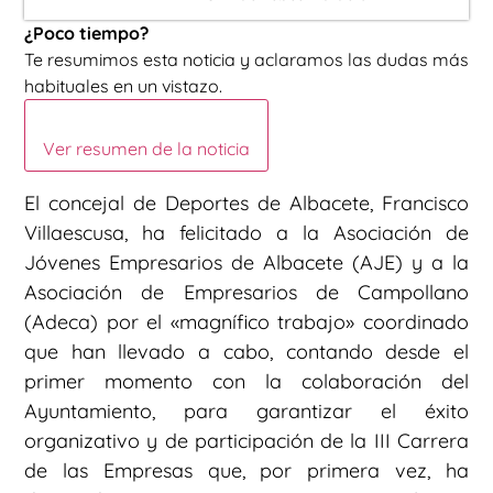
¿Poco tiempo?
Te resumimos esta noticia y aclaramos las dudas más
habituales en un vistazo.
Ver resumen de la noticia
El concejal de Deportes de Albacete, Francisco
Villaescusa, ha felicitado a la Asociación de
Jóvenes Empresarios de Albacete (AJE) y a la
Asociación de Empresarios de Campollano
(Adeca) por el «magnífico trabajo» coordinado
que han llevado a cabo, contando desde el
primer momento con la colaboración del
Ayuntamiento, para garantizar el éxito
organizativo y de participación de la III Carrera
de las Empresas que, por primera vez, ha