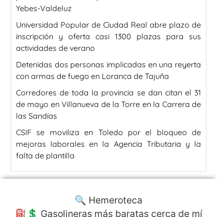
Yebes-Valdeluz
Universidad Popular de Ciudad Real abre plazo de
inscripción y oferta casi 1300 plazas para sus
actividades de verano
Detenidas dos personas implicadas en una reyerta
con armas de fuego en Loranca de Tajuña
Corredores de toda la provincia se dan citan el 31
de mayo en Villanueva de la Torre en la Carrera de
las Sandías
CSIF se moviliza en Toledo por el bloqueo de
mejoras laborales en la Agencia Tributaria y la
falta de plantilla
🔍 Hemeroteca
⛽️💲 Gasolineras más baratas cerca de mí