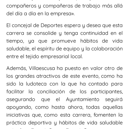
compañeros y compañeras de trabajo más allá
del día a día en la empresa».
El concejal de Deportes espera y desea que esta
carrera se consolide y tenga continuidad en el
tiempo, ya que promueve hábitos de vida
saludable, el espíritu de equipo y la colaboración
entre el tejido empresarial local.
Además, Villaescusa ha puesto en valor otro de
los grandes atractivos de este evento, como ha
sido la ludoteca con la que ha contado para
facilitar la conciliación de los participantes,
asegurando que el Ayuntamiento seguirá
apoyando, como hasta ahora, todas aquellas
iniciativas que, como esta carrera, fomenten la
práctica deportiva y hábitos de vida saludable