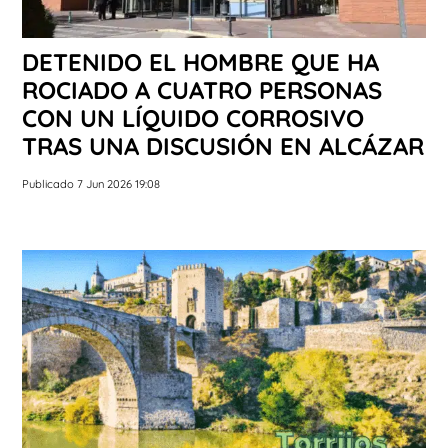
DETENIDO EL HOMBRE QUE HA
ROCIADO A CUATRO PERSONAS
CON UN LÍQUIDO CORROSIVO
TRAS UNA DISCUSIÓN EN ALCÁZAR
Publicado 7 Jun 2026 19:08