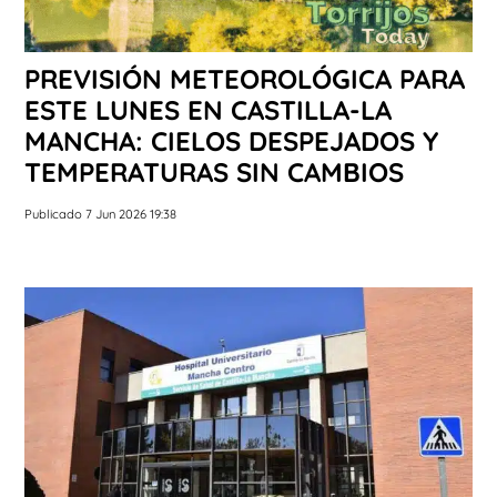
PREVISIÓN METEOROLÓGICA PARA
ESTE LUNES EN CASTILLA-LA
MANCHA: CIELOS DESPEJADOS Y
TEMPERATURAS SIN CAMBIOS
Publicado 7 Jun 2026 19:38