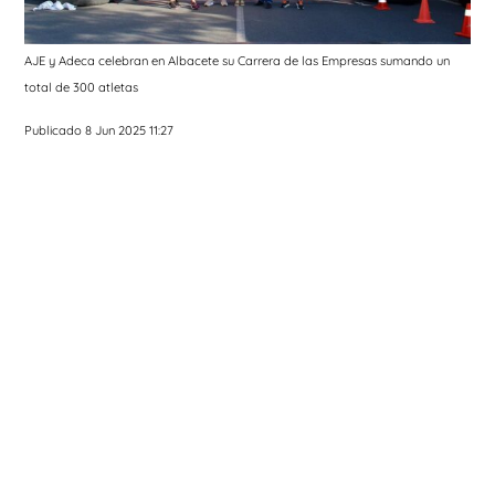
AJE y Adeca celebran en Albacete su Carrera de las Empresas sumando un
total de 300 atletas
Publicado 8 Jun 2025 11:27