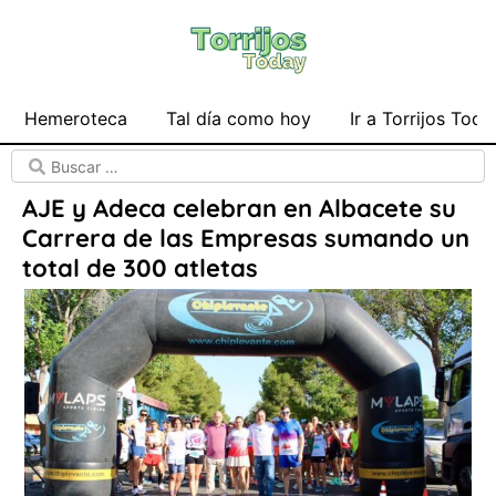
Hemeroteca
Tal día como hoy
Ir a Torrijos Toda
AJE y Adeca celebran en Albacete su
Carrera de las Empresas sumando un
total de 300 atletas