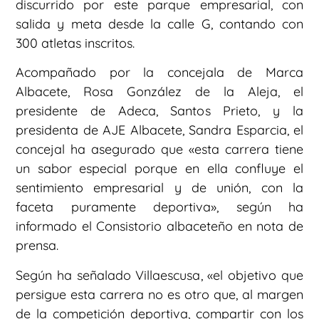
discurrido por este parque empresarial, con
salida y meta desde la calle G, contando con
300 atletas inscritos.
Acompañado por la concejala de Marca
Albacete, Rosa González de la Aleja, el
presidente de Adeca, Santos Prieto, y la
presidenta de AJE Albacete, Sandra Esparcia, el
concejal ha asegurado que «esta carrera tiene
un sabor especial porque en ella confluye el
sentimiento empresarial y de unión, con la
faceta puramente deportiva», según ha
informado el Consistorio albaceteño en nota de
prensa.
Según ha señalado Villaescusa, «el objetivo que
persigue esta carrera no es otro que, al margen
de la competición deportiva, compartir con los