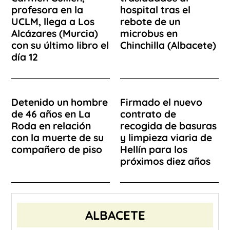
profesora en la
hospital tras el
UCLM, llega a Los
rebote de un
Alcázares (Murcia)
microbus en
con su último libro el
Chinchilla (Albacete)
día 12
Detenido un hombre
Firmado el nuevo
de 46 años en La
contrato de
Roda en relación
recogida de basuras
con la muerte de su
y limpieza viaria de
compañero de piso
Hellín para los
próximos diez años
ALBACETE