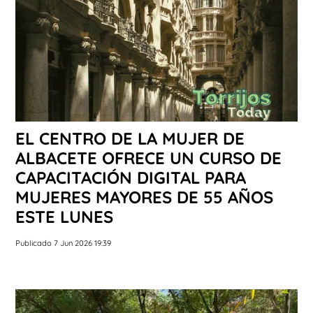
EL CENTRO DE LA MUJER DE
ALBACETE OFRECE UN CURSO DE
CAPACITACIÓN DIGITAL PARA
MUJERES MAYORES DE 55 AÑOS
ESTE LUNES
Publicado 7 Jun 2026 19:39