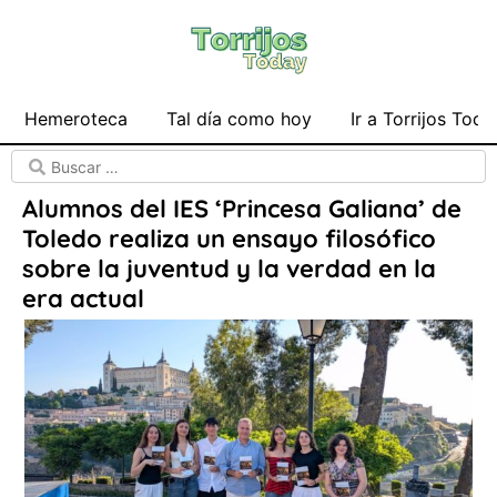
Hemeroteca
Tal día como hoy
Ir a Torrijos Toda
Alumnos del IES ‘Princesa Galiana’ de
Toledo realiza un ensayo filosófico
sobre la juventud y la verdad en la
era actual