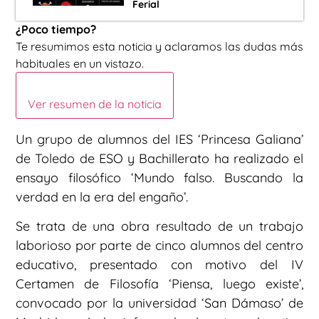
Ferial
¿Poco tiempo?
Te resumimos esta noticia y aclaramos las dudas más
habituales en un vistazo.
Ver resumen de la noticia
Un grupo de alumnos del IES ‘Princesa Galiana’
de Toledo de ESO y Bachillerato ha realizado el
ensayo filosófico ‘Mundo falso. Buscando la
verdad en la era del engaño’.
Se trata de una obra resultado de un trabajo
laborioso por parte de cinco alumnos del centro
educativo, presentado con motivo del IV
Certamen de Filosofía ‘Piensa, luego existe’,
convocado por la universidad ‘San Dámaso’ de