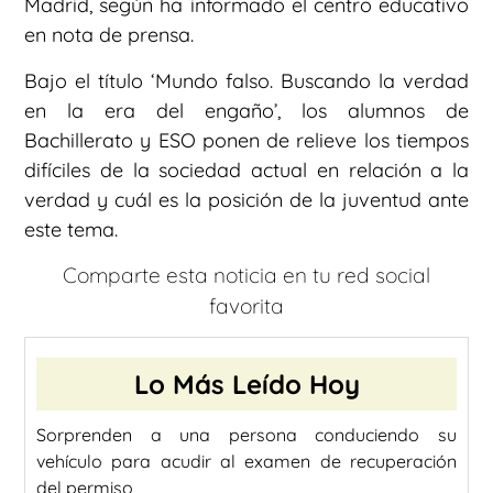
Madrid, según ha informado el centro educativo
en nota de prensa.
Bajo el título ‘Mundo falso. Buscando la verdad
en la era del engaño’, los alumnos de
Bachillerato y ESO ponen de relieve los tiempos
difíciles de la sociedad actual en relación a la
verdad y cuál es la posición de la juventud ante
este tema.
Comparte esta noticia en tu red social
favorita
Lo Más Leído Hoy
Sorprenden a una persona conduciendo su
vehículo para acudir al examen de recuperación
del permiso