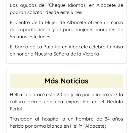
Las ayudas del ‘Cheque Idiomas’ en Albacete se
podrán solicitar desde este lunes
El Centro de la Mujer de Albacete ofrece un curso
de capacitación digital para mujeres mayores de
55 años este lunes
El barrio de La Pajarita en Albacete celebra la misa
en honor a Nuestra Señora de la Victoria
Más Noticias
Hellín celebrará este 20 de junio por primera vez la
cultura anime con una exposición en el Recinto
Ferial
Trasladan al hospital a un hombre de 34 años
herido por arma blanca en Hellín (Albacete)