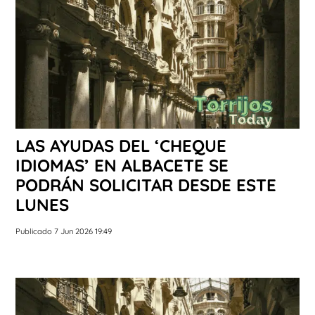
LAS AYUDAS DEL ‘CHEQUE
IDIOMAS’ EN ALBACETE SE
PODRÁN SOLICITAR DESDE ESTE
LUNES
Publicado 7 Jun 2026 19:49