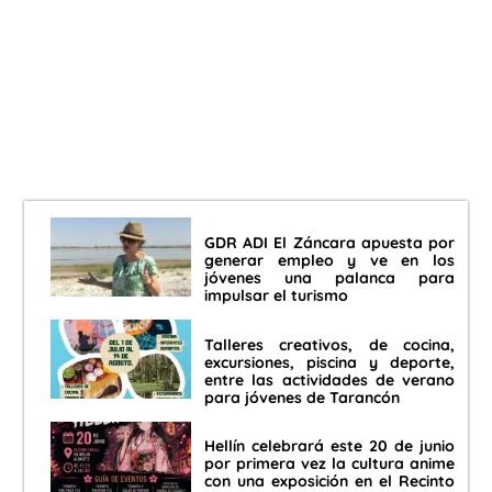
GDR ADI El Záncara apuesta por
generar empleo y ve en los
jóvenes una palanca para
impulsar el turismo
Talleres creativos, de cocina,
excursiones, piscina y deporte,
entre las actividades de verano
para jóvenes de Tarancón
Hellín celebrará este 20 de junio
por primera vez la cultura anime
con una exposición en el Recinto