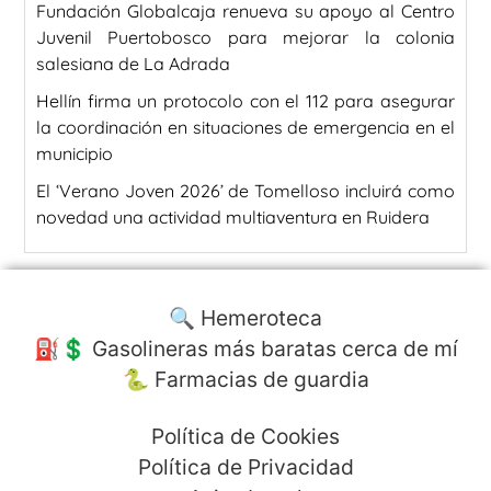
Fundación Globalcaja renueva su apoyo al Centro
Juvenil Puertobosco para mejorar la colonia
salesiana de La Adrada
Hellín firma un protocolo con el 112 para asegurar
la coordinación en situaciones de emergencia en el
municipio
El ‘Verano Joven 2026’ de Tomelloso incluirá como
novedad una actividad multiaventura en Ruidera
🔍 Hemeroteca
⛽️💲 Gasolineras más baratas cerca de mí
🐍 Farmacias de guardia
Política de Cookies
Política de Privacidad