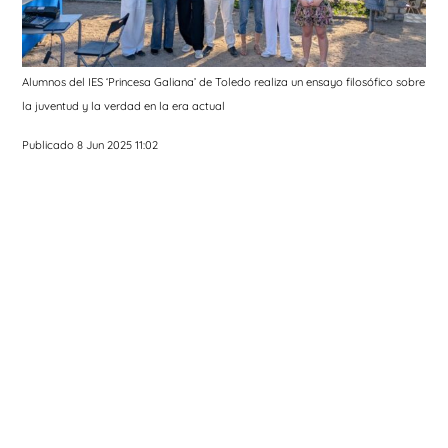
Alumnos del IES ‘Princesa Galiana’ de Toledo realiza un ensayo filosófico sobre
la juventud y la verdad en la era actual
Publicado 8 Jun 2025 11:02