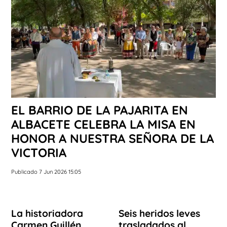
EL BARRIO DE LA PAJARITA EN
ALBACETE CELEBRA LA MISA EN
HONOR A NUESTRA SEÑORA DE LA
VICTORIA
Publicado 7 Jun 2026 15:05
La historiadora
Seis heridos leves
Carmen Guillén,
trasladados al