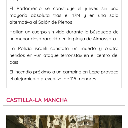
El Parlamento se constituye el jueves sin una
mayoría absoluta tras el 17M y en una sala
alternativa al Salón de Plenos
Hallan un cuerpo sin vida durante la búsqueda de
un menor desaparecido en la playa de Almassora
La Policía israelí constata un muerto y cuatro
heridos en «un ataque terrorista» en el centro del
país
El incendio próximo a un camping en Lepe provoca
el alejamiento preventivo de 115 menores
CASTILLA-LA MANCHA