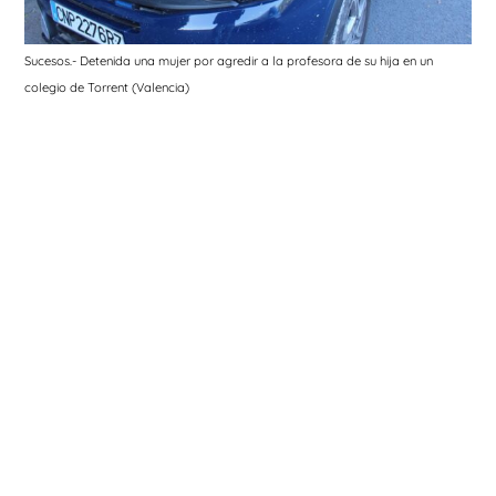
Sucesos.- Detenida una mujer por agredir a la profesora de su hija en un
colegio de Torrent (Valencia)