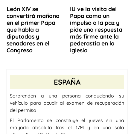
León XIV se
IU ve la visita del
convertirá mañana
Papa como un
en el primer Papa
impulso a la paz y
que habla a
pide una respuesta
diputados y
más firme ante la
senadores en el
pederastia en la
Congreso
Iglesia
ESPAÑA
Sorprenden a una persona conduciendo su
vehículo para acudir al examen de recuperación
del permiso
El Parlamento se constituye el jueves sin una
mayoría absoluta tras el 17M y en una sala