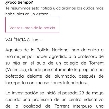
¿Poco tiempo?
Te resumimos esta noticia y aclaramos las dudas más
habituales en un vistazo.
Ver resumen de la noticia
VALÈNCIA 8 Jun. –
Agentes de la Policía Nacional han detenido a
una mujer por haber agredido a la profesora de
su hija en el aula de un colegio de Torrent
(Valencia), donde presuntamente le propinó una
bofetada delante del alumnado, después de
increparla con «acusaciones infundadas».
La investigación se inició el pasado 29 de mayo
cuando una profesora de un centro educativo
de la localidad de Torrent interpuso una