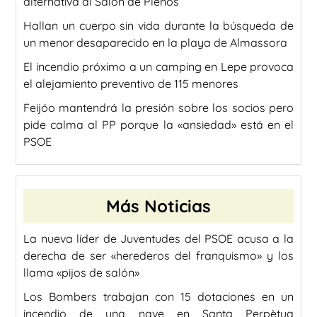
alternativa al Salón de Plenos
Hallan un cuerpo sin vida durante la búsqueda de
un menor desaparecido en la playa de Almassora
El incendio próximo a un camping en Lepe provoca
el alejamiento preventivo de 115 menores
Feijóo mantendrá la presión sobre los socios pero
pide calma al PP porque la «ansiedad» está en el
PSOE
Más Noticias
La nueva líder de Juventudes del PSOE acusa a la
derecha de ser «herederos del franquismo» y los
llama «pijos de salón»
Los Bombers trabajan con 15 dotaciones en un
incendio de una nave en Santa Perpètua