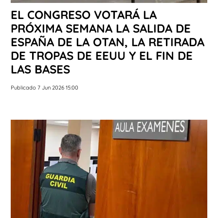
EL CONGRESO VOTARÁ LA
PRÓXIMA SEMANA LA SALIDA DE
ESPAÑA DE LA OTAN, LA RETIRADA
DE TROPAS DE EEUU Y EL FIN DE
LAS BASES
Publicado 7 Jun 2026 15:00