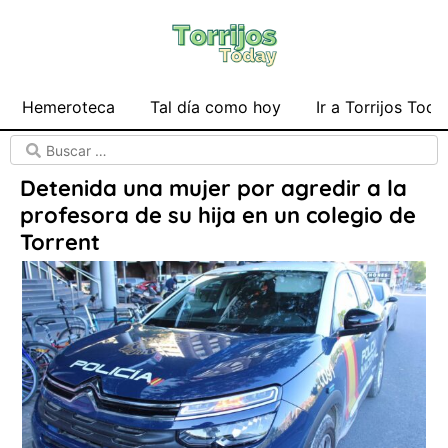
Hemeroteca
Tal día como hoy
Ir a Torrijos Toda
Detenida una mujer por agredir a la
profesora de su hija en un colegio de
Torrent