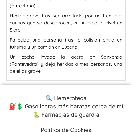
(Barcelona)
Herido grave tras ser arrollado por un tren, por
causas que se desconocen, en un paso a nivel en
Siero
Fallecida una persona tras la colisión entre un
turismo y un camión en Lucena
Un coche invade la acera en Sanxenxo
(Pontevedra) y deja heridas a tres personas, una
de ellas grave
🔍 Hemeroteca
⛽️💲 Gasolineras más baratas cerca de mí
🐍 Farmacias de guardia
Política de Cookies