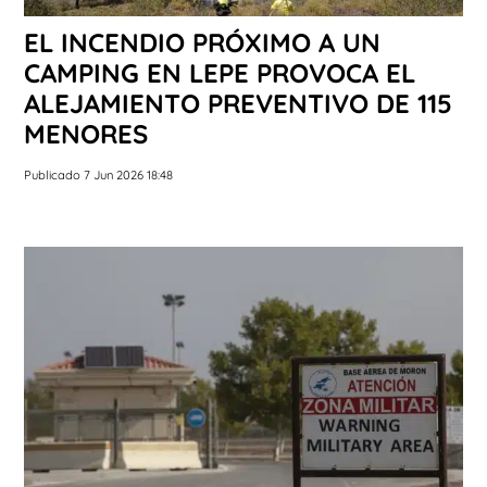
EL INCENDIO PRÓXIMO A UN
CAMPING EN LEPE PROVOCA EL
ALEJAMIENTO PREVENTIVO DE 115
MENORES
Publicado 7 Jun 2026 18:48