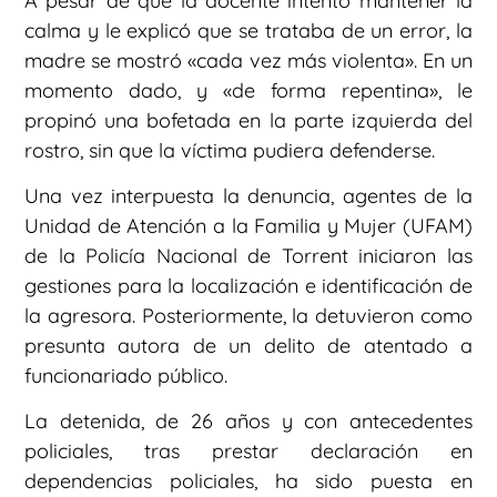
A pesar de que la docente intentó mantener la
calma y le explicó que se trataba de un error, la
madre se mostró «cada vez más violenta». En un
momento dado, y «de forma repentina», le
propinó una bofetada en la parte izquierda del
rostro, sin que la víctima pudiera defenderse.
Una vez interpuesta la denuncia, agentes de la
Unidad de Atención a la Familia y Mujer (UFAM)
de la Policía Nacional de Torrent iniciaron las
gestiones para la localización e identificación de
la agresora. Posteriormente, la detuvieron como
presunta autora de un delito de atentado a
funcionariado público.
La detenida, de 26 años y con antecedentes
policiales, tras prestar declaración en
dependencias policiales, ha sido puesta en