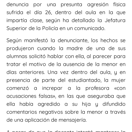
denuncia por una presunta agresión física
sufrida el día 26, dentro del aula en la que
impartía clase, según ha detallado la Jefatura
Superior de la Policía en un comunicado.
Según manifestó la denunciante, los hechos se
produjeron cuando la madre de una de sus
alumnas solicitó hablar con ella, al parecer para
tratar el motivo de la ausencia de la menor en
días anteriores. Una vez dentro del aula, y en
presencia de parte del estudiantado, la mujer
comenzó a increpar a la profesora «con
acusaciones falsas», en las que aseguraba que
ella había agredido a su hija y difundido
comentarios negativos sobre la menor a través
de una aplicación de mensajería.