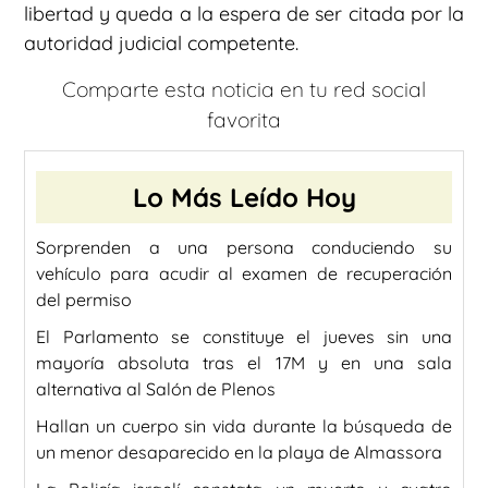
libertad y queda a la espera de ser citada por la
autoridad judicial competente.
Comparte esta noticia en tu red social
favorita
Lo Más Leído Hoy
Sorprenden a una persona conduciendo su
vehículo para acudir al examen de recuperación
del permiso
El Parlamento se constituye el jueves sin una
mayoría absoluta tras el 17M y en una sala
alternativa al Salón de Plenos
Hallan un cuerpo sin vida durante la búsqueda de
un menor desaparecido en la playa de Almassora