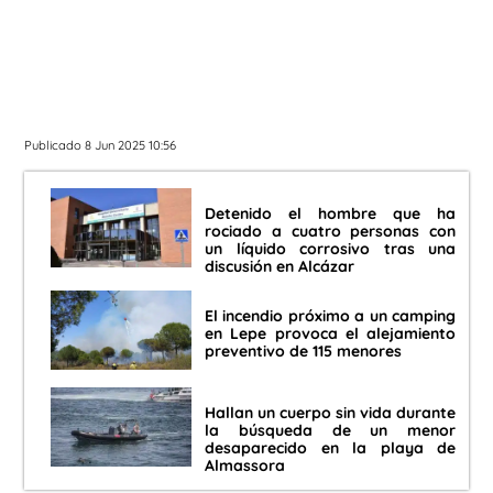
Publicado 8 Jun 2025 10:56
Detenido el hombre que ha
rociado a cuatro personas con
un líquido corrosivo tras una
discusión en Alcázar
El incendio próximo a un camping
en Lepe provoca el alejamiento
preventivo de 115 menores
Hallan un cuerpo sin vida durante
la búsqueda de un menor
desaparecido en la playa de
Almassora