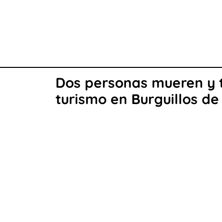
Dos personas mueren y tr
turismo en Burguillos de