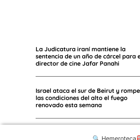
La Judicatura iraní mantiene la
sentencia de un año de cárcel para e
director de cine Jafar Panahi
Israel ataca el sur de Beirut y rompe
las condiciones del alto el fuego
renovado esta semana
🔍 Hemeroteca
⛽