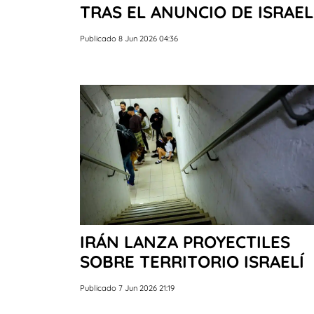
TRAS EL ANUNCIO DE ISRAE
Publicado 8 Jun 2026 04:36
IRÁN LANZA PROYECTILES
SOBRE TERRITORIO ISRAELÍ
Publicado 7 Jun 2026 21:19