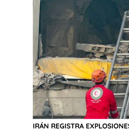
IRÁN REGISTRA EXPLOSIONE