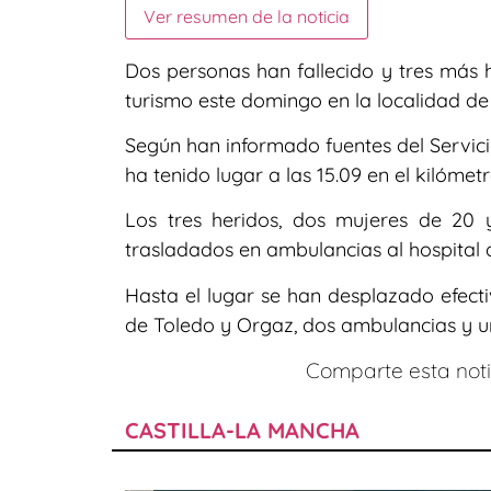
Ver resumen de la noticia
Dos personas han fallecido y tres más h
turismo este domingo en la localidad de 
Según han informado fuentes del Servici
ha tenido lugar a las 15.09 en el kilómet
Los tres heridos, dos mujeres de 20
trasladados en ambulancias al hospital 
Hasta el lugar se han desplazado efecti
de Toledo y Orgaz, dos ambulancias y u
Comparte esta notic
CASTILLA-LA MANCHA