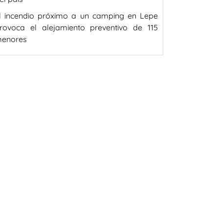
l incendio próximo a un camping en Lepe
rovoca el alejamiento preventivo de 115
enores