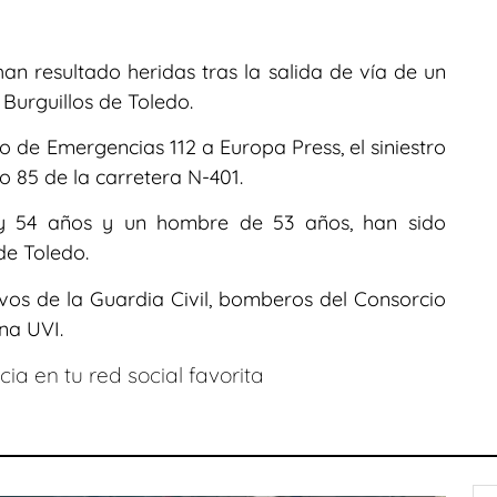
an resultado heridas tras la salida de vía de un
Burguillos de Toledo.
o de Emergencias 112 a Europa Press, el siniestro
ro 85 de la carretera N-401.
 y 54 años y un hombre de 53 años, han sido
de Toledo.
vos de la Guardia Civil, bomberos del Consorcio
na UVI.
ia en tu red social favorita