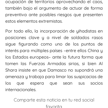
ocupación de territorios aprovechando el caos,
también bajo el argumento de actuar de forma
preventiva ante posibles riesgos que presenten
estos elementos extremistas.
Por todo ello, la incorporación de yihadistas en
posiciones clave y a nivel de soldados rasos
sigue figurando como uno de los puntos de
interés para múltiples países –entre ellos China y
los Estados europeos– ante la futura forma que
tomen las Fuerzas Armadas sirias, si bien Al
Shara insiste en que Damasco no supondrá una
amenaza y trabaja para limar las suspicacias de
los que espera que sean sus socios
internacionales.
Comparte esta noticia en tu red social
favorita