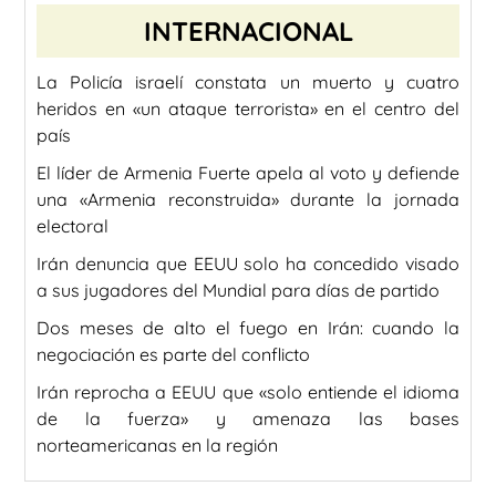
INTERNACIONAL
La Policía israelí constata un muerto y cuatro
heridos en «un ataque terrorista» en el centro del
país
El líder de Armenia Fuerte apela al voto y defiende
una «Armenia reconstruida» durante la jornada
electoral
Irán denuncia que EEUU solo ha concedido visado
a sus jugadores del Mundial para días de partido
Dos meses de alto el fuego en Irán: cuando la
negociación es parte del conflicto
Irán reprocha a EEUU que «solo entiende el idioma
de la fuerza» y amenaza las bases
norteamericanas en la región