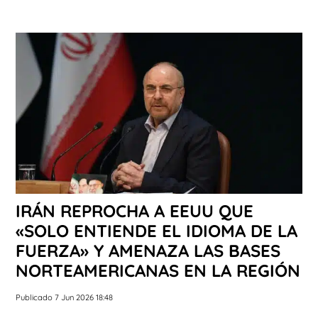
IRÁN REPROCHA A EEUU QUE
«SOLO ENTIENDE EL IDIOMA DE LA
FUERZA» Y AMENAZA LAS BASES
NORTEAMERICANAS EN LA REGIÓN
Publicado 7 Jun 2026 18:48