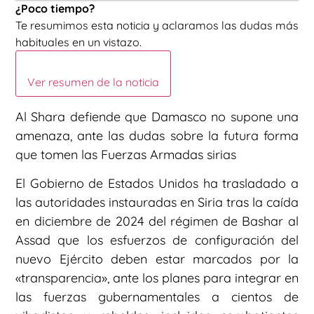
¿Poco tiempo?
Te resumimos esta noticia y aclaramos las dudas más
habituales en un vistazo.
Ver resumen de la noticia
Al Shara defiende que Damasco no supone una
amenaza, ante las dudas sobre la futura forma
que tomen las Fuerzas Armadas sirias
El Gobierno de Estados Unidos ha trasladado a
las autoridades instauradas en Siria tras la caída
en diciembre de 2024 del régimen de Bashar al
Assad que los esfuerzos de configuración del
nuevo Ejército deben estar marcados por la
«transparencia», ante los planes para integrar en
las fuerzas gubernamentales a cientos de