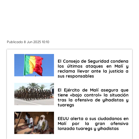
Publicado 8 Jun 2025 10:10
El Consejo de Seguridad condena
los últimos ataques en Malí y
reclama llevar ante la justicia a
sus responsables
El Ejército de Malí asegura que
tiene «bajo control» la situación
tras la ofensiva de yihadistas y
tuaregs
EEUU alerta a sus ciudadanos en
Malí por la gran ofensiva
lanzada tuaregs y yihadistas