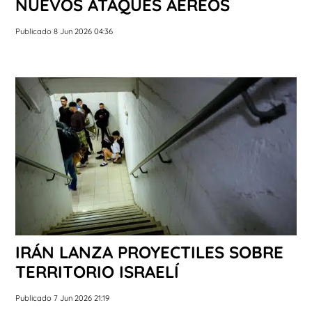
NUEVOS ATAQUES AÉREOS
Publicado 8 Jun 2026 04:36
IRÁN LANZA PROYECTILES SOBRE
TERRITORIO ISRAELÍ
Publicado 7 Jun 2026 21:19