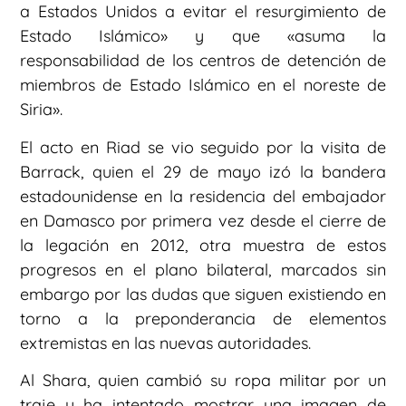
a Estados Unidos a evitar el resurgimiento de
Estado Islámico» y que «asuma la
responsabilidad de los centros de detención de
miembros de Estado Islámico en el noreste de
Siria».
El acto en Riad se vio seguido por la visita de
Barrack, quien el 29 de mayo izó la bandera
estadounidense en la residencia del embajador
en Damasco por primera vez desde el cierre de
la legación en 2012, otra muestra de estos
progresos en el plano bilateral, marcados sin
embargo por las dudas que siguen existiendo en
torno a la preponderancia de elementos
extremistas en las nuevas autoridades.
Al Shara, quien cambió su ropa militar por un
traje y ha intentado mostrar una imagen de