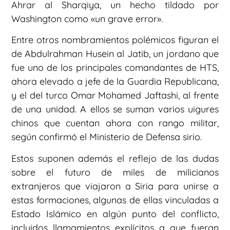
Ahrar al Sharqiya, un hecho tildado por
Washington como «un grave error».
Entre otros nombramientos polémicos figuran el
de Abdulrahman Husein al Jatib, un jordano que
fue uno de los principales comandantes de HTS,
ahora elevado a jefe de la Guardia Republicana,
y el del turco Omar Mohamed Jaftashi, al frente
de una unidad. A ellos se suman varios uigures
chinos que cuentan ahora con rango militar,
según confirmó el Ministerio de Defensa sirio.
Estos suponen además el reflejo de las dudas
sobre el futuro de miles de milicianos
extranjeros que viajaron a Siria para unirse a
estas formaciones, algunas de ellas vinculadas a
Estado Islámico en algún punto del conflicto,
incluidos llamamientos explícitos a que fueran