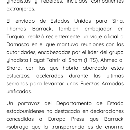
yihadistas y rebeldes, incluidos combatientes
extranjeros.
El enviado de Estados Unidos para Siria,
Thomas Barrack, también embajador en
Turquía, realizó recientemente un viaje oficial a
Damasco en el que mantuvo reuniones con las
autoridades, encabezadas por el líder del grupo
yihadista Hayat Tahrir al Sham (HTS), Ahmed al
Shara, con las que habría abordado estos
esfuerzos, acelerados durante las últimas
semanas para levantar unas Fuerzas Armadas
unificadas.
Un portavoz del Departamento de Estado
estadounidense ha destacado en declaraciones
concedidas a Europa Press que Barrack
«subrayó que la transparencia es de enorme