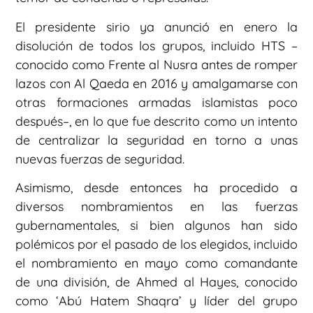
El presidente sirio ya anunció en enero la
disolución de todos los grupos, incluido HTS –
conocido como Frente al Nusra antes de romper
lazos con Al Qaeda en 2016 y amalgamarse con
otras formaciones armadas islamistas poco
después–, en lo que fue descrito como un intento
de centralizar la seguridad en torno a unas
nuevas fuerzas de seguridad.
Asimismo, desde entonces ha procedido a
diversos nombramientos en las fuerzas
gubernamentales, si bien algunos han sido
polémicos por el pasado de los elegidos, incluido
el nombramiento en mayo como comandante
de una división, de Ahmed al Hayes, conocido
como ‘Abú Hatem Shaqra’ y líder del grupo