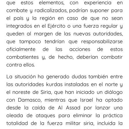
que estos elementos, con experiencia en
combate y radicalizados, podrían suponer para
el país y la región en caso de que no sean
integrados en el Ejército o una fuerza regular y
queden al margen de las nuevas autoridades,
que tampoco tendrían que responsabilizarse
oficialmente de las acciones de estos
combatientes y, de hecho, deberían combatir
contra ellos.
La situación ha generado dudas también entre
las autoridades kurdas instaladas en el norte y
el noreste de Siria, que han iniciado un diálogo
con Damasco, mientras que Israel ha optado
desde la caída de Al Assad por lanzar una
oleada de ataques para eliminar la práctica
totalidad de la fuerza militar siria, incluida la