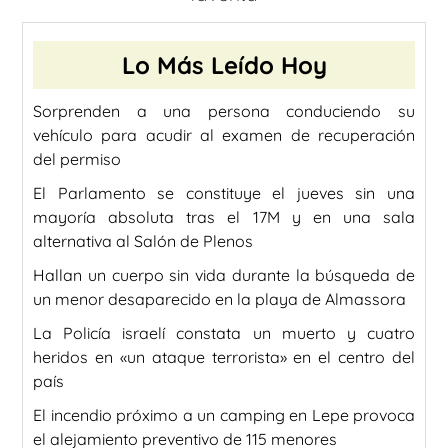
Lo Más Leído Hoy
Sorprenden a una persona conduciendo su
vehículo para acudir al examen de recuperación
del permiso
El Parlamento se constituye el jueves sin una
mayoría absoluta tras el 17M y en una sala
alternativa al Salón de Plenos
Hallan un cuerpo sin vida durante la búsqueda de
un menor desaparecido en la playa de Almassora
La Policía israelí constata un muerto y cuatro
heridos en «un ataque terrorista» en el centro del
país
El incendio próximo a un camping en Lepe provoca
el alejamiento preventivo de 115 menores