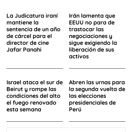
La Judicatura iraní
Irán lamenta que
mantiene la
EEUU no para de
sentencia de un año
trastocar las
de cárcel para el
negociaciones y
director de cine
sigue exigiendo la
Jafar Panahi
liberación de sus
activos
Israel ataca el sur de
Abren las urnas para
Beirut y rompe las
la segunda vuelta de
condiciones del alto
las elecciones
el fuego renovado
presidenciales de
esta semana
Perú