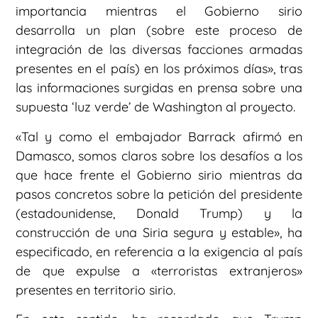
importancia mientras el Gobierno sirio
desarrolla un plan (sobre este proceso de
integración de las diversas facciones armadas
presentes en el país) en los próximos días», tras
las informaciones surgidas en prensa sobre una
supuesta ‘luz verde’ de Washington al proyecto.
«Tal y como el embajador Barrack afirmó en
Damasco, somos claros sobre los desafíos a los
que hace frente el Gobierno sirio mientras da
pasos concretos sobre la petición del presidente
(estadounidense, Donald Trump) y la
construcción de una Siria segura y estable», ha
especificado, en referencia a la exigencia al país
de que expulse a «terroristas extranjeros»
presentes en territorio sirio.