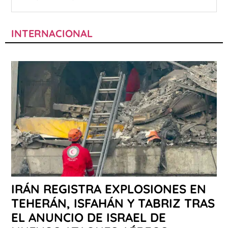
INTERNACIONAL
IRÁN REGISTRA EXPLOSIONES EN
TEHERÁN, ISFAHÁN Y TABRIZ TRAS
EL ANUNCIO DE ISRAEL DE