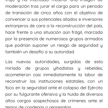
moderación tras jurar el cargo para un periodo
de transición de cinco años con el objetivo de
convencer a sus potenciales aliados e inversores
extranjeros de cara a la reconstrucción del país,
hace frente a una situación aún frágil, marcada
por la presencia de numerosos grupos armados
que podrían suponer un riesgo de seguridad y
también un desafío a su autoridad.
Las nuevas autoridades, surgidas de esta
miríada de grupos yihadistas y rebeldes,
acometieron casi inmediatamente la labor de
reconstruir las instituciones estatales, con un
foco en la seguridad ante el colapso del Ejército
por su fulgurante ofensiva y la huida de diversos
altos cargos sospechosos de crímenes ante el
temor de condenas o represalias.