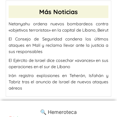
Más Noticias
Netanyahu ordena nuevos bombardeos contra
«objetivos terroristas» en la capital de Líbano, Beirut
El Consejo de Seguridad condena los últimos
ataques en Malí y reclama llevar ante la justicia a
sus responsables
El Ejército de Israel dice cosechar «avances» en sus
operaciones en el sur de Líbano
Irán registra explosiones en Teherán, Isfahán y
Tabriz tras el anuncio de Israel de nuevos ataques
aéreos
🔍 Hemeroteca