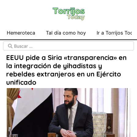
Hemeroteca
Tal día como hoy
Ir a Torrijos Toda
EEUU pide a Siria «transparencia» en
la integración de yihadistas y
rebeldes extranjeros en un Ejército
unificado