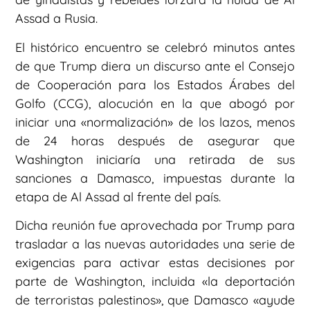
Assad a Rusia.
El histórico encuentro se celebró minutos antes
de que Trump diera un discurso ante el Consejo
de Cooperación para los Estados Árabes del
Golfo (CCG), alocución en la que abogó por
iniciar una «normalización» de los lazos, menos
de 24 horas después de asegurar que
Washington iniciaría una retirada de sus
sanciones a Damasco, impuestas durante la
etapa de Al Assad al frente del país.
Dicha reunión fue aprovechada por Trump para
trasladar a las nuevas autoridades una serie de
exigencias para activar estas decisiones por
parte de Washington, incluida «la deportación
de terroristas palestinos», que Damasco «ayude