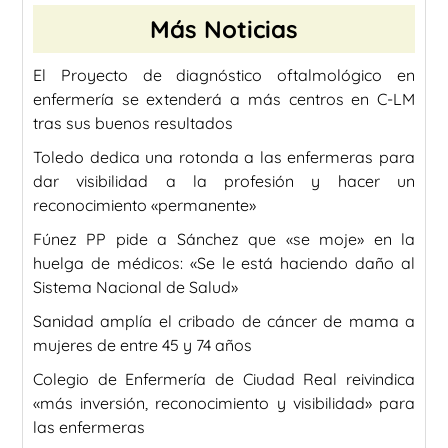
Más Noticias
El Proyecto de diagnóstico oftalmológico en
enfermería se extenderá a más centros en C-LM
tras sus buenos resultados
Toledo dedica una rotonda a las enfermeras para
dar visibilidad a la profesión y hacer un
reconocimiento «permanente»
Fúnez PP pide a Sánchez que «se moje» en la
huelga de médicos: «Se le está haciendo daño al
Sistema Nacional de Salud»
Sanidad amplía el cribado de cáncer de mama a
mujeres de entre 45 y 74 años
Colegio de Enfermería de Ciudad Real reivindica
«más inversión, reconocimiento y visibilidad» para
las enfermeras