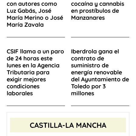
con autores como
cocaína y cannabis
Luz Gabás, José
en prostíbulos de
María Merino o José
Manzanares
María Zavala
CSIF llama a un paro
Iberdrola gana el
de 24 horas este
contrato de
lunes en la Agencia
suministro de
Tributaria para
energía renovable
exigir mejores
del Ayuntamiento de
condiciones
Toledo por 3
laborales
millones
CASTILLA-LA MANCHA