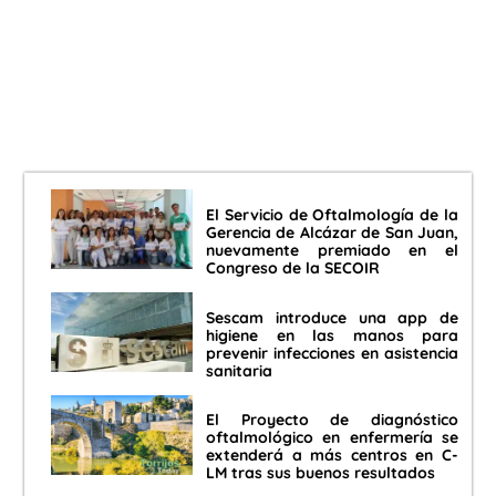
El Servicio de Oftalmología de la
Gerencia de Alcázar de San Juan,
nuevamente premiado en el
Congreso de la SECOIR
Sescam introduce una app de
higiene en las manos para
prevenir infecciones en asistencia
sanitaria
El Proyecto de diagnóstico
oftalmológico en enfermería se
extenderá a más centros en C-
LM tras sus buenos resultados