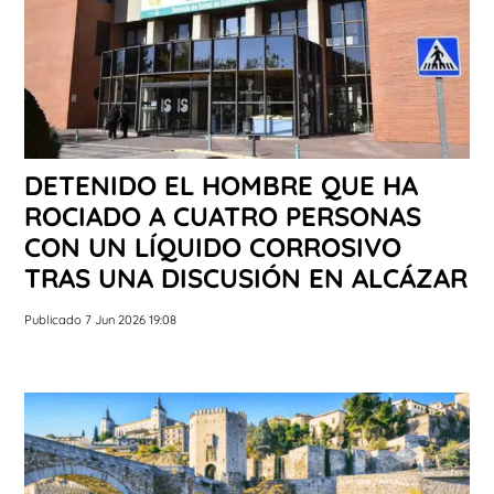
DETENIDO EL HOMBRE QUE HA
ROCIADO A CUATRO PERSONAS
CON UN LÍQUIDO CORROSIVO
TRAS UNA DISCUSIÓN EN ALCÁZAR
Publicado 7 Jun 2026 19:08