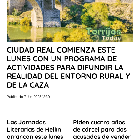
CIUDAD REAL COMIENZA ESTE
LUNES CON UN PROGRAMA DE
ACTIVIDADES PARA DIFUNDIR LA
REALIDAD DEL ENTORNO RURAL Y
DE LA CAZA
Publicado 7 Jun 2026 18:30
Las Jornadas
Piden cuatro años
Literarias de Hellín
de cárcel para dos
arrancan este lunes
acusados de vender