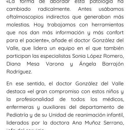
«La forma de abordar esta patología ha
cambiado radicalmente. Antes usábamos
oftalmoscopios indirectos que generaban más
molestias. Hoy trabajamos con herramientas
que nos dan más información y más confort
para el paciente», añade el doctor González del
Valle, que lidera un equipo en el que también
participan las especialistas Sonia López Romero,
Diana Mesa Varona y Ángela Barrajón
Rodríguez.
En ese sentido, el doctor González del Valle
destaca «el gran compromiso con estos niños y
la profesionalidad de todos los médicos,
enfermeras y auxiliares del departamento de
Pediatría y de su Unidad de reanimación infantil,
liderados por la doctora Ana Muñoz Serrano,