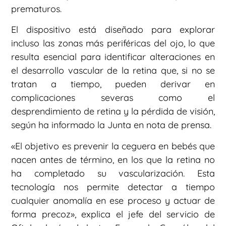
prematuros.
El dispositivo está diseñado para explorar
incluso las zonas más periféricas del ojo, lo que
resulta esencial para identificar alteraciones en
el desarrollo vascular de la retina que, si no se
tratan a tiempo, pueden derivar en
complicaciones severas como el
desprendimiento de retina y la pérdida de visión,
según ha informado la Junta en nota de prensa.
«El objetivo es prevenir la ceguera en bebés que
nacen antes de término, en los que la retina no
ha completado su vascularización. Esta
tecnología nos permite detectar a tiempo
cualquier anomalía en ese proceso y actuar de
forma precoz», explica el jefe del servicio de