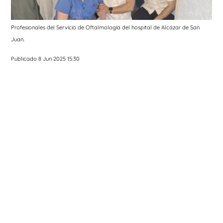
Profesionales del Servicio de Oftalmología del hospital de Alcázar de San
Juan.
Publicado 8 Jun 2025 15:30