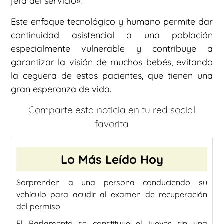
jefa del servicio».
Este enfoque tecnológico y humano permite dar
continuidad asistencial a una población
especialmente vulnerable y contribuye a
garantizar la visión de muchos bebés, evitando
la ceguera de estos pacientes, que tienen una
gran esperanza de vida.
Comparte esta noticia en tu red social
favorita
Lo Más Leído Hoy
Sorprenden a una persona conduciendo su
vehículo para acudir al examen de recuperación
del permiso
El Parlamento se constituye el jueves sin una