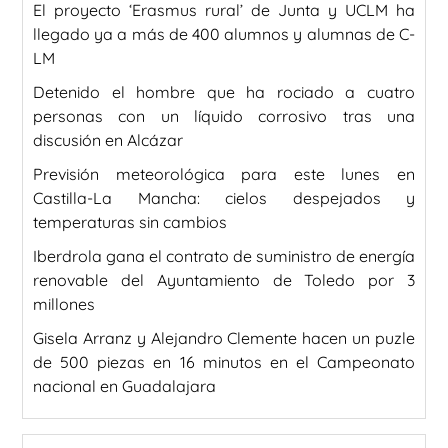
El proyecto ‘Erasmus rural’ de Junta y UCLM ha
llegado ya a más de 400 alumnos y alumnas de C-
LM
Detenido el hombre que ha rociado a cuatro
personas con un líquido corrosivo tras una
discusión en Alcázar
Previsión meteorológica para este lunes en
Castilla-La Mancha: cielos despejados y
temperaturas sin cambios
Iberdrola gana el contrato de suministro de energía
renovable del Ayuntamiento de Toledo por 3
millones
Gisela Arranz y Alejandro Clemente hacen un puzle
de 500 piezas en 16 minutos en el Campeonato
nacional en Guadalajara