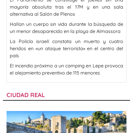
mayoría absoluta tras el 17M y en una sala
alternativa al Salón de Plenos
Hallan un cuerpo sin vida durante la búsqueda de
un menor desaparecido en la playa de Almassora
La Policía israelí constata un muerto y cuatro
heridos en «un ataque terrorista» en el centro del
país
El incendio próximo a un camping en Lepe provoca
el alejamiento preventivo de 115 menores
CIUDAD REAL