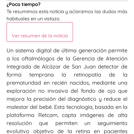
¿Poco tiempo?
Te resumimos esta noticia y aclaramos las dudas más
habituales en un vistazo.
Ver resumen de la noticia
Un sistema digital de última generación permite
a los oftalmólogos de la Gerencia de Atención
Integrada de Alcázar de San Juan detectar de
forma temprana la retinopatía de la
prematuridad en recién nacidos, mediante una
exploración no invasiva del fondo de ojo que
mejora la precisión del diagnóstico y reduce el
malestar del bebé. Esta tecnología, basada en la
plataforma Retcam, capta imágenes de alta
resolución que permiten un seguimiento
evolutivo objetivo de la retina en pacientes