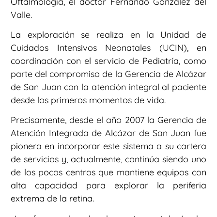
Oftalmología, el doctor Fernando González del
Valle.
La exploración se realiza en la Unidad de
Cuidados Intensivos Neonatales (UCIN), en
coordinación con el servicio de Pediatría, como
parte del compromiso de la Gerencia de Alcázar
de San Juan con la atención integral al paciente
desde los primeros momentos de vida.
Precisamente, desde el año 2007 la Gerencia de
Atención Integrada de Alcázar de San Juan fue
pionera en incorporar este sistema a su cartera
de servicios y, actualmente, continúa siendo uno
de los pocos centros que mantiene equipos con
alta capacidad para explorar la periferia
extrema de la retina.