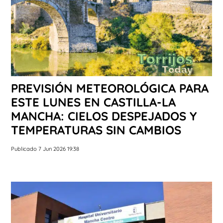
PREVISIÓN METEOROLÓGICA PARA
ESTE LUNES EN CASTILLA-LA
MANCHA: CIELOS DESPEJADOS Y
TEMPERATURAS SIN CAMBIOS
Publicado 7 Jun 2026 19:38