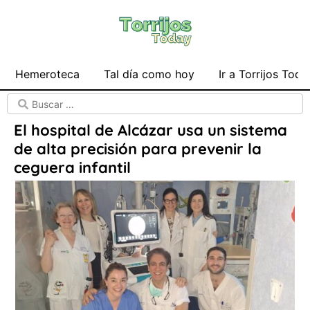
Hemeroteca
Tal día como hoy
Ir a Torrijos Toda
El hospital de Alcázar usa un sistema
de alta precisión para prevenir la
ceguera infantil