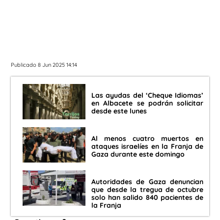
Publicado 8 Jun 2025 14:14
Las ayudas del ‘Cheque Idiomas’
en Albacete se podrán solicitar
desde este lunes
Al menos cuatro muertos en
ataques israelíes en la Franja de
Gaza durante este domingo
Autoridades de Gaza denuncian
que desde la tregua de octubre
solo han salido 840 pacientes de
la Franja