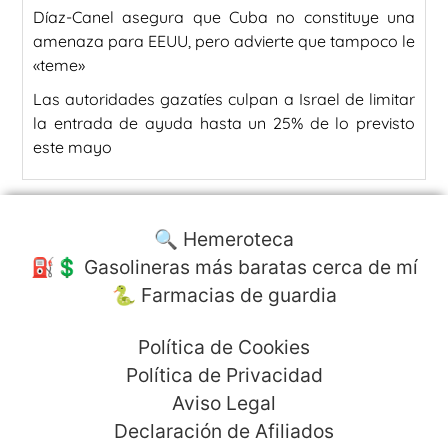
Díaz-Canel asegura que Cuba no constituye una
amenaza para EEUU, pero advierte que tampoco le
«teme»
Las autoridades gazatíes culpan a Israel de limitar
la entrada de ayuda hasta un 25% de lo previsto
este mayo
🔍 Hemeroteca
⛽️💲 Gasolineras más baratas cerca de mí
🐍 Farmacias de guardia
Política de Cookies
Política de Privacidad
Aviso Legal
Declaración de Afiliados