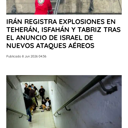
IRÁN REGISTRA EXPLOSIONES EN
TEHERÁN, ISFAHÁN Y TABRIZ TRAS
EL ANUNCIO DE ISRAEL DE
NUEVOS ATAQUES AÉREOS
Publicado 8 Jun 2026 04:36