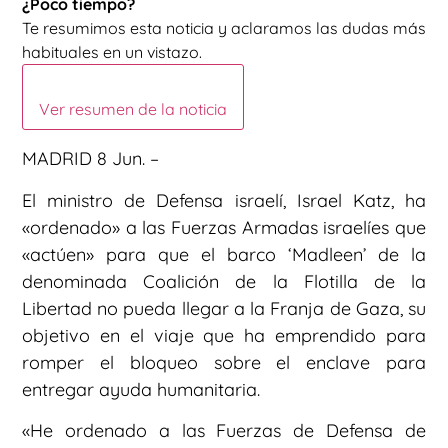
¿Poco tiempo?
Te resumimos esta noticia y aclaramos las dudas más
habituales en un vistazo.
Ver resumen de la noticia
MADRID 8 Jun. –
El ministro de Defensa israelí, Israel Katz, ha
«ordenado» a las Fuerzas Armadas israelíes que
«actúen» para que el barco ‘Madleen’ de la
denominada Coalición de la Flotilla de la
Libertad no pueda llegar a la Franja de Gaza, su
objetivo en el viaje que ha emprendido para
romper el bloqueo sobre el enclave para
entregar ayuda humanitaria.
«He ordenado a las Fuerzas de Defensa de