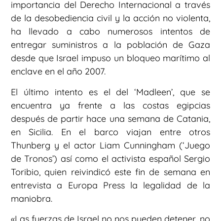
importancia del Derecho Internacional a través
de la desobediencia civil y la acción no violenta,
ha llevado a cabo numerosos intentos de
entregar suministros a la población de Gaza
desde que Israel impuso un bloqueo marítimo al
enclave en el año 2007.
El último intento es el del ‘Madleen’, que se
encuentra ya frente a las costas egipcias
después de partir hace una semana de Catania,
en Sicilia. En el barco viajan entre otros
Thunberg y el actor Liam Cunningham (‘Juego
de Tronos’) así como el activista español Sergio
Toribio, quien reivindicó este fin de semana en
entrevista a Europa Press la legalidad de la
maniobra.
«Las fuerzas de Israel no nos pueden detener, no