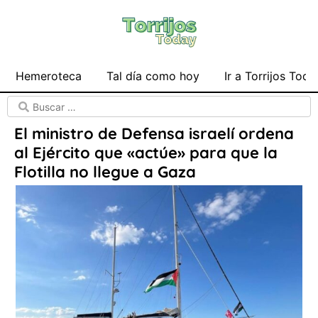
Hemeroteca
Tal día como hoy
Ir a Torrijos Toda
El ministro de Defensa israelí ordena
al Ejército que «actúe» para que la
Flotilla no llegue a Gaza