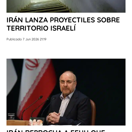
IRÁN LANZA PROYECTILES SOBRE
TERRITORIO ISRAELÍ
Publicado 7 Jun 2026 21:19