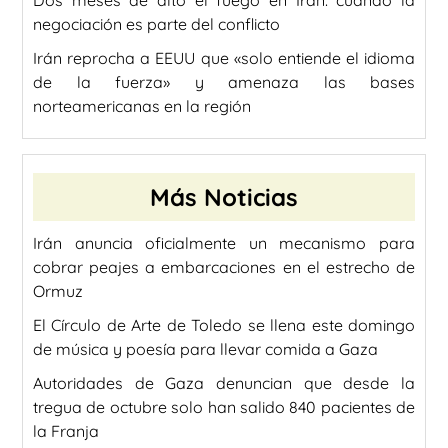
Dos meses de alto el fuego en Irán: cuando la
negociación es parte del conflicto
Irán reprocha a EEUU que «solo entiende el idioma
de la fuerza» y amenaza las bases
norteamericanas en la región
Más Noticias
Irán anuncia oficialmente un mecanismo para
cobrar peajes a embarcaciones en el estrecho de
Ormuz
El Círculo de Arte de Toledo se llena este domingo
de música y poesía para llevar comida a Gaza
Autoridades de Gaza denuncian que desde la
tregua de octubre solo han salido 840 pacientes de
la Franja