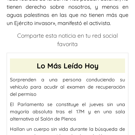
tienen derecho sobre nosotros, y menos en
aguas palestinas en las que no tienen más que
un Ejército invasor», manifestó el activista.
Comparte esta noticia en tu red social
favorita
Lo Más Leído Hoy
Sorprenden a una persona conduciendo su
vehículo para acudir al examen de recuperación
del permiso
El Parlamento se constituye el jueves sin una
mayoría absoluta tras el 17M y en una sala
alternativa al Salón de Plenos
Hallan un cuerpo sin vida durante la búsqueda de