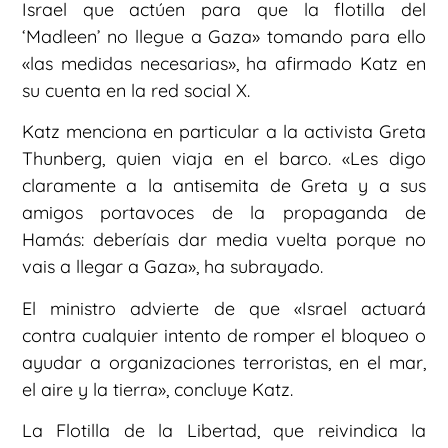
Israel que actúen para que la flotilla del
‘Madleen’ no llegue a Gaza» tomando para ello
«las medidas necesarias», ha afirmado Katz en
su cuenta en la red social X.
Katz menciona en particular a la activista Greta
Thunberg, quien viaja en el barco. «Les digo
claramente a la antisemita de Greta y a sus
amigos portavoces de la propaganda de
Hamás: deberíais dar media vuelta porque no
vais a llegar a Gaza», ha subrayado.
El ministro advierte de que «Israel actuará
contra cualquier intento de romper el bloqueo o
ayudar a organizaciones terroristas, en el mar,
el aire y la tierra», concluye Katz.
La Flotilla de la Libertad, que reivindica la