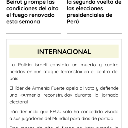
Beirut y rompe las
la segunda vuelta de
condiciones del alto
las elecciones
el fuego renovado
presidenciales de
esta semana
Perú
INTERNACIONAL
La Policía israelí constata un muerto y cuatro
heridos en «un ataque terrorista» en el centro del
país
El líder de Armenia Fuerte apela al voto y defiende
una «Armenia reconstruida» durante la jornada
electoral
Irán denuncia que EEUU solo ha concedido visado
a sus jugadores del Mundial para días de partido