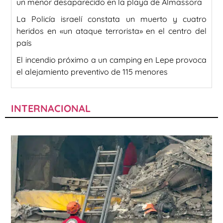
un menor desaparecido en la playa de Almassora
La Policía israelí constata un muerto y cuatro
heridos en «un ataque terrorista» en el centro del
país
El incendio próximo a un camping en Lepe provoca
el alejamiento preventivo de 115 menores
INTERNACIONAL