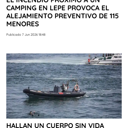
CAMPING EN LEPE PROVOCA EL
ALEJAMIENTO PREVENTIVO DE 115
MENORES
Publicado 7 Jun 2026 18:48
HALLAN UN CUERPO SIN VIDA