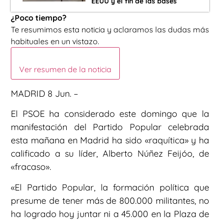
EEUU y el fin de las bases
¿Poco tiempo?
Te resumimos esta noticia y aclaramos las dudas más
habituales en un vistazo.
Ver resumen de la noticia
MADRID 8 Jun. –
El PSOE ha considerado este domingo que la
manifestación del Partido Popular celebrada
esta mañana en Madrid ha sido «raquítica» y ha
calificado a su líder, Alberto Núñez Feijóo, de
«fracaso».
«El Partido Popular, la formación política que
presume de tener más de 800.000 militantes, no
ha logrado hoy juntar ni a 45.000 en la Plaza de