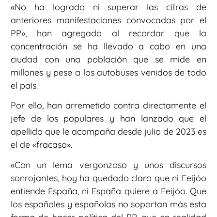
«No ha logrado ni superar las cifras de
anteriores manifestaciones convocadas por el
PP», han agregado al recordar que la
concentración se ha llevado a cabo en una
ciudad con una población que se mide en
millones y pese a los autobuses venidos de todo
el país.
Por ello, han arremetido contra directamente el
jefe de los populares y han lanzado que el
apellido que le acompaña desde julio de 2023 es
el de «fracaso».
«Con un lema vergonzoso y unos discursos
sonrojantes, hoy ha quedado claro que ni Feijóo
entiende España, ni España quiere a Feijóo. Que
los españoles y españolas no soportan más esta