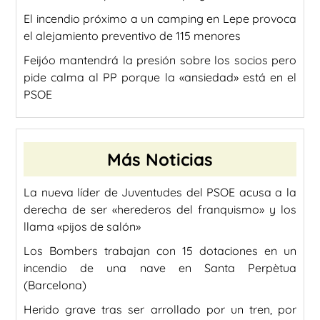
El incendio próximo a un camping en Lepe provoca
el alejamiento preventivo de 115 menores
Feijóo mantendrá la presión sobre los socios pero
pide calma al PP porque la «ansiedad» está en el
PSOE
Más Noticias
La nueva líder de Juventudes del PSOE acusa a la
derecha de ser «herederos del franquismo» y los
llama «pijos de salón»
Los Bombers trabajan con 15 dotaciones en un
incendio de una nave en Santa Perpètua
(Barcelona)
Herido grave tras ser arrollado por un tren, por