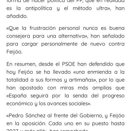
forma de hacer política del PP, que en realidad
es la antipolítica y el método ultra», han
añadido.
«Que la frustración personal nunca es buena
consejera para una alternativa», han señalado
para cargar personalmente de nuevo contra
Feijóo.
En resumen, desde el PSOE han defendido que
hoy Feijóo se ha llevado «una enmienda a la
totalidad a sus formas y artimañas», por lo que
han apostado con miras más amplias que
«España seguirá por la senda del progreso
económico y los avances sociales».
«Pedro Sánchez al frente del Gobierno, y Feijóo
en la oposición. Cada uno en su puesto hasta