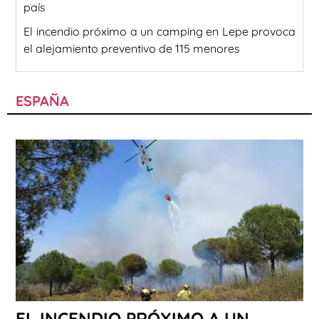
país
El incendio próximo a un camping en Lepe provoca
el alejamiento preventivo de 115 menores
ESPAÑA
EL INCENDIO PRÓXIMO A UN