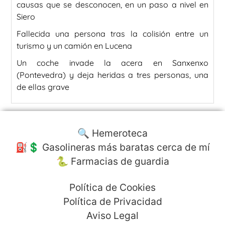
causas que se desconocen, en un paso a nivel en
Siero
Fallecida una persona tras la colisión entre un
turismo y un camión en Lucena
Un coche invade la acera en Sanxenxo
(Pontevedra) y deja heridas a tres personas, una
de ellas grave
🔍 Hemeroteca
⛽️💲 Gasolineras más baratas cerca de mí
🐍 Farmacias de guardia
Política de Cookies
Política de Privacidad
Aviso Legal