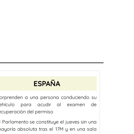
ESPAÑA
orprenden a una persona conduciendo su
ehículo para acudir al examen de
ecuperación del permiso
l Parlamento se constituye el jueves sin una
ayoría absoluta tras el 17M y en una sala