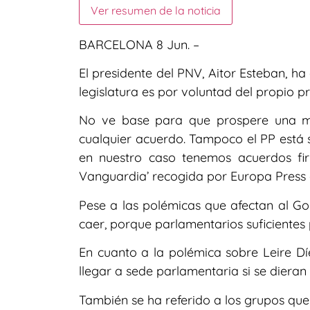
Ver resumen de la noticia
BARCELONA 8 Jun. –
El presidente del PNV, Aitor Esteban, h
legislatura es por voluntad del propio p
No ve base para que prospere una m
cualquier acuerdo. Tampoco el PP está 
en nuestro caso tenemos acuerdos fi
Vanguardia’ recogida por Europa Press
Pese a las polémicas que afectan al Go
caer, porque parlamentarios suficientes
En cuanto a la polémica sobre Leire Dí
llegar a sede parlamentaria si se dieran 
También se ha referido a los grupos qu