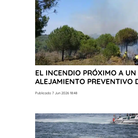
EL INCENDIO PRÓXIMO A UN
ALEJAMIENTO PREVENTIVO 
Publicado 7 Jun 2026 18:48