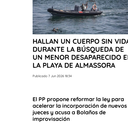
HALLAN UN CUERPO SIN VID
DURANTE LA BÚSQUEDA DE
UN MENOR DESAPARECIDO 
LA PLAYA DE ALMASSORA
Publicado 7 Jun 2026 18:34
El PP propone reformar la ley para
acelerar la incorporación de nuevos
jueces y acusa a Bolaños de
improvisación