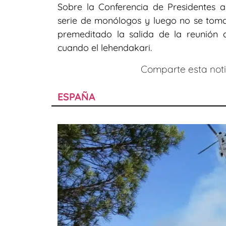
Sobre la Conferencia de Presidentes a
serie de monólogos y luego no se toma
premeditado la salida de la reunión d
cuando el lehendakari.
Comparte esta notic
ESPAÑA