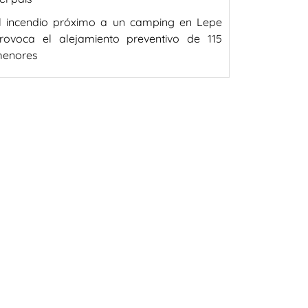
l incendio próximo a un camping en Lepe
rovoca el alejamiento preventivo de 115
enores