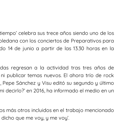
iempo’ celebra sus trece años siendo uno de los
oledana con los conciertos de Preparativos para
 14 de junio a partir de las 13.30 horas en la
das regresan a la actividad tras tres años de
, ni publicar temas nuevos. El ahora trío de rock
, Pepe Sánchez y Visu editó su segundo y último
mi decirlo?’ en 2016, ha informado el medio en un
os más otros incluidos en el trabajo mencionado
 dicho que me voy, y me voy’.