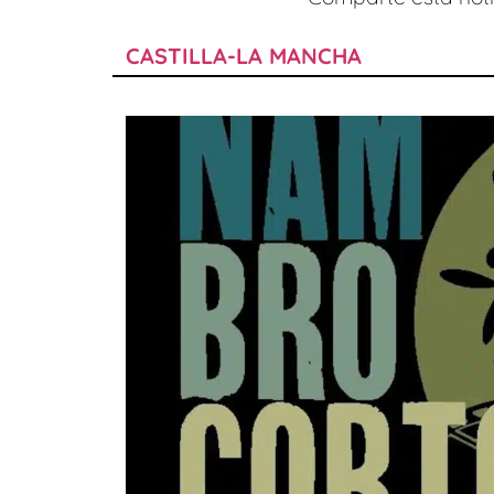
CASTILLA-LA MANCHA