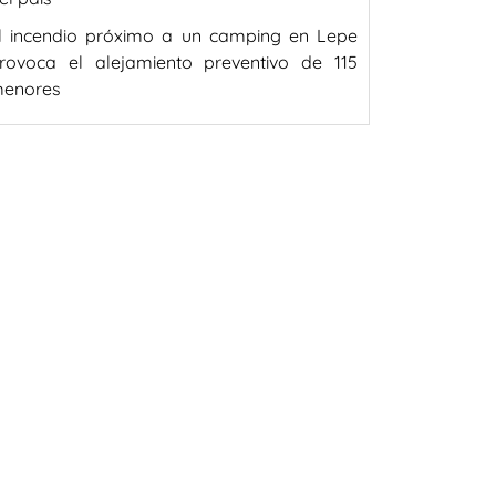
l incendio próximo a un camping en Lepe
rovoca el alejamiento preventivo de 115
enores