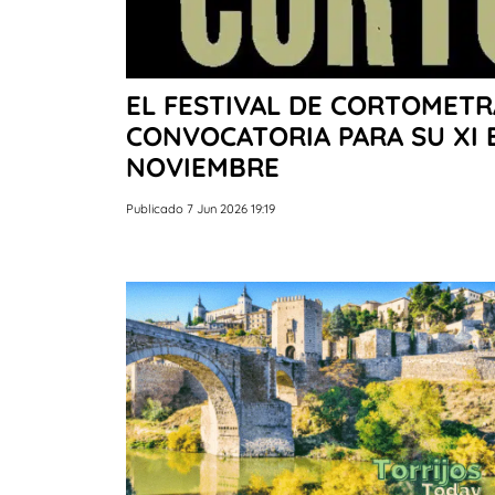
EL FESTIVAL DE CORTOMET
CONVOCATORIA PARA SU XI 
NOVIEMBRE
Publicado 7 Jun 2026 19:19