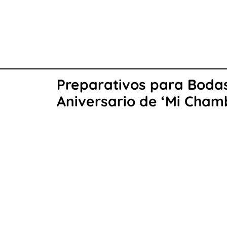
Preparativos para Bodas 
Aniversario de ‘Mi Cham